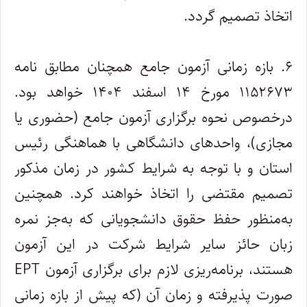
اتخاذ تصمیم گردد.
۶. بازه زمانی آزمون جامع همچنان مطابق نامه
۱۱۵۲۶۷۳ مورخ ۱۴ اسفند ۱۴۰۴ خواهد بود.
درخصوص نحوه برگزاری آزمون جامع (حضوری یا
مجازی)، واحدهای دانشگاهی با هماهنگی رئیس
استان و با توجه به شرایط کشور در زمان مذکور
تصمیم مقتضی را اتخاذ خواهند کرد. همچنین
به‌منظور حفظ حقوق دانشجویانی که به‌جز نمره
زبان حائز سایر شرایط شرکت در این آزمون
هستند، برنامه‌ریزی لازم برای برگزاری آزمون EPT
صورت پذیرفته و زمان آن (که پیش از بازه زمانی