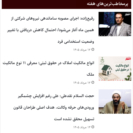
پر‌مخاطب‌ترین‌های هفته
رفیع‌زاده: اجرای مصوبه ساماندهی نیروهای شرکتی از
همین ماه آغاز می‌شود/ احتمال کاهش دریافتی با تغییر
وضعیت استخدامی فرد
۱۲ مرداد ۱۴۰۵
انواع مالکیت املاک در حقوق ثبتی؛ معرفی ۱۱ نوع مالکیت
ملک
۱۲ مرداد ۱۴۰۵
حجت السلام نقدعلی: علی رغم افزایش چشمگیر
ورودی‌های حرفه وکالت، هدف اصلی طراحان قانون
تسهیل محقق نشده است
۱۴ مرداد ۱۴۰۵