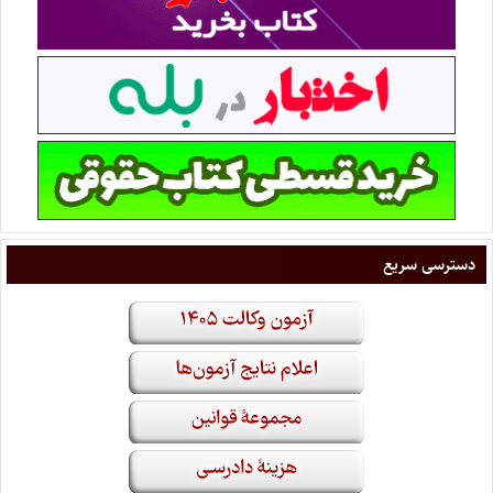
دسترسی سریع