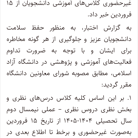
غیرحضوری کلاس‌های آموزشی دانشجویان از ۱۵
فروردین خبر داد.
به گزارش اختبار، به منظور حفظ سلامت
دانشجویان عزیز و جلوگیری از هر گونه مخاطره
برای ایشان و با توجه به ضرورت تداوم
فعالیت‌های آموزشی و پژوهشی در دانشگاه آزاد
اسلامی، مطابق مصوبه شورای معاونین دانشگاه
مقرر گردید:
۱. بر این اساس کلیه کلاس درس‌های نظری و
بخش نظری دروس نظری – عملی نیمسال دوم
سال تحصیلی ۱۴۰۴-۱۴۰۵ از تاریخ ۱۵ فروردین
به‌صورت غیرحضوری و برخط تا اطلاع بعدی در