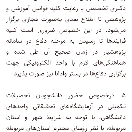
دکتری تخصصی با رعایت کلیه قوانین آموزشی و
پژوهشی تا اطلاع بعدی به‌صورت مجازی برگزار
می‌شود. در این خصوص ضروری است کلیه
فرآیندها تا رسیدن به مرحله دفاع در سامانه
پژوهشیار در زمان صحیح آن طی شده و
هماهنگی‌های لازم با واحد الکترونیکی جهت
برگزاری دفاع‌ها در بستر وادانا نیز صورت پذیرد.
۵. درخصوص حضور دانشجویان تحصیلات
تکمیلی در آزمایشگاه‌های تحقیقاتی واحدهای
دانشگاهی، با توجه به شرایط شهر و استان
مربوطه، با نظر رؤسای محترم استان‌های مربوطه