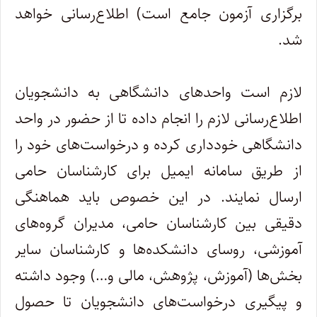
برگزاری آزمون جامع است) اطلاع‌رسانی خواهد
شد.
لازم است واحدهای دانشگاهی به دانشجویان
اطلاع‌رسانی لازم را انجام داده تا از حضور در واحد
دانشگاهی خودداری کرده و درخواست‌های خود را
از طریق سامانه ایمیل برای کارشناسان حامی
ارسال نمایند. در این خصوص باید هماهنگی
دقیقی بین کارشناسان حامی، مدیران گروه‌های
آموزشی، روسای دانشکده‌ها و کارشناسان سایر
بخش‌ها (آموزش، پژوهش، مالی و…) وجود داشته
و پیگیری درخواست‌های دانشجویان تا حصول