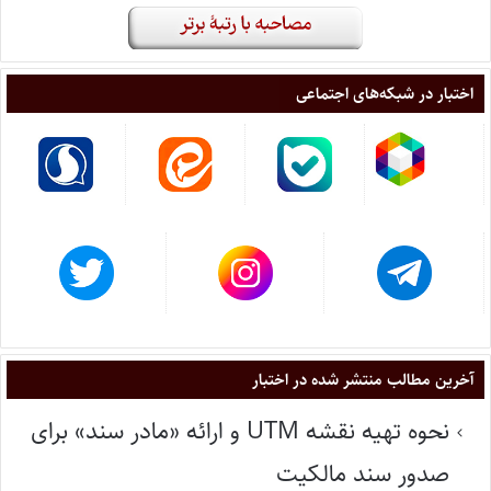
اختبار در شبکه‌های اجتماعی
آخرین مطالب منتشر شده در اختبار
نحوه تهیه نقشه UTM و ارائه «مادر سند» برای
صدور سند مالکیت