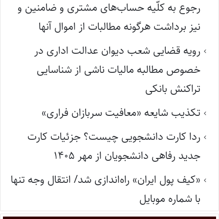
رجوع به کلّیه حساب‌های مشتری و ضامنین و
نیز برداشت هرگونه مطالبات از اموال آنها
رویه قضایی شعب دیوان عدالت اداری در
خصوص مطالبه مالیات ناشی از شناسایی
تراکنش بانکی
تکذیب شایعه «معافیت سربازان فراری»
ردا کارت دانشجویی چیست؟ جزئیات کارت
جدید رفاهی دانشجویان از مهر ۱۴۰۵
«کیف پول ایران» راه‌اندازی شد/ انتقال وجه تنها
با شماره موبایل