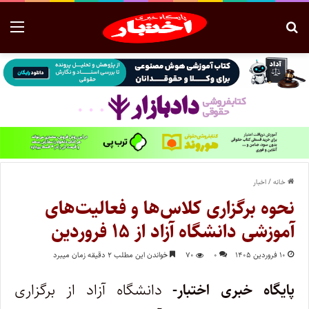
خانه
/
اخبار
نحوه برگزاری کلاس‌ها و فعالیت‌های
آموزشی دانشگاه آزاد از ۱۵ فروردین
۱۰ فروردین ۱۴۰۵
۰
۷۰
خواندن این مطلب ۲ دقیقه زمان میبرد
پایگاه خبری اختبار-
دانشگاه آزاد از برگزاری