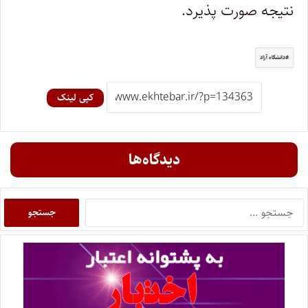
نتیجه صورت پذیرد.
دانشگاه آزاد
کپی لینک
دیدگاه‌ها