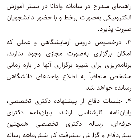
راهنمای مندرج در سامانه وادانا در بستر آموزش
الکترونیکی به‌صورت برخط و با حضور دانشجویان
صورت پذیرد.
۳. درخصوص دروس آزمایشگاهی و عملی که
امکان برگزاری به‌صورت مجازی وجود ندارند،
برنامه‌ریزی برای شیوه برگزاری آنها در بازه زمانی
مشخص متعاقباً به اطلاع واحدهای دانشگاهی
رسانده خواهد شد.
۴. جلسات دفاع از پیشنهاده دکتری تخصصی،
پایان‌نامه کارشناسی ارشد، پایان‌نامه دکترای
حرفه‌ای، رساله دکتری تخصصی همچنین
پیش‌دفاع و گزارش پیشرفت کار شش‌ماهه رساله