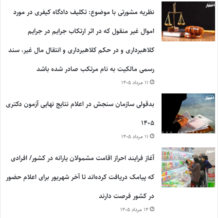
نظریه مشورتی با موضوع: تکلیف دادگاه کیفری در مورد
اموال غیر منقول که در اثر ارتکاب جرایم در جرایم
کلاهبرداری و در حکم کلاهبرداری و انتقال مال غیر، سند
رسمی مالکیت به نام مرتکب صادر شده باشد
۱۱ مرداد ۱۴۰۵
بدقولی سازمان سنجش در اعلام نتایج نهایی آزمون دکتری
۱۴۰۵
۱۱ مرداد ۱۴۰۵
آغاز فرایند احراز اقامت مشمولان یارانه در کشور/ افرادی
که پیامک دریافت کرده‌اند تا آخر شهریور برای اعلام حضور
در کشور فرصت دارند
۱۴ مرداد ۱۴۰۵