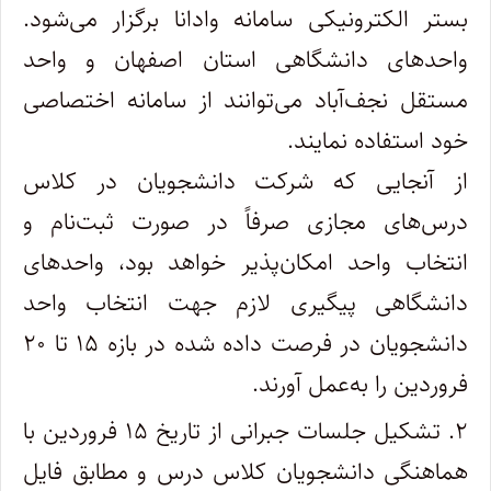
بستر الکترونیکی سامانه وادانا برگزار می‌شود.
واحدهای دانشگاهی استان اصفهان و واحد
مستقل نجف‌آباد می‌توانند از سامانه اختصاصی
خود استفاده نمایند.
از آنجایی که شرکت دانشجویان در کلاس
درس‌های مجازی صرفاً در صورت ثبت‌نام و
انتخاب واحد امکان‌پذیر خواهد بود، واحدهای
دانشگاهی پیگیری لازم جهت انتخاب واحد
دانشجویان در فرصت داده شده در بازه ۱۵ تا ۲۰
فروردین را به‌عمل آورند.
۲. تشکیل جلسات جبرانی از تاریخ ۱۵ فروردین با
هماهنگی دانشجویان کلاس درس و مطابق فایل