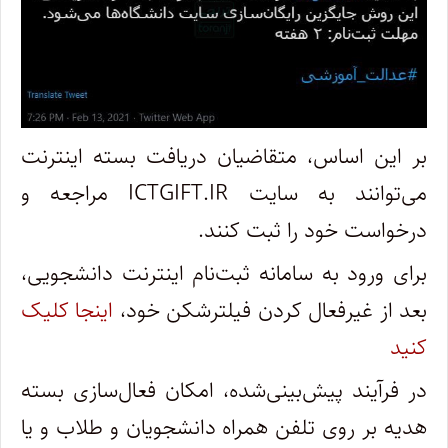
بر این اساس، متقاضیان دریافت بسته اینترنت
می‌توانند به سایت ICTGIFT.IR مراجعه و
درخواست خود را ثبت کنند.
برای ورود به سامانه ثبت‌نام اینترنت دانشجویی،
بعد از غیرفعال کردن فیلترشکن خود،
اینجا کلیک
کنید
در فرآیند پیش‌بینی‌شده، امکان فعال‌سازی بسته‌
هدیه بر روی تلفن همراه دانشجویان و طلاب و یا