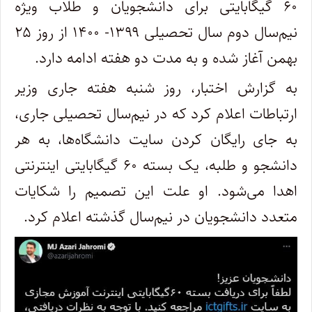
۶۰ گیگابایتی برای دانشجویان و طلاب ویژه
نیم‌سال دوم سال تحصیلی ۱۳۹۹- ۱۴۰۰ از روز ۲۵
بهمن آغاز شده و به مدت دو هفته ادامه دارد.
به گزارش اختبار، روز شنبه هفته جاری وزیر
ارتباطات اعلام کرد که در نیم‌سال تحصیلی جاری،
به جای رایگان کردن سایت دانشگاه‌ها، به هر
دانشجو و طلبه، یک بسته ۶۰ گیگابایتی اینترنتی
اهدا می‌شود. او علت این تصمیم را شکایات‌
متعدد دانشجویان در نیم‌سال گذشته اعلام کرد.