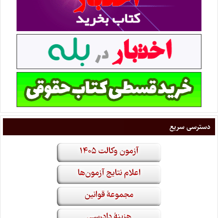
دسترسی سریع