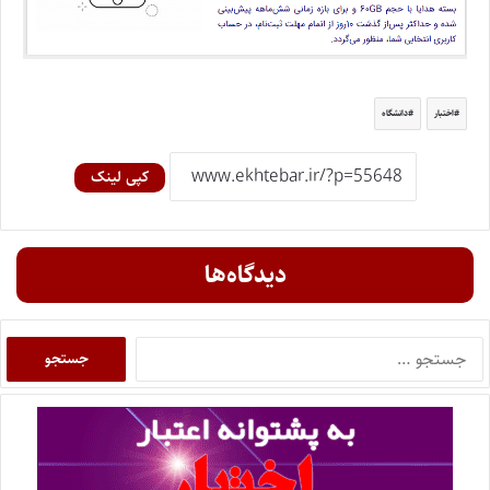
اختبار
دانشگاه
کپی لینک
دیدگاه‌ها