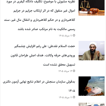
نظریه مشورتی با موضوع: تکلیف دادگاه کیفری در مورد
اموال غیر منقول که در اثر ارتکاب جرایم در جرایم
کلاهبرداری و در حکم کلاهبرداری و انتقال مال غیر، سند
رسمی مالکیت به نام مرتکب صادر شده باشد
۱۱ مرداد ۱۴۰۵
حجت السلام نقدعلی: علی رغم افزایش چشمگیر
ورودی‌های حرفه وکالت، هدف اصلی طراحان قانون
تسهیل محقق نشده است
۱۴ مرداد ۱۴۰۵
بدقولی سازمان سنجش در اعلام نتایج نهایی آزمون دکتری
۱۴۰۵
۱۱ مرداد ۱۴۰۵