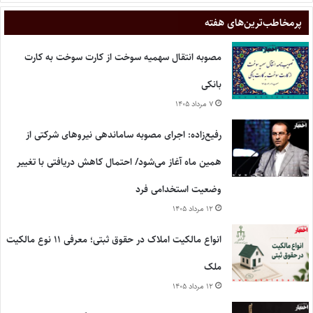
پر‌مخاطب‌ترین‌های هفته
مصوبه انتقال سهمیه سوخت از کارت سوخت به کارت
بانکی
۷ مرداد ۱۴۰۵
رفیع‌زاده: اجرای مصوبه ساماندهی نیروهای شرکتی از
همین ماه آغاز می‌شود/ احتمال کاهش دریافتی با تغییر
وضعیت استخدامی فرد
۱۲ مرداد ۱۴۰۵
انواع مالکیت املاک در حقوق ثبتی؛ معرفی ۱۱ نوع مالکیت
ملک
۱۲ مرداد ۱۴۰۵