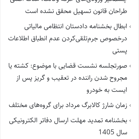
طراحان قانون تسهیل محقق نشده است
ابطال بخشنامه دادستان انتظامی مالیاتی
درخصوص جرم‌تلقی‌کردن عدم انطباق اطلاعات
پستی
صورتجلسه نشست قضایی با موضوع: کشته یا
مجروح شدن راننده در تعقیب و گریز پس از
ایست به خودرو
زمان شارژ کالابرگ مرداد برای گروه‌های مختلف
بخشنامه تمدید مهلت ارسال دفاتر الکترونیکی
سال 1405