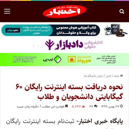
خانه
/
اخبار
/
اخبار دانشگاه ها
نحوه دریافت بسته اینترنت رایگان ۶۰
گیگابایتی دانشجویان و طلاب
۲۷ بهمن ۱۳۹۹
۳۷
۵,۷۳۷
خواندن این مطلب 1 دقیقه زمان میبرد
پایگاه خبری اختبار-
ثبت‌نام بسته اینترنت رایگان