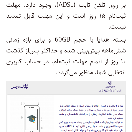
بر روی تلفن ثابت (ADSL)، وجود دارد. مهلت
ثبت‌نام ۱۵ روز است و این مهلت قابل تمدید
نیست.
بسته هدایا با حجم 60GB و برای بازه زمانی
شش‌ماهه پیش‌بینی شده و حداکثر پس‌از گذشت
۱۰ روز از اتمام مهلت ثبت‌نام، در حساب کاربری
انتخابی شما، منظور می‌گردد.