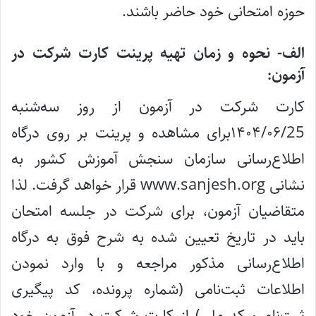
حوزه امتحانی خود حاضر باشند.
الف- نحوه و زمان تهیه پرینت کارت شرکت در
آزمون:
کارت‌ شرکت در‌ آزمون‌ از روز سه‌شنبه
۱۴۰۴/۰۶/25برای مشاهده و پرینت بر روی درگاه
اطلاع‌رسانی سازمان سنجش آموزش کشور به
نشانی www.sanjesh.org قرار خواهد گرفت. لذا
متقاضیان‌ آزمون‌، برای شرکت در جلسه امتحان
باید در تاریخ تعیین شده به شرح فوق به درگاه
اطلاع‌رسانی مذکور مراجعه و با وارد نمودن
اطلاعات ثبت‌نامی (شماره پرونده، کد پیگیری
ثبت‌نام و کد ملی) از کارت شرکت در آزمون خود