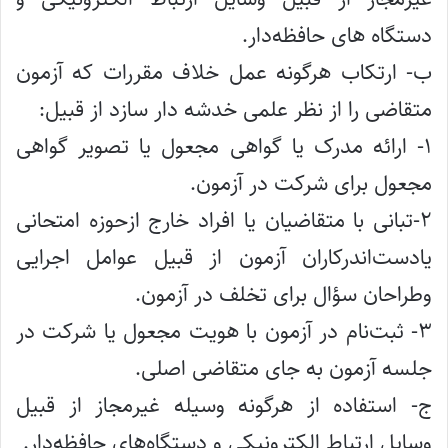
دستگاه های حافظه‌دار.
ب- ارتکاب هرگونه عمل خلاف مقررات که آزمون
متقاضی را از نظر علمی خدشه دار سازد از قبیل:
۱- ارائه مدرک یا گواهی مجعول یا تصویر گواهی
مجعول برای شرکت در آزمون.
۲-تبانی با متقاضیان یا افراد خارج ازحوزه امتحانی
یادست‌اندرکاران آزمون از قبیل عوامل اجرایی
وطراحان سؤال برای تخلف در آزمون.
۳- ثبت‌نام در آزمون با هویت مجعول یا شرکت در
جلسه آزمون به جای متقاضی اصلی.
ج- استفاده از هرگونه وسیله غیرمجاز از قبیل
وسایل ارتباط الکترونیکی و دستگاه‌های حافظه‌دار.