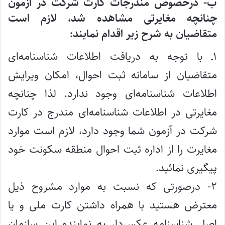
ب‌- درخصوص مندرجات کارت شرکت در آزمون
چنانچه مغایرتی مشاهده شد، لازم است
متقاضیان به شرح زیر اقدام نمایند:
۱ـ با توجه به دریافت اطلاعات شناسنامه‌ای
متقاضیان از سامانه ثبت احوال، امکان ویرایش
اطلاعات شناسنامه‌ای وجود ندارد. لذا چنانچه
مغایرتی در اطلاعات شناسنامه‌ای مندرج در کارت
شرکت در آزمون شما وجود دارد، لازم است موارد
مغایرت را از اداره ثبت احوال منطقه سکونت خود
پیگیری نمائید.
۲- درصورتی که نسبت به موارد مشروح ذیل
معترض هستید با همراه داشتن کارت ملی و یا
اصل شناسنامه عکس‌دار به نماینده این سازمان