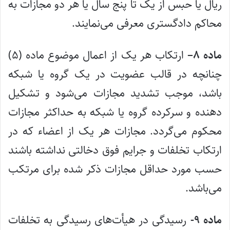
ریال یا حبس از یک تا پنج سال یا هر دو مجازات به
محاکم دادگستری معرفی می‌نمایند.
ماده ۸–
ارتکاب هر یک از اعمال موضوع ماده (۵)
چنانچه در قالب عضویت در یک گروه یا شبکه
باشد، موجب تشدید مجازات می‌شود و تشکیل
دهنده و سرکرده گروه یا شبکه به حداکثر مجازات
محکوم می‌گردد. مجازات هر یک از اعضاء که در
ارتکاب تخلفات و جرایم فوق دخالتی نداشته باشند
حسب مورد حداقل مجازات ذکر شده برای مرتکب
می‌باشد.
ماده ۹-
رسیدگی در هیأت‌های رسیدگی به تخلفات