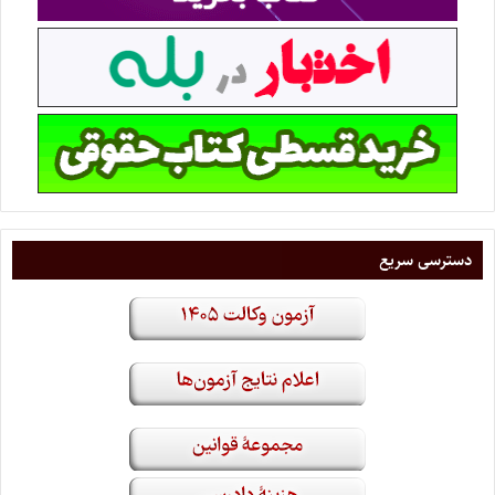
دسترسی سریع