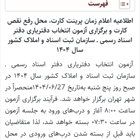
فهرست
اطلاعیه اعلام زمان پرینت کارت، محل رفع نقص
کارت و برگزاری آزمون انتخاب دفتریاری دفتر
اسناد رسمی ـ سازمان ثبت اسناد و املاک کشور
سال ۱۴۰۴
آزمون انتخاب دفتریاری دفتر اسناد رسمی ـ
سازمان ثبت اسناد و املاک کشور سال ۱۴۰۴ در
صبح روز پنج شنبه به‌تاریخ ۱۴۰۴/۰۶/27منحصراً در
شهر تهران برگزار خواهد شد. فرآیند برگزاری آزمون
ساعت ۸:۰۰ آغاز و درب‌های ورود به جلسه آزمون
در ساعت ۰۷:۳۰ بسته خواهد شد، لذا متقاضیان
باید قبل از بسته شدن درب‌های ورودی در محل