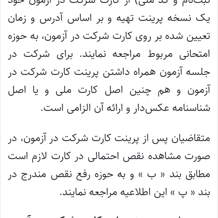
یک نسخه پرینت تهیه و بر اساس آدرس و زمان
تعیین شده بر روی کارت شرکت در آزمون، به حوزه
امتحانی مربوط مراجعه نمایند. برای شرکت در
جلسه آزمون همراه داشتن پرینت کارت شرکت در
آزمون و هم چنین اصل کارت ملی و یا اصل
شناسنامه عکس‌دار و ارائه آن الزامی است.
متقاضیان پس از پرینت کارت شرکت در آزمون، در
صورت مشاهده نقص احتمالی در کارت لازم است
مطابق بند « ب‌ » و به حوزه‌ رفع نقص مندرج در
بند « پ » این اطلاعیه مراجعه نمایند.