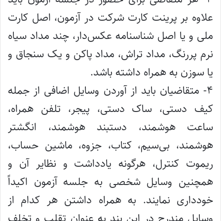
علاوه بر پرینت کارت شرکت در آزمون، اصل کارت
ملی و یا اصل شناسنامه عکس‌دار، چند مداد سیاه
نرم پررنگ، مداد تراش، مداد پاکن و یک سنجاق و
یا سوزن به همراه داشته باشد.
۴- متقاضیان باید از آوردن وسایل اضافی از جمله
کیف دستی، ساک دستی، پیجر، تلفن همراه،
ساعت هوشمند، دستبند هوشمند، انگشتر
هوشمند، بی‌سیم، کتاب، جزوه، ماشین ‌حساب،
ریموت کنترل، هرگونه یادداشت و نظایر آن و
همچنین وسایل شخصی به جلسه آزمون اکیداً
خودداری نمایند. به همراه داشتن هر کدام از
وسایل مندرج در این بند به عنوان تقلب و تخلف