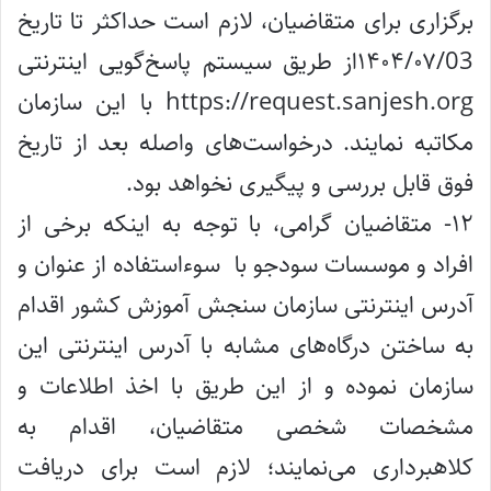
برگزاری برای متقاضیان، لازم است حداکثر تا تاریخ
۱۴۰۴/۰۷/03از طریق سیستم پاسخ‌گویی اینترنتی
https://request.sanjesh.org با این سازمان
مکاتبه نمایند. درخواست‌های واصله بعد از تاریخ
فوق قابل بررسی و پیگیری نخواهد بود.
۱۲- متقاضیان گرامی، با توجه به اینکه برخی از
افراد و موسسات سودجو با سوءاستفاده از عنوان و
آدرس اینترنتی سازمان سنجش آموزش کشور اقدام
به ساختن درگاه‌های مشابه با آدرس اینترنتی این
سازمان نموده و از این طریق با اخذ اطلاعات و
مشخصات شخصی متقاضیان، اقدام به
کلاهبرداری می‌نمایند؛ لازم است برای دریافت