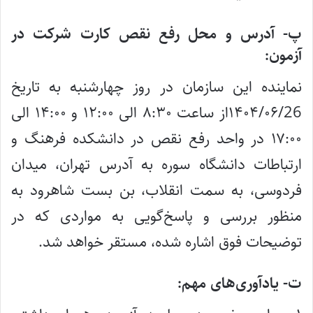
پ- آدرس و محل‌ رفع نقص کارت شرکت در
آزمون:
نماینده این سازمان در روز چهارشنبه به تاریخ
۱۴۰۴/۰۶/26از ساعت ۸:۳۰ الی ۱۲:۰۰ و ۱۴:۰۰ الی
۱۷:۰۰ در واحد رفع نقص در دانشکده فرهنگ و
ارتباطات دانشگاه سوره به آدرس تهران، میدان
فردوسی، به سمت انقلاب، بن بست شاهرود به
منظور بررسی و پاسخ‌گویی به مواردی که در
توضیحات فوق اشاره شده، مستقر خواهد شد.
ت- یادآوری‌های مهم‌: