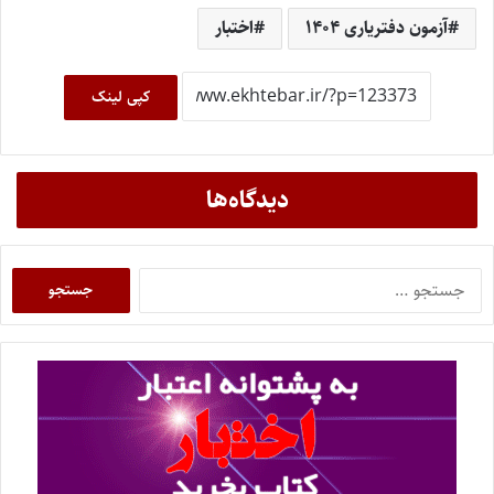
آزمون دفتریاری ۱۴۰۴
اختبار
کپی لینک
دیدگاه‌ها