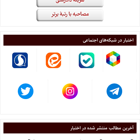
اختبار در شبکه‌های اجتماعی
آخرین مطالب منتشر شده در اختبار