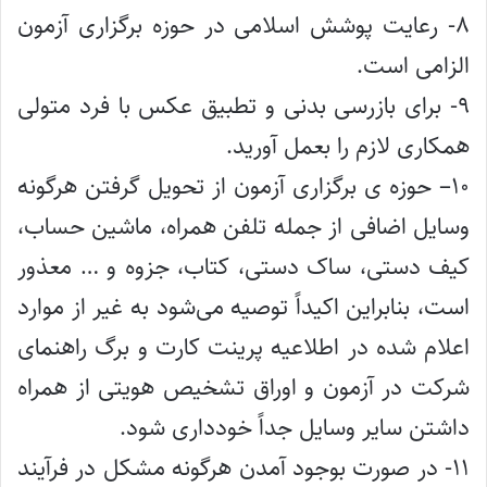
۸- رعایت پوشش اسلامی در حوزه برگزاری آزمون
الزامی است.
۹- برای بازرسی بدنی و تطبیق عکس با فرد متولی
همکاری لازم را بعمل آورید.
۱۰– حوزه ی برگزاری آزمون از تحویل گرفتن هرگونه
وسایل اضافی از جمله تلفن همراه، ماشین حساب،
کیف دستی، ساک دستی، کتاب، جزوه و … معذور
است، بنابراین اکیداً توصیه می‌شود به غیر از موارد
اعلام شده در اطلاعیه پرینت کارت و برگ راهنمای
شرکت در آزمون و اوراق تشخیص هویتی از همراه
داشتن سایر وسایل جداً خودداری شود.
۱۱- در صورت بوجود آمدن هرگونه مشکل در فرآیند