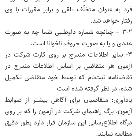
فرد به عنوان متخلّف تلقی و برابر مقررات با وی
رفتار خواهد شد.
۳-۲ – چنانچه شماره داوطلبی شما چه به صورت
عددی و یا به صورت حروف ناخوانا است.
۳- سایر اطلاعات مندرج بر روی کارت شرکت در
آزمون هر متقاضی بر اساس اطلاعات مندرج در
تقاضانامه ثبت‌نام که توسط خود متقاضی تکمیل
شده، در نظر گرفته شده است.
یادآوری: متقاضیان برای آگاهی بیشتر از ضوابط
آزمون، برگ راهنمای شرکت در آزمون را که بر روی
درگاه اطلاع‌رسانی این سازمان قرار دارد بطور دقیق
مطالعه نمایند.