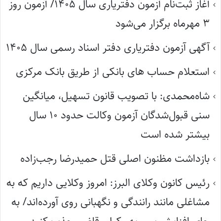
آغاز ثبت‌نام آزمون دفتریاری سال ۱۴۰۵/ آزمون روز
۳ مهرماه برگزار می‌شود
آگهی آزمون دفتریاری دفتر اسناد رسمی سال ۱۴۰۵
استعلام حساب های بانکی از طریق بانک مرکزی
شاه‌محمدی: با تصویب قانون تسهیل، میانگین
سنی قبول‌شدگان آزمون وکالت حدود ۱۰ سال
بیشتر شده است
بازداشت مظنون اصلی قتل حمیدرضا رجب‌زاده
رئیس کانون وکلای البرز: امروز وکلایی داریم که به
مشاغلی مانند رانندگی و نگهبانی روی آورده‌اند/ به