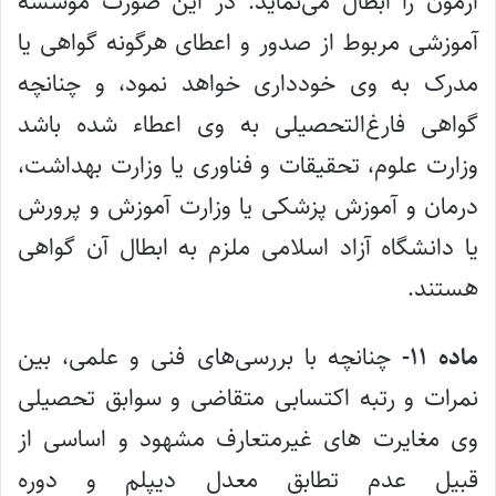
آزمون را ابطال می‌نماید. در این صورت مؤسسه
آموزشی مربوط از صدور و اعطای هرگونه گواهی یا
مدرک به وی خودداری خواهد نمود، و چنانچه
گواهی فارغ‌التحصیلی به وی اعطاء شده باشد
وزارت علوم، تحقیقات و فناوری یا وزارت بهداشت،
درمان و آموزش پزشکی یا وزارت آموزش و پرورش
یا دانشگاه آزاد اسلامی ملزم به ابطال آن گواهی
هستند.
ماده ۱۱-
چنانچه با بررسی‌های فنی و علمی، بین
نمرات و رتبه اکتسابی متقاضی و سوابق تحصیلی
وی مغایرت های غیرمتعارف مشهود و اساسی از
قبیل عدم تطابق معدل دیپلم و دوره