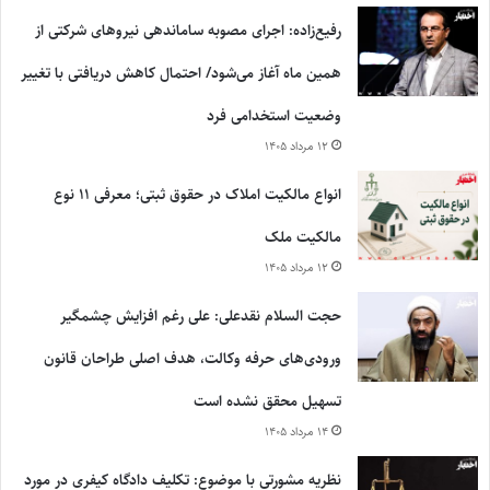
رفیع‌زاده: اجرای مصوبه ساماندهی نیروهای شرکتی از
همین ماه آغاز می‌شود/ احتمال کاهش دریافتی با تغییر
وضعیت استخدامی فرد
۱۲ مرداد ۱۴۰۵
انواع مالکیت املاک در حقوق ثبتی؛ معرفی ۱۱ نوع
مالکیت ملک
۱۲ مرداد ۱۴۰۵
حجت السلام نقدعلی: علی رغم افزایش چشمگیر
ورودی‌های حرفه وکالت، هدف اصلی طراحان قانون
تسهیل محقق نشده است
۱۴ مرداد ۱۴۰۵
نظریه مشورتی با موضوع: تکلیف دادگاه کیفری در مورد