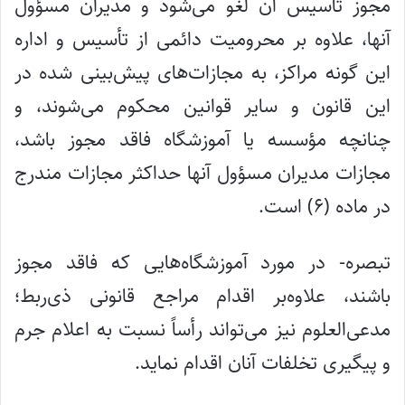
مجوز تأسیس آن لغو می‌شود و مدیران مسؤول
آنها، علاوه بر محرومیت دائمی از تأسیس و اداره
این گونه مراکز، به مجازات‌های پیش‌بینی شده در
این قانون و سایر قوانین محکوم می‌شوند، و
چنانچه مؤسسه یا آموزشگاه فاقد مجوز باشد،
مجازات مدیران مسؤول آنها حداکثر مجازات مندرج
در ماده (۶) است.
تبصره- در مورد آموزشگاه‌هایی که فاقد مجوز
باشند، علاوه‌بر اقدام مراجع قانونی ذی‌ربط؛
مدعی‌العلوم نیز می‌تواند رأساً نسبت به اعلام جرم
و پیگیری تخلفات آنان اقدام نماید.