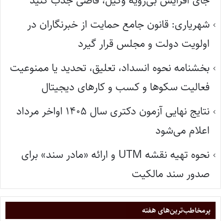
جای افزایش بی‌رویه وکیل، قاضی جذب کنید
شهریاری: قانون جامع حمایت از خبرنگاران در
اولویت دولت و مجلس قرار گیرد
بخشنامه نحوه انسداد، تعلیق، تحدید یا ممنوعیت
فعالیت سکوها و کسب و کارهای دیجیتال
نتایج نهایی آزمون دکتری سال ۱۴۰۵ اواخر مرداد
اعلام می‌شود
نحوه تهیه نقشه UTM و ارائه «مادر سند» برای
صدور سند مالکیت
پر‌مخاطب‌ترین‌های هفته