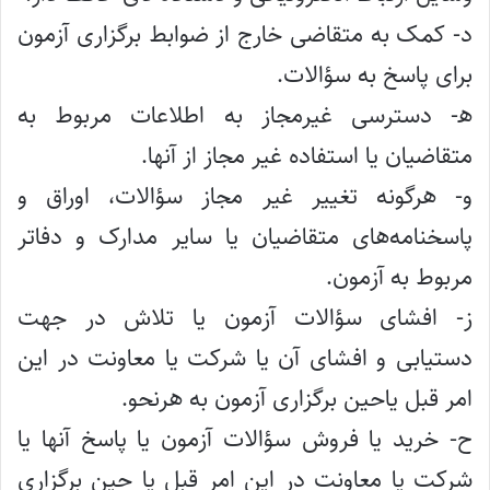
د- کمک به متقاضی خارج از ضوابط برگزاری آزمون
برای پاسخ به سؤالات.
ه‍- دسترسی غیرمجاز به اطلاعات مربوط به
متقاضیان یا استفاده غیر مجاز از آنها.
و- هرگونه تغییر غیر مجاز سؤالات، اوراق و
پاسخنامه‌های متقاضیان یا سایر مدارک و دفاتر
مربوط به آزمون.
ز- افشای سؤالات آزمون یا تلاش در جهت
دستیابی و افشای آن یا شرکت یا معاونت در این
امر قبل یاحین برگزاری آزمون به هرنحو.
ح- خرید یا فروش سؤالات آزمون یا پاسخ آنها یا
شرکت یا معاونت در این امر قبل یا حین برگزاری