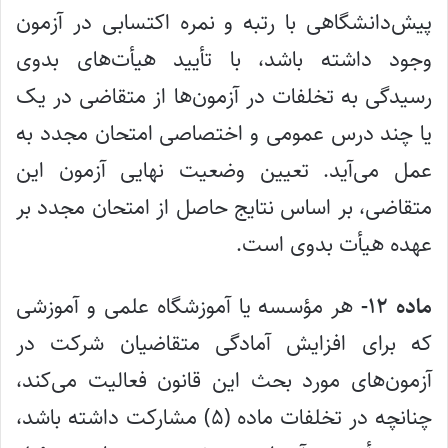
پیش‌دانشگاهی با رتبه و نمره اکتسابی در آزمون
وجود داشته باشد، با تأیید هیأت‌های بدوی
رسیدگی به تخلفات در آزمون‌ها از متقاضی در یک
یا چند درس عمومی و اختصاصی امتحان مجدد به
عمل می‌آید. تعیین وضعیت نهایی آزمون این
متقاضی، بر اساس نتایج حاصل از امتحان مجدد بر
عهده هیأت بدوی است.
ماده ۱۲-
هر مؤسسه یا آموزشگاه علمی و آموزشی
که برای افزایش آمادگی متقاضیان شرکت در
آزمون‌های مورد بحث این قانون فعالیت می‌کند،
چنانچه در تخلفات ماده (۵) مشارکت داشته باشد،