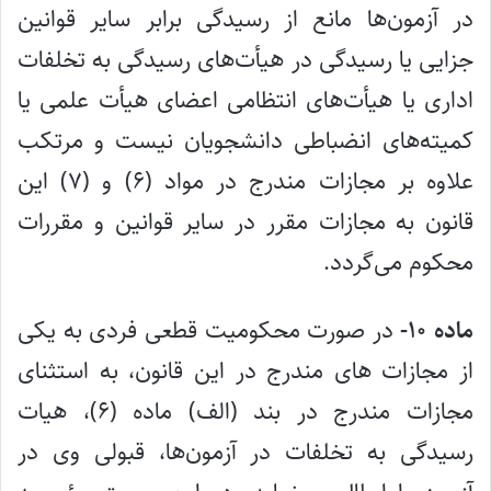
در آزمون‌ها مانع از رسیدگی برابر سایر قوانین
جزایی یا رسیدگی در هیأت‌های رسیدگی به تخلفات
اداری یا هیأت‌های انتظامی اعضای هیأت علمی یا
کمیته‌های انضباطی دانشجویان نیست و مرتکب
علاوه بر مجازات مندرج در مواد (۶) و (۷) این
قانون به مجازات مقرر در سایر قوانین و مقررات
محکوم می‌گردد.
ماده ۱۰-
در صورت محکومیت قطعی فردی به یکی
از مجازات های مندرج در این قانون، به استثنای
مجازات مندرج در بند (الف) ماده (۶)، هیات
رسیدگی به تخلفات در آزمون‌ها، قبولی وی در