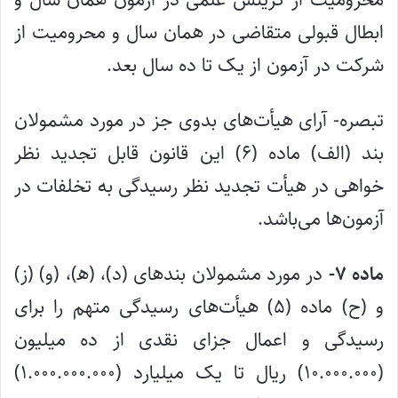
ابطال قبولی متقاضی در همان سال و محرومیت از
شرکت در آزمون از یک تا ده سال بعد.
تبصره- آرای هیأت‌های بدوی جز در مورد مشمولان
بند (الف) ماده (۶) این قانون قابل تجدید نظر
خواهی در هیأت تجدید نظر رسیدگی به تخلفات در
آزمون‌ها می‌باشد.
ماده ۷-
در مورد مشمولان بندهای (د)، (ه‍)، (و) (ز)
و (ح) ماده (۵) هیأت‌های رسیدگی متهم را برای
رسیدگی و اعمال جزای نقدی از ده میلیون
(۱۰.۰۰۰.۰۰۰) ریال تا یک میلیارد (۱.۰۰۰.۰۰۰.۰۰۰)