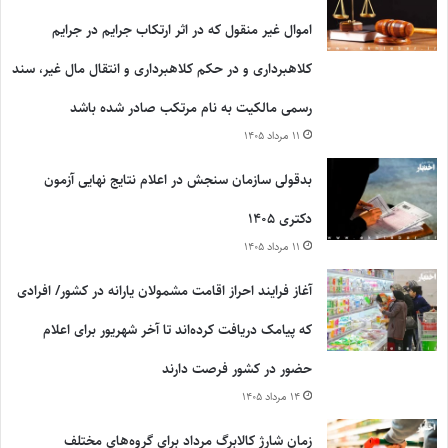
اموال غیر منقول که در اثر ارتکاب جرایم در جرایم
کلاهبرداری و در حکم کلاهبرداری و انتقال مال غیر، سند
رسمی مالکیت به نام مرتکب صادر شده باشد
۱۱ مرداد ۱۴۰۵
بدقولی سازمان سنجش در اعلام نتایج نهایی آزمون
دکتری ۱۴۰۵
۱۱ مرداد ۱۴۰۵
آغاز فرایند احراز اقامت مشمولان یارانه در کشور/ افرادی
که پیامک دریافت کرده‌اند تا آخر شهریور برای اعلام
حضور در کشور فرصت دارند
۱۴ مرداد ۱۴۰۵
زمان شارژ کالابرگ مرداد برای گروه‌های مختلف