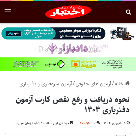
خانه
/
آزمون های حقوقی
/
آزمون سردفتری و دفتریاری
نحوه دریافت و رفع نقص کارت آزمون
دفتریاری ۱۴۰۴
۱۸ شهریور ۱۴۰۴
۰
۱,۲۷۰
خواندن این مطلب ۸ دقیقه زمان میبرد