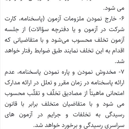
می شود.
۶- خارج نمودن ملزومات آزمون (پاسخنامه، کارت
شرکت در آزمون و یا دفترچه سؤالات) از جلسه
آزمون تخلف محسوب می‌شود و با متقاضیانی که
اقدام به این تخلف نمایند طبق ضوابط رفتار خواهد
شد.
۷- مخدوش نمودن و پاره نمودن پاسخنامه، عدم
ارائه پاسخنامه در زمان مقرر و تعلل در ارائه مدارک
امتحانی ماهیتاً از مصادیق تخلّف و تقلّب محسوب
می شود و با متقاضیان متخلف برابر با قانون
رسیدگی به تخلفات و جرایم در آزمون های
سراسری رسیدگی و برخورد خواهد شد.