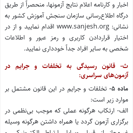
اخبار و کارنامه اعلام نتایج آزمونها، منحصراً از طریق
درگاه اطلاع‌رسانی سازمان سنجش آموزش کشور به
نشانی: www.sanjesh.org اقدام نمایید و از در
اختیار قراردادن کاربری و رمز عبور و اطلاعات
شخصی به سایر افراد جداً خودداری نمایید.
ث- قانون رسیدگی به تخلفات و جرایم در
آزمون‌های سراسری:
ماده ۵-
تخلفات و جرایم در این قانون مشتمل بر
موارد زیر است:
الف- ارتکاب هرگونه عملی که موجب بی‌نظمی در
برگزاری آزمون گردد یا همراه داشتن هرگونه وسیله
غیرمجاز از قبیل وسایل ارتباط الکترونیکی و