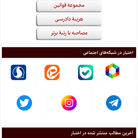
اختبار در شبکه‌های اجتماعی
آخرین مطالب منتشر شده در اختبار