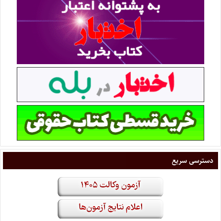
دسترسی سریع