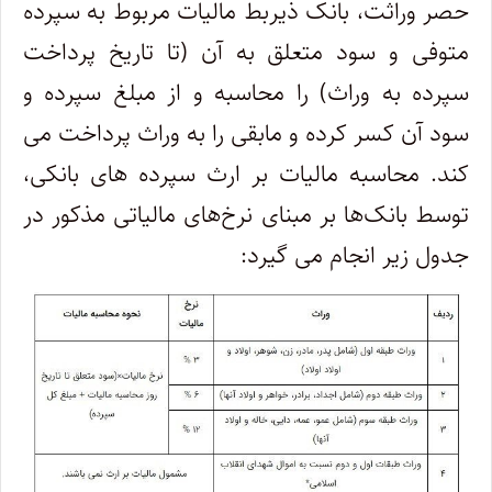
حصر وراثت، بانک‌ ذیربط مالیات مربوط به سپرده
متوفی و سود متعلق به آن (تا تاریخ پرداخت
سپرده به وراث) را محاسبه و از مبلغ سپرده و
سود آن کسر کرده و مابقی را به وراث پرداخت می
‌کند. محاسبه مالیات بر ارث سپرده ‌های بانکی،
توسط بانک‌ها بر مبنای نرخ‌های مالیاتی مذکور در
جدول زیر انجام می‌ گیرد: