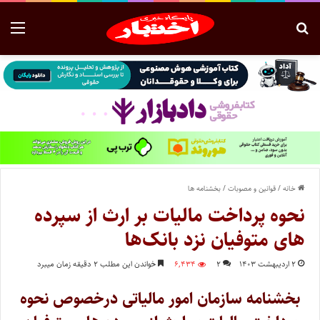
خانه
/
قوانین و مصوبات
/
بخشنامه ها
نحوه پرداخت مالیات بر ارث از سپرده
‌های متوفیان نزد بانک‌ها
۲ اردیبهشت ۱۴۰۳
۲
۶,۴۳۴
خواندن این مطلب ۲ دقیقه زمان میبرد
بخشنامه سازمان امور مالیاتی درخصوص نحوه