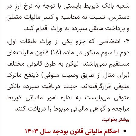
شعبه بانک ذیربط بایستی با توجه به نرخ ارزِ در
دسترس، نسبت به محاسبه و کسر مالیات متعلق
و پرداخت مابقی سپرده به وراث اقدام کند.
۴- اشخاصی که جزو یکی از وراث طبقات اول،
دوم یا سوم مذکور در ماده (۱۸) قانون مالیات‌های
مستقیم نمی‌باشند، لیکن به طرق قانونی مختلف
(برای مثال از طریق وصیت متوفی) ذینفع ماترک
متوفی قرارگرفته‌اند، جهت دریافت سپرده بانکی
متوفی می‌بایست به اداره امور مالیاتی ذیربط
مراجعه و گواهی مالیاتی مربوط را دریافت کنند.
بیشتر بخوانید:
احکام مالیاتی قانون بودجه سال ۱۴۰۳