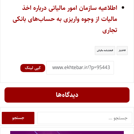
اطلاعیه سازمان امور مالیاتی درباره اخذ
مالیات از وجوه واریزی به حساب‌های بانکی
تجاری
اختبار
بخشنامه مالیاتی
کپی لینک
دیدگاه‌ها