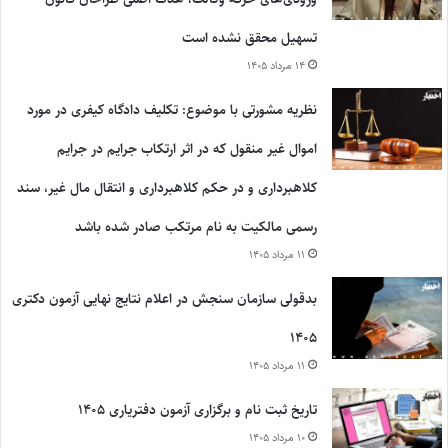
تسهیل محقق نشده است
۱۴ مرداد ۱۴۰۵
نظریه مشورتی با موضوع: تکلیف دادگاه کیفری در مورد
اموال غیر منقول که در اثر ارتکاب جرایم در جرایم
کلاهبرداری و در حکم کلاهبرداری و انتقال مال غیر، سند
رسمی مالکیت به نام مرتکب صادر شده باشد
۱۱ مرداد ۱۴۰۵
بدقولی سازمان سنجش در اعلام نتایج نهایی آزمون دکتری
۱۴۰۵
۱۱ مرداد ۱۴۰۵
تاریخ ثبت نام و برگزاری آزمون دفتریاری ۱۴۰۵
۱۰ مرداد ۱۴۰۵