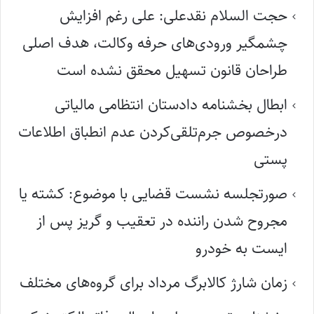
حجت السلام نقدعلی: علی رغم افزایش
چشمگیر ورودی‌های حرفه وکالت، هدف اصلی
طراحان قانون تسهیل محقق نشده است
ابطال بخشنامه دادستان انتظامی مالیاتی
درخصوص جرم‌تلقی‌کردن عدم انطباق اطلاعات
پستی
صورتجلسه نشست قضایی با موضوع: کشته یا
مجروح شدن راننده در تعقیب و گریز پس از
ایست به خودرو
زمان شارژ کالابرگ مرداد برای گروه‌های مختلف