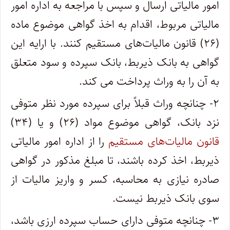
امور مالیاتی ارسال و سپس با مراجعه به اداره امور
مالیاتی مربوط، اقدام به اخذ گواهی موضوع ماده
(۲۶) قانون مالیات‌های مستقیم کنند. با ارایه این
گواهی به بانک ذیربط، بانک سپرده و سود متعلق
به آن را به وراث پرداخت می‌ کند.
۲- چنانچه وراث قبلاً برای سپرده مورد نظر متوفی
نزد بانک، گواهی موضوع مواد (۲۶) و یا (۳۴)
قانون مالیات‌های مستقیم
را از اداره امور مالیاتی
ذیربط، اخذ کرده باشند، تا مبلغ مذکور در گواهی‌
صادره نیازی به محاسبه، کسر و واریز مالیات از
سوی بانک ذیربط نیست.
۳- چنانچه متوفی دارای حساب سپرده ارزی باشد،