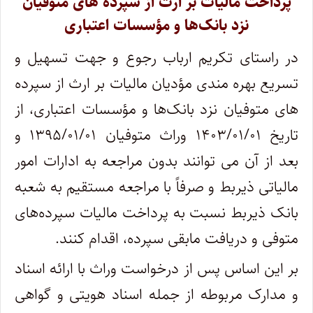
پرداخت مالیات بر ارث از سپرده ‌های متوفیان
نزد بانک‌ها و مؤسسات اعتباری
در راستای تکریم ارباب رجوع و جهت تسهیل و
تسریع بهره ‌مندی مؤدیان مالیات بر ارث از سپرده
‌های متوفیان نزد بانک‌ها و مؤسسات اعتباری، از
تاریخ ۱۴۰۳/۰۱/۰۱ وراث متوفیان ۱۳۹۵/۰۱/۰۱ و
بعد از آن می ‌توانند بدون مراجعه به ادارات امور
مالیاتی ذیربط و صرفاً با مراجعه مستقیم به شعبه
بانک ذیربط نسبت به پرداخت مالیات سپرده‌های
متوفی و دریافت مابقی سپرده، اقدام کنند.
بر این اساس پس از درخواست وراث با ارائه اسناد
و مدارک مربوطه از جمله اسناد هویتی و گواهی