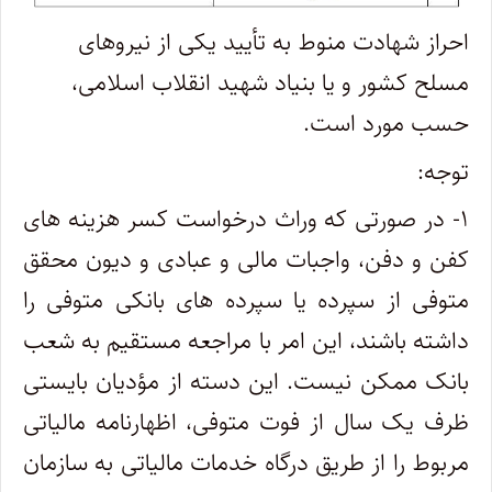
احراز شهادت منوط به تأیید یکی از نیروهای
مسلح کشور و یا بنیاد شهید انقلاب اسلامی،
حسب مورد است.
توجه:
۱- در صورتی که وراث درخواست کسر هزینه ‌های
کفن ‌و دفن، واجبات مالی و عبادی و دیون محقق
متوفی از سپرده‌ یا سپرده ‌های بانکی متوفی را
داشته باشند، این امر با مراجعه مستقیم به شعب
بانک ممکن نیست. این دسته از مؤدیان بایستی
ظرف یک سال از فوت متوفی، اظهارنامه مالیاتی
مربوط را از طریق درگاه خدمات مالیاتی به سازمان