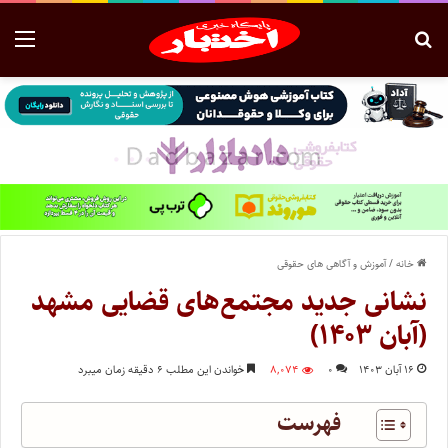
خانه
/
آموزش و آگاهی های حقوقی
نشانی جدید مجتمع‌های قضایی مشهد
(آبان ۱۴۰۳)
۱۶ آبان ۱۴۰۳
۰
۸,۰۷۴
خواندن این مطلب ۶ دقیقه زمان میبرد
فهرست