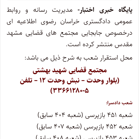
پایگاه خبری اختبار-
مدیریت رسانه و روابط
عمومی دادگستری خراسان رضوی اطلاعیه ای
درخصوص جابجایی مجتمع های قضایی مشهد
مقدس منتشر کرده است.
محل استقرار شعب به شرح ذیل می باشد:
مجتمع قضایی شهید بهشتی
(بلوار وحدت – نبش وحدت ۱۲ – تلفن
۵-۳۳۶۶۱۲۸۰)
شعب دادسرا:
شعبه ۴۵۱ بازپرسی (شعبه ۴۰۴ سابق)
شعبه ۴۵۲ بازپرسی (شعبه ۴۰۷ سابق)
شعبه ۴۵۳ بازپرسی (شعبه ۴۰۸ سابق)