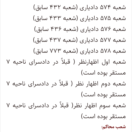
شعبه ۵۷۴ دادیاری (شعبه ۴۳۲ سابق)
شعبه ۵۷۵ دادیاری (شعبه ۴۳۳ سابق)
شعبه ۵۷۶ دادیاری (شعبه ۴۳۶ سابق)
شعبه ۵۷۷ دادیاری (شعبه ۴۳۷ سابق)
شعبه ۵۷۸ دادیاری (شعبه ۷۷۳ سابق)
شعبه اول اظهارنظر ( قبلاً در دادسرای ناحیه ۷
مستقر بوده است)
شعبه دوم اظهار نظر ( قبلاً در دادسرای ناحیه ۷
مستقر بوده است)
شعبه سوم اظهار نظر( قبلاً در دادسرای ناحیه ۷
مستقر بوده است)
شعب محاکم: