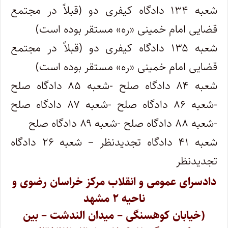
شعبه ۱۳۴ دادگاه کیفری دو (قبلاً در مجتمع
قضایی امام خمینی «ره» مستقر بوده است)
شعبه ۱۳۵ دادگاه کیفری دو (قبلاً در مجتمع
قضایی امام خمینی «ره» مستقر بوده است)
شعبه ۸۴ دادگاه صلح -شعبه ۸۵ دادگاه صلح
-شعبه ۸۶ دادگاه صلح -شعبه ۸۷ دادگاه صلح
-شعبه ۸۸ دادگاه صلح -شعبه ۸۹ دادگاه صلح
شعبه ۴۱ دادگاه تجدیدنظر – شعبه ۲۶ دادگاه
تجدیدنظر
دادسرای عمومی و انقلاب مرکز خراسان رضوی و
ناحیه ۲ مشهد
(خیابان کوهسنگی – میدان الندشت – بین