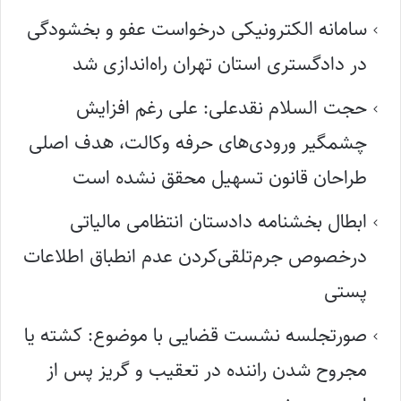
سامانه الکترونیکی درخواست عفو و بخشودگی
در دادگستری استان تهران راه‌اندازی شد
حجت السلام نقدعلی: علی رغم افزایش
چشمگیر ورودی‌های حرفه وکالت، هدف اصلی
طراحان قانون تسهیل محقق نشده است
ابطال بخشنامه دادستان انتظامی مالیاتی
درخصوص جرم‌تلقی‌کردن عدم انطباق اطلاعات
پستی
صورتجلسه نشست قضایی با موضوع: کشته یا
مجروح شدن راننده در تعقیب و گریز پس از