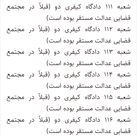
شعبه ۱۱۱ دادگاه کیفری دو (قبلاً در مجتمع
قضایی عدالت مستقر بوده است)
شعبه ۱۱۲ دادگاه کیفری دو (قبلاً در مجتمع
قضایی عدالت مستقر بوده است)
شعبه ۱۱۳ دادگاه کیفری دو (قبلاً در مجتمع
قضایی عدالت مستقر بوده است)
شعبه ۱۱۴ دادگاه کیفری دو (قبلاً در مجتمع
قضایی عدالت مستقر بوده است)
شعبه ۱۱۵ دادگاه کیفری دو (قبلاً در مجتمع
قضایی عدالت مستقر بوده است)
شعبه ۱۱۶ دادگاه کیفری دو (قبلاً در مجتمع
قضایی عدالت مستقر بوده است)