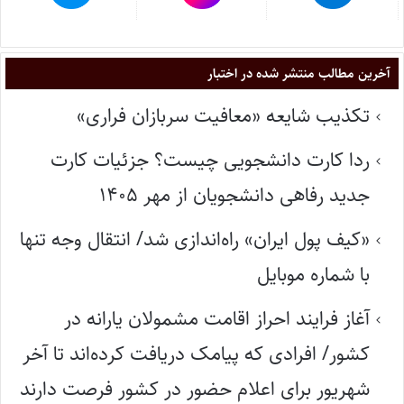
آخرین مطالب منتشر شده در اختبار
تکذیب شایعه «معافیت سربازان فراری»
ردا کارت دانشجویی چیست؟ جزئیات کارت
جدید رفاهی دانشجویان از مهر ۱۴۰۵
«کیف پول ایران» راه‌اندازی شد/ انتقال وجه تنها
با شماره موبایل
آغاز فرایند احراز اقامت مشمولان یارانه در
کشور/ افرادی که پیامک دریافت کرده‌اند تا آخر
شهریور برای اعلام حضور در کشور فرصت دارند