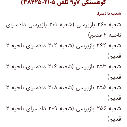
کوهسنگی ۷و۹ تلفن ۵-۳۸۴۲۵۰۲۱)
شعب دادسرا:
شعبه ۲۶۰ بازپرسی (شعبه ۲۰۱ بازپرسی دادسرای
ناحیه ۲ قدیم)
شعبه ۲۶۴ بازپرسی (شعبه ۲۰۴ دادسرای ناحیه ۲
قدیم)
شعبه ۲۵۳ بازپرسی (شعبه ۲۰۶ دادسرای ناحیه ۲
قدیم)
شعبه ۲۵۵ بازپرسی (شعبه ۲۰۸ دادسرای ناحیه ۲
قدیم)
شعبه ۲۵۶ بازپرسی (شعبه ۲۰۹ دادسرای ناحیه ۲
قدیم)