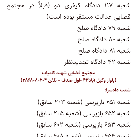
شعبه ۱۱۷ دادگاه کیفری دو (قبلاً در مجتمع
قضایی عدالت مستقر بوده است)
شعبه ۷۹ دادگاه صلح
شعبه ۸۰ دادگاه صلح
شعبه ۸۱ دادگاه صلح
شعبه ۴۲ دادگاه تجدیدنظر
مجتمع قضایی شهید کامیاب
(بلوار وکیل آباد۴۳ -اول صدف – تلفن ۴-۳۸۶۸۰۸۰۲)
شعب دادسرا:
شعبه ۶۵۱ بازپرسی (شعبه ۲۰۳ سابق)
شعبه ۶۵۲ بازپرسی (شعبه ۲۰۵ سابق)
شعبه ۶۵۳ بازپرسی (شعبه ۶۰۲ سابق)
شعبه ۶۵۴ بازپرسی (شعبه ۶۰۸ سابق)