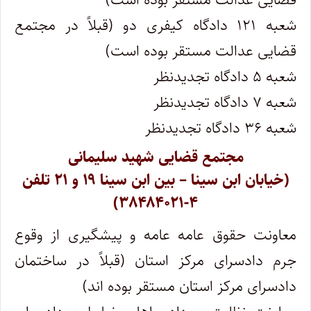
شعبه ۱۲۱ دادگاه کیفری دو (قبلاً در مجتمع
قضایی عدالت مستقر بوده است)
شعبه ۵ دادگاه تجدیدنظر
شعبه ۷ دادگاه تجدیدنظر
شعبه ۳۶ دادگاه تجدیدنظر
مجتمع قضایی شهید سلیمانی
(خیابان ابن سینا – بین ابن سینا ۱۹ و ۲۱ تلفن
۴-۳۸۴۸۴۰۲۱)
معاونت حقوق عامه عامه و پیشگیری از وقوع
جرم دادسرای مرکز استان (قبلاً در ساختمان
دادسرای مرکز استان مستقر بوده اند)