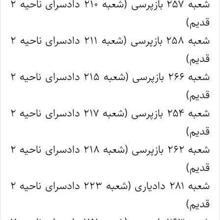
شعبه ۲۵۷ بازپرسی (شعبه ۲۱۰ دادسرای ناحیه ۲
قدیم)
شعبه ۲۵۸ بازپرسی (شعبه ۲۱۱ دادسرای ناحیه ۲
قدیم)
شعبه ۲۶۶ بازپرسی (شعبه ۲۱۵ دادسرای ناحیه ۲
قدیم)
شعبه ۲۵۴ بازپرسی (شعبه ۲۱۷ دادسرای ناحیه ۲
قدیم)
شعبه ۲۶۲ بازپرسی (شعبه ۲۱۸ دادسرای ناحیه ۲
قدیم)
شعبه ۲۸۱ دادیاری (شعبه ۲۲۳ دادسرای ناحیه ۲
قدیم)