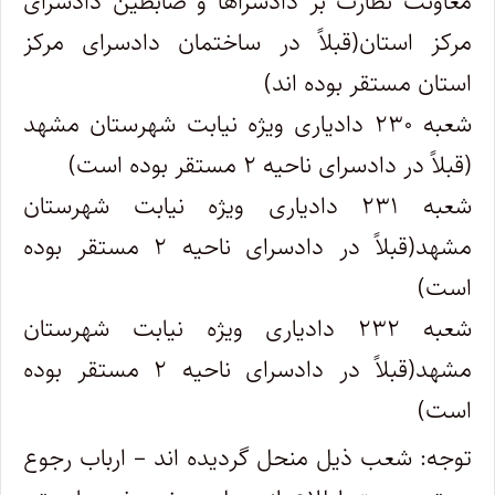
معاونت نظارت بر دادسراها و ضابطین دادسرای
مرکز استان(قبلاً در ساختمان دادسرای مرکز
استان مستقر بوده اند)
شعبه ۲۳۰ دادیاری ویژه نیابت شهرستان مشهد
(قبلاً در دادسرای ناحیه ۲ مستقر بوده است)
شعبه ۲۳۱ دادیاری ویژه نیابت شهرستان
مشهد(قبلاً در دادسرای ناحیه ۲ مستقر بوده
است)
شعبه ۲۳۲ دادیاری ویژه نیابت شهرستان
مشهد(قبلاً در دادسرای ناحیه ۲ مستقر بوده
است)
توجه: شعب ذیل منحل گردیده اند – ارباب رجوع