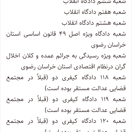
شعبه ششم دادگاه انقلاب
شعبه هفتم دادگاه انقلاب
شعبه هشتم دادگاه انقلاب
شعبه دادگاه ویژه اصل ۴۹ قانون اساسی استان
خراسان رضوی
شعبه ویژه رسیدگی به جرائم عمده و کلان اخلال
گران درنظام اقتصادی استان خراسان رضوی
شعبه ۱۱۸ دادگاه کیفری دو (قبلاً در مجتمع
قضایی عدالت مستقر بوده است)
شعبه ۱۱۹ دادگاه کیفری دو (قبلاً در مجتمع
قضایی عدالت مستقر بوده است)
شعبه ۱۲۰ دادگاه کیفری دو (قبلاً در مجتمع
قضایی عدالت مستقر بوده است)