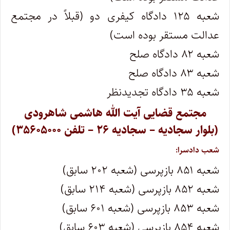
شعبه ۱۲۵ دادگاه کیفری دو (قبلاً در مجتمع
عدالت مستقر بوده است)
شعبه ۸۲ دادگاه صلح
شعبه ۸۳ دادگاه صلح
شعبه ۳۵ دادگاه تجدیدنظر
مجتمع قضایی آیت الله هاشمی شاهرودی
(بلوار سجادیه – سجادیه ۲۶ – تلفن ۳۵۶۰۵۰۰۰)
شعب دادسرا:
شعبه ۸۵۱ بازپرسی (شعبه ۲۰۲ سابق)
شعبه ۸۵۲ بازپرسی (شعبه ۲۱۴ سابق)
شعبه ۸۵۳ بازپرسی (شعبه ۶۰۱ سابق)
شعبه ۸۵۴ بازپرسی (شعبه ۶۰۳ سابق)