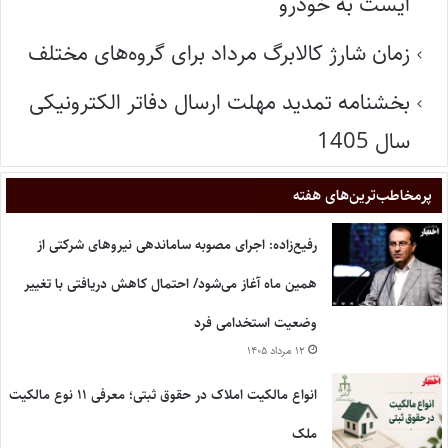
ایست به خودرو
زمان شارژ کالابرگ مرداد برای گروه‌های مختلف
بخشنامه تمدید مهلت ارسال دفاتر الکترونیکی
سال 1405
پر‌مخاطب‌ترین‌های هفته
رفیع‌زاده: اجرای مصوبه ساماندهی نیروهای شرکتی از
همین ماه آغاز می‌شود/ احتمال کاهش دریافتی با تغییر
وضعیت استخدامی فرد
۱۲ مرداد ۱۴۰۵
انواع مالکیت املاک در حقوق ثبتی؛ معرفی ۱۱ نوع مالکیت
ملک