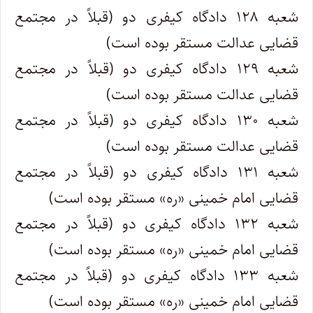
شعبه ۱۲۸ دادگاه کیفری دو (قبلاً در مجتمع
قضایی عدالت مستقر بوده است)
شعبه ۱۲۹ دادگاه کیفری دو (قبلاً در مجتمع
قضایی عدالت مستقر بوده است)
شعبه ۱۳۰ دادگاه کیفری دو (قبلاً در مجتمع
قضایی عدالت مستقر بوده است)
شعبه ۱۳۱ دادگاه کیفری دو (قبلاً در مجتمع
قضایی امام خمینی «ره» مستقر بوده است)
شعبه ۱۳۲ دادگاه کیفری دو (قبلاً در مجتمع
قضایی امام خمینی «ره» مستقر بوده است)
شعبه ۱۳۳ دادگاه کیفری دو (قبلاً در مجتمع
قضایی امام خمینی «ره» مستقر بوده است)