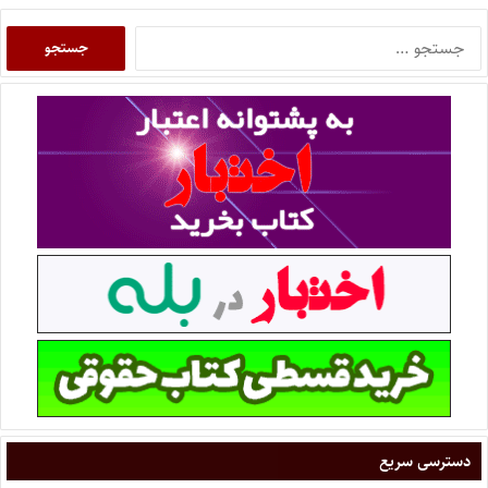
دسترسی سریع