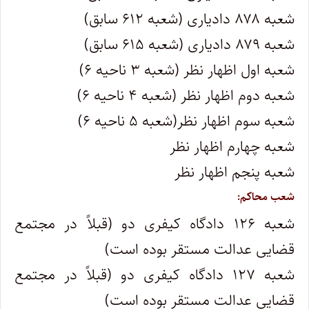
شعبه ۸۷۸ دادیاری (شعبه ۶۱۲ سابق)
شعبه ۸۷۹ دادیاری (شعبه ۶۱۵ سابق)
شعبه اول اظهار نظر (شعبه ۳ ناحیه ۶)
شعبه دوم اظهار نظر (شعبه ۴ ناحیه ۶)
شعبه سوم اظهار نظر(شعبه ۵ ناحیه ۶)
شعبه چهارم اظهار نظر
شعبه پنجم اظهار نظر
شعب محاکم:
شعبه ۱۲۶ دادگاه کیفری دو (قبلاً در مجتمع
قضایی عدالت مستقر بوده است)
شعبه ۱۲۷ دادگاه کیفری دو (قبلاً در مجتمع
قضایی عدالت مستقر بوده است)