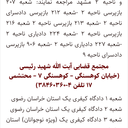
و ناحیه ۲ مشهد مراجعه نمایند: شعبه ۲۰۷
بازپرسی ناحیه ۲ -شعبه ۲۱۲ بازپرسی دادسرای
ناحیه ۲ -شعبه ۲۱۳ بازپرسی ناحیه ۲ شعبه ۲۱۶
بازپرسی ناحیه ۲ -شعبه ۲۲۴ دادیاری ناحیه ۲
-شعبه ۲۲۷ دادیاری ناحیه ۲ -شعبه ۹۰۶ بازپرسی
دادسرای ناحیه ۹
مجتمع قضایی آیت الله شهید رئیسی
(خیابان کوهسنگی – کوهسنگی ۷ – محتشمی
۱۷ تلفن ۴-۳۸۴۶۰۳۶۰)
شعبه ۱ دادگاه کیفری یک استان خراسان رضوی
شعبه ۲ دادگاه کیفری یک استان خراسان رضوی
شعبه ۳ دادگاه کیفری یک (ویژه نوجوانان) استان