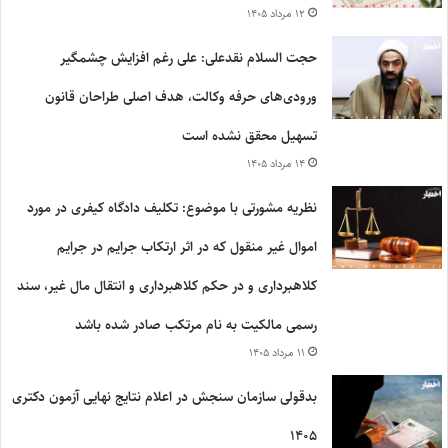
۱۲ مرداد ۱۴۰۵
حجت السلام نقدعلی: علی رغم افزایش چشمگیر
ورودی‌های حرفه وکالت، هدف اصلی طراحان قانون
تسهیل محقق نشده است
۱۴ مرداد ۱۴۰۵
نظریه مشورتی با موضوع: تکلیف دادگاه کیفری در مورد
اموال غیر منقول که در اثر ارتکاب جرایم در جرایم
کلاهبرداری و در حکم کلاهبرداری و انتقال مال غیر، سند
رسمی مالکیت به نام مرتکب صادر شده باشد
۱۱ مرداد ۱۴۰۵
بدقولی سازمان سنجش در اعلام نتایج نهایی آزمون دکتری
۱۴۰۵