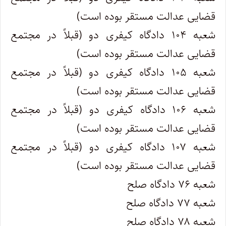
قضایی عدالت مستقر بوده است)
شعبه ۱۰۴ دادگاه کیفری دو (قبلاً در مجتمع
قضایی عدالت مستقر بوده است)
شعبه ۱۰۵ دادگاه کیفری دو (قبلاً در مجتمع
قضایی عدالت مستقر بوده است)
شعبه ۱۰۶ دادگاه کیفری دو (قبلاً در مجتمع
قضایی عدالت مستقر بوده است)
شعبه ۱۰۷ دادگاه کیفری دو (قبلاً در مجتمع
قضایی عدالت مستقر بوده است)
شعبه ۷۶ دادگاه صلح
شعبه ۷۷ دادگاه صلح
شعبه ۷۸ دادگاه صلح