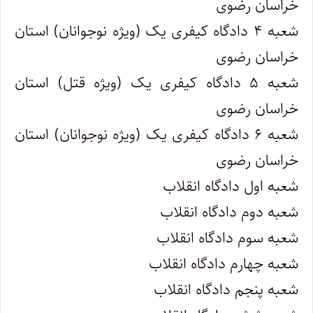
خراسان رضوی
شعبه ۴ دادگاه کیفری یک (ویژه نوجوانان) استان
خراسان رضوی
شعبه ۵ دادگاه کیفری یک (ویژه قتل) استان
خراسان رضوی
شعبه ۶ دادگاه کیفری یک (ویژه نوجوانان) استان
خراسان رضوی
شعبه اول دادگاه انقلاب
شعبه دوم دادگاه انقلاب
شعبه سوم دادگاه انقلاب
شعبه چهارم دادگاه انقلاب
شعبه پنجم دادگاه انقلاب