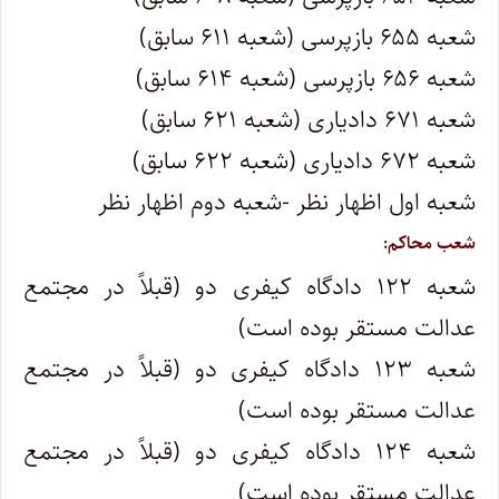
شعبه ۶۵۵ بازپرسی (شعبه ۶۱۱ سابق)
شعبه ۶۵۶ بازپرسی (شعبه ۶۱۴ سابق)
شعبه ۶۷۱ دادیاری (شعبه ۶۲۱ سابق)
شعبه ۶۷۲ دادیاری (شعبه ۶۲۲ سابق)
شعبه اول اظهار نظر -شعبه دوم اظهار نظر
شعب محاکم:
شعبه ۱۲۲ دادگاه کیفری دو (قبلاً در مجتمع
عدالت مستقر بوده است)
شعبه ۱۲۳ دادگاه کیفری دو (قبلاً در مجتمع
عدالت مستقر بوده است)
شعبه ۱۲۴ دادگاه کیفری دو (قبلاً در مجتمع
عدالت مستقر بوده است)