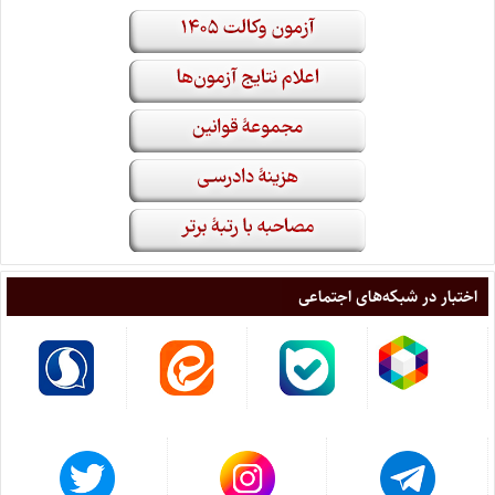
اختبار در شبکه‌های اجتماعی