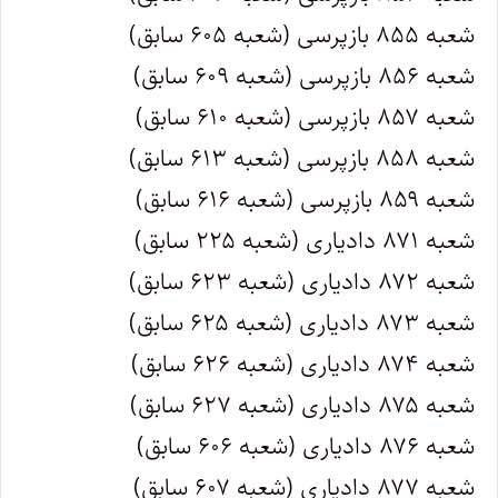
شعبه ۸۵۵ بازپرسی (شعبه ۶۰۵ سابق)
شعبه ۸۵۶ بازپرسی (شعبه ۶۰۹ سابق)
شعبه ۸۵۷ بازپرسی (شعبه ۶۱۰ سابق)
شعبه ۸۵۸ بازپرسی (شعبه ۶۱۳ سابق)
شعبه ۸۵۹ بازپرسی (شعبه ۶۱۶ سابق)
شعبه ۸۷۱ دادیاری (شعبه ۲۲۵ سابق)
شعبه ۸۷۲ دادیاری (شعبه ۶۲۳ سابق)
شعبه ۸۷۳ دادیاری (شعبه ۶۲۵ سابق)
شعبه ۸۷۴ دادیاری (شعبه ۶۲۶ سابق)
شعبه ۸۷۵ دادیاری (شعبه ۶۲۷ سابق)
شعبه ۸۷۶ دادیاری (شعبه ۶۰۶ سابق)
شعبه ۸۷۷ دادیاری (شعبه ۶۰۷ سابق)