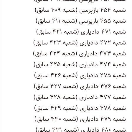
شعبه ۴۵۴ بازپرسی (شعبه ۴۰۹ سابق)
شعبه ۴۵۵ بازپرسی (شعبه ۴۱۱ سابق)
شعبه ۴۷۱ دادیاری (شعبه ۴۲۱ سابق)
شعبه ۴۷۲ دادیاری (شعبه ۴۲۳ سابق)
شعبه ۴۷۳ دادیاری (شعبه ۴۲۴ سابق)
شعبه ۴۷۴ دادیاری (شعبه ۴۲۵ سابق)
شعبه ۴۷۵ دادیاری (شعبه ۴۲۶ سابق)
شعبه ۴۷۶ دادیاری (شعبه ۴۲۷ سابق)
شعبه ۴۷۷ دادیاری (شعبه ۴۲۸ سابق)
شعبه ۴۷۸ دادیاری (شعبه ۴۲۹ سابق)
شعبه ۴۷۹ دادیاری (شعبه ۴۳۰ سابق)
شعبه ۴۸۰ دادیاری (شعبه ۴۳۱ سابق)