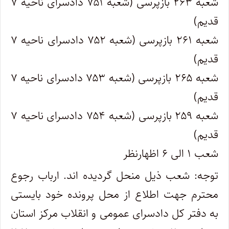
شعبه ۲۶۳ بازپرسی (شعبه ۷۵۱ دادسرای ناحیه ۷
قدیم)
شعبه ۲۶۱ بازپرسی (شعبه ۷۵۲ دادسرای ناحیه ۷
قدیم)
شعبه ۲۶۵ بازپرسی (شعبه ۷۵۳ دادسرای ناحیه ۷
قدیم)
شعبه ۲۵۹ بازپرسی (شعبه ۷۵۴ دادسرای ناحیه ۷
قدیم)
شعب ۱ الی ۶ اظهارنظر
توجه: شعب ذیل منحل گردیده اند. ارباب رجوع
محترم جهت اطلاع از محل پرونده خود بایستی
به دفتر کل دادسرای عمومی و انقلاب مرکز استان