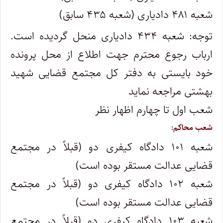
شعبه ۴۸۱ دادیاری (شعبه ۴۳۵ سابق)
توجه: شعبه ۴۳۴ دادیاری منحل گردیده است.
ارباب رجوع محترم جهت اطلاع از محل پرونده
خود بایستی به دفتر کل مجتمع قضایی شهید
بهشتی مراجعه نماید
شعب اول تا چهارم اظهار نظر
شعب محاکم:
شعبه ۱۰۱ دادگاه کیفری دو (قبلاً در مجتمع
قضایی عدالت مستقر بوده است)
شعبه ۱۰۲ دادگاه کیفری دو (قبلاً در مجتمع
قضایی عدالت مستقر بوده است)
شعبه ۱۰۳ دادگاه کیفری دو (قبلاً در مجتمع