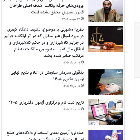
ورودی‌های حرفه وکالت، هدف اصلی طراحان
قانون تسهیل محقق نشده است
۱۴ مرداد ۱۴۰۵
نظریه مشورتی با موضوع: تکلیف دادگاه کیفری
در مورد اموال غیر منقول که در اثر ارتکاب جرایم
در جرایم کلاهبرداری و در حکم کلاهبرداری و
انتقال مال غیر، سند رسمی مالکیت به نام
مرتکب صادر شده باشد
۱۱ مرداد ۱۴۰۵
بدقولی سازمان سنجش در اعلام نتایج نهایی
آزمون دکتری ۱۴۰۵
۱۱ مرداد ۱۴۰۵
تاریخ ثبت نام و برگزاری آزمون دفتریاری ۱۴۰۵
۱۰ مرداد ۱۴۰۵
صادقی: آزمون بعدی استخدام دادگاه‌های صلح
امسال یا سال آینده برگزار می‌شود