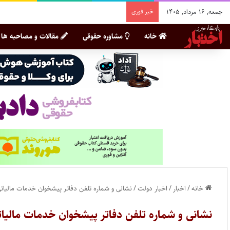
جمعه, ۱۶ مرداد, ۱۴۰۵
خبر فوری
خانه
مشاوره حقوقی
مقالات و مصاحبه ها
خانه
/
اخبار
/
اخبار دولت
/
نشانی و شماره تلفن دفاتر پیشخوان خدمات مالیات
نشانی و شماره تلفن دفاتر پیشخوان خدمات مالیا