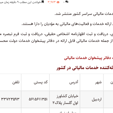
۰
۳,۹۷۳
خواندن این مطلب ۹ دقیقه زمان میبرد
خدمات مالیاتی سراسر کشور منتشر شد.
ی، دریافت و ثبت اظهارنامه اشخاص حقیقی، دریافت و ثبت فرم تبصره ما
اتی از جمله خدمات مالیاتی قابل ارائه در دفاتر پیشخوان خدمات دولت مح
ه‌کننده خدمات مالیاتی در کشور
ن
شهر
آدرس
کد پستی
تلفن
خیابان کشاورز
اردبیل
۵۶۱۵۶۱۱۳۵۱
۳۳۷۲۳۵۹۳
اول گلسار پلاک۲