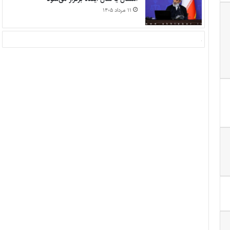
۱۱ مرداد ۱۴۰۵