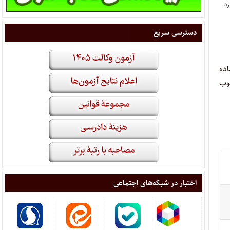
دسترسی سریع
ده
سوب
اختبار در شبکه‌های اجتماعی