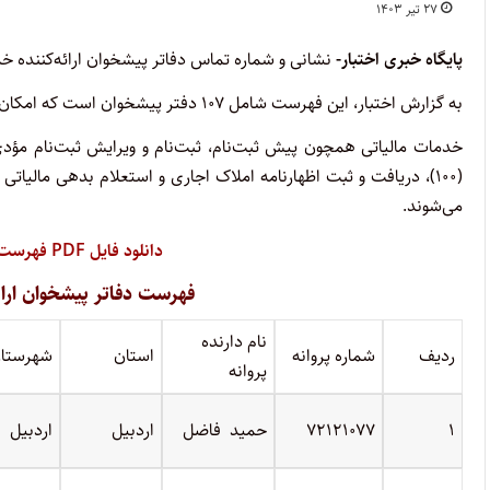
۲۷ تیر ۱۴۰۳
پایگاه خبری اختبار-
نشانی و شماره تماس دفاتر پیشخوان ارائه‌کننده 
به گزارش اختبار، این فهرست شامل ۱۰۷ دفتر پیشخوان است که امکان ارائه خدمات و فعالیت‌های مالیاتی به مؤدیان را دارا هستند.
خدمات مالیاتی همچون پیش ثبت‌نام، ثبت‌نام و ویرایش ثبت‌نام مؤد
(۱۰۰)، دریافت و ثبت اظهارنامه املاک اجاری و استعلام بدهی مالی
می‌شوند.
دانلود فایل PDF فهرست دفاتر پیشخوان خدمات مالیاتی
فهرست دفاتر پیشخوان ارائ
نام دارنده
ردیف
شماره پروانه
استان
شهرستا
پروانه
۱
۷۲۱۲۱۰۷۷
حمید فاضل
اردبیل
اردبیل