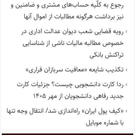
رجوع به کلّیه حساب‌های مشتری و ضامنین و
نیز برداشت هرگونه مطالبات از اموال آنها
رویه قضایی شعب دیوان عدالت اداری در
خصوص مطالبه مالیات ناشی از شناسایی
تراکنش بانکی
تکذیب شایعه «معافیت سربازان فراری»
ردا کارت دانشجویی چیست؟ جزئیات کارت
جدید رفاهی دانشجویان از مهر ۱۴۰۵
«کیف پول ایران» راه‌اندازی شد/ انتقال وجه تنها
با شماره موبایل