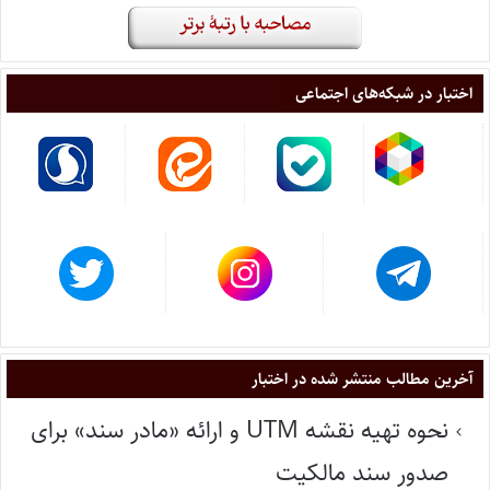
اختبار در شبکه‌های اجتماعی
آخرین مطالب منتشر شده در اختبار
نحوه تهیه نقشه UTM و ارائه «مادر سند» برای
صدور سند مالکیت