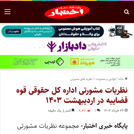
خانه
/
قوانین و مصوبات
/
نظریه های مشورتی
نظریات مشورتی اداره کل حقوقی قوه
قضاییه در اردیبهشت ۱۴۰۳
۲۴ خرداد ۱۴۰۳
۱
۸,۳۱۱
کمتر از یک دقیقه
پایگاه خبری اختبار-
مجموعه نظریات مشورتی