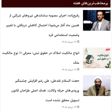
پر‌مخاطب‌ترین‌های هفته
رفیع‌زاده: اجرای مصوبه ساماندهی نیروهای شرکتی از
همین ماه آغاز می‌شود/ احتمال کاهش دریافتی با تغییر
وضعیت استخدامی فرد
۱۲ مرداد ۱۴۰۵
انواع مالکیت املاک در حقوق ثبتی؛ معرفی ۱۱ نوع مالکیت
ملک
۱۲ مرداد ۱۴۰۵
حجت السلام نقدعلی: علی رغم افزایش چشمگیر
ورودی‌های حرفه وکالت، هدف اصلی طراحان قانون
تسهیل محقق نشده است
۱۴ مرداد ۱۴۰۵