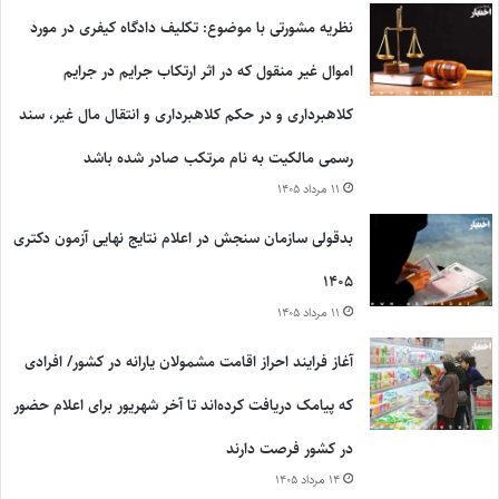
نظریه مشورتی با موضوع: تکلیف دادگاه کیفری در مورد
اموال غیر منقول که در اثر ارتکاب جرایم در جرایم
کلاهبرداری و در حکم کلاهبرداری و انتقال مال غیر، سند
رسمی مالکیت به نام مرتکب صادر شده باشد
۱۱ مرداد ۱۴۰۵
بدقولی سازمان سنجش در اعلام نتایج نهایی آزمون دکتری
۱۴۰۵
۱۱ مرداد ۱۴۰۵
آغاز فرایند احراز اقامت مشمولان یارانه در کشور/ افرادی
که پیامک دریافت کرده‌اند تا آخر شهریور برای اعلام حضور
در کشور فرصت دارند
۱۴ مرداد ۱۴۰۵