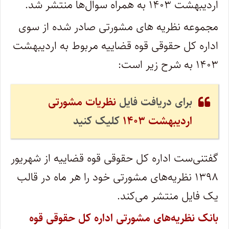
اردیبهشت ۱۴۰۳ به همراه سوال‌ها منتشر شد.
مجموعه نظریه های مشورتی صادر شده از سوی
اداره کل حقوقی قوه قضاییه مربوط به اردیبهشت
۱۴۰۳ به شرح زیر است:
برای دریافت فایل
نظریات مشورتی
اردیبهشت ۱۴۰۳
کلیک کنید
گفتنی‌ست اداره کل حقوقی قوه قضاییه از شهریور
۱۳۹۸ نظریه‌های مشورتی خود را هر ماه در قالب
یک فایل منتشر می‌کند.
بانک نظریه‌های مشورتی اداره کل حقوقی قوه