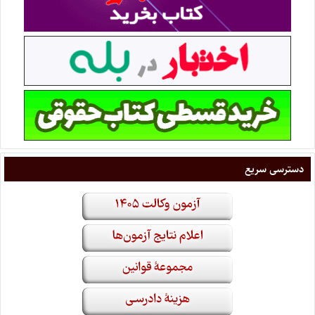
دسترسی سریع