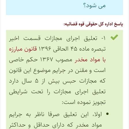
می شود؟
پاسخ اداره کل حقوقی قوه قضائیه:
۱- تعلیق اجرای مجازات قسمت اخیر
تبصره ماده ۴۵ الحاقی ۱۳۹۶
قانون مبارزه
با مواد مخدر
مصوب ۱۳۶۷ حکم خاصی
است و مقنن در جرایم موضوع این قانون
که مجازات حبس بیش از ۵ سال دارد
تعلیق اجرای مجازات را تحت شرایطی
تجویز نموده است:
اولا، این تعلیق صرفا ناظر به جرایم
مواد مخدر که دارای حداقل و حداکثر