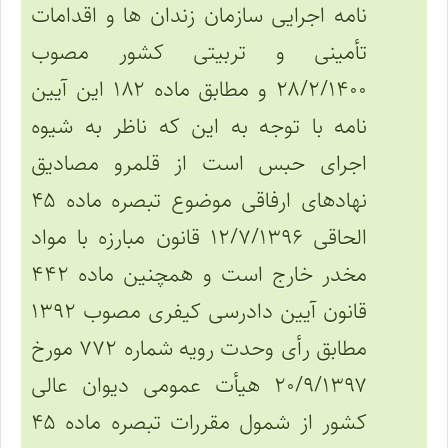
نامه اجرایی سازمان زندان ها و اقدامات
تأمینی و تربیتی کشور مصوب
۲۸/۲/۱۴۰۰ و مطابق ماده ۱۸۲ این آیین
نامه با توجه به این که ناظر به شیوه
اجرای حبس است از قلمرو مصادیق
نهادهای ارفاقی موضوع تبصره ماده ۴۵
الحاقی ۱۲/۷/۱۳۹۶ قانون مبارزه با مواد
مخدر خارج است و همچنین ماده ۴۴۲
قانون آیین دادرسی کیفری مصوب ۱۳۹۲
مطابق رأی وحدت رویه شماره ۷۷۲ مورخ
۲۰/۹/۱۳۹۷ هیأت عمومی دیوان عالی
کشور از شمول مقررات تبصره ماده ۴۵