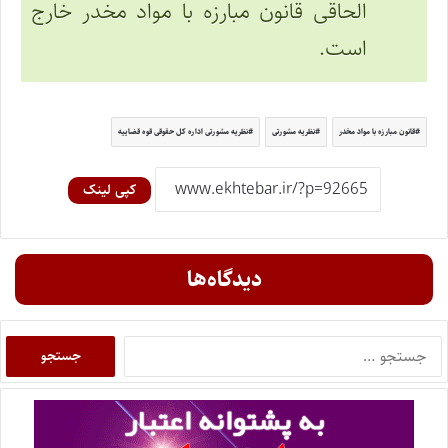
الحاقی قانون مبارزه با مواد مخدر خارج
است.
قانون مبارزه با مواد مخدر
نظریه مشورتی
نظریه مشورتی اداره کل حقوقی قوه قضاییه
کپی لینک
دیدگاه‌ها