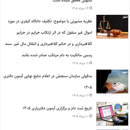
تسهیل محقق نشده است
۱۴ مرداد ۱۴۰۵
نظریه مشورتی با موضوع: تکلیف دادگاه کیفری در مورد
اموال غیر منقول که در اثر ارتکاب جرایم در جرایم
کلاهبرداری و در حکم کلاهبرداری و انتقال مال غیر، سند
رسمی مالکیت به نام مرتکب صادر شده باشد
۱۱ مرداد ۱۴۰۵
بدقولی سازمان سنجش در اعلام نتایج نهایی آزمون دکتری
۱۴۰۵
۱۱ مرداد ۱۴۰۵
تاریخ ثبت نام و برگزاری آزمون دفتریاری ۱۴۰۵
۱۰ مرداد ۱۴۰۵