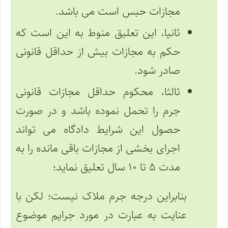
مجازات حبس است می باشد.
ثانیا، این تعلیق منوط به این است که
حکم به مجازات بیش از حداقل قانونی
صادر شود.
ثالثا، محکوم حداقل مجازات قانونی
جرم را تحمل نموده باشد و در صورت
حصول این شرایط دادگاه می تواند
اجرای بخشی از مجازات باقی مانده را به
مدت ۵ تا ۱۰ سال تعلیق نماید؛
بنابراین درجه جرم ملاک نیست؛ لکن با
عنایت به عبارت در مورد جرایم موضوع