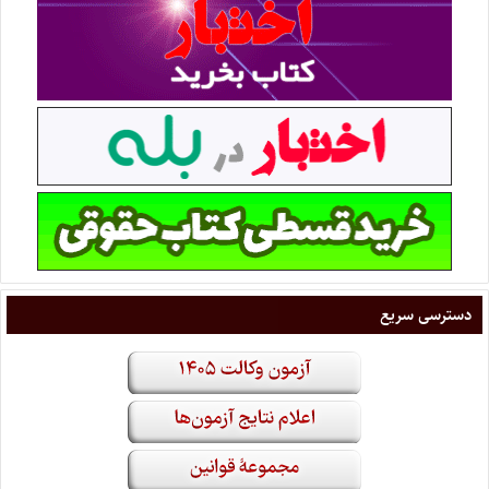
دسترسی سریع