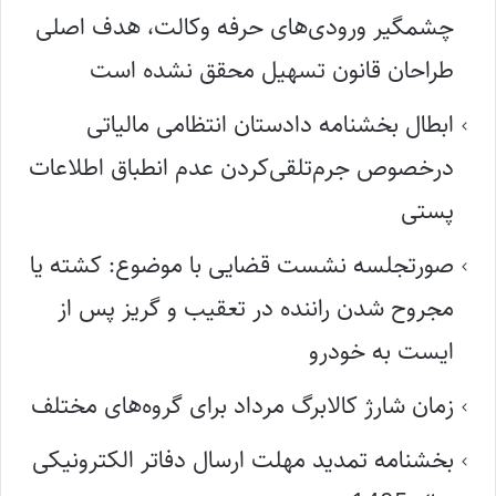
چشمگیر ورودی‌های حرفه وکالت، هدف اصلی
طراحان قانون تسهیل محقق نشده است
ابطال بخشنامه دادستان انتظامی مالیاتی
درخصوص جرم‌تلقی‌کردن عدم انطباق اطلاعات
پستی
صورتجلسه نشست قضایی با موضوع: کشته یا
مجروح شدن راننده در تعقیب و گریز پس از
ایست به خودرو
زمان شارژ کالابرگ مرداد برای گروه‌های مختلف
بخشنامه تمدید مهلت ارسال دفاتر الکترونیکی