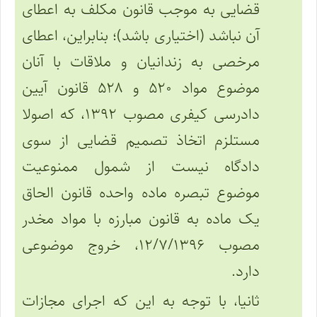
قضایی به موجب قانون مکلف به اعطای
آن نباشد (اختیاری باشد)؛ بنابراین، اعطای
مرخصی به زندانیان و ملاقات با آنان
موضوع مواد ۵۲۰ و ۵۲۸ قانون آیین
دادرسی کیفری مصوب ۱۳۹۲، که اصولا
مستلزم اتخاذ تصمیم قضایی از سوی
دادگاه نیست از شمول ممنوعیت
موضوع تبصره ماده واحده قانون الحاق
یک ماده به قانون مبارزه با مواد مخدر
مصوب ۱۲/۷/۱۳۹۶، خروج موضوعی
دارد.
ثانیا، با توجه به این که اجرای مجازات