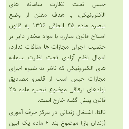
حبس تحت نظارت سامانه های
الکترونیکی، با هدف مقنن از وضع
تبصره ماده ۴۵ الحاقی ۱۳۹۶ به قانون
اصلاح قانون مبارزه با مواد مخدر دایر بر
حتمیت اجرای مجازات ها منافات ندارد،
اعمال نظام آزادی تحت نظارت سامانه
های الکترونیکی که ناظر به شیوه اجرای
مجازات حبس است از قلمرو مصادیق
نهادهای ارفاقی موضوع تبصره ماده ۴۵
قانون پیش گفته خارج است.
ثالثا، اشتغال زندانی در مرکز حرفه آموزی
(زندان باز) موضوع بند ۶ ماده یک آیین