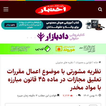
خانه
/
قوانین و مصوبات
/
نظریه های مشورتی
نظریه مشورتی با موضوع اعمال مقررات
تعلیق مجازات در ماده ۴۵ قانون مبارزه
با مواد مخدر
۲۰ بهمن ۱۴۰۲
۰
۷,۷۱۳
خواندن این مطلب ۳ دقیقه زمان میبرد