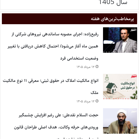
سال 1405
پر‌مخاطب‌ترین‌های هفته
رفیع‌زاده: اجرای مصوبه ساماندهی نیروهای شرکتی از
همین ماه آغاز می‌شود/ احتمال کاهش دریافتی با تغییر
وضعیت استخدامی فرد
۱۲ مرداد ۱۴۰۵
انواع مالکیت املاک در حقوق ثبتی؛ معرفی ۱۱ نوع مالکیت
ملک
۱۲ مرداد ۱۴۰۵
حجت السلام نقدعلی: علی رغم افزایش چشمگیر
ورودی‌های حرفه وکالت، هدف اصلی طراحان قانون