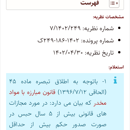
فهرست
مشخصات نظریه:
شماره نظریه: ۷/۱۴۰۲/۲۴۹
شماره پرونده: ۱۴۰۲-۱۸۶-۲۴۹ک
تاریخ نظریه: ۱۴۰۲/۰۴/۳۰
استعلام:
۱- باتوجه به اطلاق تبصره ماده ۴۵
(الحاقی ۱۳۹۶/۷/۱۲)
قانون مبارزه با مواد
مخدر
که بیان می دارد: در مورد مجازات
های قانونی بیش از ۵ سال حبس در
صورت صدور حکم بیش از حداقل