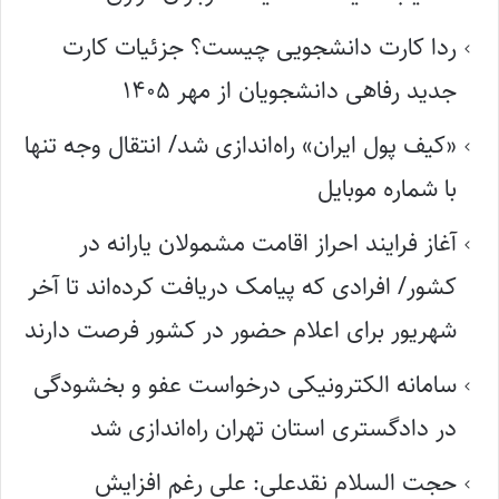
ردا کارت دانشجویی چیست؟ جزئیات کارت
جدید رفاهی دانشجویان از مهر ۱۴۰۵
«کیف پول ایران» راه‌اندازی شد/ انتقال وجه تنها
با شماره موبایل
آغاز فرایند احراز اقامت مشمولان یارانه در
کشور/ افرادی که پیامک دریافت کرده‌اند تا آخر
شهریور برای اعلام حضور در کشور فرصت دارند
سامانه الکترونیکی درخواست عفو و بخشودگی
در دادگستری استان تهران راه‌اندازی شد
حجت السلام نقدعلی: علی رغم افزایش