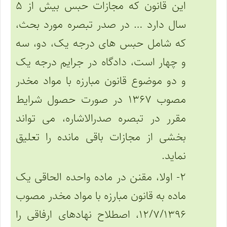
این قانون که مجازات حبس بیش از ۵
سال دارد … در صدر تبصره مورد بحث،
که شامل حبس های درجه یک، دو، سه
و چهار است، دادگاه در جرایم درجه یک
و دو موضوع قانون مبارزه با مواد مخدر
مصوب ۱۳۶۷ در صورت حصول شرایط
مقرر در تبصره صدرالاشاره، می تواند
بخشی از مجازات باقی مانده را تعلیق
نماید.
۲- اولا، مقنن در ماده واحده الحاقی یک
ماده به قانون مبارزه با مواد مخدر مصوب
۱۲/۷/۱۳۹۶، اصطلاح نهادهای ارفاقی را