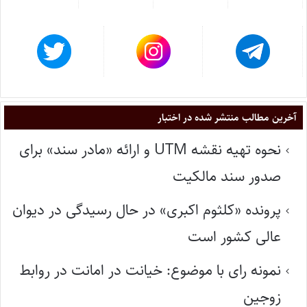
آخرین مطالب منتشر شده در اختبار
نحوه تهیه نقشه UTM و ارائه «مادر سند» برای
صدور سند مالکیت
پرونده «کلثوم اکبری» در حال رسیدگی در دیوان
عالی کشور است
نمونه رای با موضوع: خیانت در امانت در روابط
زوجین