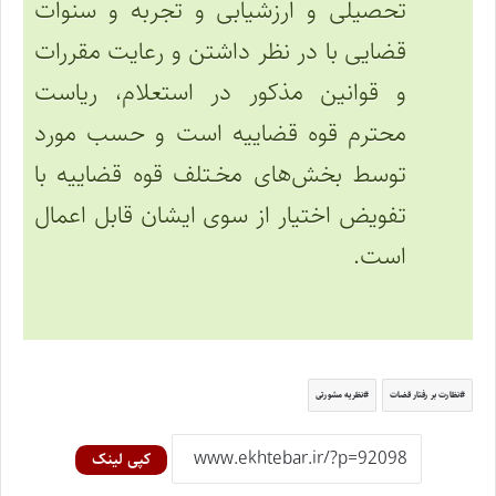
تحصیلی و ارزشیابی و تجربه و سنوات
قضایی با در نظر داشتن و رعایت مقررات
و قوانین مذکور در استعلام، ریاست
محترم قوه قضاییه است و حسب مورد
توسط بخش‌های مخـتلف قوه قضاییه با
تفویض اختیار از سوی ایشان قابل اعمال
است.
نظارت بر رفتار قضات
نظریه مشورتی
کپی لینک