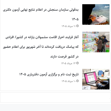
بدقولی سازمان سنجش در اعلام نتایج نهایی آزمون دکتری
۱۴۰۵
۱۱ مرداد ۱۴۰۵
آغاز فرایند احراز اقامت مشمولان یارانه در کشور/ افرادی
که پیامک دریافت کرده‌اند تا آخر شهریور برای اعلام حضور
در کشور فرصت دارند
۱۴ مرداد ۱۴۰۵
تاریخ ثبت نام و برگزاری آزمون دفتریاری ۱۴۰۵
۱۰ مرداد ۱۴۰۵