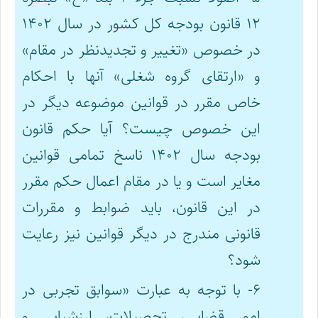
۱۲ قانون بودجه کل کشور در سال ۱۴۰۲
در خصوص «تغییر و تجدیدنظر در مقام»
و «ارتقای گروه شغلی» آنها با احکام
خاص مقرر در قوانین موضوعه دیگر در
این خصوص چیست؟ آیا حکم قانون
بودجه سال ۱۴۰۲ ناسخ تمامی قوانین
مغایر است و یا در مقام اعمال حکم مقرر
در این قانون، باید ضوابط و مقررات
قانونی مندرج در دیگر قوانین نیز رعایت
شود؟
۶- با توجه به عبارت «سوابق تجربی در
امور قضایی، تحصیلات، ارزشیابی و