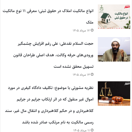
انواع مالکیت املاک در حقوق ثبتی؛ معرفی ۱۱ نوع مالکیت
ملک
۱۲ مرداد ۱۴۰۵
حجت السلام نقدعلی: علی رغم افزایش چشمگیر
ورودی‌های حرفه وکالت، هدف اصلی طراحان قانون
تسهیل محقق نشده است
۱۴ مرداد ۱۴۰۵
نظریه مشورتی با موضوع: تکلیف دادگاه کیفری در مورد
اموال غیر منقول که در اثر ارتکاب جرایم در جرایم
کلاهبرداری و در حکم کلاهبرداری و انتقال مال غیر، سند
رسمی مالکیت به نام مرتکب صادر شده باشد
۱۱ مرداد ۱۴۰۵