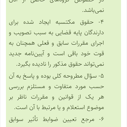
نمی‌باشد.
۴- حقوق مکتسبه ایجاد شده برای
دارندگان پایه قضایی به سبب تصویب و
اجرای مقررات سابق و فعلی همچنان به
قوت خود باقی است و آیین‌نامه جدید
نمی‌تواند حقوق مذکور را نادیده بگیرد.
۵- سؤال مطروحه کلی بوده و پاسخ به آن
حسب مورد متفاوت و مستلزم بررسی
هر یک از قوانین و مقررات ناظر بر
موضوع استعلام و یا مرتبط با آن است.
۶- مرجع تعیین ضوابط تأثیر سوابق