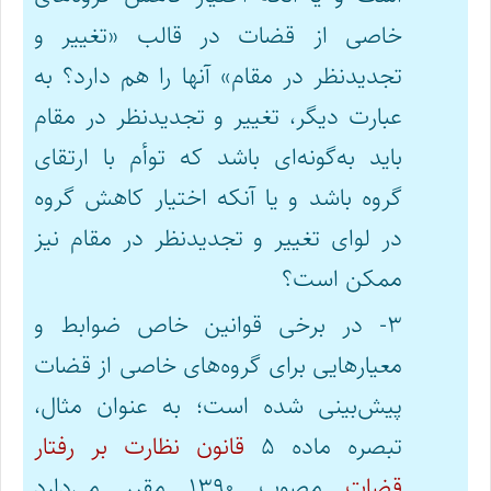
خاصی از قضات در قالب «تغییر و
تجدیدنظر در مقام» آنها را هم دارد؟ به
عبارت دیگر، تغییر و تجدیدنظر در مقام
باید به‌گونه‌ای باشد که توأم با ارتقای
گروه باشد و یا آنکه اختیار کاهش گروه
در لوای تغییر و تجدیدنظر در مقام نیز
ممکن است؟
۳- در برخی قوانین خاص ضوابط و
معیارهایی برای گروه‌های خاصی از قضات
پیش‌بینی شده است؛ به عنوان مثال،
تبصره ماده ۵
قانون نظارت بر رفتار
قضات
مصوب ۱۳۹۰ مقرر می‌دارد