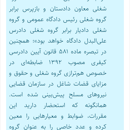
شغلی معاون دادستان و بازپرس برابر
گروه شغلی رئیس دادگاه عمومی و گروه
شغلی دادیار برابر گروه شغلی دادرس
علی‌البدل دادگاه خواهد بود»؛ همچنین
در تبصره ماده ۵۸۱ قانون آیین دادرسی
کیفری مصوب ۱۳۹۲ ضابطه‌ای در
خصوص هم‌ترازی گروه شغلی و حقوق و
مزایای قضات شاغل در سازمان قضایی
نیروهای مسلح پیش‌بینی شده است.
همانگونه که استحضار دارید این
مقررات، ضوابط و معیارهایی را معین
کرده و عدد خاصی را به عنوان گروه