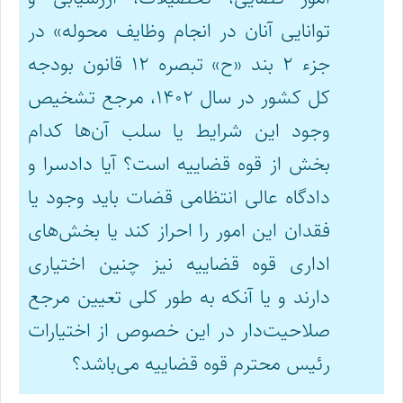
توانایی آنان در انجام وظایف محوله» در
جزء ۲ بند «ح» تبصره ۱۲ قانون بودجه
کل کشور در سال ۱۴۰۲، مرجع تشخیص
وجود این شرایط یا سلب آن‌ها کدام
بخش از قوه قضاییه است؟ آیا دادسرا و
دادگاه عالی انتظامی قضات باید وجود یا
فقدان این امور را احراز کند یا بخش‌های
اداری قوه قضاییه نیز چنین اختیاری
دارند و یا آنکه به طور کلی تعیین مرجع
صلاحیت‌دار در این خصوص از اختیارات
رئیس محترم قوه قضاییه می‌باشد؟