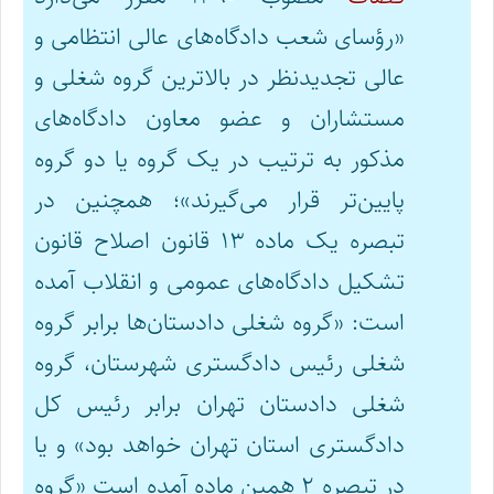
«رؤسای شعب دادگاه‌های عالی انتظامی و
عالی تجدیدنظر در بالاترین گروه شغلی و
مستشاران و عضو معاون دادگاه‌های
مذکور به ترتیب در یک گروه یا دو گروه
پایین‌تر قرار می‌گیرند»؛ همچنین در
تبصره یک ماده ۱۳ قانون اصلاح قانون
تشکیل دادگاه‌های عمومی و انقلاب آمده
است: «گروه شغلی دادستان‌ها برابر گروه
شغلی رئیس دادگستری شهرستان، گروه
شغلی دادستان تهران برابر رئیس کل
دادگستری استان تهران خواهد بود» و یا
در تبصره ۲ همین ماده آمده است «گروه