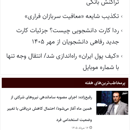
تراکنش بانکی
تکذیب شایعه «معافیت سربازان فراری»
ردا کارت دانشجویی چیست؟ جزئیات کارت
جدید رفاهی دانشجویان از مهر ۱۴۰۵
«کیف پول ایران» راه‌اندازی شد/ انتقال وجه تنها
با شماره موبایل
پر‌مخاطب‌ترین‌های هفته
رفیع‌زاده: اجرای مصوبه ساماندهی نیروهای شرکتی از
همین ماه آغاز می‌شود/ احتمال کاهش دریافتی با تغییر
وضعیت استخدامی فرد
۱۲ مرداد ۱۴۰۵