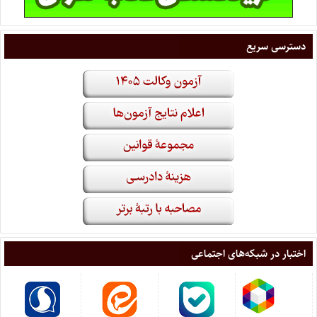
دسترسی سریع
اختبار در شبکه‌های اجتماعی