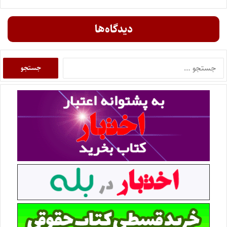
دیدگاه‌ها