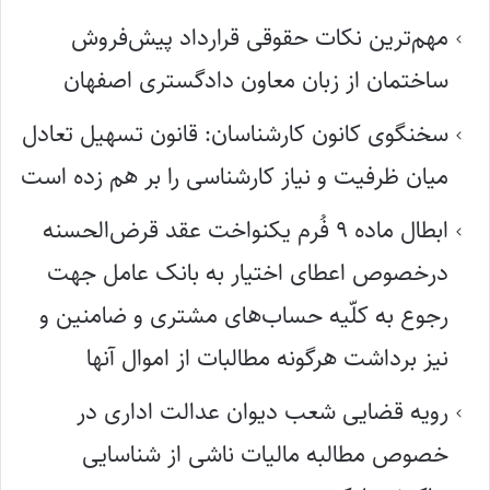
مهم‌ترین نکات حقوقی قرارداد پیش‌فروش
ساختمان از زبان معاون دادگستری اصفهان
سخنگوی کانون کارشناسان: قانون تسهیل تعادل
میان ظرفیت و نیاز کارشناسی را بر هم زده است
ابطال ماده ۹ فُرم یکنواخت عقد قرض‌الحسنه
درخصوص اعطای اختیار به بانک عامل جهت
رجوع به کلّیه حساب‌های مشتری و ضامنین و
نیز برداشت هرگونه مطالبات از اموال آنها
رویه قضایی شعب دیوان عدالت اداری در
خصوص مطالبه مالیات ناشی از شناسایی