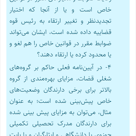
خاص است و یا از آنجا که اختیار
تجدیدنظر و تغییر ارتقاء به رئیس قوه
قضاییه داده شده است، ایشان می‌تواند
ضوابط مقرر در قوانین خاص را هم لغو و
یا محدود کرده یا ارتقاء دهند؟
۴- در آیین‌نامه فعلی حاکم بر گروه‌های
شغلی قضات، مزایای بهره‌‌مندی از گروه
بالاتر برای برخی دارندگان وضعیت‌های
خاص پیش‌بینی شده است؛ به عنوان
مثال، می‌توان به مزایای پیش بینی شده
برای دارندگان مدرک تحصیلی تکمیلی
حوزوی یا دانشگاهی و ایثارگران و یا بابت