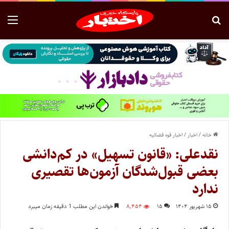
خانه
/
اخبار
/
اخبار قوه قضائیه
نقدعلی: «قانون تسهیل» در کم‌دانشی
بعضی قبول‌شدگان آزمون‌ها تقصیری
ندارد
۱۵ شهریور ۱۴۰۴
۱۵
۸,۴۵۴
خواندن این مطلب 1 دقیقه زمان میبرد