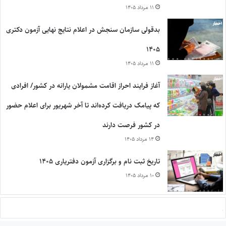
۱۱ مرداد ۱۴۰۵
بدقولی سازمان سنجش در اعلام نتایج نهایی آزمون دکتری
۱۴۰۵
۱۱ مرداد ۱۴۰۵
آغاز فرایند احراز اقامت مشمولان یارانه در کشور/ افرادی
که پیامک دریافت کرده‌اند تا آخر شهریور برای اعلام حضور
در کشور فرصت دارند
۱۴ مرداد ۱۴۰۵
تاریخ ثبت نام و برگزاری آزمون دفتریاری ۱۴۰۵
۱۰ مرداد ۱۴۰۵