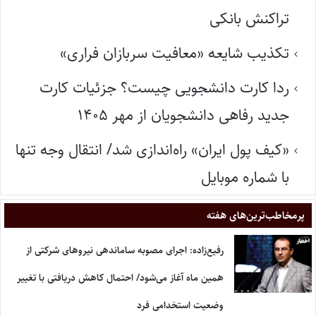
تراکنش بانکی
تکذیب شایعه «معافیت سربازان فراری»
ردا کارت دانشجویی چیست؟ جزئیات کارت
جدید رفاهی دانشجویان از مهر ۱۴۰۵
«کیف پول ایران» راه‌اندازی شد/ انتقال وجه تنها
با شماره موبایل
پر‌مخاطب‌ترین‌های هفته
رفیع‌زاده: اجرای مصوبه ساماندهی نیروهای شرکتی از
همین ماه آغاز می‌شود/ احتمال کاهش دریافتی با تغییر
وضعیت استخدامی فرد