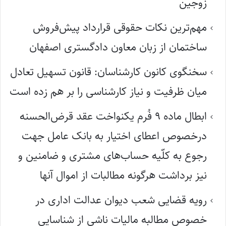
زوجین
مهم‌ترین نکات حقوقی قرارداد پیش‌فروش
ساختمان از زبان معاون دادگستری اصفهان
سخنگوی کانون کارشناسان: قانون تسهیل تعادل
میان ظرفیت و نیاز کارشناسی را بر هم زده است
ابطال ماده ۹ فُرم یکنواخت عقد قرض‌الحسنه
درخصوص اعطای اختیار به بانک عامل جهت
رجوع به کلّیه حساب‌های مشتری و ضامنین و
نیز برداشت هرگونه مطالبات از اموال آنها
رویه قضایی شعب دیوان عدالت اداری در
خصوص مطالبه مالیات ناشی از شناسایی