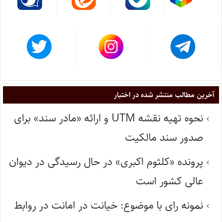
آخرین مطالب منتشر شده در اختبار
نحوه تهیه نقشه UTM و ارائه «مادر سند» برای
صدور سند مالکیت
پرونده «کلثوم اکبری» در حال رسیدگی در دیوان
عالی کشور است
نمونه رای با موضوع: خیانت در امانت در روابط