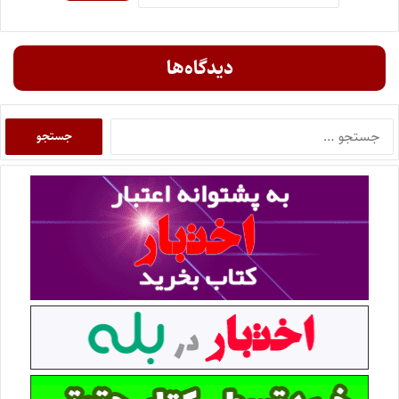
دیدگاه‌ها