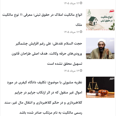
۱۲ مرداد ۱۴۰۵
انواع مالکیت املاک در حقوق ثبتی؛ معرفی ۱۱ نوع مالکیت
ملک
۱۲ مرداد ۱۴۰۵
حجت السلام نقدعلی: علی رغم افزایش چشمگیر
ورودی‌های حرفه وکالت، هدف اصلی طراحان قانون
تسهیل محقق نشده است
۱۴ مرداد ۱۴۰۵
نظریه مشورتی با موضوع: تکلیف دادگاه کیفری در مورد
اموال غیر منقول که در اثر ارتکاب جرایم در جرایم
کلاهبرداری و در حکم کلاهبرداری و انتقال مال غیر، سند
رسمی مالکیت به نام مرتکب صادر شده باشد