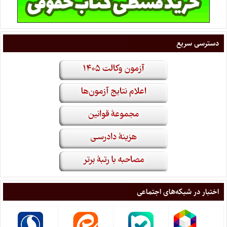
دسترسی سریع
اختبار در شبکه‌های اجتماعی