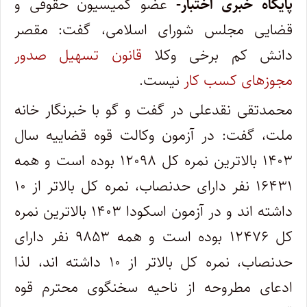
پایگاه خبری اختبار-
عضو کمیسیون حقوقی و
قضایی مجلس شورای اسلامی، گفت: مقصر
دانش کم برخی وکلا
قانون تسهیل صدور
مجوزهای کسب کار
نیست.
محمدتقی نقدعلی در گفت و گو با خبرنگار خانه
ملت، گفت: در آزمون وکالت قوه قضاییه سال
۱۴۰۳ بالاترین نمره کل ۱۲۰۹۸ بوده است و همه
۱۶۴۳۱ نفر دارای حدنصاب، نمره کل بالاتر از ۱۰
داشته اند و در آزمون اسکودا ۱۴۰۳ بالاترین نمره
کل ۱۲۴۷۶ بوده است و همه ۹۸۵۳ نفر دارای
حدنصاب، نمره کل بالاتر از ۱۰ داشته اند، لذا
ادعای مطروحه از ناحیه سخنگوی محترم قوه