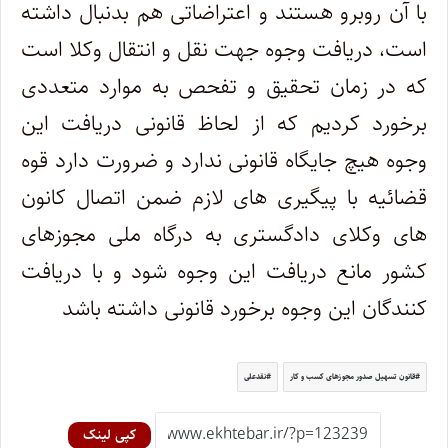
با آن روبرو هستند و اعتراضاتی هم بدنبال داشته
است، دریافت وجوه جهت نقل و انتقال وکلا است
که در زمان تحقیق و تفحص به موارد متعددی
برخورد کردیم که از لحاظ قانونی دریافت این
وجوه هیچ جایگاه قانونی ندارد و ضرورت دارد قوه
قضائیه با پیگیری های لازم ضمن اتصال کانون
های وکلای دادگستری به درگاه ملی مجوزهای
کشور مانع دریافت این وجوه شود و با دریافت
کنندگان این وجوه برخورد قانونی داشته باشد
قانون تسهیل صدور مجوزهای کسب و کار
نقدعلی
کپی لینک