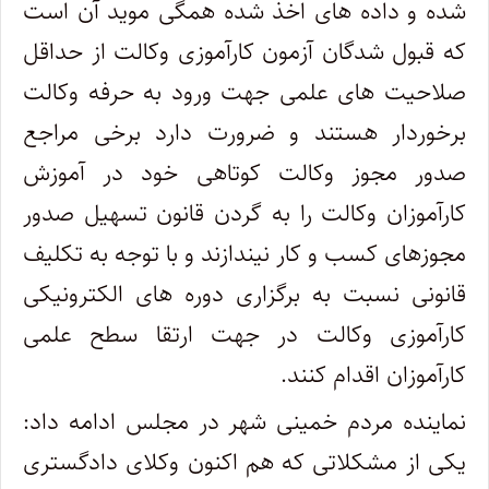
شده و داده های اخذ شده همگی موید آن است
که قبول شدگان آزمون کارآموزی وکالت از حداقل
صلاحیت های علمی جهت ورود به حرفه وکالت
برخوردار هستند و ضرورت دارد برخی مراجع
صدور مجوز وکالت کوتاهی خود در آموزش
کارآموزان وکالت را به گردن قانون تسهیل صدور
مجوزهای کسب و کار نیندازند و با توجه به تکلیف
قانونی نسبت به برگزاری دوره های الکترونیکی
کارآموزی وکالت در جهت ارتقا سطح علمی
کارآموزان اقدام کنند.
نماینده مردم خمینی شهر در مجلس ادامه داد:
یکی از مشکلاتی که هم اکنون وکلای دادگستری