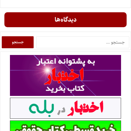
دیدگاه‌ها