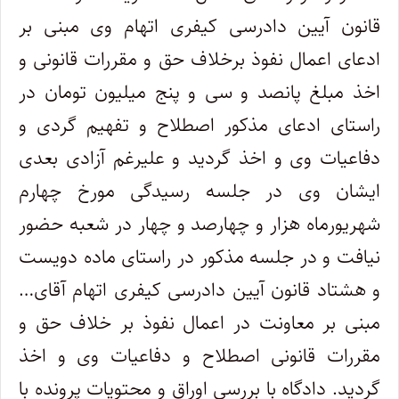
قانون آیین دادرسی کیفری اتهام وی مبنی بر
ادعای اعمال نفوذ برخلاف حق و مقررات قانونی و
اخذ مبلغ پانصد و سی و پنج میلیون تومان در
راستای ادعای مذکور اصطلاح و تفهیم گردی و
دفاعیات وی و اخذ گردید و علیرغم آزادی بعدی
ایشان وی در جلسه رسیدگی مورخ چهارم
شهریورماه هزار و چهارصد و چهار در شعبه حضور
نیافت و در جلسه مذکور در راستای ماده دویست
و هشتاد قانون آیین دادرسی کیفری اتهام آقای…
مبنی بر معاونت در اعمال نفوذ بر خلاف حق و
مقررات قانونی اصطلاح و دفاعیات وی و اخذ
گردید. دادگاه با بررسی اوراق و محتویات پرونده با