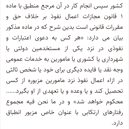
کشور سپس انجام کار در آن مرجع منطبق با ماده
۱ قانون مجازات اعمال نفوذ بر خلاف حق و
مقررات قانونی است بدین شرح که در ماده مذکور
بیان می دارد: «هر کس به دعوی اعتبارات و
نفوذی در نزد یکی از مستخدمین دولتی یا
شهرداری یا کشوری یا مامورین به خدمات عمومی
وجه نقد یا فایده دیگری برای خود یا شخص ثالثی
در ازاء اعمال نفوذ نزد مامورین مزبوره از کسی
تحصیل کند و یا وعده و یا تعهدی از او بگیرد……
محکوم خواهد شد» و در ما نحن فیه مجموع
رفتارهای ارتکابی با عنوان خاص مزبور انطباق
دارد.