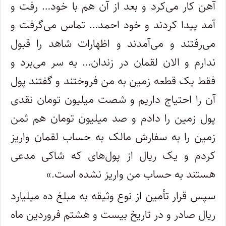
آهن کار می‌کرد و بعد از آن هم با خود… رفت و
آمد پیدا کردند و خود احمد… تماس می‌گرفت و
می‌رفتند و می‌آمدند و اظهارات شاهد را قبول
ندارم و الان لقمان در زندان… به سر می‌برد و
فقط یک قطعه زمین به من فروختند و گفتند پول
آن را احتیاج داریم و شصت میلیون تومان نقدی
پول زمین را دادم و صد میلیون تومان هم ثمن
زمین را به سفارش مالک به حساب لقمان واریز
کردم و یک ریال از پول‌های که شاکی مدعی
هستند به حساب من واریز نشده است.»
سپس قرار تأمین از نوع وثیقه به مبلغ ده میلیارد
ریال صادر و در تاریخ بیست و هشتم فروردین ماه