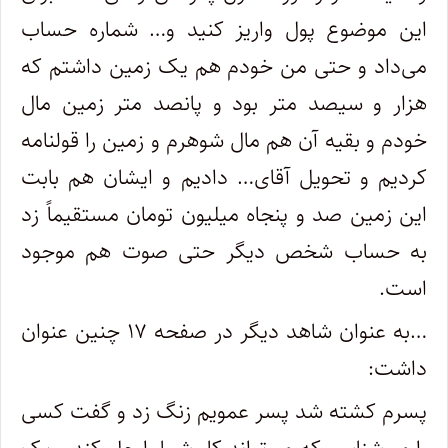
این موضوع پول واریز کنید و… شماره حساب
می‌داد و حتی من خودم هم یک زمین داشتم که
هزار و سیصد متر بود و پانصد متر زمین مال
خودم و بقیه آن هم مال شوهرم و زمین را قولنامه
کردیم و تحویل آقای… دادیم و ایشان هم بابت
این زمین صد و پنجاه میلیون تومان مستقیماً زد
به حساب شخص دیگر حتی صوت هم موجود
است.
…به عنوان شاهد دیگر در صفحه ۱۷ چنین عنوان
داشت:
پسرم کشته شد پسر عمویم زنگ زد و گفت کسی