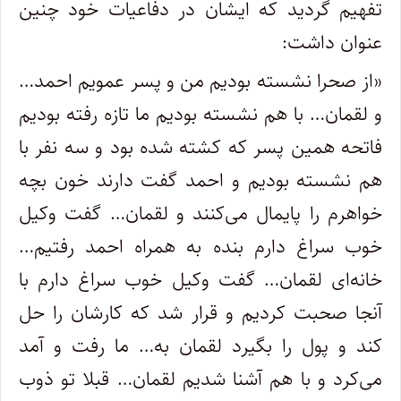
تفهیم گردید که ایشان در دفاعیات خود چنین
عنوان داشت:
«از صحرا نشسته بودیم من و پسر عمویم احمد…
و لقمان… با هم نشسته بودیم ما تازه رفته بودیم
فاتحه همین پسر که کشته شده بود و سه نفر با
هم نشسته بودیم و احمد گفت دارند خون بچه
خواهرم را پایمال می‌کنند و لقمان… گفت وکیل
خوب سراغ دارم بنده به همراه احمد رفتیم…
خانه‌ای لقمان… گفت وکیل خوب سراغ دارم با
آنجا صحبت کردیم و قرار شد که کارشان را حل
کند و پول را بگیرد لقمان به… ما رفت و آمد
می‌کرد و با هم آشنا شدیم لقمان… قبلا تو ذوب