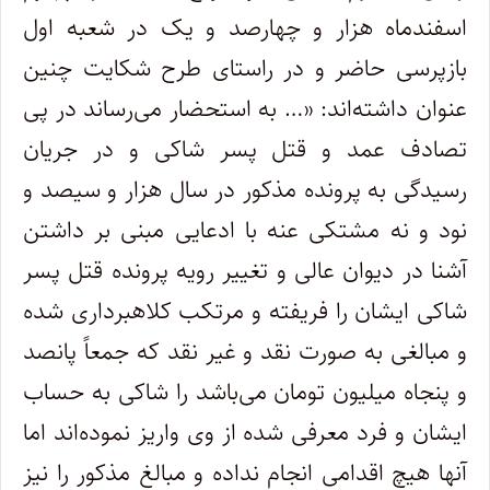
اسفندماه هزار و چهارصد و یک در شعبه اول
بازپرسی حاضر و در راستای طرح شکایت چنین
عنوان داشته‌اند: «… به استحضار می‌رساند در پی
تصادف عمد و قتل پسر شاکی و در جریان
رسیدگی به پرونده مذکور در سال هزار و سیصد و
نود و نه مشتکی عنه با ادعایی مبنی بر داشتن
آشنا در دیوان عالی و تغییر رویه پرونده قتل پسر
شاکی ایشان را فریفته و مرتکب کلاهبرداری شده
و مبالغی به صورت نقد و غیر نقد که جمعاً پانصد
و پنجاه میلیون تومان می‌باشد را شاکی به حساب
ایشان و فرد معرفی شده از وی واریز نموده‌اند اما
آنها هیچ اقدامی انجام نداده و مبالغ مذکور را نیز