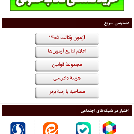
دسترسی سریع
اختبار در شبکه‌های اجتماعی