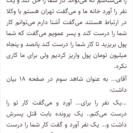
را می‌شناسم که می‌تواند کار شما را حل کند و یک
نفر را آورد خانه ما و می‌گفت تهران هستم با وکلا
در ارتباط هستند می‌گفت آشنا دارم می‌توانم کار
شما را درست کند و پسر عمویم می‌گفت که شما
پول بریزید تا کار شما را درست کند پانصد و پنجاه
میلیون تومان پول واریز کردیم ولی برای ما کاری
نکرد.
آقای… به عنوان شاهد سوم در صفحه ۱۸ بیان
داشت:
…یک نفر را برای… آورد و می‌گفت کار تو را
درست می‌کنم.. یک پرونده بابت قتل پسرش
داشت و… یک نفر آورد و گفت کار شما را درست