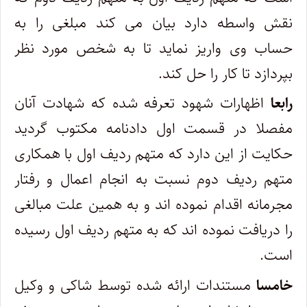
نقش واسطه دارد بیان می کند مبلغی را به
حساب وی واریز نماید تا به شخص مورد نظر
بپردازد تا کار را حل کند.
رابعا
اظهارات شهود تعرفه شده که شهادت آنان
مفصلا در قسمت اول دادنامه مکتوب گردید
حکایت از این دارد که متهم ردیف اول با همکاری
متهم ردیف دوم نسبت به انجام اعمال و رفتار
مجرمانه اقدام نموده اند و به همین علت مبالغی
را دریافت نموده اند که به متهم ردیف اول رسیده
است.
خامسا
مستندات ارائه شده توسط شاکی و وکیل