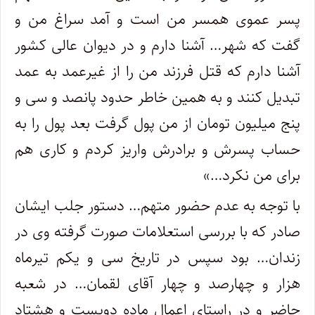
پسر عموی همسر من است و آمد سراغ من و
گفت که شهر… آشنا دارم و در دیوان عالی کشور
آشنا دارم که قتل فرزند من را از غیرعمد به عمد
تبدیل کنند و به همین خاطر حدود پانصد و سی و
پنج میلیون تومان از من پول گرفت بعد پول را به
حساب پسرش و برادرش واریز کردم و کاری هم
برای من نکرد…»
با توجه به عدم حضور متهم… دستور جلب ایشان
صادر که با بررسی استعلامات صورت گرفته وی در
زندان… بود سپس در تاریخ سی و یکم تیرماه
هزار و چهارصد و چهار آقای لقمان… در شعبه
حاضر و در راستای اعمال ماده دویست و هشتاد