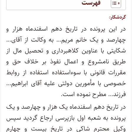
فهرست
گردشکار:
در این پرونده در تاریخ دهم اسفندماه هزار و
چهارصد و یک خانم مریم… به وکالت از آقای…
شکایتی با عناوین کلاهبرداری و تحصیل مال از
طریق نامشروع و اعمال نفوذ بر خلاف حق و
مقررات قانونی با سوء‌استفاده استفاده از روابط
خصوصی با مأمورین دولتی علیه آقای ابراهیم…
فرزند… مطرح نموده است.
در تاریخ دهم اسفندماه یک هزار و چهارصد و یک
پرونده به شعبه اول بازپرسی ارجاع گردید سپس
وکیل محترم شاکی در تاریخ بیست و چهارم