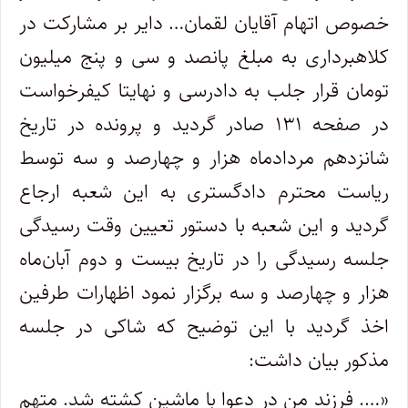
خصوص اتهام آقایان لقمان… دایر بر مشارکت در
کلاهبرداری به مبلغ پانصد و سی و پنج میلیون
تومان قرار جلب به دادرسی و نهایتا کیفرخواست
در صفحه ۱۳۱ صادر گردید و پرونده در تاریخ
شانزدهم مردادماه هزار و چهارصد و سه توسط
ریاست محترم دادگستری به این شعبه ارجاع
گردید و این شعبه با دستور تعیین وقت رسیدگی
جلسه رسیدگی را در تاریخ بیست و دوم آبان‌ماه
هزار و چهارصد و سه برگزار نمود اظهارات طرفین
اخذ گردید با این توضیح که شاکی در جلسه
مذکور بیان داشت:
«…. فرزند من در دعوا با ماشین کشته شد. متهم