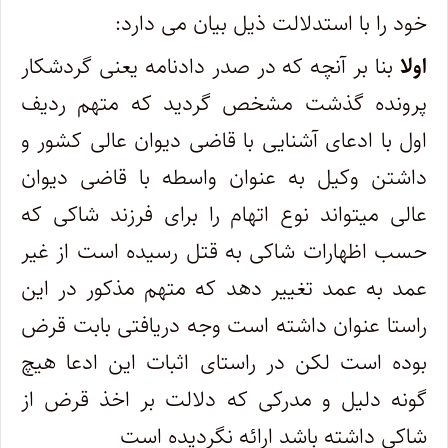
خود را با استدلالت ذیل بیان می دارد:
اولا
بنا بر آنچه که در صدر دادنامه یعنی گردشکار
پرونده گذشت مشخص گردید که متهم ردیف
اول با ادعای آشنایی با قاضی دیوان عالی کشور و
داشتن وکیل به عنوان واسطه با قاضی دیوان
عالی میتواند نوع اتهام را برای فرزند شاکی که
حسب اظهارات شاکی به قتل رسیده است از غیر
عمد به عمد تغییر دهد که متهم مذکور در این
راستا عنوان داشته است وجه دریافتی بابت قرض
بوده است لکن در راستای اثبات این ادعا هیچ
گونه دلیل و مدرکی که دلالت بر اخذ قرض از
شاکی داشته باشد ارائه نگردیده است