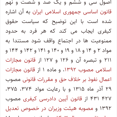
اصول سی و ششم و یک صد و شصت و نهم
قانون اساسی جمهوری اسلامی ایران
به آن اشاره
شده است با این توضیح که سیاست حقوق
کیفری ایجاب می کند که هر فرد به حدود
ممنوعیت ها در اجتماع واقف شود مستندا به
مواد ۲ و ۱۴ و ۱۸ و ۱۹ و ۱۴۰ و ۱۴۱ و ۱۴۲ و ۱۴۴ و
۲۱۱ و تبصره آن و ۱۲۶ و ۱۲۷ از
قانون مجازات
اسلامی مصوب ۱۳۹۲
، و ماده ۱ از
قانون مجازات
اعمال نفوذ بر خلاف حق و مقررات قانونی
مصوب
۲۹ آذر ماه ۱۳۱۵ و با رعایت مواد ۳۷۴، ۳۷۵،
۴۲۷ ۴۳۱ از
قانون آیین دادرسی کیفری
مصوب
۱۳۹۲ و
مصوبه هیئت وزیران در خصوص تعدیل