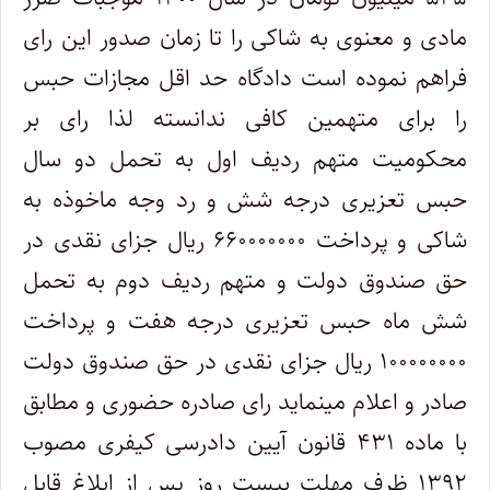
مادی و معنوی به شاکی را تا زمان صدور این رای
فراهم نموده است دادگاه حد اقل مجازات حبس
را برای متهمین کافی ندانسته لذا رای بر
محکومیت متهم ردیف اول به تحمل دو سال
حبس تعزیری درجه شش و رد وجه ماخوذه به
شاکی و پرداخت ۶۶۰۰۰۰۰۰۰ ریال جزای نقدی در
حق صندوق دولت و متهم ردیف دوم به تحمل
شش ماه حبس تعزیری درجه هفت و پرداخت
۱۰۰۰۰۰۰۰۰ ریال جزای نقدی در حق صندوق دولت
صادر و اعلام مینماید رای صادره حضوری و مطابق
با ماده ۴۳۱ قانون آیین دادرسی کیفری مصوب
۱۳۹۲ ظرف مهلت بیست روز پس از ابلاغ قابل