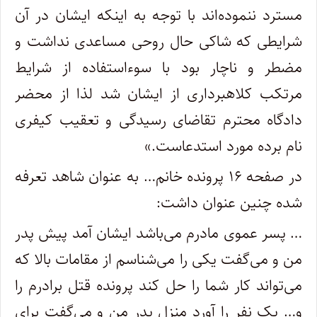
مسترد ننموده‌اند با توجه به اینکه ایشان در آن
شرایطی که شاکی حال روحی مساعدی نداشت و
مضطر و ناچار بود با سوء‌استفاده از شرایط
مرتکب کلاهبرداری از ایشان شد لذا از محضر
دادگاه محترم تقاضای رسیدگی و تعقیب کیفری
نام برده مورد استدعاست.»
در صفحه ۱۶ پرونده خانم… به عنوان شاهد تعرفه
شده چنین عنوان داشت:
… پسر عموی مادرم می‌باشد ایشان آمد پیش پدر
من و می‌گفت یکی را می‌شناسم از مقامات بالا که
می‌تواند کار شما را حل کند پرونده قتل برادرم را
و… یک نفر را آورد منزل پدر من و می‌گفت برای