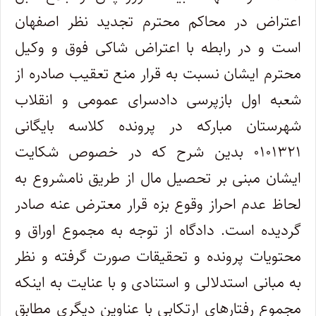
اعتراض در محاکم محترم تجدید نظر اصفهان
است و در رابطه با اعتراض شاکی فوق و وکیل
محترم ایشان نسبت به قرار منع تعقیب صادره از
شعبه اول بازپرسی دادسرای عمومی و انقلاب
شهرستان مبارکه در پرونده کلاسه بایگانی
۰۱۰۱۳۲۱ بدین شرح که در خصوص شکایت
ایشان مبنی بر تحصیل مال از طریق نامشروع به
لحاظ عدم احراز وقوع بزه قرار معترض عنه صادر
گردیده است. دادگاه از توجه به مجموع اوراق و
محتویات پرونده و تحقیقات صورت گرفته و نظر
به مبانی استدلالی و استنادی و با عنایت به اینکه
مجموع رفتارهای ارتکابی با عناوین دیگری مطابق