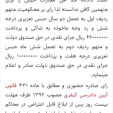
متهمین کافی ندانسته لذا رای بر محکومیت متهم
ردیف اول به تحمل دو سال حبس تعزیری درجه
شش و رد وجه ماخوذه به شاکی و پرداخت
۶۶۰۰۰۰۰۰۰ ریال جزای نقدی در حق صندوق دولت
و متهم ردیف دوم به تحمل شش ماه حبس
تعزیری درجه هفت و پرداخت ۱۰۰۰۰۰۰۰۰ ریال
جزای نقدی در حق صندوق دولت صادر و اعلام
مینماید.
رای صادره حضوری و مطابق با ماده ۴۳۱
قانون
آیین دادرسی کیفر
ی مصوب ۱۳۹۲ ظرف مهلت
بیست روز پس از ابلاغ قابل اعتراض در محاکم