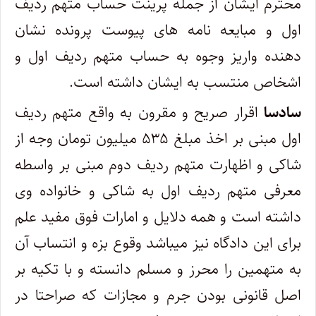
محترم ایشان از جمله پرینت حساب متهم ردیف
اول و مبایعه نامه های پیوست پرونده نشان
دهنده واریز وجوه به حساب متهم ردیف اول و
اشخاص منتسب به ایشان داشته است.
سادسا
اقرار صریح و مقرون به واقع متهم ردیف
اول مبنی بر اخذ مبلغ ۵۳۵ میلیون تومان وجه از
شاکی و اظهارت متهم ردیف دوم مبنی بر واسطه
معرفی متهم ردیف اول به شاکی و خانواده وی
داشته است و همه دلایل و امارات فوق مفید علم
برای این دادگاه نیز میباشد وقوع بزه و انتساب آن
به متهمین را محرز و مسلم دانسته و با تکیه بر
اصل قانونی بودن جرم و مجازات که صراحتا در