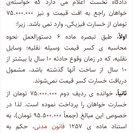
دادگاه نخست اعلام می دارد که خواسته‌ی
خواهان راجع به افت قیمت و نیز ۷۵.۰۰۰.۰۰۰
تومان از خسارت فیزیکی، وارد نمی باشد. زیرا:
اولاً،
طبق تبصره ماده ۶ دستورالعمل نحوه
محاسبه ی کسر قیمت وسیله نقلیه؛ وسایل
نقلیه، که در زمان وقوع حادثه ۱۰ سال یا بیشتر از
۱۰ سال از ساخت آنها گذشته باشد، مشمول
دریافت خسارت کسر قیمت نمی‌شوند.
ثانیاً،
خوانده ی ردیف دوم ۷۵.۰۰۰.۰۰۰ تومان از
خسارت خواهان را پرداخت نموده است. لذا در
خصوص این مبالغ (جمعاً ۹۵.۵۰۰.۰۰۰ تومان)، به
استناد ماده ی ۱۲۵۷
قانون مدنی
، حکم به