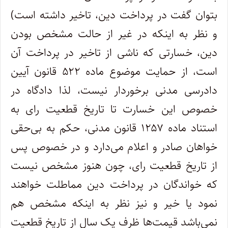
بتوان گفت در پرداخت دین، تاخیر داشته است)
و نظر به اینکه در غیر از حالت مشخص بودن
دین، خسارتی که ناشی از تاخیر در پرداخت آن
است، از حمایت موضوع ماده ۵۲۲ قانون آیین
دادرسی مدنی برخوردار نیست، لذا دادگاه در
خصوص این خسارت تا تاریخ قطعیت رای به
استناد ماده ۱۲۵۷ قانون مدنی، حکم به بی‌حقی
خواهان صادر و اعلام می‌دارد و در خصوص پس
از تاریخ قطعیت رای، چون هنوز مشخص نیست
که خواندگان در پرداخت دین مماطلت خواهند
نمود یا خیر و نیز نظر به اینکه مشخص هم
نمی‌باشد قیمت‌ها ظرف یک سال از تاریخ قطعیت