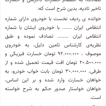
تاخیر تادیه، بدین شرح است که:
خوانده ی ردیف نخست با خودروی دارای شماره
انتظامی ایران ……. با خودروی ایشان با شماره
انتظامی ایران …….. تصادف نموده و طبق
نظریه‌ی کارشناس تامین دلیل، به خودروی
موصوف ، ۹۲.۰۰۰.۰۰۰ تومان خسارت فیزیکی و
۲۰.۵۰۰.۰۰۰ تومان افت قیمت تحمیل شده و از
طرفی، ۳۰.۰۰۰.۰۰۰ تومان بابت خواب خودرو، به
خواهان خسارت وارد شده و بر این اساس،
خواهان خواستار صدور حکم به شرح خواسته
است.