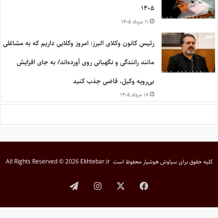
۱۴۰۵
۱۱ مرداد ۱۴۰۵
رئیس کانون وکلای البرز: امروز وکلایی داریم که به مشاغلی
مانند رانندگی و نگهبانی روی آورده‌اند/ به جای افزایش
بی‌رویه وکیل، قاضی جذب کنید
۱۸ مرداد ۱۴۰۵
کلیه حقوق برای
سیاوش هوشیار
محفوظ است
All Rights Reserved © 2026 Ekhtebar.ir