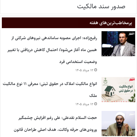
صدور سند مالکیت
پر‌مخاطب‌ترین‌های هفته
رفیع‌زاده: اجرای مصوبه ساماندهی نیروهای شرکتی از
همین ماه آغاز می‌شود/ احتمال کاهش دریافتی با تغییر
وضعیت استخدامی فرد
۱۲ مرداد ۱۴۰۵
انواع مالکیت املاک در حقوق ثبتی؛ معرفی ۱۱ نوع مالکیت
ملک
۱۲ مرداد ۱۴۰۵
حجت السلام نقدعلی: علی رغم افزایش چشمگیر
ورودی‌های حرفه وکالت، هدف اصلی طراحان قانون