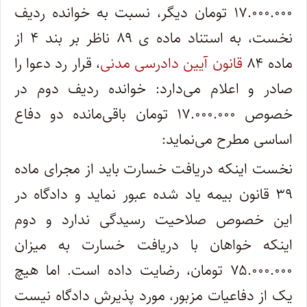
۱۷.۰۰۰.۰۰۰ تومان دیگر، نسبت به خوانده ردیف
نخست، به استناد ماده ی ۸۹ ناظر بر بند ۴ از
ماده ۸۴
قانون آیین دادرسی مدنی
، قرار رد دعوا را
صادر و اعلام می‌دارد: خوانده ردیف دوم در
خصوص ۱۷.۰۰۰.۰۰۰ تومان باقی‌مانده دو دفاع
اساسی مطرح می‌نماید:
نخست اینکه دریافت خسارت باید از مجرای ماده
۳۹ قانون بیمه یاد شده عبور نماید و دادگاه در
این خصوص صلاحیت رسیدگی ندارد و دوم
اینکه خواهان با دریافت خسارت به میزان
۷۵.۰۰۰.۰۰۰ تومان، رضایت داده است. اما هیچ
یک از دفاعیات مزبور، مورد پذیرش دادگاه نیست