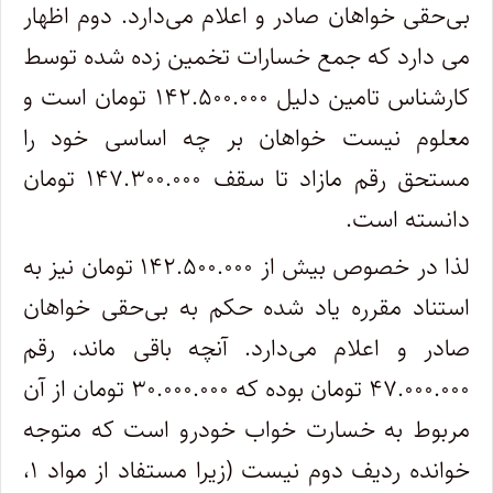
بی‌حقی خواهان صادر و اعلام می‌دارد. دوم اظهار
می دارد که جمع خسارات تخمین زده شده توسط
کارشناس تامین دلیل ۱۴۲.۵۰۰.۰۰۰ تومان است و
معلوم نیست خواهان بر چه اساسی خود را
مستحق رقم مازاد تا سقف ۱۴۷.۳۰۰.۰۰۰ تومان
دانسته است.
لذا در خصوص بیش از ۱۴۲.۵۰۰.۰۰۰ تومان نیز به
استناد مقرره یاد شده حکم به بی‌حقی خواهان
صادر و اعلام می‌دارد. آنچه باقی ماند، رقم
۴۷.۰۰۰.۰۰۰ تومان بوده که ۳۰.۰۰۰.۰۰۰ تومان از آن
مربوط به خسارت خواب خودرو است که متوجه
خوانده ردیف دوم نیست (زیرا مستفاد از مواد ۱،