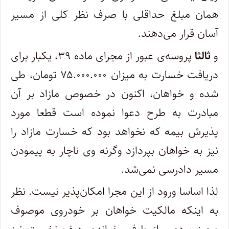
همان مبلغ حداقلی با صرف نظر کلی از مسیر
آسان قرار می‌دهند.
و
ثالثا
پروسه‌ی عبور از مجرای ماده ۳۹، یکبار برای
دریافت خسارت به میزان ۷۵.۰۰۰.۰۰۰ تومان، طی
شده و خواهان، اکنون در خصوص مازاد بر آن
مبادرت به طرح دعوا نموده است قطعا مورد
پذیرش بیمه که نخواهد بود که خسارت مازاد را
نیز به خواهان بپردازد وگرنه وی ناچار به پیمودن
مسیر دادرسی نمی‌شد.
لذا اساسا ورود از این مجرا امکان‌پذیر نیست. نظر
به اینکه مالکیت خواهان بر خودروی موصوف