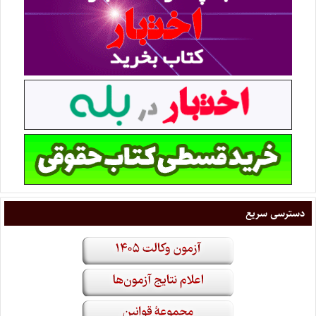
دسترسی سریع