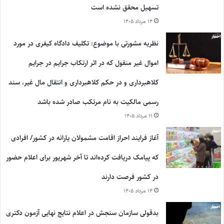
تسهیل محقق نشده است
۱۴ مرداد ۱۴۰۵
نظریه مشورتی با موضوع: تکلیف دادگاه کیفری در مورد
اموال غیر منقول که در اثر ارتکاب جرایم در جرایم
کلاهبرداری و در حکم کلاهبرداری و انتقال مال غیر، سند
رسمی مالکیت به نام مرتکب صادر شده باشد
۱۱ مرداد ۱۴۰۵
آغاز فرایند احراز اقامت مشمولان یارانه در کشور/ افرادی
که پیامک دریافت کرده‌اند تا آخر شهریور برای اعلام حضور
در کشور فرصت دارند
۱۴ مرداد ۱۴۰۵
بدقولی سازمان سنجش در اعلام نتایج نهایی آزمون دکتری