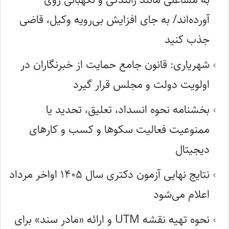
آورده‌اند/ به جای افزایش بی‌رویه وکیل، قاضی
جذب کنید
شهریاری: قانون جامع حمایت از خبرنگاران در
اولویت دولت و مجلس قرار گیرد
بخشنامه نحوه انسداد، تعلیق، تحدید یا
ممنوعیت فعالیت سکوها و کسب و کارهای
دیجیتال
نتایج نهایی آزمون دکتری سال ۱۴۰۵ اواخر مرداد
اعلام می‌شود
نحوه تهیه نقشه UTM و ارائه «مادر سند» برای