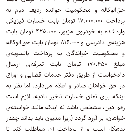
حق‌الوکاله و محکومیت خوانده ردیف دوم به
پرداخت ۱۷.۰۰۰.۰۰۰ تومان بابت خسارت فیزیکی
واردشده به خودروی مزبور، ۴۲۵.۰۰۰ تومان بابت
هزینه‌ی دادرسی و ۸۱۶.۰۰۰ تومان بابت حق‌الوکاله
و محکومیت خواندگان به پرداخت بالسویه‌ی
مبلغ ۱۷۰.۴۵۰ تومان بابت تعرفه‌ی ارسال
دادخواست از طریق دفتر خدمات قضایی و اوراق
در حق خواهان صادر و اعلام می‌دارد. اما نظر به
اینکه برای تعلق خسارت تاخیر تادیه، لازم است
رقم دین، مشخص باشد نه اینکه مانند خواسته‌ی
خواهان، بر آورد گردد (زیرا مدیون باید بداند چقدر
بدهکار است و از پرداخت آن مماطلت کند تا