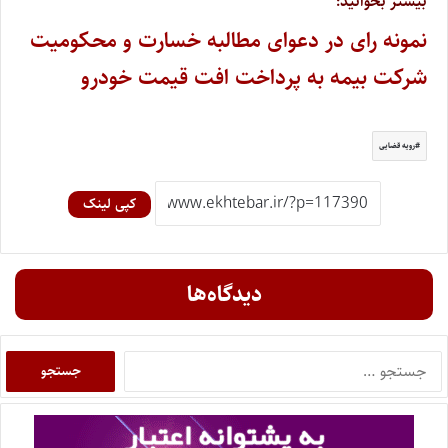
بیشتر بخوانید:
نمونه رای در دعوای مطالبه خسارت و محکومیت
شرکت بیمه به پرداخت افت قیمت خودرو
رویه قضایی
کپی لینک
دیدگاه‌ها