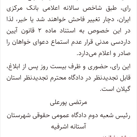
رای، طبق شاخص سالانه اعلامی بانک مرکزی
ایران، دچار تغییر فاحش خواهند شد یا خیر، لذا
در این خصوص به استناد ماده ۲ قانون آیین
داردسی مدنی قرار عدم استماع دعوای خواهان را
صادر و اعلام می‌دارد.
این رای، حضوری و ظرف بیست روز پس از ابلاغ،
قابل تجدیدنظر در دادگاه محترم تجدیدنظر استان
گیلان است.
مرتضی پورعلی
رئیس شعبه دوم دادگاه عمومی حقوقی شهرستان
آستانه اشرفیه