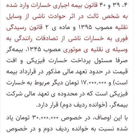
۴، ۳۹ و ۴۰
قانون بیمه اجباری خسارات وارد شده
به شخص ثالث در اثر حوادث ناشی از وسایل
نقلیه
مصوب ۱۳۹۵ و ماده ی ۲
قانون رسیدگی
فوری به خسارات ناشی از تصادفات رانندگی به
وسیله ی نقلیه ی موتوری
مصوب ۱۳۴۵، بیمه‌گر
صرفا مسئول پرداخت خسارت فیزیکی و افت
قیمت در حدود تعهد مالی مذکور در قرارداد بیمه
است) و ۱۷.۰۰۰.۰۰۰ تومان دیگر مربوط به خسارت
فیزیکی است که در محدوده ی تعهد مالی شرکت
بیمه‌گر، (خوانده ردیف دوم) قرار دارد.
با این اوصاف، در خصوص ۳۰.۰۰۰.۰۰۰ تومان یاد
شده نسبت به خوانده ردیف دوم و در خصوص