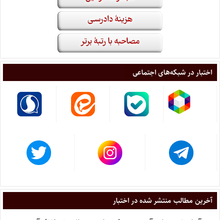
اختبار در شبکه‌های اجتماعی
آخرین مطالب منتشر شده در اختبار