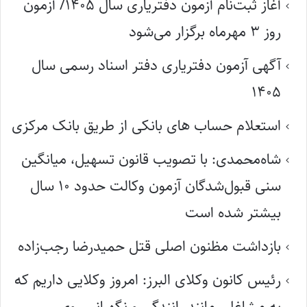
آغاز ثبت‌نام آزمون دفتریاری سال ۱۴۰۵/ آزمون
روز ۳ مهرماه برگزار می‌شود
آگهی آزمون دفتریاری دفتر اسناد رسمی سال
۱۴۰۵
استعلام حساب های بانکی از طریق بانک مرکزی
شاه‌محمدی: با تصویب قانون تسهیل، میانگین
سنی قبول‌شدگان آزمون وکالت حدود ۱۰ سال
بیشتر شده است
بازداشت مظنون اصلی قتل حمیدرضا رجب‌زاده
رئیس کانون وکلای البرز: امروز وکلایی داریم که
به مشاغلی مانند رانندگی و نگهبانی روی