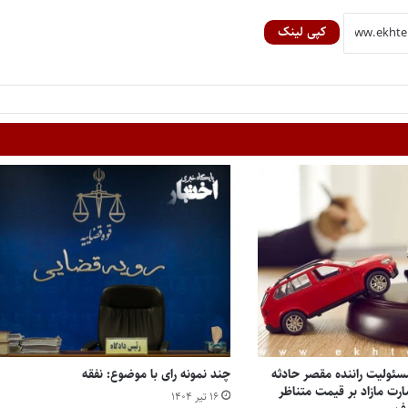
کپی لینک
مسئولیت راننده مقصر حادثه
چند نمونه رای با موضوع: نفقه
ت مازاد بر قیمت متناظر
۱۶ تیر ۱۴۰۴