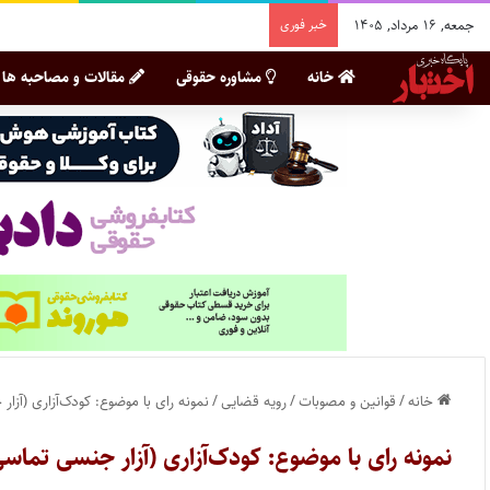
جمعه, ۱۶ مرداد, ۱۴۰۵
خبر فوری
خانه
مشاوره حقوقی
مقالات و مصاحبه ها
خانه
/
قوانین و مصوبات
/
رویه قضایی
/
نمونه رای با موضوع: کودک‌آزاری (آزا
نمونه رای با موضوع: کودک‌آزاری (آزار جنسی تماس