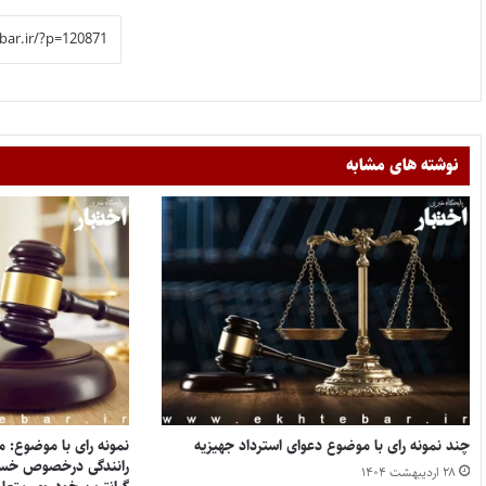
نوشته های مشابه
چند نمونه رای با موضوع دعوای استرداد جهیزیه
نمونه رای با موضوع: 
رانندگی درخصوص خسار
۲۸ اردیبهشت ۱۴۰۴