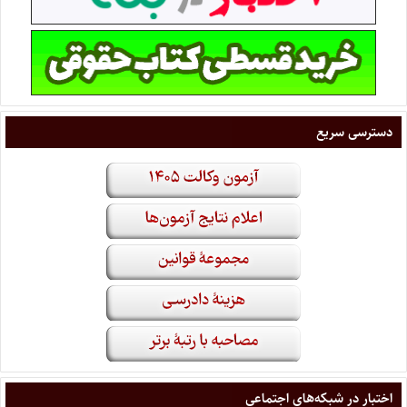
دسترسی سریع
اختبار در شبکه‌های اجتماعی