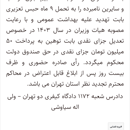
و سایرین نامبرده را به تحمل ۹ ماه حبس تعزیری
بابت تهدید علیه بهداشت عمومی و با رعایت
مصوبه هیات وزیران در سال ۱۴۰۳ در خصوص
تعدیل جزای نقدی بابت توهین به پرداخت ۵۰
میلیون تومان جزای نقدی در حق صندوق دولت
محکوم میگردد. رأی صادره حضوری و ظرف
بیست روز پس از ابلاغ قابل اعتراض در محاکم
محترم تجدید نظر استان تهران می باشد.
دادرس شعبه ۱۱۷۲ دادگاه کیفری دو تهران – ولی
اله سیاوشی
رویه قضایی