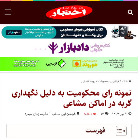
خانه
/
قوانین و مصوبات
/
رویه قضایی
نمونه رای محکومیت به دلیل نگهداری
گربه در اماکن مشاعی
۱۱ تیر ۱۴۰۴
۱۷
۸,۵۰۱
خواندن این مطلب 1 دقیقه زمان میبرد
فهرست