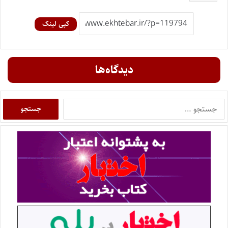
کپی لینک
دیدگاه‌ها