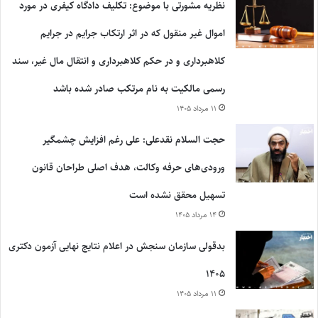
نظریه مشورتی با موضوع: تکلیف دادگاه کیفری در مورد
اموال غیر منقول که در اثر ارتکاب جرایم در جرایم
کلاهبرداری و در حکم کلاهبرداری و انتقال مال غیر، سند
رسمی مالکیت به نام مرتکب صادر شده باشد
۱۱ مرداد ۱۴۰۵
حجت السلام نقدعلی: علی رغم افزایش چشمگیر
ورودی‌های حرفه وکالت، هدف اصلی طراحان قانون
تسهیل محقق نشده است
۱۴ مرداد ۱۴۰۵
بدقولی سازمان سنجش در اعلام نتایج نهایی آزمون دکتری
۱۴۰۵
۱۱ مرداد ۱۴۰۵