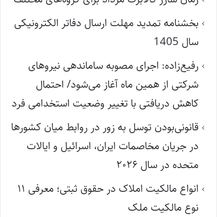
بخشنامه تمدید مهلت ارسال دفاتر الکترونیکی
سال 1405
رفیع‌زاده: اجرای مصوبه ساماندهی نیروهای
شرکتی از همین ماه آغاز می‌شود/ احتمال
کاهش دریافتی با تغییر وضعیت استخدامی فرد
قانونی‌بودن توسل به زور در روابط میان کشورها
در جریان مخاصمات ایران، اسرائیل و ایالات
متحده در سال ۲۰۲۶
انواع مالکیت املاک در حقوق ثبتی؛ معرفی ۱۱
نوع مالکیت ملک