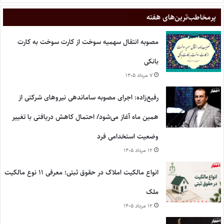
پر‌مخاطب‌ترین‌های هفته
مصوبه انتقال سهمیه سوخت از کارت سوخت به کارت
بانکی
۷ مرداد ۱۴۰۵
رفیع‌زاده: اجرای مصوبه ساماندهی نیروهای شرکتی از
همین ماه آغاز می‌شود/ احتمال کاهش دریافتی با تغییر
وضعیت استخدامی فرد
۱۲ مرداد ۱۴۰۵
انواع مالکیت املاک در حقوق ثبتی؛ معرفی ۱۱ نوع مالکیت
ملک
۱۲ مرداد ۱۴۰۵