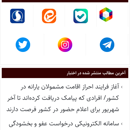
آخرین مطالب منتشر شده در اختبار
آغاز فرایند احراز اقامت مشمولان یارانه در
کشور/ افرادی که پیامک دریافت کرده‌اند تا آخر
شهریور برای اعلام حضور در کشور فرصت دارند
سامانه الکترونیکی درخواست عفو و بخشودگی