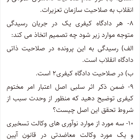
انقلاب به صلاحیت سازمان تعزیرات.
۸- هر دادگاه کیفری یک در جریان رسیدگی
متوجه موارد زیر شود چه تصمیم اتخاذ می کند:
الف) رسیدگی به این پرونده در صلاحیت ذاتی
دادگاه انقلاب است.
ب) در صلاحیت دادگاه کیفری۲ است.
۹- ضمن ذکر اثر سلبی اصل اعتبار امر مختوم
کیفری توضیح دهید که منظور از وحدت سبب از
شروط تحقق این اصل چیست؟
۱۰- سه مورد از موارد نوآوری های وکالت تسخیری
و یک مورد وکالت معاضدتی در قانون آیین