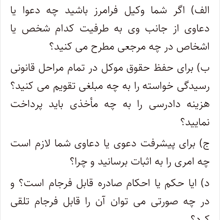
الف) اگر شما وکیل فرامرز باشید چه دعوا یا
دعاوی از جانب وی به طرفیت کدام شخص یا
اشخاص در چه مرجعی مطرح می کنید؟
ب) برای حفظ حقوق موکل در تمام مراحل قانونی
رسیدگی خواسته را به چه مبلغی تقویم می کنید؟
هزینه دادرسی را به چه مأخذی باید پرداخت
نمایید؟
ج) برای پیشرفت دعوی یا دعاوی شما لازم است
چه امری را به اثبات برسانید و چرا؟
د) ایا حکم یا احکام صادره قابل فرجام است؟ و
در چه صورتی می توان آن را قابل فرجام تلقی
کرد؟