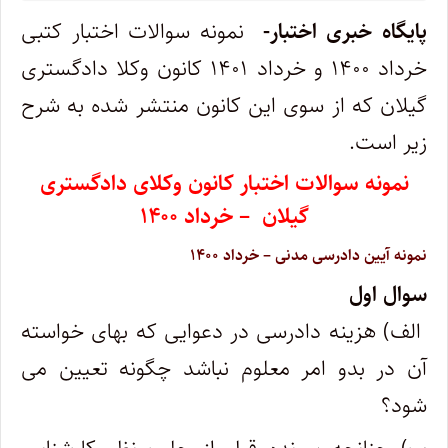
پایگاه خبری اختبار-
نمونه سوالات اختبار کتبی
خرداد ۱۴۰۰ و خرداد ۱۴۰۱ کانون وکلا دادگستری
گیلان که از سوی این کانون منتشر شده به شرح
زیر است.
نمونه سوالات اختبار کانون وکلای دادگستری
گیلان – خرداد ۱۴۰۰
نمونه آیین دادرسی مدنی – خرداد ۱۴۰۰
سوال اول
الف) هزینه دادرسی در دعوایی که بهای خواسته
آن در بدو امر معلوم نباشد چگونه تعیین می
شود؟