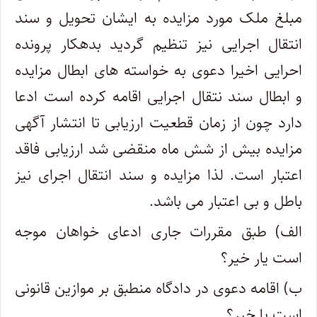
مبلغ ملک مورد مزایده به ایشان تحویل و سند
انتقال اجرایی نیز تنظیم گردید بدهکار پرونده
احرایی اخیرا دعوی به خواسته های ابطال مزایده
و ابطال سند نتقال اجرایی اقامه کرده است ادعا
دارد چون از زمان قطعیت ارزیابی تا انتشار آگهی
مزایده بیش از شش ماه منقضی شد ارزیابی فاقد
اعتبار است. لذا مزایده و سند انتقال اجرای نیز
باطل و بی اعتبار می باشد.
الف) طبق مقررات جاری ادعای خواهان موجه
است یار خیر؟
ب) اقامه دعوی در دادگاه منطبق بر موازین قانونی
است یا خیر؟