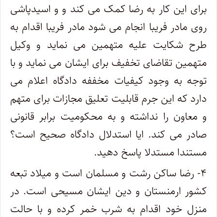
برای این کار به رضا کمک می کند و و اسیدپاشی
روی مادر فریبا انجام می شود مادر فریبا اقدام به
طرح شکایت علیه متهمین می نماید و وکیل
متهمین تقاضای تخفیف برای ایشان می نماید و با
توجه به وجود کیفیات مخففه دادگاه اعلام می
دارد که این جرم قابلیت تعلیق مجازات برای متهم
و معاون را نداشته و به محکومیت برابر قانونی
صادر می کند. ایا استدلال دادگاه صحیح است؟
مستندا مستدلا پاسخ دهید.
۴- رضا ساکن رشت و مسلمان است و میلاد تبعه
کشور ارمنستان و دین ایشان مسیحی است. در
منزل خود اقدام به شرب خمر کرده و با حالت