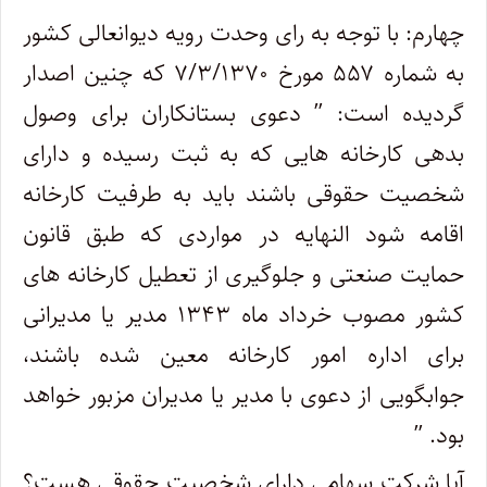
چهارم: با توجه به رای وحدت رویه دیوانعالی کشور
به شماره ۵۵۷ مورخ ۷/۳/۱۳۷۰ که چنین اصدار
گردیده است: ” دعوی بستانکاران برای وصول
بدهی کارخانه هایی که به ثبت رسیده و دارای
شخصیت حقوقی باشند باید به طرفیت کارخانه
اقامه شود النهایه در مواردی که طبق قانون
حمایت صنعتی و جلوگیری از تعطیل کارخانه های
کشور مصوب خرداد ماه ۱۳۴۳ مدیر یا مدیرانی
برای اداره امور کارخانه معین شده باشند،
جوابگویی از دعوی با مدیر یا مدیران مزبور خواهد
بود. ”
آیا شرکت سهامی دارای شخصیت حقوقی هست؟