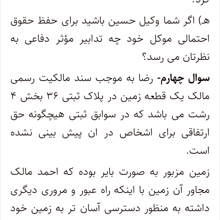
هـ) اگر شما وکیل حسین باشید برای حفظ حقوق
احتمالی موکل خود چه تدابیر مؤثر دفاعی به
نظرتان می رسد؟
سوال چهارم-
رضا به موجب سند مالکیت رسمی
مالک یک قطعه زمین در پلاک ثبتی ۳۶ بخش ۴
رشت می باشد که در سوابق ثبتی هیچگونه حق
ارتفاقی برای اشخاص در ان پیش بینی نشده
است.
زمین مزبور به صورت بایر بوده که احمد مالک
مجاور آن زمین با اینکه راه عبور و مروری دیگری
داشته به منظور دسترسی آسان تر به زمین خود