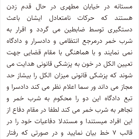
مستانه در خیابان مطهری در حال قدم زدن
هستند که حرکات نامتعادل ایشان باعث
دستگیری توسط ضابطین می گردد و اقرار به
شرب خمر درمرجع انتظامی و دادسرار و دادگاه
نمی نمایند و با هماهنگی با مقام قضایی جهت
تعیین الکل در خون به پزشکی قانونی هدایت می
شوند که پزشکی قانونی میزان الکل را بیشاز حد
مجاز می داند ور سما اعلام نظر می کند دادسرا و
تبع دادگاه این دو را محکوم به شرب خمر و
تجاهر به شرب خمر می کند لطفا در مقام دفاع از
این افراد میستندا و مستدلا دفاعیات خود را در
قالب ۷ خط بیان نمایید و در صورتی که رفتار