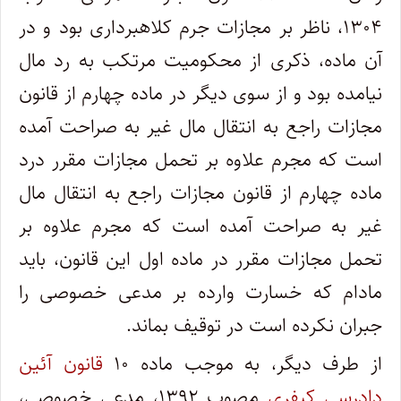
۱۳۰۴، ناظر بر مجازات جرم کلاهبرداری بود و در
آن ماده، ذکری از محکومیت مرتکب به رد مال
نیامده بود و از سوی دیگر در ماده چهارم از قانون
مجازات راجع به انتقال مال غیر به صراحت آمده
است که مجرم علاوه بر تحمل مجازات مقرر درد
ماده چهارم از قانون مجازات راجع به انتقال مال
غیر به صراحت آمده است که مجرم علاوه بر
تحمل مجازات مقرر در ماده اول این قانون، باید
مادام که خسارت وارده بر مدعی خصوصی را
جبران نکرده است در توقیف بماند.
از طرف دیگر، به موجب ماده ۱۰
قانون آئین
دادرسی کیفری
مصوب ۱۳۹۲، مدعی خصوصی،