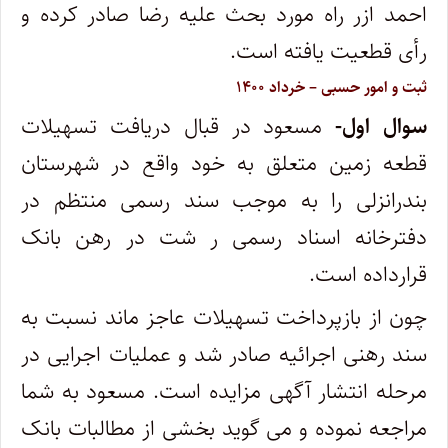
احمد ازر راه مورد بحث علیه رضا صادر کرده و
رأی قطعیت یافته است.
ثبت و امور حسبی – خرداد ۱۴۰۰
سوال اول-
مسعود در قبال دریافت تسهیلات
قطعه زمین متعلق به خود واقع در شهرستان
بندرانزلی را به موجب سند رسمی منتظم در
دفترخانه اسناد رسمی ر شت در رهن بانک
قرارداده است.
چون از بازپرداخت تسهیلات عاجز ماند نسبت به
سند رهنی اجرائیه صادر شد و عملیات اجرایی در
مرحله انتشار آگهی مزایده است. مسعود به شما
مراجعه نموده و می گوید بخشی از مطالبات بانک