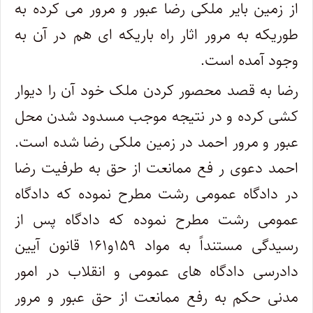
از زمین بایر ملکی رضا عبور و مرور می کرده به
طوریکه به مرور اثار راه باریکه ای هم در آن به
وجود آمده است.
رضا به قصد محصور کردن ملک خود آن را دیوار
کشی کرده و در نتیجه موجب مسدود شدن محل
عبور و مرور احمد در زمین ملکی رضا شده است.
احمد دعوی ر فع ممانعت از حق به طرفیت رضا
در دادگاه عمومی رشت مطرح نموده که دادگاه
عمومی رشت مطرح نموده که دادگاه پس از
رسیدگی مستنداً به مواد ۱۵۹و۱۶۱ قانون آیین
دادرسی دادگاه های عمومی و انقلاب در امور
مدنی حکم به رفع ممانعت از حق عبور و مرور