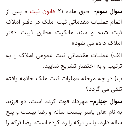
سوال سوم-
طبق ماده ۲۱
قانون ثبت
« پس از
اتمام عملیات مقدماتی ثبت، ملک در دفتر املاک
ثبت شده و سند مالکیت مطابق ثیبت دفتر
املاک داده می شود»
الف) عملیات مقدماتی ثبت عمومی املاک را به
ترتیب و به اختصار تشریح نمایید.
ب) در چه مرحله عملیات ثبت ملک خاتمه یافته
تلقی می گردد؟
سوال چهارم
– مهرداد فوت کرده است، دو فرزند
به نام های یاسر بیست ساله و رضا بیست و پنج
ساله دارد، یاسر ترکه را رد کرده است. رضا ترکه را