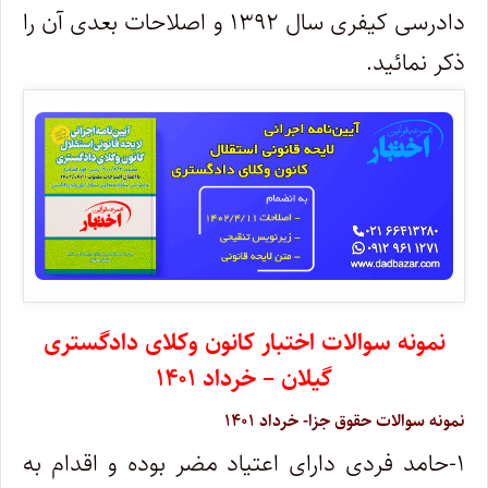
دادرسی کیفری سال ۱۳۹۲ و اصلاحات بعدی آن را
ذکر نمائید.
نمونه سوالات اختبار کانون وکلای دادگستری
گیلان – خرداد ۱۴۰۱
نمونه سوالات حقوق جزا- خرداد ۱۴۰۱
۱-حامد فردی دارای اعتیاد مضر بوده و اقدام به