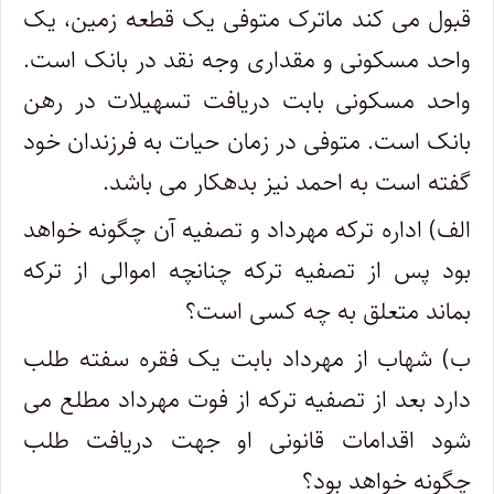
قبول می کند ماترک متوفی یک قطعه زمین، یک
واحد مسکونی و مقداری وجه نقد در بانک است.
واحد مسکونی بابت دریافت تسهیلات در رهن
بانک است. متوفی در زمان حیات به فرزندان خود
گفته است به احمد نیز بدهکار می باشد.
الف) اداره ترکه مهرداد و تصفیه آن چگونه خواهد
بود پس از تصفیه ترکه چنانچه اموالی از ترکه
بماند متعلق به چه کسی است؟
ب) شهاب از مهرداد بابت یک فقره سفته طلب
دارد بعد از تصفیه ترکه از فوت مهرداد مطلع می
شود اقدامات قانونی او جهت دریافت طلب
چگونه خواهد بود؟