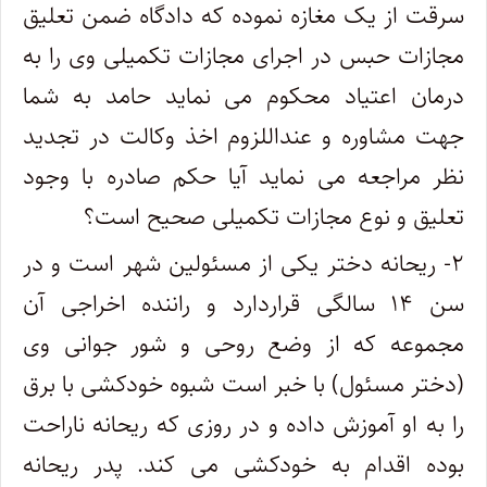
سرقت از یک مغازه نموده که دادگاه ضمن تعلیق
مجازات حبس در اجرای مجازات تکمیلی وی را به
درمان اعتیاد محکوم می نماید حامد به شما
جهت مشاوره و عنداللزوم اخذ وکالت در تجدید
نظر مراجعه می نماید آیا حکم صادره با وجود
تعلیق و نوع مجازات تکمیلی صحیح است؟
۲- ریحانه دختر یکی از مسئولین شهر است و در
سن ۱۴ سالگی قراردارد و راننده اخراجی آن
مجموعه که از وضع روحی و شور جوانی وی
(دختر مسئول) با خبر است شبوه خودکشی با برق
را به او آموزش داده و در روزی که ریحانه ناراحت
بوده اقدام به خودکشی می کند. پدر ریحانه