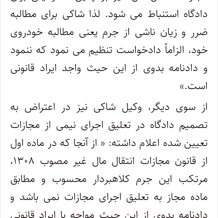
دادگاه استنباط می شود. لذا شاکی برای مطالبه
ضرر و زیان ناشی از جرم یعنی مطالبه خودروی
خود، الزاماً دادخواست تنظیم می نمود که ننمود
و دادنامه بدوی از این حیث واجد ایراد قانونی
است.»
از سوی دیگر، وکیل شاکی نیز در اعتراض به
تصمیم دادگاه در تعلیق اجرای نیمی از مجازات
تعیین شده اعلام داشته: « از آنجا که در ماده اول
از قانون مجازات انتقال مال غیر مصوب ۱۳۰۸،
مرتکب این جرم کلاهبردار محسوب و مطابق
ماده مجاز به تعلیق اجرای مجازات نمی باشد و
دادنامه بدوی از این حیث مواجه با ایراد قانونی