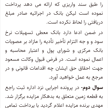
را طبق سند واریزی که ارائه می دهد پرداخت
نموده است لیکن بانک در اجرائیه صادر مبلغ
دریافتی را لحاظ نکرده است.
در ضمن ادعا دارد بانک معطی تسهیلات نرخ
سود و و جه التزام تأخیر تأدیه را مازاد بر مصوبات
بانک مرکزی و شورای پول و اعتبار محاسبه و
اعمال نموده است. در فرض قبول وکالت مسعود
جهت احقاق حق ایشان چه اقدامات قانونی و در
مرجع به عمل خواهید آورد.
سوال دوم-
در پرونده اجرایی نزد اداره ثبت راجع
به قطعه زمین متعلق به بدهکار مزایده برگزار شد.
مهدی برنده مزایده اعلام گردید با پرداخت تمامی