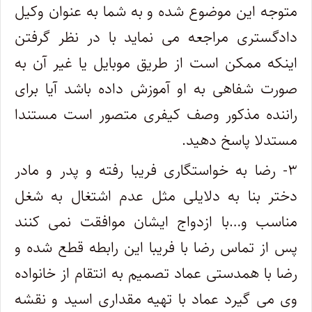
متوجه این موضوع شده و به شما به عنوان وکیل
دادگستری مراجعه می نماید با در نظر گرفتن
اینکه ممکن است از طریق موبایل یا غیر آن به
صورت شفاهی به او آموزش داده باشد آیا برای
راننده مذکور وصف کیفری متصور است مستندا
مستدلا پاسخ دهید.
۳- رضا به خواستگاری فریبا رفته و پدر و مادر
دختر بنا به دلایلی مثل عدم اشتغال به شغل
مناسب و…با ازدواج ایشان موافقت نمی کنند
پس از تماس رضا با فریبا این رابطه قطع شده و
رضا با همدستی عماد تصمیم به انتقام از خانواده
وی می گیرد عماد با تهیه مقداری اسید و نقشه