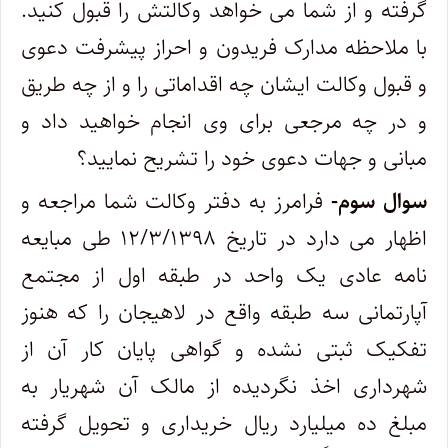
گرفته و از شما می خواهد وکالتش را قبول کنید.
با ملاحظه مدارک فریدون و احراز پیشرفت دعوی
و قبول وکالت ایشان چه اقداماتی را و از چه طریق
و در چه مرجعی برای وی انجام خواهید داد و
مبانی و جهات دعوی خود را تشریح نمایید؟
سوال سوم-
فرامرز به دفتر وکالت شما مراجعه و
اظهار می دارد در تاریخ ۱۲/۳/۱۳۹۸ طی مبایعه
نامه عادی یک واحد در طبقه اول از مجتمع
آپارتمانی سه طبقه واقع در لاهیجان را که هنوز
تفکیک ثبتی نشده و گواهی پایان کار آن از
شهرداری اخذ نگردیده از مالک آن شهریار به
مبلغ ده میلیارد ریال خریداری و تحویل گرفته