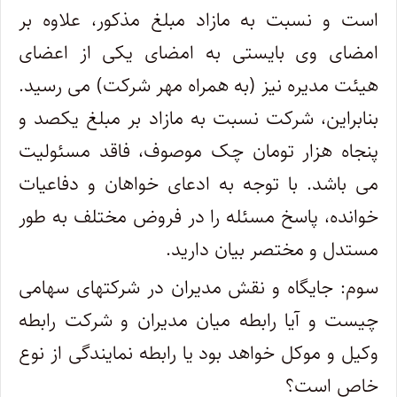
است و نسبت به مازاد مبلغ مذکور، علاوه بر
امضای وی بایستی به امضای یکی از اعضای
هیئت مدیره نیز (به همراه مهر شرکت) می رسید.
بنابراین، شرکت نسبت به مازاد بر مبلغ یکصد و
پنجاه هزار تومان چک موصوف، فاقد مسئولیت
می باشد. با توجه به ادعای خواهان و دفاعیات
خوانده، پاسخ مسئله را در فروض مختلف به طور
مستدل و مختصر بیان دارید.
سوم: جایگاه و نقش مدیران در شرکتهای سهامی
چیست و آیا رابطه میان مدیران و شرکت رابطه
وکیل و موکل خواهد بود یا رابطه نمایندگی از نوع
خاص است؟