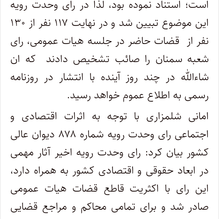
است؛ استناد نموده بود، لذا در رای وحدت رویه
این موضوع تبیین شد و در نهایت ۱۱۷ نفر از ۱۳۰
نفر از قضات حاضر در جلسه هیات عمومی، رای
شعبه سمنان را صائب تشخیص دادند که ان
شاءالله در چند روز آینده با انتشار در روزنامه
رسمی به اطلاع عموم خواهد رسید.
امانی شلمزاری با توجه به اثرات اقتصادی و
اجتماعی رای وحدت رویه شماره ۸۷۸ دیوان عالی
کشور بیان کرد: رای وحدت رویه اخیر آثار مهمی
در ابعاد حقوقی و اقتصادی کشور به همراه دارد،
این رای با اکثریت قاطع قضات هیات عمومی
صادر شد و برای تمامی محاکم و مراجع قضایی