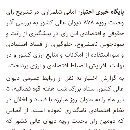
پایگاه خبری اختبار-
امانی شلمزاری در تشریح رای
وحدت رویه ۸۷۸ دیوان عالی کشور به بررسی آثار
حقوقی و اقتصادی این رای در پیشگیری از رانت و
سودجویی نامشروع، جلوگیری از فساد اقتصادی
و سوءاستفاده از امکانات و منابع ارزی کشور و در
نهایت افزایش انضباط اقتصادی و ارزی پرداخت.
به گزارش اختبار به نقل از روابط عمومی دیوان
عالی کشور، ستاد بزرگداشت هفته قوه قضائیه، ۵
تیر ماه را به عنوان روز مبارزه با فساد و اخلال در
نظام اقتصادی نامگذاری نموده است، از آنجایی
که دومین رای وحدت رویه دیوان عالی کشور که