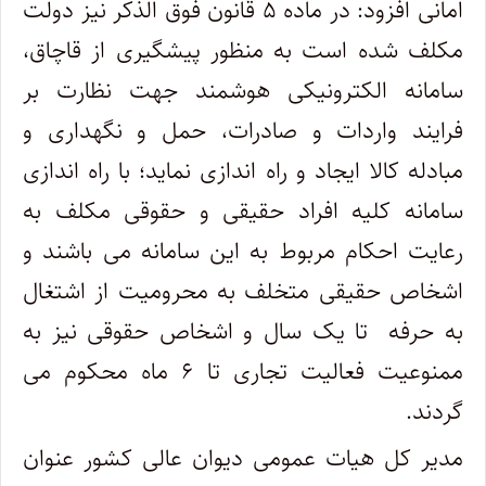
امانی افزود: در ماده ۵ قانون فوق الذکر نیز دولت
مکلف شده است به منظور پیشگیری از قاچاق،
سامانه الکترونیکی هوشمند جهت نظارت بر
فرایند واردات و صادرات، حمل و نگهداری و
مبادله کالا ایجاد و راه اندازی نماید؛ با راه اندازی
سامانه کلیه افراد حقیقی و حقوقی مکلف به
رعایت احکام مربوط به این سامانه می باشند و
اشخاص حقیقی متخلف به محرومیت از اشتغال
به حرفه تا یک سال و اشخاص حقوقی نیز به
ممنوعیت فعالیت تجاری تا ۶ ماه محکوم می
گردند.
مدیر کل هیات عمومی دیوان عالی کشور عنوان