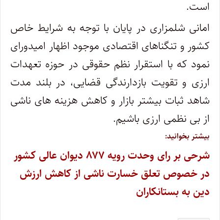
است.
امانی شلمزاری در پایان با توجه به شرایط خاص
کشور و تنگناهای اقتصادی موجود اظهار امیدورای
نمود که با استقرار نظم حقوقی در حوزه تعهدات
ارزی و تقویت بازدارندگی قضایی، در بلند مدت
شاهد ثبات بیشتر بازار و کاهش هزینه های ناشی
از بی نظمی ارزی باشیم.
بیشتر بخوانید:
شرحی بر رای وحدت رویه ۸۷۷ دیوان عالی کشور
در خصوص تعلق خسارت ناشی از کاهش ارزش
دین به بستانکاران