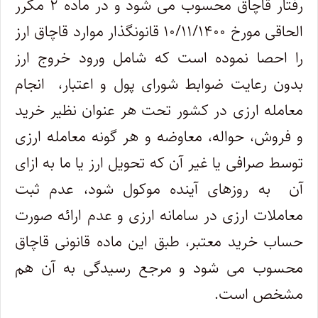
رفتار قاچاق محسوب می شود و در ماده ۲ مکرر
الحاقی مورخ ۱۰/۱۱/۱۴۰۰ قانونگذار موارد قاچاق ارز
را احصا نموده است که شامل ورود خروج ارز
بدون رعایت ضوابط شورای پول و اعتبار، انجام
معامله ارزی در کشور تحت هر عنوان نظیر خرید
و فروش، حواله، معاوضه و هر گونه معامله ارزی
توسط صرافی یا غیر آن که تحویل ارز یا ما به ازای
آن به روزهای آینده موکول شود، عدم ثبت
معاملات ارزی در سامانه ارزی و عدم ارائه صورت
حساب خرید معتبر، طبق این ماده قانونی قاچاق
محسوب می شود و مرجع رسیدگی به آن هم
مشخص است.