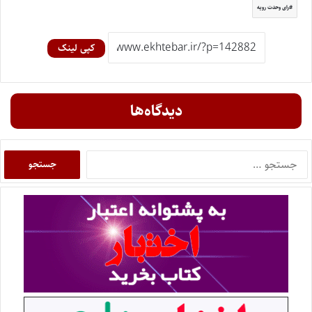
رای وحدت رویه
کپی لینک
دیدگاه‌ها