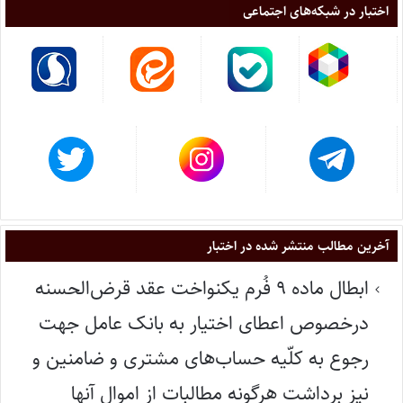
اختبار در شبکه‌های اجتماعی
آخرین مطالب منتشر شده در اختبار
ابطال ماده ۹ فُرم یکنواخت عقد قرض‌الحسنه
درخصوص اعطای اختیار به بانک عامل جهت
رجوع به کلّیه حساب‌های مشتری و ضامنین و
نیز برداشت هرگونه مطالبات از اموال آنها