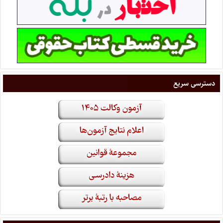
دسترسی سریع