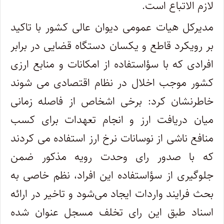
لازم الاتباع است.
مدیرکل هیات عمومی دیوان عالی کشور با تاکید
بر رویکرد قاطع و یکسان دستگاه قضایی در برابر
افرادی که با سؤاستفاده از امکانات و منابع ارزی
کشور موجب اخلال در نظام اقتصادی می شوند
خاطرنشان کرد: برخی اشخاص از فاصله زمانی
میان دریافت ارز و انجام تعهدات برای کسب
منافع ناشی از نوسانات نرخ ارز استفاده می کردند
که با صدور رای وحدت رویه مذکور ضمن
جلوگیری از سؤاستفاده این افراد، نظم خاصی به
بحث فرایند واردات ایجاد می‌‎شود و تاخیر در ارائه
اسناد طبق این رای تخلف مسجل عنوان شده