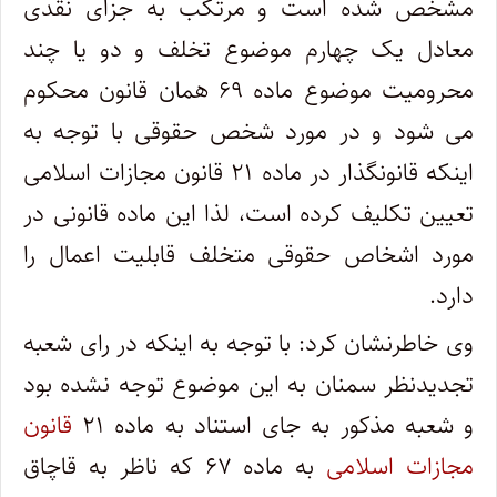
مشخص شده است و مرتکب به جزای نقدی
معادل یک چهارم موضوع تخلف و دو یا چند
محرومیت موضوع ماده ۶۹ همان قانون محکوم
می شود و در مورد شخص حقوقی با توجه به
اینکه قانونگذار در ماده ۲۱ قانون مجازات اسلامی
تعیین تکلیف کرده است، لذا این ماده قانونی در
مورد اشخاص حقوقی متخلف قابلیت اعمال را
دارد.
وی خاطرنشان کرد: با توجه به اینکه در رای شعبه
تجدیدنظر سمنان به این موضوع توجه نشده بود
و شعبه مذکور به جای استناد به ماده ۲۱
قانون
مجازات اسلامی
به ماده ۶۷ که ناظر به قاچاق