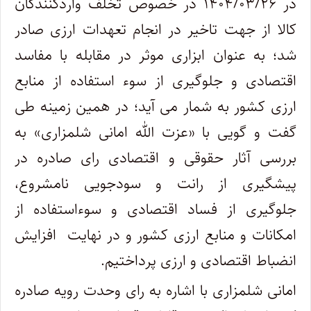
در ۱۴۰۴/۰۳/۲۶ در خصوص تخلف واردکنندگان
کالا از جهت تاخیر در انجام تعهدات ارزی صادر
شد؛ به عنوان ابزاری موثر در مقابله با مفاسد
اقتصادی و جلوگیری از سوء استفاده از منابع
ارزی کشور به شمار می آید؛ در همین زمینه طی
گفت و گویی با «عزت الله امانی شلمزاری» به
بررسی آثار حقوقی و اقتصادی رای صادره در
پیشگیری از رانت و سودجویی نامشروع،
جلوگیری از فساد اقتصادی و سوءاستفاده از
امکانات و منابع ارزی کشور و در نهایت افزایش
انضباط اقتصادی و ارزی پرداختیم.
امانی شلمزاری با اشاره به رای وحدت رویه صادره