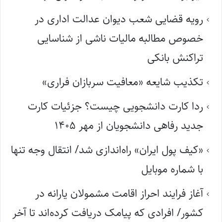
رویه قضایی شعب دیوان عدالت اداری در
خصوص مطالبه مالیات ناشی از شناسایی
تراکنش بانکی
تکذیب شایعه «معافیت سربازان فراری»
ردا کارت دانشجویی چیست؟ جزئیات کارت
جدید رفاهی دانشجویان از مهر ۱۴۰۵
«کیف پول ایران» راه‌اندازی شد/ انتقال وجه تنها
با شماره موبایل
آغاز فرایند احراز اقامت مشمولان یارانه در
کشور/ افرادی که پیامک دریافت کرده‌اند تا آخر