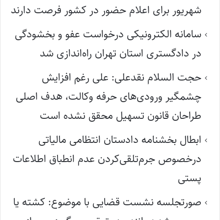
شهریور برای اعلام حضور در کشور فرصت دارند
سامانه الکترونیکی درخواست عفو و بخشودگی
در دادگستری استان تهران راه‌اندازی شد
حجت السلام نقدعلی: علی رغم افزایش
چشمگیر ورودی‌های حرفه وکالت، هدف اصلی
طراحان قانون تسهیل محقق نشده است
ابطال بخشنامه دادستان انتظامی مالیاتی
درخصوص جرم‌تلقی‌کردن عدم انطباق اطلاعات
پستی
صورتجلسه نشست قضایی با موضوع: کشته یا