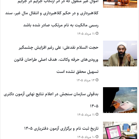
اموال غیر منقول که در اثر ارتکاب جرایم در جرایم
کلاهبرداری و در حکم کلاهبرداری و انتقال مال غیر، سند
رسمی مالکیت به نام مرتکب صادر شده باشد
۱۱ مرداد ۱۴۰۵
حجت السلام نقدعلی: علی رغم افزایش چشمگیر
ورودی‌های حرفه وکالت، هدف اصلی طراحان قانون
تسهیل محقق نشده است
۱۴ مرداد ۱۴۰۵
بدقولی سازمان سنجش در اعلام نتایج نهایی آزمون دکتری
۱۴۰۵
۱۱ مرداد ۱۴۰۵
تاریخ ثبت نام و برگزاری آزمون دفتریاری ۱۴۰۵
۱۰ مرداد ۱۴۰۵