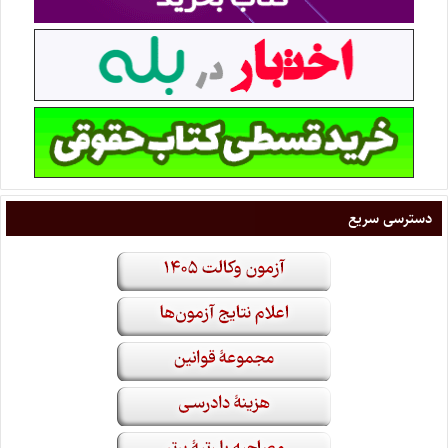
دسترسی سریع