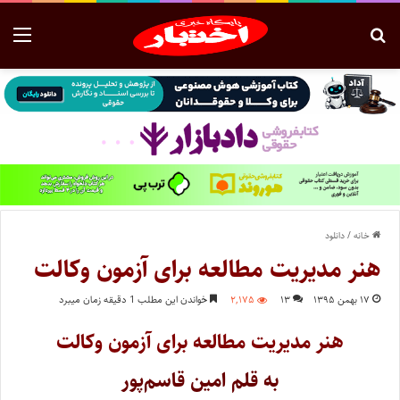
خانه
/
دانلود
هنر مدیریت مطالعه برای آزمون وکالت
۱۷ بهمن ۱۳۹۵
۱۳
۲,۱۷۵
خواندن این مطلب 1 دقیقه زمان میبرد
هنر مدیریت مطالعه برای آزمون وکالت
به قلم امین
قاسم‌پور