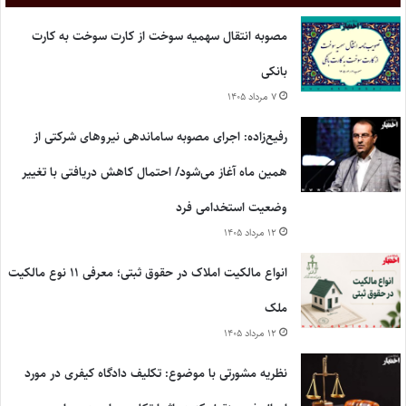
مصوبه انتقال سهمیه سوخت از کارت سوخت به کارت
بانکی
۷ مرداد ۱۴۰۵
رفیع‌زاده: اجرای مصوبه ساماندهی نیروهای شرکتی از
همین ماه آغاز می‌شود/ احتمال کاهش دریافتی با تغییر
وضعیت استخدامی فرد
۱۲ مرداد ۱۴۰۵
انواع مالکیت املاک در حقوق ثبتی؛ معرفی ۱۱ نوع مالکیت
ملک
۱۲ مرداد ۱۴۰۵
نظریه مشورتی با موضوع: تکلیف دادگاه کیفری در مورد