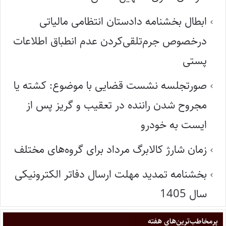
ابطال بخشنامه دادستان انتظامی مالیاتی
درخصوص جرم‌تلقی‌کردن عدم انطباق اطلاعات
پستی
صورتجلسه نشست قضایی با موضوع: کشته یا
مجروح شدن راننده در تعقیب و گریز پس از
ایست به خودرو
زمان شارژ کالابرگ مرداد برای گروه‌های مختلف
بخشنامه تمدید مهلت ارسال دفاتر الکترونیکی
سال 1405
پر‌مخاطب‌ترین‌های هفته