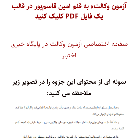
آزمون وکالت» به قلم امین قاسم‌پور در قالب
یک فایل PDF کلیک کنید
صفحه اختصاصی آزمون وکالت در پایگاه خبری
اختبار
نمونه ای از محتوای این جزوه را در تصویر زیر
ملاحظه می کنید: