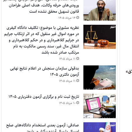
ورودی‌های حرفه وکالت، هدف اصلی طراحان
قانون تسهیل محقق نشده است
۱۴ مرداد ۱۴۰۵
نظریه مشورتی با موضوع: تکلیف دادگاه کیفری
در مورد اموال غیر منقول که در اثر ارتکاب جرایم
در جرایم کلاهبرداری و در حکم کلاهبرداری و
انتقال مال غیر، سند رسمی مالکیت به نام
مرتکب صادر شده باشد
۱۱ مرداد ۱۴۰۵
بدقولی سازمان سنجش در اعلام نتایج نهایی
اق»
آزمون دکتری ۱۴۰۵
۱۱ مرداد ۱۴۰۵
تاریخ ثبت نام و برگزاری آزمون دفتریاری ۱۴۰۵
۱۰ مرداد ۱۴۰۵
صادقی: آزمون بعدی استخدام دادگاه‌های صلح
امسال یا سال آینده برگزار می‌شود