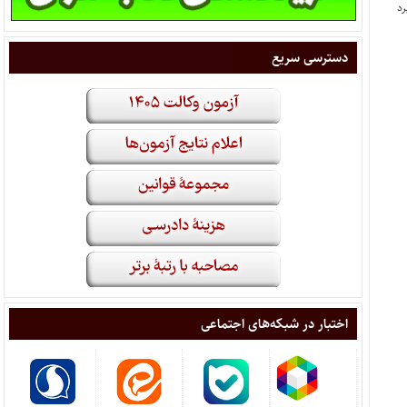
دسترسی سریع
اختبار در شبکه‌های اجتماعی