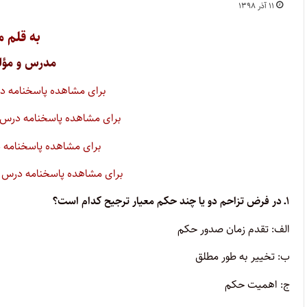
۱۱ آذر ۱۳۹۸
به قلم
مح
مدرس و مؤل
برای مشاهده پاسخنامه د
برای مشاهده پاسخنامه درس آ
برای مشاهده پاسخنامه د
برای مشاهده پاسخنامه درس آ
۱ـ در فرض تزاحم دو یا چند حکم معیار ترجیح کدام است؟
الف: تقدم زمان صدور حکم
ب: تخییر به طور مطلق
ج: اهمیت حکم