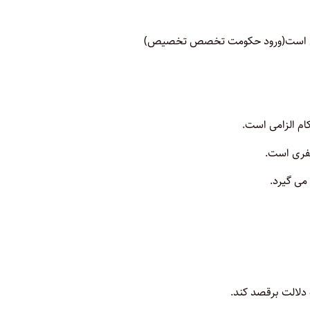
 است
(
ورود حکومت تخصص تخصیص
)
ام الزامی است.
یفری است.
می گیرد
.
دلالت برقصد کند.