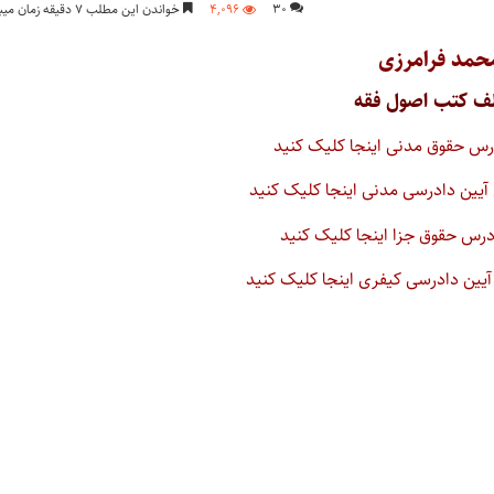
۳۰
۴,۰۹۶
خواندن این مطلب ۷ دقیقه زمان میبرد
مد فرامرزی
ف کتب اصول فقه
رس حقوق مدنی اینجا کلیک کنید
یین دادرسی مدنی اینجا کلیک کنید
رس حقوق جزا اینجا کلیک کنید
یین دادرسی کیفری اینجا کلیک کنید