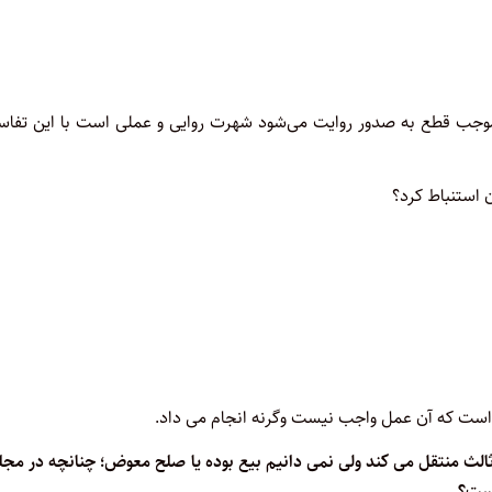
موجب قطع به صدور روایت می‌شود شهرت روایی و عملی است با این تفاس
 است که آن عمل واجب نیست وگرنه انجام می داد
.
 ثالث منتقل می کند ولی نمی دانیم بیع بوده یا صلح معوض؛ چنانچه در م
است؟