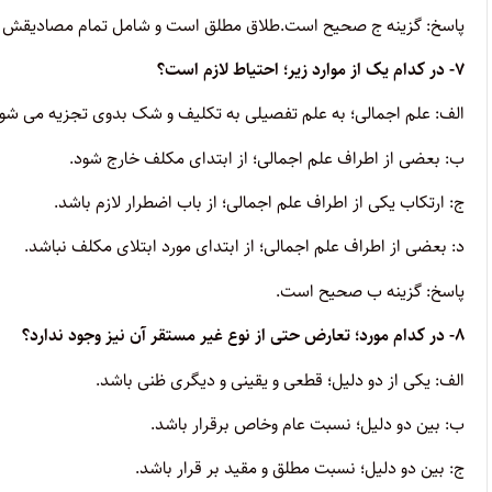
پاسخ: گزینه ج صحیح است.
طلاق مطلق است و شامل تمام مصادیقش 
۷- در کدام یک از موارد زیر؛ احتیاط لازم است؟
الف: علم اجمالی؛ به علم تفصیلی به تکلیف و شک بدوی تجزیه می شود
ب: بعضی از اطراف علم اجمالی؛ از ابتدای مکلف خارج شود.
ج: ارتکاب یکی از اطراف علم اجمالی؛ از باب اضطرار لازم باشد.
د: بعضی از اطراف علم اجمالی؛ از ابتدای مورد ابتلای مکلف نباشد.
پاسخ: گزینه
ب
صحیح است.
۸- در کدام مورد؛ تعارض حتی از نوع غیر مستقر آن نیز وجود ندارد؟
الف: یکی از دو دلیل؛ قطعی و یقینی و دیگری ظنی باشد.
ب: بین دو دلیل؛ نسبت عام وخاص برقرار باشد.
ج: بین دو دلیل؛ نسبت مطلق و مقید بر قرار باشد.