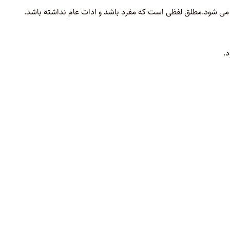
می شود
.
مطلق لفظی است که مفرد باشد و ادات عام نداشته باشد
.
.