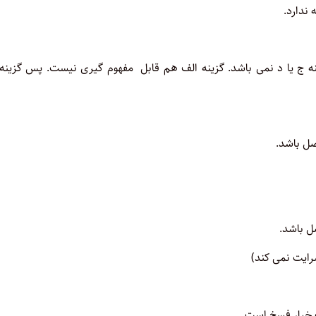
ندارد.
نه ج یا د نمی باشد.
گزینه الف هم قابل مفهوم گیری نیست
.
پس گزینه
صل باشد.
ل باشد.
رایت نمی کند
)
 خیار فسخ است.