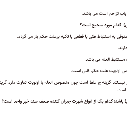
 باب تزاحم است می باشد
.
وقی به استنباط ظنی یا قطعی با تکیه برعلت حکم باز می گردد.
ارند.
مستنبط العله می باشد.
یاس اولویت علت حکم ظنی است.
یستند گزینه ج غلط است چون منصوص العله با اولویت تفاوت دارد گزینه
 است
.