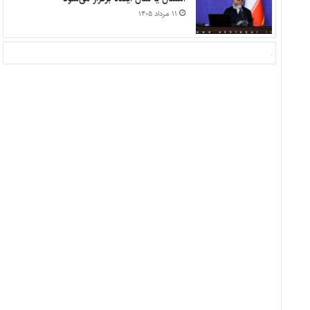
۱۱ مرداد ۱۴۰۵