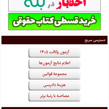
دسترسی سریع