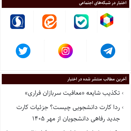
اختبار در شبکه‌های اجتماعی
آخرین مطالب منتشر شده در اختبار
تکذیب شایعه «معافیت سربازان فراری»
ردا کارت دانشجویی چیست؟ جزئیات کارت
جدید رفاهی دانشجویان از مهر ۱۴۰۵