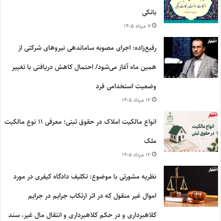
بانکی
۷ مرداد ۱۴۰۵
رفیع‌زاده: اجرای مصوبه ساماندهی نیروهای شرکتی از
همین ماه آغاز می‌شود/ احتمال کاهش دریافتی با تغییر
وضعیت استخدامی فرد
۱۲ مرداد ۱۴۰۵
انواع مالکیت املاک در حقوق ثبتی؛ معرفی ۱۱ نوع مالکیت
ملک
۱۲ مرداد ۱۴۰۵
نظریه مشورتی با موضوع: تکلیف دادگاه کیفری در مورد
اموال غیر منقول که در اثر ارتکاب جرایم در جرایم
کلاهبرداری و در حکم کلاهبرداری و انتقال مال غیر، سند