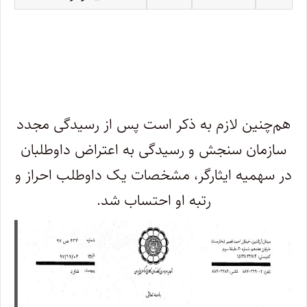
هم‌چنین لازم به ذکر است پس از رسیدگی مجدد
سازمان سنجش و رسیدگی به اعتراض داوطلبان
در سهمیه ایثارگر، مشخصات یک داوطلب احراز و
رتبه او احتساب شد.