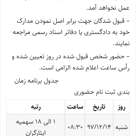
عمل نخواهد آمد.
– قبول شدگان جهت برابر اصل نمودن مدارک
خود به دادگستری یا دفاتر اسناد رسمی مراجعه
نمایند.
– حضور شخص قبول شده در روز تعیین شده و
رأس ساعت اعلام شده الزامی است.
جدول برنامه زمان
بندی ثبت نام حضوری
روز
تاریخ
ساعت
رتبه
۱ الی ۱۸ سهمیه
شنبه
۹۷/۱۲/۱۴
۰۸:۳۰
ایثارگران