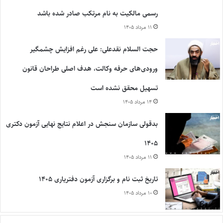
رسمی مالکیت به نام مرتکب صادر شده باشد
۱۱ مرداد ۱۴۰۵
حجت السلام نقدعلی: علی رغم افزایش چشمگیر
ورودی‌های حرفه وکالت، هدف اصلی طراحان قانون
تسهیل محقق نشده است
۱۴ مرداد ۱۴۰۵
بدقولی سازمان سنجش در اعلام نتایج نهایی آزمون دکتری
۱۴۰۵
۱۱ مرداد ۱۴۰۵
تاریخ ثبت نام و برگزاری آزمون دفتریاری ۱۴۰۵
۱۰ مرداد ۱۴۰۵