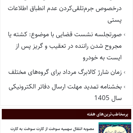
درخصوص جرم‌تلقی‌کردن عدم انطباق اطلاعات
پستی
صورتجلسه نشست قضایی با موضوع: کشته یا
مجروح شدن راننده در تعقیب و گریز پس از
ایست به خودرو
زمان شارژ کالابرگ مرداد برای گروه‌های مختلف
بخشنامه تمدید مهلت ارسال دفاتر الکترونیکی
سال 1405
پر‌مخاطب‌ترین‌های هفته
مصوبه انتقال سهمیه سوخت از کارت سوخت به کارت