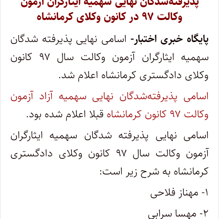
پذیرفته‌شدگان نهایی سهمیه ایثارگران آزمون
وکالت ۹۷ در کانون وکلای کرمانشاه
پایگاه خبری اختبار-
اسامی نهایی پذیرفته شدگان
سهمیه ایثارگران آزمون وکالت سال ۹۷ کانون
وکلای دادگستری کرمانشاه اعلام شد.
اسامی پذیرفته‌شدگان نهایی سهمیه آزاد آزمون
وکالت ۹۷ کانون کرمانشاه
قبلا اعلام شده بود.
اسامی نهایی پذیرفته شدگان سهمیه ایثارگران
آزمون وکالت سال ۹۷ کانون وکلای دادگستری
کرمانشاه به شرح زیر است:
۱- مهناز فلاحی
۲- مهسا سرابی