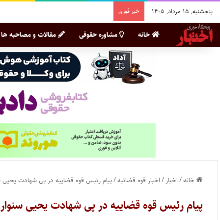
پنجشنبه, ۱۵ مرداد, ۱۴۰۵
خبر فوری
خانه
مشاوره حقوقی
مقالات و مصاحبه ها
خانه
/
اخبار
/
اخبار قوه قضائیه
/
پیام رئیس قوه قضاییه در پی شهادت یحیی س
پیام رئیس قوه قضاییه در پی شهادت یحیی سنوار