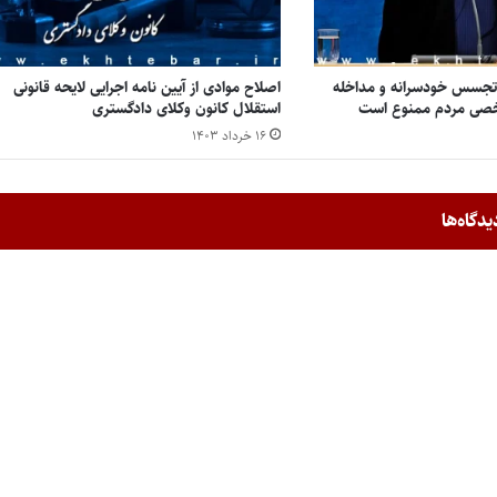
 تجسس خودسرانه و مداخله
اصلاح موادی از آیین نامه اجرایی لایحه قانونی
شخصی مردم ممنوع است
استقلال کانون وکلای دادگستری
۱۶ خرداد ۱۴۰۳
یدگاه‌ها