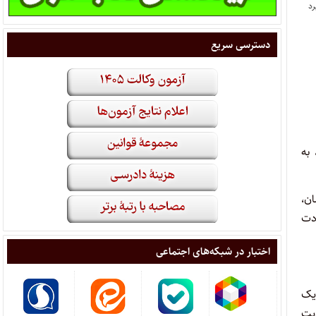
دسترسی سریع
به
ن،
ادت
اختبار در شبکه‌های اجتماعی
یک
یت