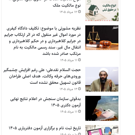
نوع مالکیت ملک
۱۲ مرداد ۱۴۰۵
نظریه مشورتی با موضوع: تکلیف دادگاه کیفری
در مورد اموال غیر منقول که در اثر ارتکاب جرایم
در جرایم کلاهبرداری و در حکم کلاهبرداری و
انتقال مال غیر، سند رسمی مالکیت به نام
مرتکب صادر شده باشد
۱۱ مرداد ۱۴۰۵
حجت السلام نقدعلی: علی رغم افزایش چشمگیر
ورودی‌های حرفه وکالت، هدف اصلی طراحان
قانون تسهیل محقق نشده است
۱۴ مرداد ۱۴۰۵
بدقولی سازمان سنجش در اعلام نتایج نهایی
آزمون دکتری ۱۴۰۵
۱۱ مرداد ۱۴۰۵
تاریخ ثبت نام و برگزاری آزمون دفتریاری ۱۴۰۵
۱۰ مرداد ۱۴۰۵