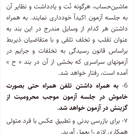
ماشین‌حساب، هرگونه نُت و یادداشت و نظایر آن
به جلسه آزمون اکیداً خودداری نمایند. به همراه
داشتن هر کدام از وسایل مندرج در این بند به
عنوان تقلب و تخلف تلقی و با متقاضیان ذیربط
براساس قانون رسیدگی به تخلفات و جرایم در
آزمونهای سراسری که بخشی از آن در بند « ح ‍»
آمده است، رفتار خواهد شد.
6-
به همراه داشتن تلفن همراه حتی بصورت
خاموش در جلسه آزمون موجب محرومیت از
گزینش در آزمون خواهد شد.
۷- برای بازرسی بدنی و تطبیق عکس با فرد متولی
همکاری لازم را بعمل آورید.