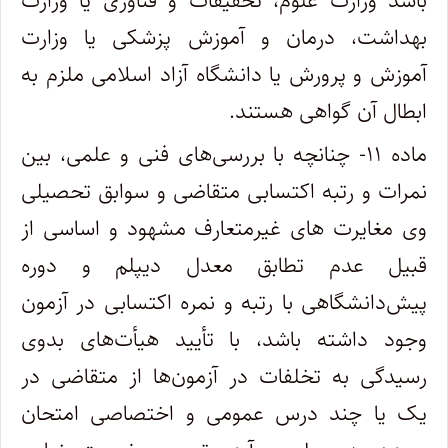
باشد وزارت علوم، تحقیقات و فناوری یا وزارت
بهداشت، درمان و آموزش پزشکی یا وزارت
آموزش و پرورش یا دانشگاه آزاد اسلامی ملزم به
ابطال آن گواهی هستند.
ماده ۱۱- چنانچه با بررسی‌های فنی و علمی، بین
نمرات و رتبه اکتسابی متقاضی و سوابق تحصیلی
وی مغایرت های غیرمتعارف مشهود و اساسی از
قبیل عدم تطابق معدل دیپلم و دوره
پیش‌دانشگاهی با رتبه و نمره اکتسابی در آزمون
وجود داشته باشد، با تأیید هیأت‌های بدوی
رسیدگی به تخلفات در آزمون‌ها از متقاضی در
یک یا چند درس عمومی و اختصاصی امتحان