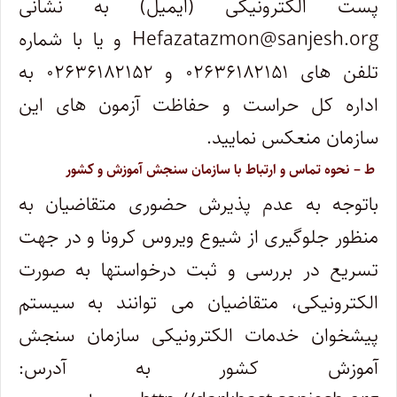
پست الکترونیکی (ایمیل) به نشانی
Hefazatazmon@sanjesh.org
و یا با شماره
تلفن های ۰۲۶۳۶۱۸۲۱۵۱ و ۰۲۶۳۶۱۸۲۱۵۲ به
اداره کل حراست و حفاظت آزمون های این
سازمان منعکس نمایید.
ط – نحوه تماس و ارتباط با سازمان سنجش آموزش و کشور
باتوجه به عدم پذیرش حضوری متقاضیان به
منظور جلوگیری از شیوع ویروس کرونا و در جهت
تسریع در بررسی و ثبت درخواستها به صورت
الکترونیکی، متقاضیان می توانند به سیستم
پیشخوان خدمات الکترونیکی سازمان سنجش
آموزش کشور به آدرس: