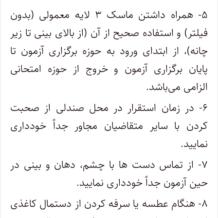
۵- همراه داشتن ماسک ۳ لایه معمولی (بدون
فیلتر) و استفاده صحیح از آن (از بالای بینی تا زیر
چانه)، از ابتدای ورود به حوزه برگزاری آزمون تا
پایان برگزاری آزمون و خروج از حوزه امتحانی
الزامی می‌باشد.
۶- در زمان استقرار در محل صندلی از صحبت
کردن با سایر متقاضیان مجاور جداً خودداری
نمایید.
۷- از تماس دست ها با چشم، دهان و بینی در
حین آزمون جداً خودداری نمایید.
۸- هنگام عطسه یا سرفه کردن از دستمال کاغذی