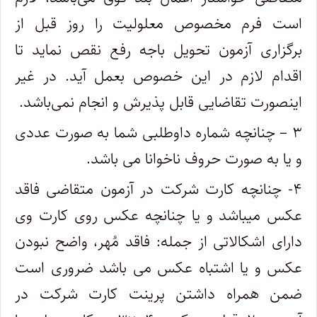
است فرم مخصوص معلولیت را روز قبل از
برگزاری آزمون تحویل باجه رفع نقص نماید تا
اقدام لازم در این خصوص بعمل آید. در غیر
اینصورت تقاضایی قابل پذیرش و انجام نمی‌باشد.
۳ – چنانچه شماره داوطلبی شما به صورت عددی
و یا به صورت حروف ناخوانا می باشد.
۴- چنانچه کارت شرکت در آزمون متقاضی فاقد
عکس می­باشد و یا چنانچه عکس روی کارت وی
دارای اشکالاتی از جمله: فاقد مُهر، واضح نبودن
عکس و یا اشتباه عکس می باشد ضروری است
ضمن همراه داشتن پرینت کارت شرکت در