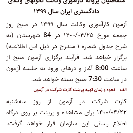
متقاضیان پروانه کارآموزی وکالت کانونهای وکلای
دادگستری ایران سال ۱۳۹۹
آزمون ‌کارآموزی وکالت سال ۱۳۹۹ در صبح روز
جمعه مورخ ۱۴۰۰/۰۴/۲۵ در
84
شهرستان (به
شرح جدول شماره ۱ مندرج در ذیل این اطلاعیه)
برگزار خواهد شد. فرآیند برگزاری آزمون صبح از
ساعت
8:00
آغاز و درهای ورود به جلسه آزمون
در ساعت
7:30
صبح بسته خواهد شد.
الف – نحوه و زمان تهیه پرینت کارت شرکت در آزمون
کارت‌ شرکت در‌ آزمون‌ از روز سه‌شنبه
۱۴۰۰/۰۴/۲۲ برای مشاهده و پرینت بر روی درگاه
اطلاع رسانی این سازمان قرار خواهد گرفت.