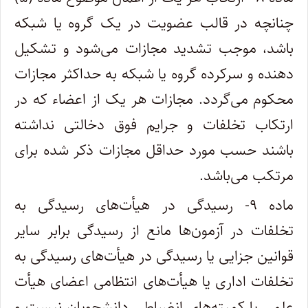
چنانچه در قالب عضویت در یک گروه یا شبکه
باشد، موجب تشدید مجازات می‌شود و تشکیل
دهنده و سرکرده گروه یا شبکه به حداکثر مجازات
محکوم می‌گردد. مجازات هر یک از اعضاء که در
ارتکاب تخلفات و جرایم فوق دخالتی نداشته
باشند حسب مورد حداقل مجازات ذکر شده برای
مرتکب می‌باشد.
ماده ۹- رسیدگی در هیأت‌های رسیدگی به
تخلفات در آزمون‌ها مانع از رسیدگی برابر سایر
قوانین جزایی یا رسیدگی در هیأت‌های رسیدگی به
تخلفات اداری یا هیأت‌های انتظامی اعضای هیأت
علمی یا کمیته‌های انضباطی دانشجویان نیست و