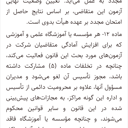
مجدد به عمل می‌آید. تعیین وضعیت نهایی
آزمون این متقاضی، بر اساس نتایج حاصل از
امتحان مجدد بر عهده هیأت بدوی است.
ماده ۱۲- هر مؤسسه یا آموزشگاه علمی و آموزشی
که برای افزایش آمادگی متقاضیان شرکت در
آزمون‌های مورد بحث این قانون فعالیت می‌کند،
چنانچه در تخلفات ماده (۵) مشارکت داشته
باشد، مجوز تأسیس آن لغو می‌شود و مدیران
مسؤول آنها، علاوه بر محرومیت دائمی از تأسیس
و اداره این گونه مراکز، به مجازات‌های پیش‌بینی
شده در این قانون و سایر قوانین محکوم
می‌شوند، و چنانچه مؤسسه یا آموزشگاه فاقد