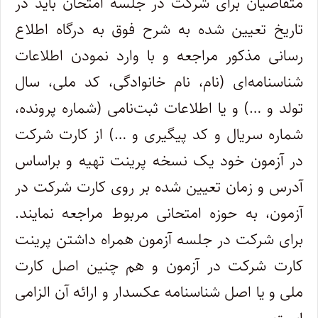
متقاضیان‌ برای شرکت در جلسه امتحان باید در
تاریخ تعیین شده به شرح فوق به درگاه اطلاع
رسانی مذکور مراجعه و با وارد نمودن اطلاعات
شناسنامه‌ای (نام، نام خانوادگی، کد ملی، سال
تولد و …) و یا اطلاعات ثبت‌نامی (شماره پرونده،
شماره سریال و کد پیگیری و …) از کارت شرکت
در آزمون خود یک نسخه پرینت تهیه و براساس
آدرس و زمان تعیین شده بر روی کارت شرکت در
آزمون، به حوزه امتحانی مربوط مراجعه نمایند.
برای شرکت در جلسه آزمون همراه داشتن پرینت
کارت شرکت در آزمون و هم چنین اصل کارت
ملی و یا اصل شناسنامه عکسدار و ارائه آن الزامی