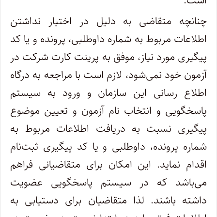
است.
چنانچه متقاضی به دلیل در اختیار نداشتن
اطلاعات مربوط به شماره داوطلبی، پرونده و یا کد
پیگیری مورد نیاز، موفق به پرینت کارت شرکت در
آزمون خود نمی‌شود، لازم است با مراجعه به درگاه
اطلاع رسانی این سازمان و ورود به سیستم
پاسخگویی و انتخاب نام آزمون و تعیین موضوع
پیگیری نسبت به دریافت اطلاعات مربوط به
شماره پرونده، داوطلبی و یا کد پیگیری ثبت‌نام
اقدام نماید. این امکان برای متقاضیانی فراهم
می‌باشد که در سیستم پاسخگویی عضویت
داشته باشند. لذا متقاضیان برای دستیابی به