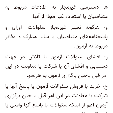
ه‍- دسترسی غیرمجاز به اطلاعات مربوط به
متقاضیان یا استفاده غیر مجاز از آنها.
و- هرگونه تغییر غیرمجاز سئوالات، اوراق و
پاسخنامه‌های متقاضیان یا سایر مدارک و دفاتر
مربوط به آزمون.
ز- افشای سئوالات آزمون یا تلاش در جهت
دستیابی و افشای آن یا شرکت یا معاونت در این
امر قبل یاحین برگزاری آزمون به هرنحو.
ح- خرید یا فروش سئوالات آزمون یا پاسخ آنها یا
شرکت یا معاونت در این امر قبل یا حین برگزاری
آزمون اعم از اینکه سئوالات یا پاسخ آنها واقعی یا