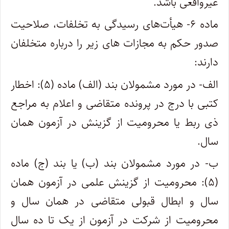
غیرواقعی باشد.
ماده ۶- هیأت‌های رسیدگی به تخلفات، صلاحیت
صدور حکم به مجازات های زیر را درباره متخلفان
دارند:
الف- در مورد مشمولان بند (الف) ماده (۵): اخطار
کتبی با درج در پرونده متقاضی و اعلام به مراجع
ذی ربط یا محرومیت از گزینش در آزمون همان
سال.
ب- در مورد مشمولان بند (ب) یا بند (ج) ماده
(۵): محرومیت از گزینش علمی در آزمون همان
سال و ابطال قبولی متقاضی در همان سال و
محرومیت از شرکت در آزمون از یک تا ده سال