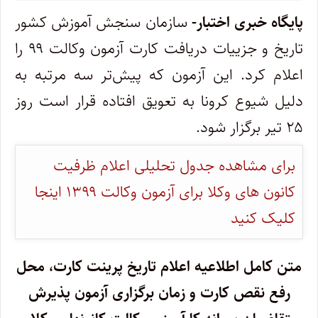
پایگاه خبری اختبار-
سازمان سنجش آموزش کشور
تاریخ و جزییات دریافت کارت آزمون وکالت ۹۹ را
اعلام کرد. این آزمون که پیش‌تر سه مرتبه به
دلیل شیوع کرونا به تعویق افتاده قرار است روز
۲۵ تیر برگزار شود.
برای مشاهده جدول تحلیلی اعلام ظرفیت
کانون های وکلا برای آزمون وکالت ۱۳۹۹ اینجا
کلیک کنید
متن کامل اطلاعیه اعلام تاریخ پرینت کارت، محل
رفع نقص کارت و زمان‌ برگزاری آزمون پذیرش