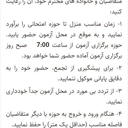
متقاضیان و خانواده های محترم خود، آن را رعایت
کنید:
۱- زمان مناسب منزل تا حوزه امتحانی را برآورد
نمایید و به موقع در محل آزمون حضور یابید.
حوزه برگزاری آزمون از ساعت
7:00
صبح روز
برگزاری آزمون آماده حضور شما خواهد بود.
۲- برای پیشگیری از تجمع، حضور خود را به
دقایق پایانی موکول ننمایید.
۳- از تردد بی مورد در محل آزمون جداً خودداری
نمایید.
۴- هنگام ورود و خروج به حوزه با دیگر متقاضیان
فاصله مناسب (حداقل یک متر) را حفظ نمایید.