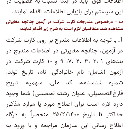
اطلاعات فوق، باید در ابتدا نسبت به عضویت در
این سیستم برای بازیابی اطلاعات، اقدام نمایند.
ب‌ – درخصوص مندرجات کارت شرکت در آزمون چنانچه مغایرتی
مشاهده شد، متقاضیان لازم است به شرح زیر اقدام نمایند:
1ـ با توجه به اطلاعات مندرج بر روی کارت شرکت
در آزمون، چنانچه مغایرتی در اطلاعات مندرج در
بندهای ۱ ،۲ ،۳ ،۴ ،۷، ۹ و ۱۰ کارت شرکت در
آزمون (شامل: نام خانوادگی، نام، تاریخ تولد،
شماره شناسنامه، کد ملی، سهمیه، تاریخ
فارغ‌التحصیلی، عنوان رشته تحصیلی) شما وجود
دارد لازم است برای اصلاح مورد یا موارد مذکور
حداکثر تا تاریخ ۲۵/۴/۱۴۰۰ منحصراً به درگاه
اطلاع رسانی این سازمان مراجعه و با ورود به