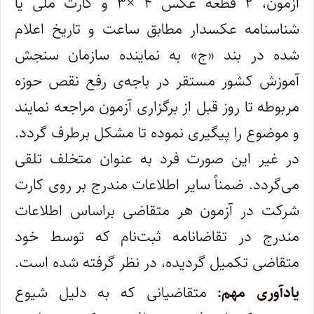
آزمون، ۲ قطعه عکس ۴ ×۳ و کارت ملی یا
شناسنامه عکسدار مطابق ساعت و تاریخ اعلام
شده در بند «ج» به نماینده سازمان سنجش
آموزش کشور مستقر در باجه‌ی رفع نقص حوزه
مربوطه تا روز قبل از برگزاری آزمون مراجعه نمایند
و موضوع را پیگیری نموده تا مشکل برطرف گردد.
در غیر این صورت فرد به عنوان متخلف تلقی
می‌گردد. ضمناً سایر اطلاعات مندرج بر روی کارت
شرکت در آزمون هر متقاضی براساس اطلاعات
مندرج در تقاضانامه ثبت‌نام که توسط خود
متقاضی تکمیل گردیده، در نظر گرفته شده است.
یادآوری مهم:
متقاضیانی که به دلیل شیوع