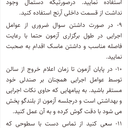
استفاده نمایید. درصورتیکه دستمال وجود
نداشت از قسمت داخلی آرنج استفاده کنید.
۹- در صورت داشتن سوال ضروری از عوامل
اجرایی در طول برگزاری آزمون حتما با رعایت
فاصله مناسب و داشتن ماسک اقدام به صحبت
نمایید.
۱۰- در پایان آزمون تا زمان اعلام خروج از سالن
توسط عوامل اجرایی همچنان بر صندلی خود
مستقر باشید. به پیامهایی که حاوی نکات اجرایی
و بهداشتی است و درجلسه آزمون از بلندگو پخش
می شود با دقت گوش کرده و به آن عمل کنید.
۱۱- سعی کنید از تماس دست با سطوحی که