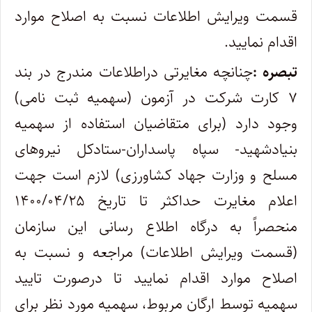
قسمت ویرایش اطلاعات نسبت به اصلاح موارد
اقدام نمایید.
تبصره :
چنانچه مغایرتی دراطلاعات مندرج در بند
۷ کارت شرکت در آزمون (سهمیه ثبت نامی)
وجود دارد (برای متقاضیان استفاده از سهمیه
بنیادشهید- سپاه پاسداران-ستادکل نیروهای
مسلح و وزارت جهاد کشاورزی) لازم است جهت
اعلام مغایرت حداکثر تا تاریخ ۱۴۰۰/۰۴/۲۵
منحصراً به درگاه اطلاع رسانی این سازمان
(قسمت ویرایش اطلاعات) مراجعه و نسبت به
اصلاح موارد اقدام نمایید تا درصورت تایید
سهمیه توسط ارگان مربوط، سهمیه مورد نظر برای