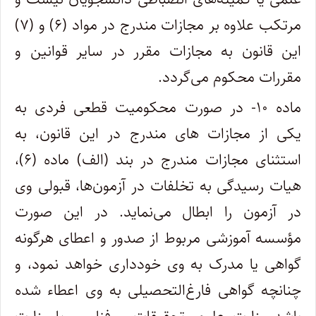
مرتکب علاوه بر مجازات مندرج در مواد (۶) و (۷)
این قانون به مجازات مقرر در سایر قوانین و
مقررات محکوم می‌گردد.
ماده ۱۰- در صورت محکومیت قطعی فردی به
یکی از مجازات های مندرج در این قانون، به
استثنای مجازات مندرج در بند (الف) ماده (۶)،
هیات رسیدگی به تخلفات در آزمون‌ها، قبولی وی
در آزمون را ابطال می‌نماید. در این صورت
مؤسسه آموزشی مربوط از صدور و اعطای هرگونه
گواهی یا مدرک به وی خودداری خواهد نمود، و
چنانچه گواهی فارغ‌التحصیلی به وی اعطاء شده