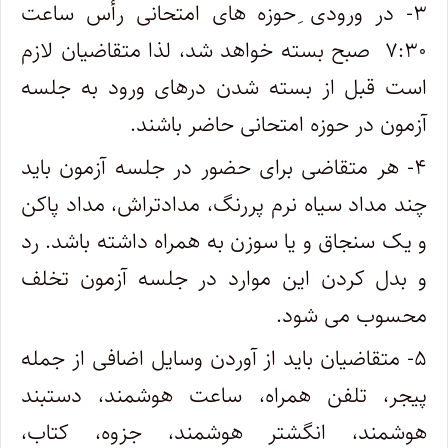
۳- در ورودی ِحوزه های امتحانی رأس‌ ساعت‌
۷:۳۰ صبح بسته خواهد شد، لذا متقاضیان لازم
است قبل از بسته شدن درهای ورود به جلسه
آزمون در حوزه امتحانی حاضر باشند.
۴- هر متقاضی برای حضور در جلسه آزمون باید
چند مداد سیاه نرم پررنگ، مدادتراش، مداد پاکن
و یک سنجاق و یا سوزن به همراه داشته باشد. رد
و بدل کردن این موارد در جلسه آزمون تخلف
محسوب می شود.
۵- متقاضیان باید از آوردن وسایل اضافی از جمله
پیجر، تلفن همراه، ساعت هوشمند، دستبند
هوشمند، انگشتر هوشمند، جزوه، کتاب،