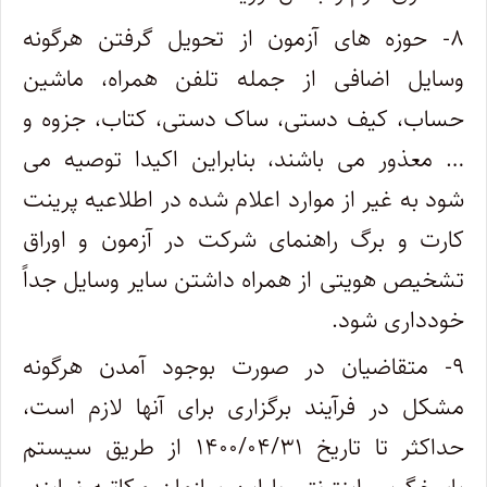
۸- حوزه های آزمون از تحویل گرفتن هرگونه
وسایل اضافی از جمله تلفن همراه، ماشین
حساب، کیف دستی، ساک دستی، کتاب، جزوه و
… معذور می باشند، بنابراین اکیدا توصیه می
شود به غیر از موارد اعلام شده در اطلاعیه پرینت
کارت و برگ راهنمای شرکت در آزمون و اوراق
تشخیص هویتی از همراه داشتن سایر وسایل جداً
خودداری شود.
۹- متقاضیان در صورت بوجود آمدن هرگونه
مشکل در فرآیند برگزاری برای آنها لازم است،
حداکثر تا تاریخ ۱۴۰۰/۰۴/۳۱ از طریق سیستم