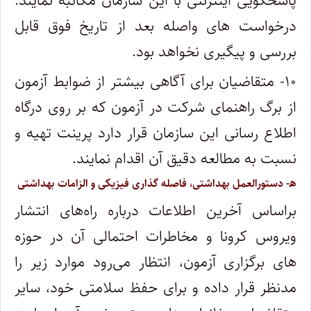
پاسخگویی اینترنتی با این سازمان مکاتبه نمایند.
درخواست های واصله بعد از تاریخ فوق قابل
بررسی و پیگیری نخواهد بود.
۱۰- متقاضیان برای آگاهی بیشتر از ضوابط آزمون
از برگ راهنمای شرکت در آزمون که بر روی درگاه
اطلاع رسانی این سازمان قرار دارد پرینت تهیه و
نسبت به مطالعه دقیق آن اقدام نمایند.
ه‍- دستورالعمل بهداشتی، فاصله گذاری فیزیکی و الزامات بهداشتی
براساس آخرین اطلاعات درباره راه‌های انتشار
ویروس کرونا و مخاطرات احتمالی آن در حوزه
های برگزاری آزمون، انتظار می‌رود موارد زیر را
مدنظر قرار داده و برای حفظ سلامتی خود، سایر