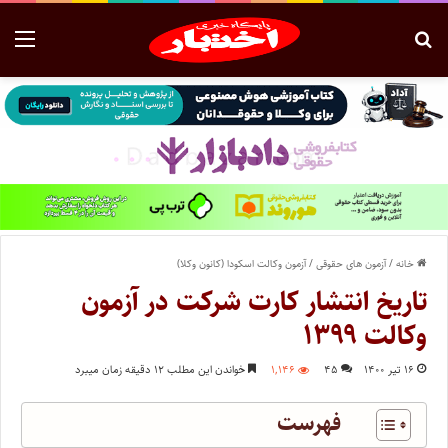
خانه
/
آزمون های حقوقی
/
آزمون وکالت اسکودا (کانون وکلا)
تاریخ انتشار کارت شرکت در آزمون
وکالت ۱۳۹۹
۱۶ تیر ۱۴۰۰
۴۵
۱,۱۴۶
خواندن این مطلب ۱۲ دقیقه زمان میبرد
فهرست