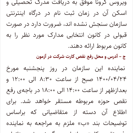
ویروس کرونا موفق به دریافت مدرک تحصیلی و
اسکن آن در زمان ثبت نام در درگاه اینترنتی
سازمان سنجش نشده ­اند، ضرورت دارد در صورت
قبولی در کانون انتخابی مدارک مورد نظر را به
کانون مربوط ارائه دهند.
ج – آدرس و محل‌ رفع نقص کارت شرکت در آزمون
نماینده این سازمان در روز پنجشنبه مورخ
۱۴۰۰/۰۴/۲۴ صبح از ساعت ۸:۳۰ الی ۱۲:۰۰ و
بعدازظهر از ساعت ۱۴:۰۰ الی ۱۸:۰۰ در باجه‌ی رفع
نقص حوزه مربوطه مستقر خواهد شد. برای
اطلاع آن دسته از متقاضیانی که براساس
توضیحات بند «ب» ملزم به مراجعه به نماینده