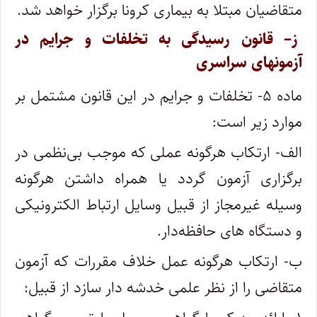
متقاضیان مبتلا به بیماری کرونا برگزار خواهد شد.
ز– قانون رسیدگی به تخلفات و جرایم در
آزمونهای سراسری
ماده ۵- تخلفات و جرایم در این قانون مشتمل بر
موارد زیر است:
الف- ارتکاب هرگونه عملی که موجب بی‌نظمی در
برگزاری آزمون گردد یا همراه داشتن هرگونه
وسیله غیرمجاز از قبیل وسایل ارتباط الکترونیکی
و دستگاه های حافظه‌دار.
ب- ارتکاب هرگونه عمل خلاف مقررات که آزمون
متقاضی را از نظر علمی خدشه دار سازد از قبیل: