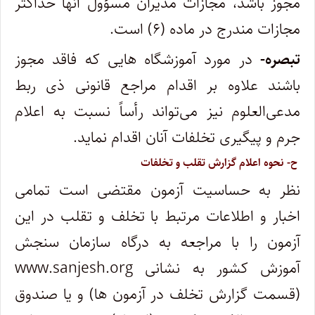
مجوز باشد، مجازات مدیران مسؤول آنها حداکثر
مجازات مندرج در ماده (۶) است.
تبصره-
در مورد آموزشگاه هایی که فاقد مجوز
باشند علاوه بر اقدام مراجع قانونی ذی ربط
مدعی‌العلوم نیز می‌تواند رأساً نسبت به اعلام
جرم و پیگیری تخلفات آنان اقدام نماید.
ح- نحوه اعلام گزارش تقلب و تخلفات
نظر به حساسیت آزمون مقتضی است تمامی
اخبار و اطلاعات مرتبط با تخلف و تقلب در این
آزمون را با مراجعه به درگاه سازمان سنجش
آموزش کشور به نشانی
www.sanjesh.org
(قسمت گزارش تخلف در آزمون ها) و یا صندوق