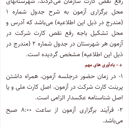
رفع نقص کارت سازمان می‌گردند، شهرستانهای
محل برگزاری آزمون به شرح جدول شماره ۱
(مندرج در ذیل این اطلاعیه) می‌باشد که آدرس و
محل تشکیل باجه رفع نقص کارت شرکت در
‌آزمون هر شهرستان در جدول شماره ۲ (مندرج در
ذیل این اطلاعیه) مشخص گردیده است.
د‍ – یادآوری های مهم‌
۱- در زمان حضور درجلسه آزمون، همراه داشتن
پرینت کارت شرکت در آزمون، اصل کارت ملی و یا
اصل شناسنامه عکسدار الزامی است.
۲- فرآیند برگزاری آزمون از ساعت‌ ۸:۰۰ صبح
می‌باشد.