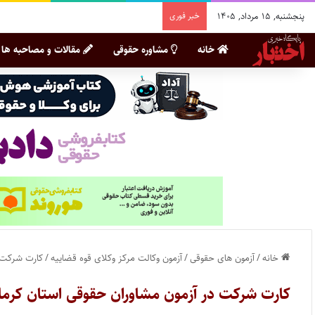
پنجشنبه, ۱۵ مرداد, ۱۴۰۵
خبر فوری
خانه
مشاوره حقوقی
مقالات و مصاحبه ها
خانه
/
آزمون های حقوقی
/
آزمون وکالت مرکز وکلای قوه قضاییه
/
کارت شرکت د
کارت شرکت در آزمون مشاوران حقوقی استان کرما