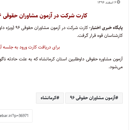
۶ اسفند ۱۳۹۶
کارت شرکت در آزمون مشاوران حقوقی ۹۶ (ویژه داوطلبان استان کرمانشاه) منتشر شد
پایگاه خبری اختبار-
کارت شرکت در 
کارشناسان قوه قرار گرفت.
برای دریافت کارت ورود به جلسه آزمون ک
می‌شود.
آزمون مشاوران حقوقی ۹۶
کرمانشاه