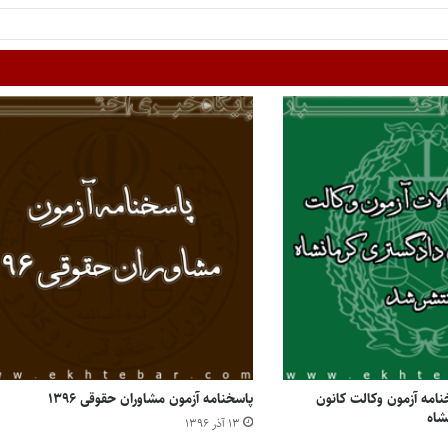
نامه آزمون وکالت کانون
پاسخنامه آزمون مشاوران حقوقی ۱۳۹۶
شاه
۱۳ آذر ۱۳۹۶