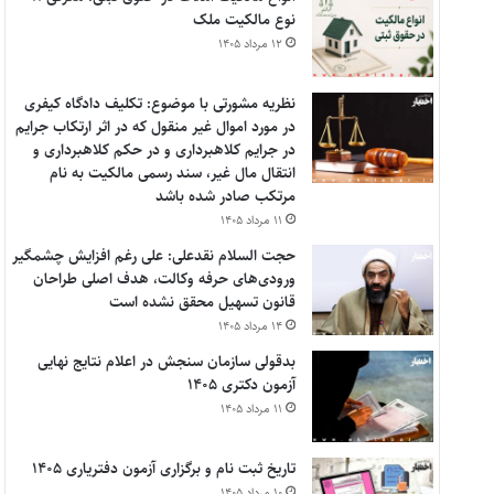
نوع مالکیت ملک
۱۲ مرداد ۱۴۰۵
نظریه مشورتی با موضوع: تکلیف دادگاه کیفری
در مورد اموال غیر منقول که در اثر ارتکاب جرایم
در جرایم کلاهبرداری و در حکم کلاهبرداری و
انتقال مال غیر، سند رسمی مالکیت به نام
مرتکب صادر شده باشد
۱۱ مرداد ۱۴۰۵
حجت السلام نقدعلی: علی رغم افزایش چشمگیر
ورودی‌های حرفه وکالت، هدف اصلی طراحان
قانون تسهیل محقق نشده است
۱۴ مرداد ۱۴۰۵
بدقولی سازمان سنجش در اعلام نتایج نهایی
آزمون دکتری ۱۴۰۵
۱۱ مرداد ۱۴۰۵
تاریخ ثبت نام و برگزاری آزمون دفتریاری ۱۴۰۵
۱۰ مرداد ۱۴۰۵