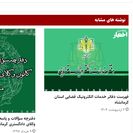
نوشته های مشابه
فهرست دفاتر خدمات الکترونیک قضایی استان
کرمانشاه
۲ اردیبهشت ۱۴۰۴
دفترچه سؤالات و پاسخ
وکلای دادگستری کرمان
۹ خرداد ۱۳۹۷