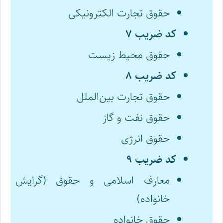
حقوق تجارت الکترونیکی
کد ضریب ۷
حقوق محیط زیست
کد ضریب ۸
حقوق تجارت بین‌الملل
حقوق نفت و گاز
حقوق انرژی
کد ضریب ۹
معارف اسلامی و حقوق (گرایش
خانواده)
حقوق خانواده