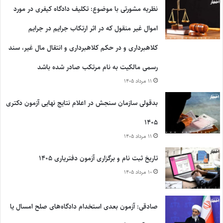
نظریه مشورتی با موضوع: تکلیف دادگاه کیفری در مورد
اموال غیر منقول که در اثر ارتکاب جرایم در جرایم
کلاهبرداری و در حکم کلاهبرداری و انتقال مال غیر، سند
رسمی مالکیت به نام مرتکب صادر شده باشد
۱۱ مرداد ۱۴۰۵
بدقولی سازمان سنجش در اعلام نتایج نهایی آزمون دکتری
۱۴۰۵
۱۱ مرداد ۱۴۰۵
تاریخ ثبت نام و برگزاری آزمون دفتریاری ۱۴۰۵
۱۰ مرداد ۱۴۰۵
صادقی: آزمون بعدی استخدام دادگاه‌های صلح امسال یا