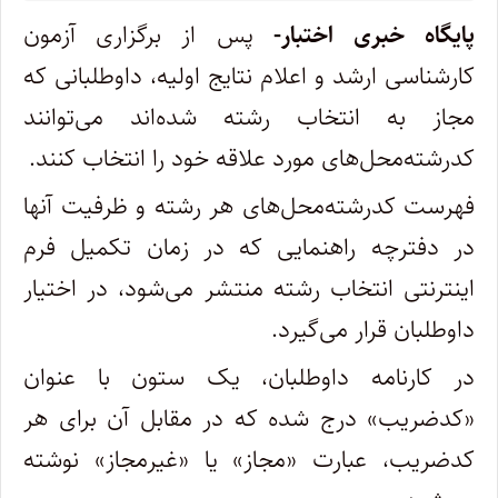
پایگاه خبری اختبار-
پس از برگزاری آزمون
کارشناسی ارشد و اعلام نتایج اولیه، داوطلبانی که
مجاز به انتخاب رشته شده‌اند می‌توانند
کدرشته‌محل‌های مورد علاقه خود را انتخاب کنند.
فهرست کدرشته‌محل‌های هر رشته و ظرفیت آنها
در دفترچه راهنمایی که در زمان تکمیل فرم
اینترنتی انتخاب رشته منتشر می‌شود، در اختیار
داوطلبان قرار می‌گیرد.
در کارنامه داوطلبان، یک ستون با عنوان
«کدضریب» درج شده که در مقابل آن برای هر
کدضریب، عبارت «مجاز» یا «غیرمجاز» نوشته