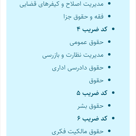
مدیریت اصلاح و کیفرهای قضایی
فقه و حقوق جزا
کد ضریب ۴
حقوق عمومی
مدیریت نظارت و بازرسی
حقوق دادرسی اداری
حقوق
کد ضریب ۵
حقوق بشر
کد ضریب ۶
حقوق مالکیت فکری