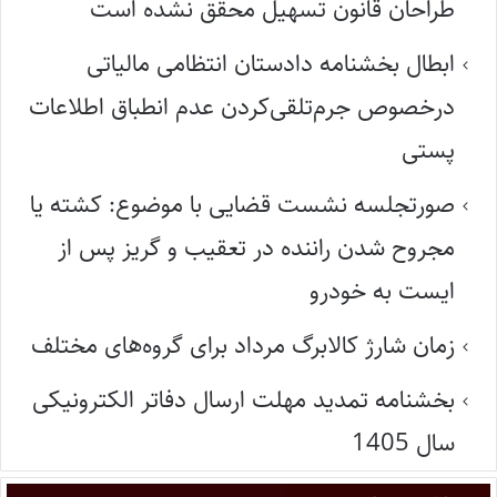
طراحان قانون تسهیل محقق نشده است
ابطال بخشنامه دادستان انتظامی مالیاتی
درخصوص جرم‌تلقی‌کردن عدم انطباق اطلاعات
پستی
صورتجلسه نشست قضایی با موضوع: کشته یا
مجروح شدن راننده در تعقیب و گریز پس از
ایست به خودرو
زمان شارژ کالابرگ مرداد برای گروه‌های مختلف
بخشنامه تمدید مهلت ارسال دفاتر الکترونیکی
سال 1405