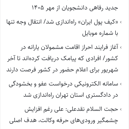
جدید رفاهی دانشجویان از مهر ۱۴۰۵
«کیف پول ایران» راه‌اندازی شد/ انتقال وجه تنها
با شماره موبایل
آغاز فرایند احراز اقامت مشمولان یارانه در
کشور/ افرادی که پیامک دریافت کرده‌اند تا آخر
شهریور برای اعلام حضور در کشور فرصت دارند
سامانه الکترونیکی درخواست عفو و بخشودگی
در دادگستری استان تهران راه‌اندازی شد
حجت السلام نقدعلی: علی رغم افزایش
چشمگیر ورودی‌های حرفه وکالت، هدف اصلی