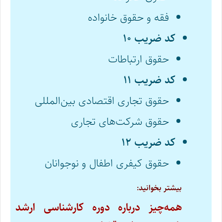
فقه و حقوق خانواده
کد ضریب ۱۰
حقوق ارتباطات
کد ضریب ۱۱
حقوق تجاری اقتصادی بین‌المللی
حقوق شرکت‌های تجاری
کد ضریب ۱۲
حقوق کیفری اطفال و نوجوانان
بیشتر بخوانید:
همه‌چیز درباره دوره کارشناسی ارشد