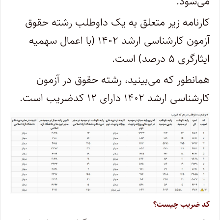
می‌شود.
کارنامه زیر متعلق به یک داوطلب رشته حقوق
آزمون کارشناسی ارشد ۱۴۰۲ (با اعمال سهمیه
ایثارگری ۵ درصد) است.
همانطور که می‌بینید، رشته حقوق در آزمون
کارشناسی ارشد ۱۴۰۲ دارای ۱۲ کدضریب است.
کد ضریب چیست؟