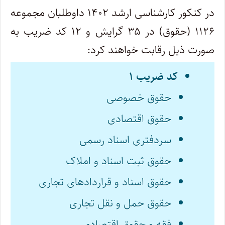
در کنکور کارشناسی ارشد ۱۴۰۲ داوطلبان مجموعه
۱۱۲۶ (حقوق) در ۳۵ گرایش و ۱۲ کد ضریب به
صورت ذیل رقابت خواهند کرد:
کد ضریب ۱
حقوق خصوصی
حقوق اقتصادی
سردفتری اسناد رسمی
حقوق ثبت اسناد و املاک
حقوق اسناد و قراردادهای تجاری
حقوق حمل و نقل تجاری
فقه و حقوق اقتصادی