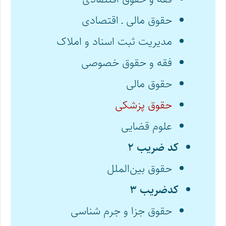
حقوق مالی ـ اقتصادی
مدیریت ثبت اسناد و املاک
فقه و حقوق خصوصی
حقوق مالی
حقوق پزشکی
علوم قضایی
کد ضریب ۲
حقوق بین‌الملل
کدضریب ۳
حقوق جزا و جرم شناسی