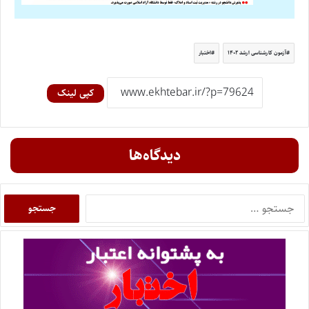
آزمون کارشناسی ارشد ۱۴۰۲
اختبار
کپی لینک
دیدگاه‌ها