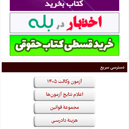
دسترسی سریع