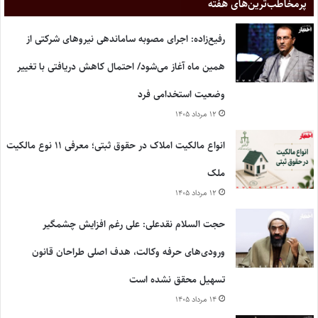
پر‌مخاطب‌ترین‌های هفته
رفیع‌زاده: اجرای مصوبه ساماندهی نیروهای شرکتی از
همین ماه آغاز می‌شود/ احتمال کاهش دریافتی با تغییر
وضعیت استخدامی فرد
۱۲ مرداد ۱۴۰۵
انواع مالکیت املاک در حقوق ثبتی؛ معرفی ۱۱ نوع مالکیت
ملک
۱۲ مرداد ۱۴۰۵
حجت السلام نقدعلی: علی رغم افزایش چشمگیر
ورودی‌های حرفه وکالت، هدف اصلی طراحان قانون
تسهیل محقق نشده است
۱۴ مرداد ۱۴۰۵