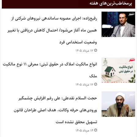
پر‌مخاطب‌ترین‌های هفته
رفیع‌زاده: اجرای مصوبه ساماندهی نیروهای شرکتی از
همین ماه آغاز می‌شود/ احتمال کاهش دریافتی با تغییر
وضعیت استخدامی فرد
۱۲ مرداد ۱۴۰۵
انواع مالکیت املاک در حقوق ثبتی؛ معرفی ۱۱ نوع مالکیت
ملک
۱۲ مرداد ۱۴۰۵
حجت السلام نقدعلی: علی رغم افزایش چشمگیر
ورودی‌های حرفه وکالت، هدف اصلی طراحان قانون
تسهیل محقق نشده است
۱۴ مرداد ۱۴۰۵