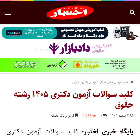
خانه
/
آزمون های حقوقی
/
آزمون دکتری حقوق
کلید سوالات آزمون دکتری ۱۴۰۵ رشته
حقوق
۳ اسفند ۱۴۰۴
۰
۳,۷۹۹
کمتر از یک دقیقه
پایگاه خبری اختبار-
کلید سوالات آزمون دکتری