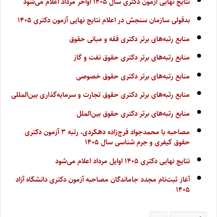
نتایج نهایی آزمون دکتری سال ۱۴۰۵ اواخر مرداد اعلام می‌شود
بدقولی سازمان سنجش در اعلام نتایج نهایی آزمون دکتری ۱۴۰۵
منابع رتبه‌های برتر دکتری فقه و مبانی حقوق
منابع رتبه‌های برتر دکتری حقوق نفت و گاز
منابع رتبه‌های برتر دکتری حقوق خصوصی
منابع رتبه‌های برتر دکتری حقوق تجارت و سرمایه‌گذاری بین‌المللی
منابع رتبه‌های برتر دکتری حقوق بین‌الملل
مصاحبه با محمدجواد فرج‌زاده دهکردی، رتبه ۳ آزمون دکتری
حقوق کیفری و جرم شناسی سال ۱۴۰۵
نتایج نهایی دکتری ۱۴۰۵ اوایل مرداد اعلام می‌شود
آغاز ثبت‌نام مجدد جاماندگان مصاحبه آزمون دکتری دانشگاه آزاد
۱۴۰۵