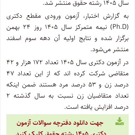
سال ۱۴۰۵ رشته حقوق منتشر شد.
به گزارش اختبار، آزمون ورودی مقطع دکتری
(Ph.D) نیمه متمرکز سال ۱۴۰۵ روز ۲۴ بهمن
برگزار شده و نتایج اولیه آن دهه سوم اسفند
منتشر می‌شود.
در آزمون دکتری سال ۱۴۰۵ تعداد ۱۷۲ هزار و ۴۲
متقاضی شرکت کرده اند که از این تعداد ۴۷
درصد زن و ۵۳ درصد مرد هستند ضمن اینکه
تعداد متقاضیان زن نسبت به سال گذشته ۲
درصد افزایش یافته است.
جهت دانلود دفترچه سوالات آزمون
دکتری ۱۴۰۵ رشته حقوق کلیک کنید