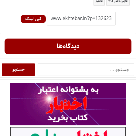
آزمون دکتری ۱۴۰۵
اختبار
کپی لینک
دیدگاه‌ها