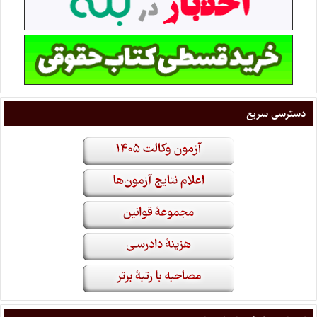
دسترسی سریع