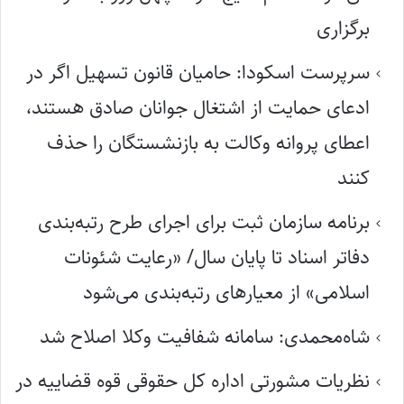
برگزاری
سرپرست اسکودا: حامیان قانون تسهیل اگر در
ادعای حمایت از اشتغال جوانان صادق هستند،
اعطای پروانه وکالت به بازنشستگان را حذف
کنند
برنامه سازمان ثبت برای اجرای طرح رتبه‌بندی
دفاتر اسناد تا پایان سال/ «رعایت شئونات
اسلامی» از معیارهای رتبه‌بندی می‌شود
شاه‌محمدی: سامانه شفافیت وکلا اصلاح شد
نظریات مشورتی اداره کل حقوقی قوه قضاییه در