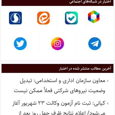
اختبار در شبکه‌های اجتماعی
آخرین مطالب منتشر شده در اختبار
معاون سازمان اداری و استخدامی: تبدیل
وضعیت نیروهای شرکتی فعلاً ممکن نیست
کیانی: ثبت نام آزمون وکالت ۲۳ شهریور آغاز
می‌شود/ اعلام نتایج ظرف چهل روز بعد از