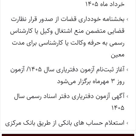
خرداد ماه ۱۴۰۵
بخشنامه خودداری قضات از صدور قرار نظارت
قضایی متضمن منع اشتغال وکیل یا کارشناس
رسمی به حرفه وکالت یا کارشناسی برای مدت
معین
آغاز ثبت‌نام آزمون دفتریاری سال ۱۴۰۵/ آزمون
روز ۳ مهرماه برگزار می‌شود
آگهی آزمون دفتریاری دفتر اسناد رسمی سال
۱۴۰۵
استعلام حساب های بانکی از طریق بانک مرکزی