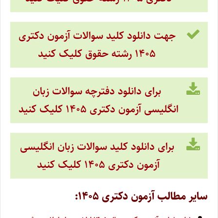
جهت دانلود کلید سوالات آزمون دکتری
۱۴۰۵ رشته حقوق کلیک کنید
برای دانلود دفترچه سوالات زبان
انگلیسی آزمون دکتری ۱۴۰۵ کلیک کنید
برای دانلود کلید سوالات زبان انگلیسی
آزمون دکتری ۱۴۰۵ کلیک کنید
سایر مطالب آزمون دکتری ۱۴۰۵: