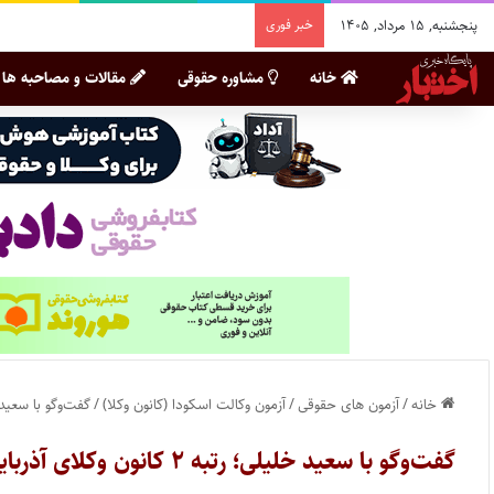
پنجشنبه, ۱۵ مرداد, ۱۴۰۵
خبر فوری
خانه
مشاوره حقوقی
مقالات و مصاحبه ها
خانه
/
آزمون های حقوقی
/
آزمون وکالت اسکودا (کانون وکلا)
/
گفت‌وگو با سعید خلیلی؛ رتبه ۲ کانون وکلای آذربایج
گفت‌وگو با سعید خلیلی؛ رتبه ۲ کانون وکلای آذربایجان غربی در آزمون وکالت ۱۴۰۱ (پذیرش ۱۴۰۰)