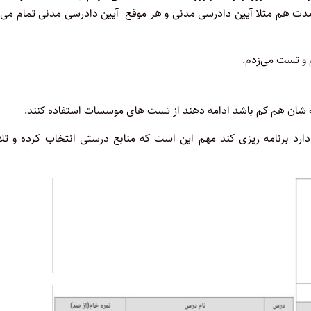
دت هم مثلا آیین دادرسی مدنی و هر موقع آیین دادرسی مدنی تمام می‌
م و تست می‌زدم.
ه شان هم کم باشد ادامه دهند از تست های موسسات استفاده کنند.
دارد برنامه ریزی کند مهم این است که منابع درستی انتخاب کرده و تل