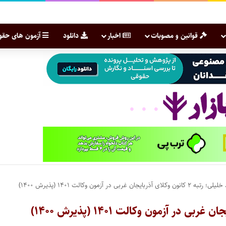
قوانین و مصوبات
اخبار
دانلود
آزمون های حقو
ان غربی در آزمون وکالت ۱۴۰۱ (پذیرش ۱۴۰۰)