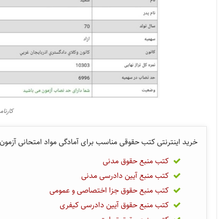
کارنا
خرید اینترنتی کتب حقوقی مناسب برای آمادگی مواد امتحانی آزمون 
کتب منبع حقوق مدنی
کتب منبع آیین دادرسی مدنی
کتب منبع حقوق جزا اختصاصی و عمومی
کتب منبع حقوق آیین دادرسی کیفری