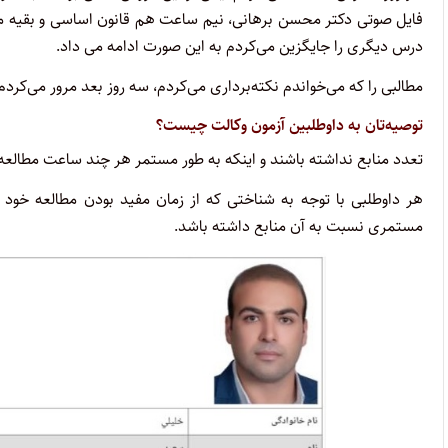
فایل صوتی دکتر محسن برهانی، نیم ساعت هم قانون اساسی و بقیه م
درس دیگری را جایگزین می‌کردم به این صورت ادامه می داد.
مطالبی را که می‌خواندم نکته‌برداری می‌کردم، سه روز بعد مرور می‌کرد
توصیه‌تان به داوطلبین آزمون وکالت چیست؟
تعدد منابع نداشته باشند و اینکه به طور مستمر هر چند ساعت مطالع
هر داوطلبی با توجه به شناختی که از زمان مفید بودن مطالعه خود 
مستمری نسبت به آن منابع داشته باشد.