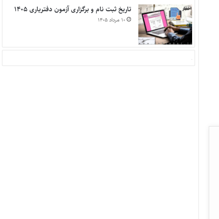
تاریخ ثبت نام و برگزاری آزمون دفتریاری ۱۴۰۵
۱۰ مرداد ۱۴۰۵