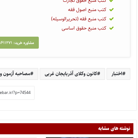
کتب منبع حقوق تجارت
کتب منبع اصول فقه
کتب منبع فقه (تحریرالوسیله)
کتب منبع حقوق اساسی
مشاوره خرید: ۰۹۱۲۹۶۱۱۲۷۱
اختبار
کانون وکلای آذربایجان غربی
مصاحبه آزمون وکال
نوشته های مشابه