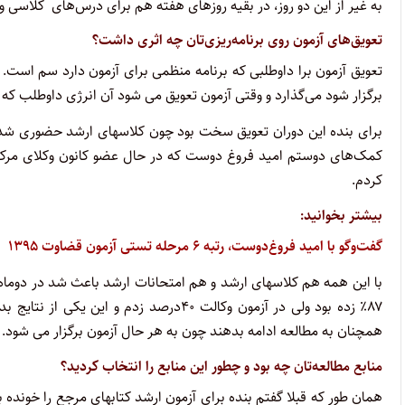
به غیر از این دو روز، در بقیه روزهای هفته هم برای درس‌های کلاسی وقت می‌گذاشتم و
تعویق‌های آزمون روی برنامه‌ریزی‌تان چه اثری داشت؟
تعویق آزمون برا داوطلبی که برنامه منظمی برای آزمون دارد سم است.
برگزار شود می‌گذارد و وقتی آزمون تعویق می شود آن انرژی داوطلب که 
کردم.
بیشتر بخوانید:
گفت‌وگو با امید فروغ‌دوست، رتبه ۶ مرحله تستی آزمون قضاوت ۱۳۹۵
با این همه هم کلاسهای ارشد و هم امتحانات ارشد باعث شد در دوماه آ
۸۷٪ زده بود ولی در آزمون وکالت ۴۰درصد زد
همچنان به مطالعه ادامه بدهند چون به هر حال آزمون برگزار می شود.
منابع مطالعه‌تان چه بود و چطور این منابع را انتخاب کردید؟
همان طور که قبلا گفتم بنده برای آزمون ارشد کتابهای مرجع را خونده ب