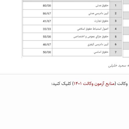
مه سعید خلیلی
وکالت (
منابع آزمون وکالت ۱۴۰۱
) کلیک کنید: