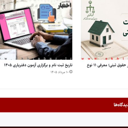
انواع مالکیت املاک در حقوق ثبتی؛ معرفی ۱۱ نوع
تاریخ ثبت نام و برگزاری آزمون دفتریاری ۱۴۰۵
۱۰ مرداد ۱۴۰۵
یدگاه‌ها