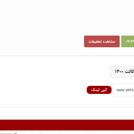
مشاهده تخفیفات
ت ۱۴۰۰
کپی لینک