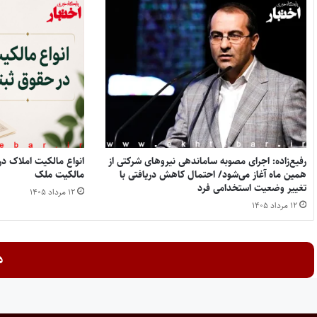
رفیع‌زاده: اجرای مصوبه ساماندهی نیروهای شرکتی از
همین ماه آغاز می‌شود/ احتمال کاهش دریافتی با
مالکیت ملک
تغییر وضعیت استخدامی فرد
۱۲ مرداد ۱۴۰۵
۱۲ مرداد ۱۴۰۵
د