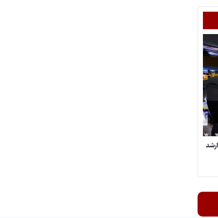
شناسی ارشد