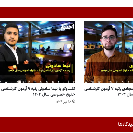
گفت‌وگو با سید طاها سجادی رتبه ۷ آزمون کارشناسی
گفت‌وگو با نیما سادونی رتبه ۹ آزمون کار
۱۴۰۴
حقوق خصوصی سال ۱۴۰۴
۱۸ تیر ۱۴۰۴
یدگاه‌ها