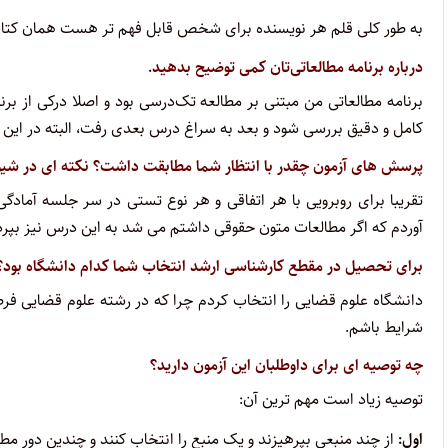
به طور کلی قلم هر نویسنده برای شخص قابل فهم تر هست همان کت
درباره برنامه مطالعاتی‌تان کمی توضیح بدهید.
برنامه مطالعاتی من مبتنی بر مطالعه تک‌درسی بود و‌ اصلا درکی از ب
کامل و دقیق بررسی شود و بعد به سراغ درس بعدی رفت، البته در این 
پرسش های آزمون چقدر با انتظار شما مطابقت داشت؟ نکته ای در شیوه 
تقریبا برای روبرویی با هر اتفاقی و هر نوع تستی در سر جلسه آماد
آوردم که اگر مطالعات متون حقوقی داشتم می شد به این درس نیز بپرد
برای تحصیل در مقطع کارشناسی ارشد انتخاب شما کدام دانشگاه بود؟
دانشگاه علوم قضایی را انتخاب کردم چرا که در رشته علوم قضایی فرص
شرایط باشم.
چه توصیه ای برای داوطلبان این آزمون دارید؟
توصیه زیاد است مهم ترین آن:
اول:
از چند منبعی بپرهیزند و یک منبع را انتخاب کنند و چندین دور م