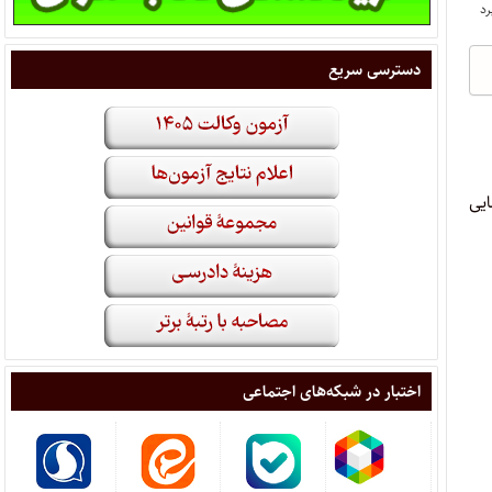
دسترسی سریع
لوم قضایی
اختبار در شبکه‌های اجتماعی