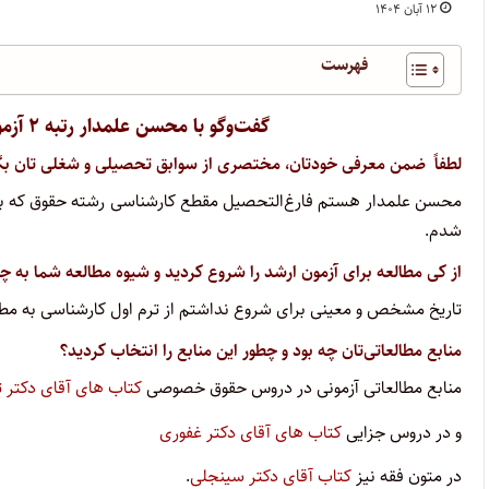
۱۲ آبان ۱۴۰۴
فهرست
گفت‌وگو با محسن علمدار رتبه ۲ آزمون کارشناسی ارشد علوم قضایی سال ۱۴۰۴
لطفاً ضمن معرفی خودتان، مختصری از سوابق تحصیلی و شغلی تان بگو
شدم.
از کی مطالعه برای آزمون ارشد را شروع کردید و شیوه مطالعه شما به چه
تاریخ مشخص و معینی برای شروع نداشتم از ترم اول کارشناسی به مطال
منابع مطالعاتی‌تان چه بود و چطور این منابع را انتخاب کردید؟
منابع مطالعاتی آزمونی در دروس حقوق خصوصی
کتاب های آقای دکتر ت
و در دروس جزایی
کتاب های آقای دکتر غفوری‌
در متون فقه نیز
کتاب آقای دکتر سینجلی
.