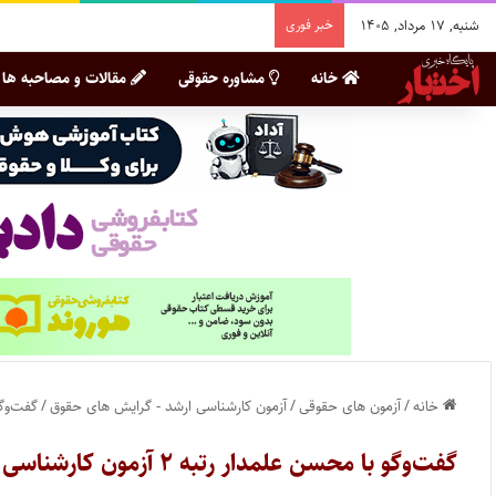
شنبه, ۱۷ مرداد, ۱۴۰۵
خبر فوری
خانه
مشاوره حقوقی
مقالات و مصاحبه ها
خانه
/
آزمون های حقوقی
/
آزمون کارشناسی ارشد - گرایش های حقوق
/
گفت‌وگو با محسن
گفت‌وگو با محسن علمدار رتبه ۲ آزمون کارشناسی ارشد علوم قضایی سال ۱۴۰۴