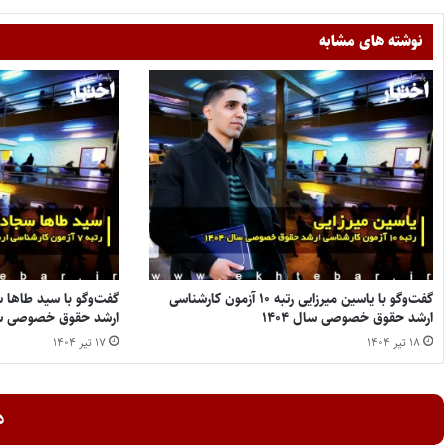
نوشته های مشابه
گفت‌وگو با یاسین میرزایی رتبه ۱۰ آزمون کارشناسی
ارشد حقوق خصوصی سال ۱۴۰۴
ارشد حقوق خصوصی سال 
۱۸ تیر ۱۴۰۴
۱۷ تیر ۱۴۰۴
د