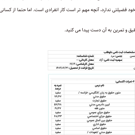
 فضیلتی ندارد، آنچه مهم تر است کار انفرادی است. اما حتما از کسانی
ق و تمرین به آن دست پیدا می کنید.