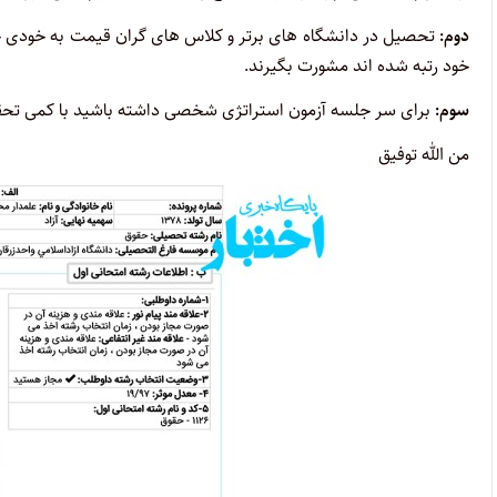
دوم:
تحصیل در دانشگاه های برتر و کلاس های گران قیمت به خودی خود
خود رتبه شده اند مشورت بگیرند.
سوم:
برای سر جلسه آزمون استراتژی شخصی داشته باشید با کمی تحقی
من الله توفیق