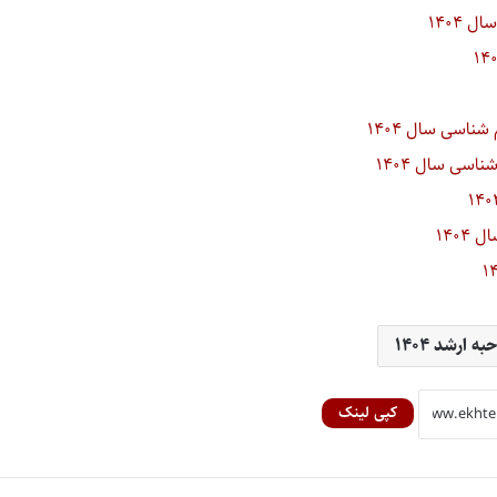
ه ارشد ۱۴۰۴
کپی لینک