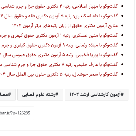
گفت‌وگو با مهیار اصلاحی، رتبه ۴ دکتری حقوق جزا و جرم شناسی سال ۱۴۰۴
گفت‌وگو با طه اسکندری؛ رتبه ۵ آزمون دکتری فقه و حقوق سال ۱۴۰۴
منابع آزمون دکتری حقوق از زبان رتبه‌های برتر آزمون ۱۴۰۴
گفت‌وگو با متین عسکری، رتبه ۱ آزمون دکتری حقوق کیفری و جرم شناسی سال ۱۴۰۴
گفت‌وگو با میلاد رضایی، رتبه ۹ آزمون دکتری حقوق کیفری و جرم شناسی سال ۱۴۰۴
گفت‌وگو با پوریا فخیمی، رتبه ۵ آزمون دکتری حقوق عمومی سال ۱۴۰۴
گفت‌وگو با عارف حلیمی، رتبه ۸ دکتری حقوق جزا و جرم شناسی سال ۱۴۰۴
گفت‌وگو با سحر خوشدل، رتبه ۵ دکتری حقوق بین الملل سال ۱۴۰۴
آزمون کارشناسی ارشد ۱۴۰۴
رشته علوم قضایی
مصاحب