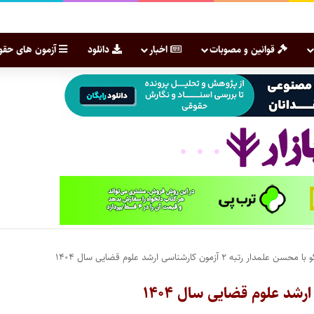
قوانین و مصوبات
اخبار
دانلود
آزمون های حقو
 علمدار رتبه ۲ آزمون کارشناسی ارشد علوم قضایی سال ۱۴۰۴