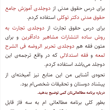
برای درس حقوق مدنی از
دوجلدی آموزش جامع
حقوق مدنی دکتر توکلی
استفاده کردم.
برای درس حقوق تجارت از
دوجلدی تجارت به
روش ساده انتشارات مشاهیر داد‌آفرین
و برای
متون فقه هم
دوجلدی تحریر الروضه فی الشرح
لمعه
و
فقه استدلالی
که در واقع ترجمه‌ی این
دوجلد می‌باشد استفاده کردم.
نحو‌ه‌ی آشنایی من این منابع نیز آمیخته‌ای از
پیشناد دوستان و تحقیقات شخصی‌ام بود.
درباره برنامه مطالعاتی‌تان کمی توضیح بدهید.
بطور کلی برنامه‌ مطالعاتی ام به سه فاز قابل