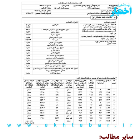
سایر مطالب: