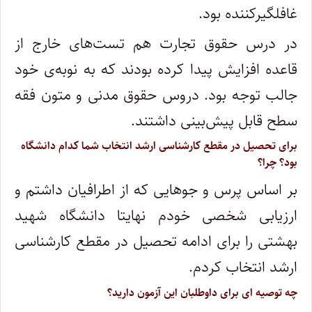
غافلگیرکننده بود.
در درس حقوق تجارت هم تست‌های خارج از
قاعده افزایش پیدا کرده بودند که به نوبه‌ی خود
جالب توجه بود. دروس حقوق مدنی و متون فقه
سطح قابل پیش‌بینی‌ داشتند.
برای تحصیل در مقطع کارشناسی ارشد انتخاب شما کدام دانشگاه
بود؟ چرا؟
بر اساس پرس و جوهایی که از اطرافیان داشتم و
ارزیابی شخصی خودم نهایتا دانشگاه شهید
بهشتی را برای ادامه‌ تحصیل در مقطع کارشناسی
ارشد انتخاب کردم.
چه توصیه ای برای داوطلبان این آزمون دارید؟