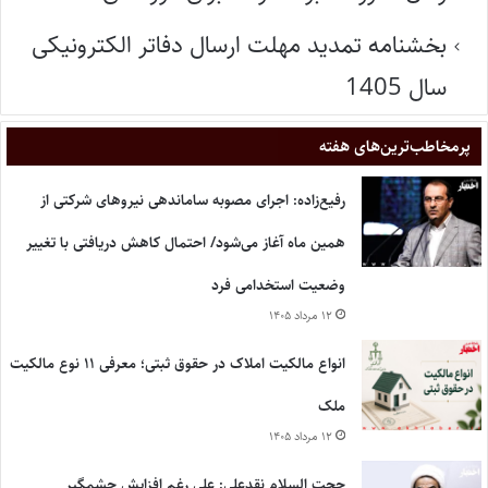
بخشنامه تمدید مهلت ارسال دفاتر الکترونیکی
سال 1405
پر‌مخاطب‌ترین‌های هفته
رفیع‌زاده: اجرای مصوبه ساماندهی نیروهای شرکتی از
همین ماه آغاز می‌شود/ احتمال کاهش دریافتی با تغییر
وضعیت استخدامی فرد
۱۲ مرداد ۱۴۰۵
انواع مالکیت املاک در حقوق ثبتی؛ معرفی ۱۱ نوع مالکیت
ملک
۱۲ مرداد ۱۴۰۵
حجت السلام نقدعلی: علی رغم افزایش چشمگیر