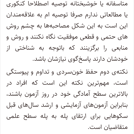
متاسفانه یا خوشبختانه توصیه‌ اصطلاحا کنکوری
یا مطالعاتی ندارم صرفا توصیه ام به علاقه‌مندان
این است به این شکل مصاحبه‌ها به چشم روش
های حتمی و قطعی موفقیت نگاه نکنند و روش و
منابعی را برگزینند که باتوجه به شناختی از
خودشان دارند پاسخ‌گوی نیازشان باشد.
نکته‌ی دوم حفظ خون‌سردی و تداوم و پیوستگی
است، مهم‌ترین نکته این است که افراد در
بالاترین سطح آمادگی خود در روز آزمون باشند،
بنابراین آزمون‌های آزمایشی و ارشد سال‌های قبل
سکوهایی برای ارتقای پله به پله سطح علمی
متقاضیان است.