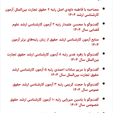
مصاحبه با فاطمه داودی اصل رتبه ۶ حقوق تجارت بین‌الملل آزمون
کارشناسی ارشد ۱۴۰۴
گفت‌وگو با محسن علمدار رتبه ۲ آزمون کارشناسی ارشد علوم
قضایی سال ۱۴۰۴
منابع آزمون کارشناسی ارشد حقوق از زبان رتبه‌های برتر آزمون
۱۴۰۴
گفت‌وگو با زهره غدیر رتبه ۸ آزمون کارشناسی ارشد حقوق تجارت
بین‌الملل سال ۱۴۰۴
گفت‌وگو با مریم‌ سادات احمدی رتبه ۵ آزمون کارشناسی ارشد
حقوق تجارت بین‌الملل سال ۱۴۰۴
گفت‌وگو با حجت کریمی رتبه ۳ آزمون کارشناسی ارشد حقوق
عمومی سال ۱۴۰۴
گفت‌وگو با یاسین میرزایی رتبه ۱۰ آزمون کارشناسی ارشد حقوق
خصوصی سال ۱۴۰۴