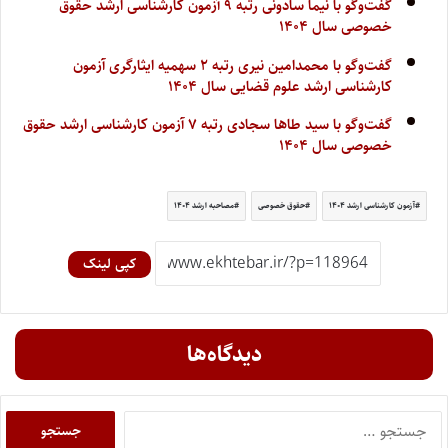
گفت‌وگو با نیما سادونی رتبه ۹ آزمون کارشناسی ارشد حقوق
خصوصی سال ۱۴۰۴
گفت‌وگو با محمدامین نیری رتبه ۲ سهمیه ایثارگری آزمون
کارشناسی ارشد علوم قضایی سال ۱۴۰۴
گفت‌وگو با سید طاها سجادی رتبه ۷ آزمون کارشناسی ارشد حقوق
خصوصی سال ۱۴۰۴
آزمون کارشناسی ارشد ۱۴۰۴
حقوق خصوصی
مصاحبه ارشد ۱۴۰۴
کپی لینک
دیدگاه‌ها