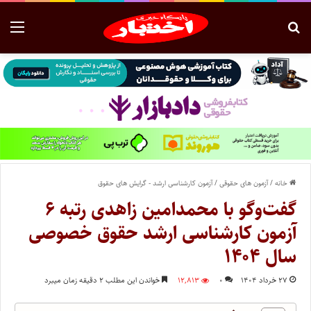
خانه
/
آزمون های حقوقی
/
آزمون کارشناسی ارشد - گرایش های حقوق
گفت‌وگو با محمدامین زاهدی رتبه ۶
آزمون کارشناسی ارشد حقوق خصوصی
سال ۱۴۰۴
۲۷ خرداد ۱۴۰۴
۰
۱۲,۸۱۳
خواندن این مطلب ۲ دقیقه زمان میبرد