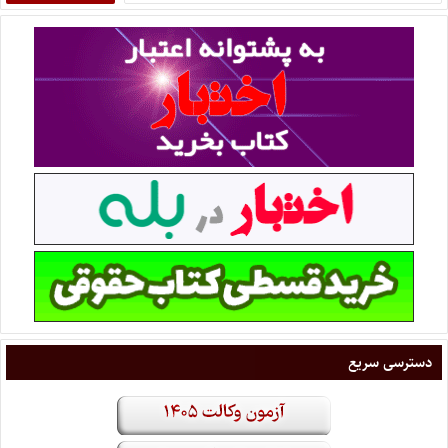
دسترسی سریع