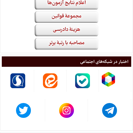
اختبار در شبکه‌های اجتماعی