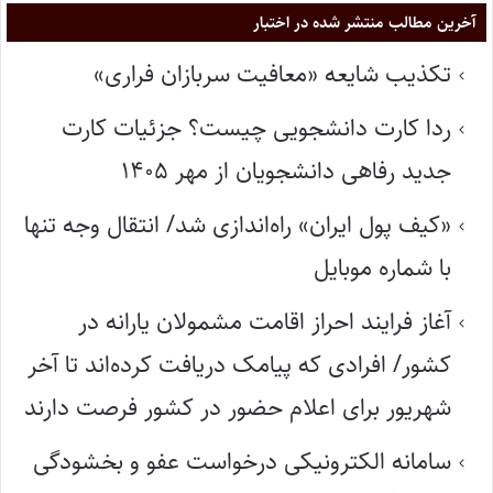
آخرین مطالب منتشر شده در اختبار
تکذیب شایعه «معافیت سربازان فراری»
ردا کارت دانشجویی چیست؟ جزئیات کارت
جدید رفاهی دانشجویان از مهر ۱۴۰۵
«کیف پول ایران» راه‌اندازی شد/ انتقال وجه تنها
با شماره موبایل
آغاز فرایند احراز اقامت مشمولان یارانه در
کشور/ افرادی که پیامک دریافت کرده‌اند تا آخر
شهریور برای اعلام حضور در کشور فرصت دارند
سامانه الکترونیکی درخواست عفو و بخشودگی