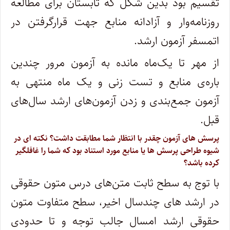
تقسیم بود بدین شکل که تابستان برای مطالعه
روزنامه‌وار و آزادانه‌ منابع جهت قرارگرفتن در
اتمسفر آزمون ارشد.
از مهر تا یک‌ماه مانده به آزمون مرور چندین
باره‌ی منابع و تست زنی و یک ماه منتهی به
آزمون جمع‌بندی و زدن آزمون‌های ارشد سال‌های
قبل.
پرسش های آزمون چقدر با انتظار شما مطابقت داشت؟ نکته ای در
شیوه طراحی پرسش ها یا منابع مورد استناد بود که شما را غافلگیر
کرده باشد؟
با توج به سطح ثابت متن‌های درس متون حقوقی
در ارشد های چندسال اخیر، سطح متفاوت متون
حقوقی ارشد امسال جالب توجه و تا حدودی