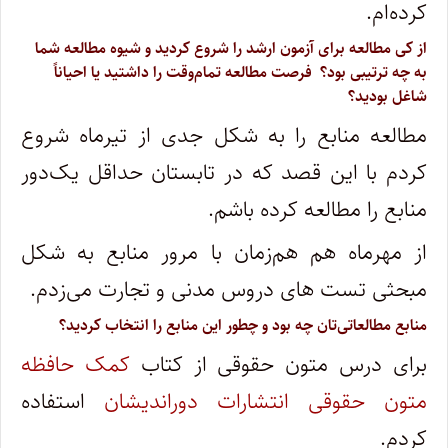
کرده‌ام.
از کی مطالعه برای آزمون ارشد را شروع کردید و شیوه مطالعه شما
به چه ترتیبی بود؟ فرصت مطالعه تمام‌وقت را داشتید یا احیاناً
شاغل بودید؟
مطالعه‌ منابع را به شکل جدی از تیرماه شروع
کردم با این قصد که در تابستان حداقل یک‌دور
منابع را مطالعه کرده باشم.
از مهرماه هم هم‌زمان با مرور منابع به شکل
مبحثی تست های دروس مدنی و تجارت می‌زدم.
منابع مطالعاتی‌تان چه بود و چطور این منابع را انتخاب کردید؟
برای درس متون حقوقی از کتاب
کمک حافظه
متون حقوقی انتشارات دوراندیشان
استفاده
کردم.