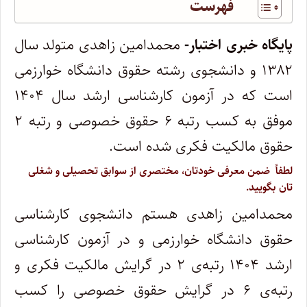
فهرست
پایگاه خبری اختبار-
محمدامین زاهدی متولد سال
۱۳۸۲ و دانشجوی رشته حقوق دانشگاه خوارزمی
است که در آزمون کارشناسی ارشد سال ۱۴۰۴
موفق به کسب رتبه ۶ حقوق خصوصی و رتبه ۲
حقوق مالکیت فکری شده است.
لطفاً ضمن معرفی خودتان، مختصری از سوابق تحصیلی و شغلی
تان بگویید.
محمدامین زاهدی هستم دانشجوی کارشناسی
حقوق دانشگاه خوارزمی و در آزمون کارشناسی
ارشد ۱۴۰۴ رتبه‌ی ۲ در گرایش مالکیت فکری و
رتبه‌ی ۶ در گرایش حقوق خصوصی را کسب