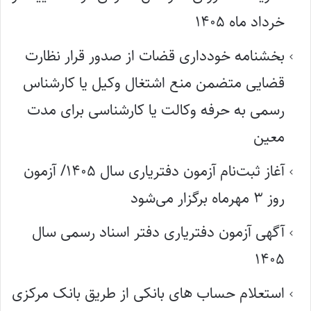
خرداد ماه ۱۴۰۵
بخشنامه خودداری قضات از صدور قرار نظارت
قضایی متضمن منع اشتغال وکیل یا کارشناس
رسمی به حرفه وکالت یا کارشناسی برای مدت
معین
آغاز ثبت‌نام آزمون دفتریاری سال ۱۴۰۵/ آزمون
روز ۳ مهرماه برگزار می‌شود
آگهی آزمون دفتریاری دفتر اسناد رسمی سال
۱۴۰۵
استعلام حساب های بانکی از طریق بانک مرکزی