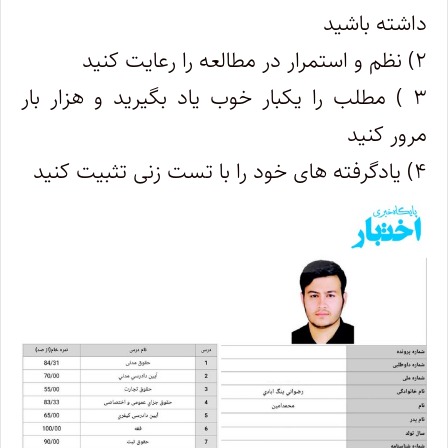
داشته باشید
۲) نظم و استمرار در مطالعه را رعایت کنید
۳ ) مطلب را یکبار خوب یاد بگیرید و هزار بار
مرور کنید
۴) یادگرفته های خود را با تست زنی تثبیت کنید