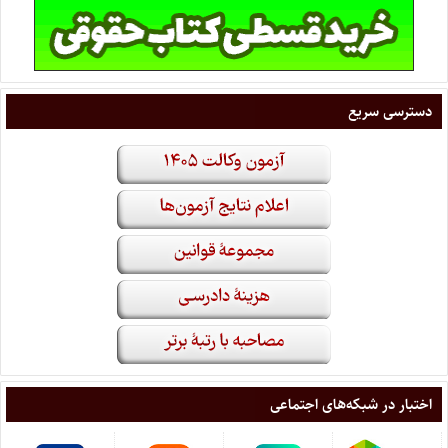
دسترسی سریع
اختبار در شبکه‌های اجتماعی