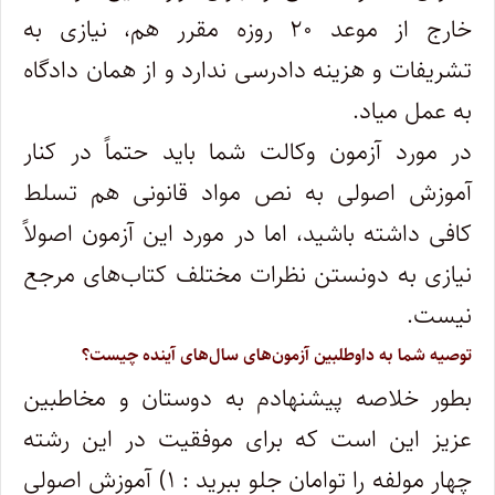
خارج از موعد ۲۰ روزه مقرر هم، نیازی به
تشریفات و هزینه دادرسی ندارد و از همان دادگاه
به عمل میاد.
در مورد آزمون وکالت شما باید حتماً در کنار
آموزش اصولی به نص مواد قانونی هم تسلط
کافی داشته باشید، اما در مورد این آزمون اصولاً
نیازی به دونستن نظرات مختلف کتاب‌های مرجع
نیست.
توصیه شما به داوطلبین آزمون‌های سال‌های آینده چیست؟
بطور خلاصه پیشنهادم به دوستان و مخاطبین
عزیز این است که برای موفقیت در این رشته
چهار مولفه را توامان جلو ببرید : ۱) آموزش اصولی