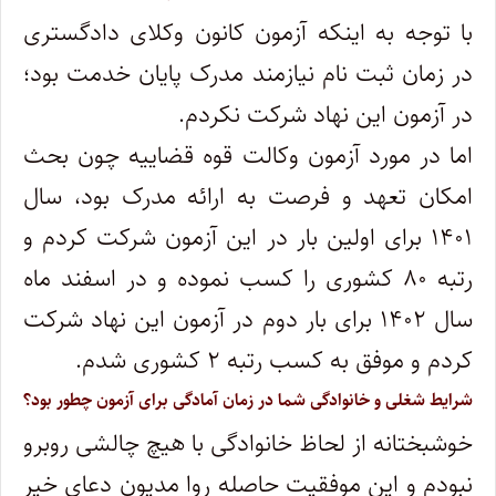
با توجه به اینکه آزمون کانون وکلای دادگستری
در زمان ثبت نام نیازمند مدرک پایان خدمت بود؛
در آزمون این نهاد شرکت نکردم.
اما در مورد آزمون وکالت قوه قضاییه چون بحث
امکان تعهد و فرصت به ارائه مدرک بود، سال
۱۴۰۱ برای اولین بار در این آزمون شرکت کردم و
رتبه ۸۰ کشوری را کسب نموده و در اسفند ماه
سال ۱۴۰۲ برای بار دوم در آزمون این نهاد شرکت
کردم و موفق به کسب رتبه ۲ کشوری شدم.
شرایط شغلی و خانوادگی شما در زمان آمادگی برای آزمون چطور بود؟
خوشبختانه از لحاظ خانوادگی با هیچ چالشی روبرو
نبودم و این موفقیت حاصله روا مدیون دعای خیر