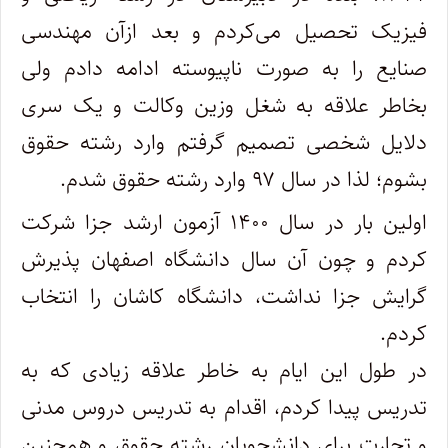
فیزیک تحصیل می‌کردم و بعد ازآن مهندسی
صنایع را به صورت ناپیوسته ادامه دادم ولی
بخاطر علاقه به شغل وزین وکالت و یک سری
دلایل شخصی تصمیم گرفتم وارد رشته حقوق
بشوم؛ لذا در سال ۹۷ وارد رشته حقوق شدم.
اولین بار در سال ۱۴۰۰ آزمون ارشد جزا شرکت
کردم و چون آن سال دانشگاه اصفهان پذیرش
گرایش جزا نداشت، دانشگاه کاشان را انتخاب
کردم.
در طول این ایام به خاطر علاقه زیادی که به
تدریس پیدا کردم، اقدام به تدریس دروس مدنی
و تجارت برای دانشجویان رشته حقوق و همچنین