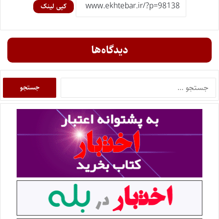
کپی لینک
دیدگاه‌ها