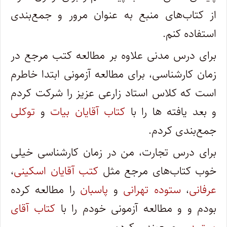
از کتاب‌های منبع به عنوان مرور و جمع‌بندی
استفاده کنم.
برای درس مدنی علاوه‌ بر مطالعه کتب مرجع در
زمان کارشناسی، برای مطالعه آزمونی ابتدا خاطرم
است که کلاس استاد زارعی عزیز را شرکت کردم
و بعد یافته ها را با
کتاب آقایان بیات
و
توکلی
جمع‌بندی کردم.
برای درس تجارت، من در زمان کارشناسی خیلی
خوب کتاب‌های مرجع مثل
کتب آقایان اسکینی
،
عرفانی
،
ستوده تهرانی
و
پاسبان
را مطالعه کرده
بودم و و مطالعه آزمونی خودم را با
کتاب آقای