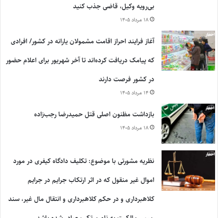
بی‌رویه وکیل، قاضی جذب کنید
۱۸ مرداد ۱۴۰۵
آغاز فرایند احراز اقامت مشمولان یارانه در کشور/ افرادی
که پیامک دریافت کرده‌اند تا آخر شهریور برای اعلام حضور
در کشور فرصت دارند
۱۴ مرداد ۱۴۰۵
بازداشت مظنون اصلی قتل حمیدرضا رجب‌زاده
۱۸ مرداد ۱۴۰۵
نظریه مشورتی با موضوع: تکلیف دادگاه کیفری در مورد
اموال غیر منقول که در اثر ارتکاب جرایم در جرایم
کلاهبرداری و در حکم کلاهبرداری و انتقال مال غیر، سند