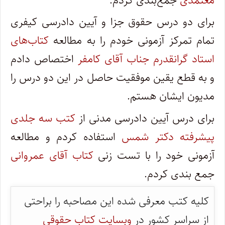
معتمدی
جمع‌بندی کردم.
برای دو درس حقوق جزا و آیین دادرسی کیفری
تمام تمرکز آزمونی خودم را به مطالعه
کتاب‌های
استاد گرانقدرم جناب آقای کامفر
اختصاص دادم
و به قطع یقین موفقیت حاصل در این دو درس را
مدیون ایشان هستم.
برای درس آیین دادرسی مدنی از
کتب سه جلدی
پیشرفته دکتر شمس
استفاده کردم و مطالعه
آزمونی خود را با تست زنی
کتاب آقای عمروانی
جمع بندی کردم.
کلیه کتب معرفی شده این مصاحبه را براحتی
از سراسر کشور در
وبسایت کتاب حقوقی