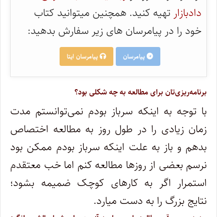
دادبازار
تهیه کنید. همچنین میتوانید کتاب
خود را در پیامرسان های زیر سفارش بدهید:
پیامرسان
پیامرسان ایتا
برنامه‌ریزی‌تان برای مطالعه به چه شکلی بود؟
با توجه به اینکه سرباز بودم نمی‌توانستم مدت
زمان زیادی را در طول روز به مطالعه اختصاص
بدهم و باز به علت اینکه سرباز بودم ممکن بود
نرسم بعضی از روزها مطالعه کنم اما خب معتقدم
استمرار اگر به کارهای کوچک ضمیمه بشود؛
نتایج بزرگ را به دست میارد.