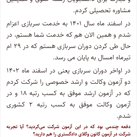
مشاوره تحصیلی کردم.
در اسفند ماه سال ۱۴۰۱ به خدمت سربازی اعزام
شدم و همین الان هم که خدمت شما هستم، در
حال طی کردن دوران سربازی هستم که در ۲۹ ام
تیرماه امسال به پایان می رسد.
در اواخر دوران سربازی یعنی در اسفند ماه ۱۴۰۲
دو آزمون وکالت و ارشد خصوصی را شرکت کردم
که در آزمون ارشد موفق به کسب رتبه ۱۸ و در
آزمون وکالت موفق به کسب رتبه ۲ کشوری
شدم.
دفعه چندمی بود که در این آزمون شرکت می‌کردید؟ آیا تجربه
شرکت در آزمون کانون وکلای دادگستری را هم دارید؟