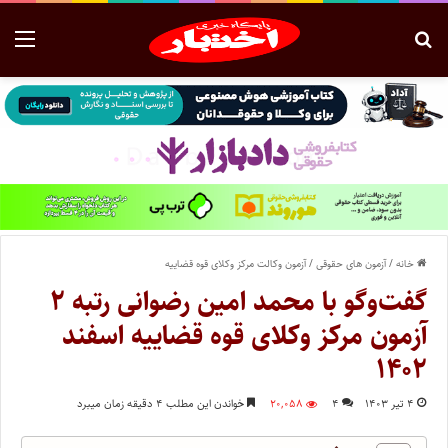
خانه
/
آزمون های حقوقی
/
آزمون وکالت مرکز وکلای قوه قضاییه
گفت‌وگو با محمد امین رضوانی رتبه ۲
آزمون مرکز وکلای قوه قضاییه اسفند
۱۴۰۲
۴ تیر ۱۴۰۳
۴
۲۰,۰۵۸
خواندن این مطلب ۴ دقیقه زمان میبرد