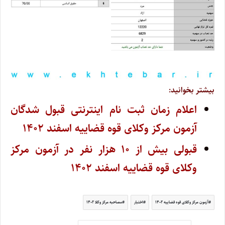
بیشتر بخوانید:
اعلام زمان ثبت نام اینترنتی قبول‌ شدگان
آزمون مرکز وکلای قوه قضاییه اسفند ۱۴۰۲
قبولی بیش از ۱۰ هزار نفر در آزمون مرکز
وکلای قوه قضاییه اسفند ۱۴۰۲
آزمون مرکز وکلای قوه قضاییه ۱۴۰۲
اختبار
مصاحبه مرکز وکلا ۱۴۰۲