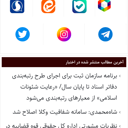
آخرین مطالب منتشر شده در اختبار
برنامه سازمان ثبت برای اجرای طرح رتبه‌بندی
دفاتر اسناد تا پایان سال/ «رعایت شئونات
اسلامی» از معیارهای رتبه‌بندی می‌شود
شاه‌محمدی: سامانه شفافیت وکلا اصلاح شد
نظریات مشورتی اداره کل حقوقی قوه قضاییه در