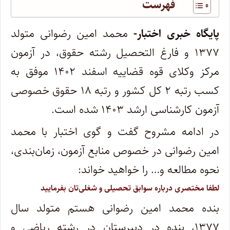
فهرست
پایگاه خبری اختبار-
محمد امین رضوانی متولد
۱۳۷۷ و فارغ التحصیل رشته حقوق، در آزمون
مرکز وکلای قوه قضاییه اسفند ۱۴۰۲ موفق به
کسب رتبه ۲ کل کشور و رتبه ۱۸ حقوق خصوصی
آزمون کارشناسی ارشد ۱۴۰۳ شده است.
در ادامه مشروح گفت و گوی اختبار با محمد
امین رضوانی در خصوص منابع آزمون، زمان‌بندی،
نحوه مطالعه و… را خواهید خواند:
لطفا مختصری درباره سوابق تحصیلی و شغلی‌تان بفرمایید
بنده محمد امین رضوانی هستم متولد سال
۱۳۷۷، بنده در دبیرستان در رشته ریاضی و