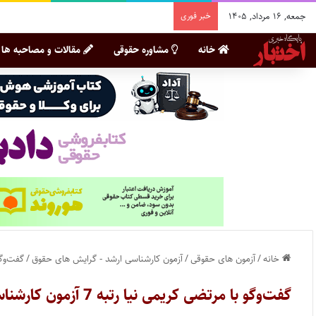
جمعه, ۱۶ مرداد, ۱۴۰۵
خبر فوری
خانه
مشاوره حقوقی
مقالات و مصاحبه ها
خانه
/
آزمون های حقوقی
/
آزمون کارشناسی ارشد - گرایش های حقوق
/
گفت‌وگو با مرتض
گفت‌وگو با مرتضی کریمی نیا رتبه 7 آزمون کارشناسی ارشد علوم قضایی سال ۱۴۰۴