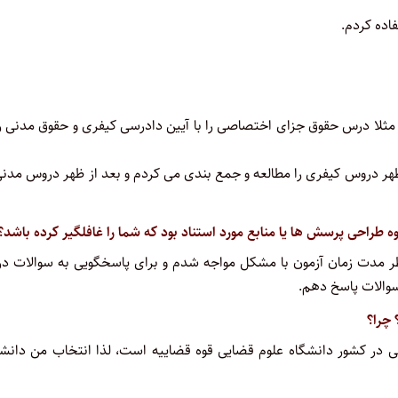
اده کردم.
 مثلا درس حقوق جزای اختصاصی را با آیین دادرسی کیفری و حقوق مدنی را
ر دروس کیفری را مطالعه و جمع بندی می کردم و بعد از ظهر دروس مدنی
طراحی پرسش ها یا منابع مورد استناد بود که شما را غافلگیر کرده باشد؟
 نظر مدت زمان آزمون با مشکل مواجه شدم و برای پاسخگویی به سوالات د
سوالات پاسخ دهم.
 چرا؟
ی در کشور دانشگاه علوم قضایی قوه قضاییه است، لذا انتخاب من دانشگ