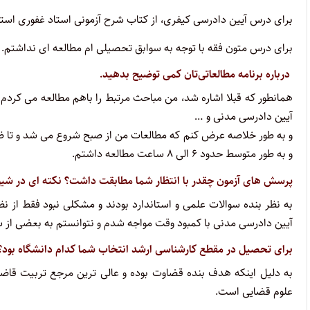
برای درس آیین دادرسی کیفری، از کتاب شرح آزمونی استاد غفوری استف
برای درس متون فقه با توجه به سوابق تحصیلی ام مطالعه ای نداشتم.
درباره برنامه مطالعاتی‌تان کمی توضیح بدهید.
همانطور که قبلا اشاره شد، من مباحث مرتبط را باهم مطالعه می کردم
آیین دادرسی مدنی و …
و به طور خلاصه عرض کنم که مطالعات من از صبح شروع می شد و تا ظه
و به طور متوسط حدود ۶ الی ۸ ساعت مطالعه داشتم.
پرسش های آزمون چقدر با انتظار شما مطابقت داشت؟ نکته ای در شیوه 
به نظر بنده سوالات علمی و استاندارد بودند و مشکلی نبود فقط از
آیین دادرسی مدنی با کمبود وقت مواجه شدم و نتوانستم به بعضی از 
برای تحصیل در مقطع کارشناسی ارشد انتخاب شما کدام دانشگاه بود؟
به دلیل اینکه هدف بنده قضاوت بوده و عالی ترین مرجع تربیت قاض
علوم قضایی است.