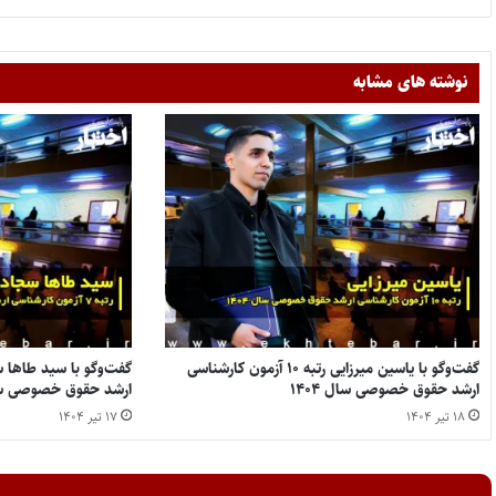
نوشته های مشابه
گفت‌وگو با یاسین میرزایی رتبه ۱۰ آزمون کارشناسی
ارشد حقوق خصوصی سال ۱۴۰۴
ارشد حقوق خصوصی سال 
۱۸ تیر ۱۴۰۴
۱۷ تیر ۱۴۰۴