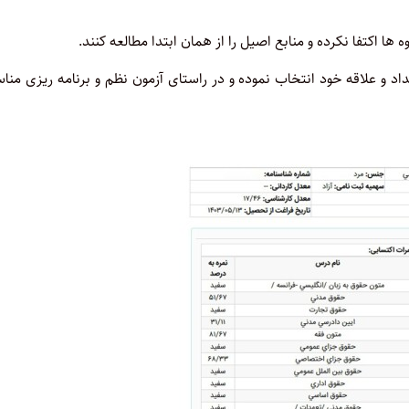
 ها اکتفا نکرده و منابع اصیل را از همان ابتدا مطالعه کنند.
اد و علاقه خود انتخاب نموده و در راستای آزمون نظم و برنامه ریزی من