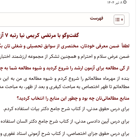
۸ تیر ۱۴۰۴
فهرست
گفت‌وگو با مرتضی کریمی نیا رتبه ۷ آزمون کارشناسی ارشد علوم قضایی سال ۱۴۰۴
لطفاً ضمن معرفی خودتان، مختصری از سوابق تحصیلی و شغلی تان بگو
ضمن عرض سلام و احترام و همچنین تشکر از مجموعه ارزشمند اختبار، اینجانب مرت
از کی مطالعه برای آزمون ارشد را شروع کردید و شیوه مطالعه شما به چه
بنده از مهرماه مطالعاتم را شروع کردم و شیوه مطالعه ی من به این
مطالعاتم تا ظهر اختصاص به مباحث کیفری و بعد از ظهر، به مباحث
منابع مطالعاتی‌تان چه بود و چطور این منابع را انتخاب کردید؟
برای درس حقوق مدنی، از کتاب شرح جامع دکتر بیات استفاده کردم.
برای درس آیین دادسی مدنی، از کتاب شرح جامع دکتر السان استفاده 
برای درس حقوق جزای اختصاصی، از کتاب شرح آزمونی استاد غفوری و همچ