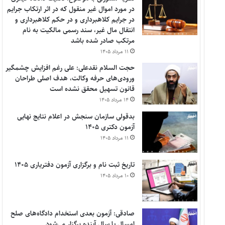
در مورد اموال غیر منقول که در اثر ارتکاب جرایم
در جرایم کلاهبرداری و در حکم کلاهبرداری و
انتقال مال غیر، سند رسمی مالکیت به نام
مرتکب صادر شده باشد
۱۱ مرداد ۱۴۰۵
حجت السلام نقدعلی: علی رغم افزایش چشمگیر
ورودی‌های حرفه وکالت، هدف اصلی طراحان
قانون تسهیل محقق نشده است
۱۴ مرداد ۱۴۰۵
بدقولی سازمان سنجش در اعلام نتایج نهایی
آزمون دکتری ۱۴۰۵
۱۱ مرداد ۱۴۰۵
تاریخ ثبت نام و برگزاری آزمون دفتریاری ۱۴۰۵
۱۰ مرداد ۱۴۰۵
صادقی: آزمون بعدی استخدام دادگاه‌های صلح
امسال یا سال آینده برگزار می‌شود