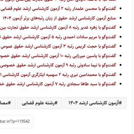
گفت‌وگو با محسن علمدار رتبه ۲ آزمون کارشناسی ارشد علوم قضایی سال ۱۴۰۴
منابع آزمون کارشناسی ارشد حقوق از زبان رتبه‌های برتر آزمون ۱۴۰۴
گفت‌وگو با زهره غدیر رتبه ۸ آزمون کارشناسی ارشد حقوق تجارت بین‌الملل سال ۱۴۰۴
گفت‌وگو با مریم‌ سادات احمدی رتبه ۵ آزمون کارشناسی ارشد حقوق تجارت بین‌الملل سال ۱۴۰۴
گفت‌وگو با حجت کریمی رتبه ۳ آزمون کارشناسی ارشد حقوق عمومی سال ۱۴۰۴
گفت‌وگو با یاسین میرزایی رتبه ۱۰ آزمون کارشناسی ارشد حقوق خصوصی سال ۱۴۰۴
گفت‌وگو با نیما سادونی رتبه ۹ آزمون کارشناسی ارشد حقوق خصوصی سال ۱۴۰۴
گفت‌وگو با محمدامین نیری رتبه ۲ سهمیه ایثارگری آزمون کارشناسی ارشد علوم قضایی سال ۱۴۰۴
گفت‌وگو با سید طاها سجادی رتبه ۷ آزمون کارشناسی ارشد حقوق خصوصی سال ۱۴۰۴
آزمون کارشناسی ارشد ۱۴۰۴
رشته علوم قضایی
مصاحب