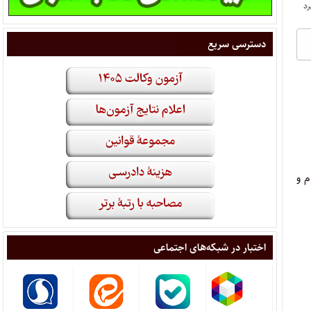
دسترسی سریع
م و
اختبار در شبکه‌های اجتماعی