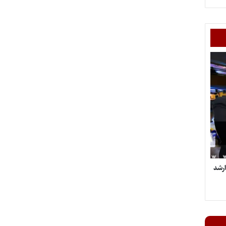
شناسی ارشد