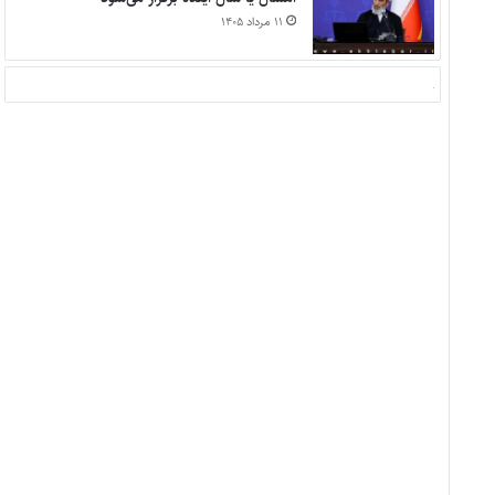
۱۱ مرداد ۱۴۰۵