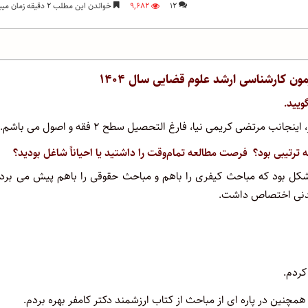
۱۲
۹,۶۸۲
خواندن این مطلب ۲ دقیقه زمان میبرد
یید.
ضی کریمی نیا، فارغ التحصیل سطح ۲ فقه و اصول می باشم.
 ترتیبی بود؟ فرصت مطالعه تمام‌وقت را داشتید یا احیاناً شاغل بودید؟
 شکل بود که مباحث کیفری را باهم و مباحث حقوقی را باهم پیش می برد
 مدنی اختصاص داشت.
کردم.
نین در پاره ای از مباحث از کتاب ارزشمند دکتر کامفر بهره بردم.