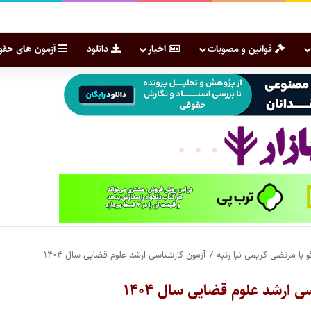
قوانین و مصوبات
اخبار
دانلود
آزمون های حقو
ی کریمی نیا رتبه 7 آزمون کارشناسی ارشد علوم قضایی سال ۱۴۰۴