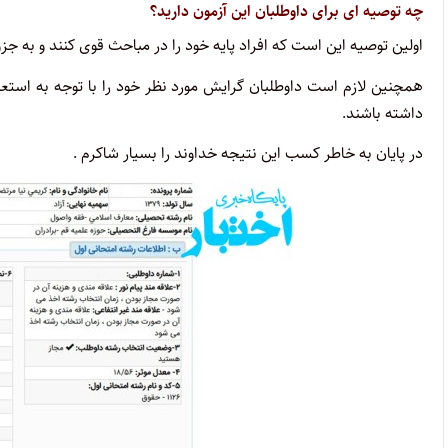
چه توصیه ای برای داوطلبان این آزمون دارید؟
اولین توصیه این است که افراد پایه خود را در مباحث قوی کنند و به جزوه
همچنین لازم است داوطلبان گرایش مورد نظر خود را با توجه به استعد
داشته باشند.
در پایان به خاطر کسب این نتیجه خداوند را بسیار شاکرم .