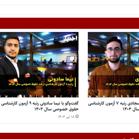
گفت‌وگو با سید طاها سجادی رتبه ۷ آزمون کارشناسی
گفت‌وگو با نیما سادونی رتبه ۹ آزمون کار
۱۴۰۴
حقوق خصوصی سال ۱۴۰۴
۱۸ تیر ۱۴۰۴