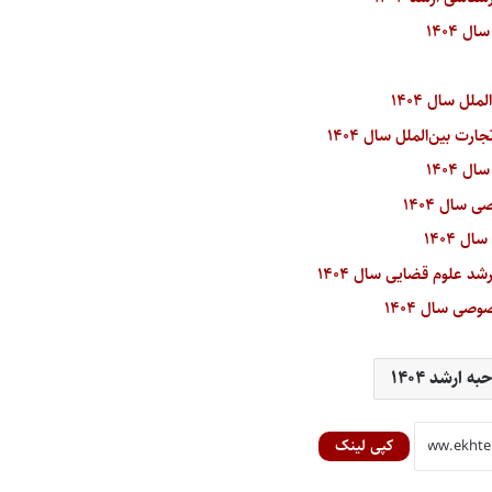
ه ارشد ۱۴۰۴
کپی لینک