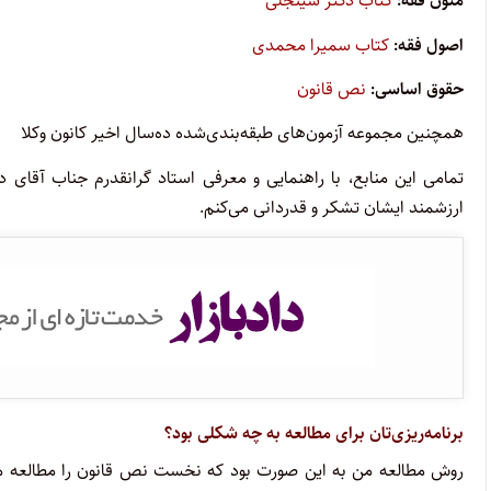
متون فقه:
کتاب دکتر سینجلی
اصول فقه:
کتاب سمیرا محمدی
حقوق اساسی:
نص قانون
همچنین مجموعه آزمون‌های طبقه‌بندی‌شده ده‌سال اخیر کانون وکلا
تمامی این منابع، با راهنمایی و معرفی استاد گرانقدرم جناب آقای دک
ارزشمند ایشان تشکر و قدردانی می‌کنم.
برنامه‌ریزی‌تان برای مطالعه به چه شکلی بود؟
روش مطالعه من به این صورت بود که نخست نص قانون را مطالعه می‌ک