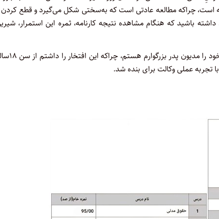
ه است، چراکه مطالعه عادتی است که به‌سختی شکل می‌گیرد و قطع کردن 
ن داشته باشید که هنگام مشاهده نتیجه کارنامه، ثمره این استمرار، شیری
و در نهایت لازم می‌دانم یادآور شوم که بخش قابل توجهی از موفقیت خو
ا تجربه عملی وکالت برای بنده شد.