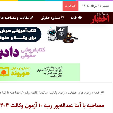
شنبه, ۱۷ مرداد, ۱۴۰۵
خبر فوری
خانه
مشاوره حقوقی
مقالات و مصاحبه ها
خانه
/
آزمون های حقوقی
/
آزمون وکالت اسکودا (کانون وکلا)
/
مصاحبه با آتنا عبداله‌پور رتبه ۰
مصاحبه با آتنا عبداله‌پور رتبه ۱۰ آزمون وکالت ۱۴۰۴ کل کشور