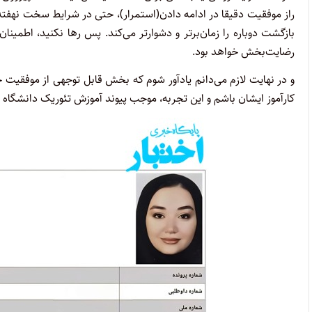
راز موفقیت دقیقا در ادامه دادن(استمرار)، حتی در شرایط سخت نهفت
بازگشت دوباره را زمان‌برتر و دشوارتر می‌کند. پس رها نکنید، اطمینا
رضایت‌بخش خواهد بود.
کارآموز ایشان باشم و این تجربه، موجب پیوند آموزش تئوریک دانشگاه ب