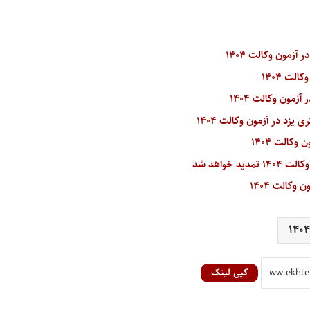
زمون وکالت ۱۴۰۴
ت ۱۴۰۴
مون وکالت ۱۴۰۴
زد در آزمون وکالت ۱۴۰۴
کالت ۱۴۰۴
خواهد شد
کالت ۱۴۰۴
کپی لینک