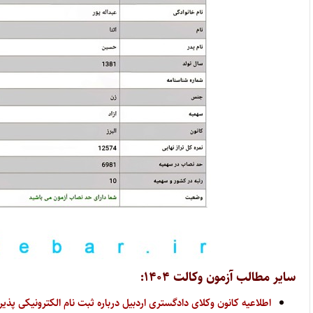
سایر مطالب آزمون وکالت ۱۴۰۴:
اطلاعیه کانون وکلای دادگستری اردبیل درباره ثبت نام الکترونیکی پذیرفت