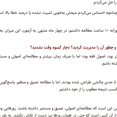
ا حل می‌کردم.
نانچه احساس می‌کردم مبحثی به‌خوبی تثبیت نشده یا درصد خطا بالا اس
و چطور آن را مدیریت کردید؟ دچار کمبود وقت نشدید؟
 بود، اصول فقه بود؛ اما با صرف زمان بیشتر و مطالعه‌ای اصولی و مست
ته باشم.
تا حدی چالشی طراحی شده بودند، اما با مطالعه عمیق و منظم، پاسخ‌گویی
ر کسب نتیجه مطلوب را از خود داشتم.
من این است که مطالعه‌ای اصولی، عمیق و مستمر داشته باشند. روزهایی و
از آنِ کسی است که حتی در همان روزها نیز دست از تلاش نکشد. به باور 