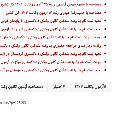
مصاحبه با محمدمهدی قاسمی رتبه ۳۵ آزمون وکالت ۱۴۰۴ کل کشور
مصاحبه با حمیدرضا حیدری رتبه ۱۷ آزمون وکالت ۱۴۰۴ کل کشور
نحوه ثبت نام پذیرفته شدگان کانون وکلای دادگستری آذربایجان غربی در آ
نحوه ثبت نام پذیرفته شدگان کانون وکلای دادگستری قزوین در آزمون وکال
تمدید مهلت ثبت نام پذیرفته شدگان کانون وکلای دادگستری کرمان در آز
برنامه زمان‌بندی مراجعه حضوری پذیرفته شدگان کانون وکلای دادگستری ی
نحوه ثبت نام پذیرفته شدگان کانون وکلای دادگستری کردستان در آزمون و
مهلت ثبت نام پذیرفته شدگان کانون وکلای دادگستری مرکز در آزمون وکالت ۱۴۰۴ تمدید 
نحوه ثبت نام پذیرفته شدگان کانون وکلای دادگستری خوزستان در آزمون و
آزمون وکالت ۱۴۰۴
اختبار
مصاحبه آزمون کانون وکلا ۱۴۰۴