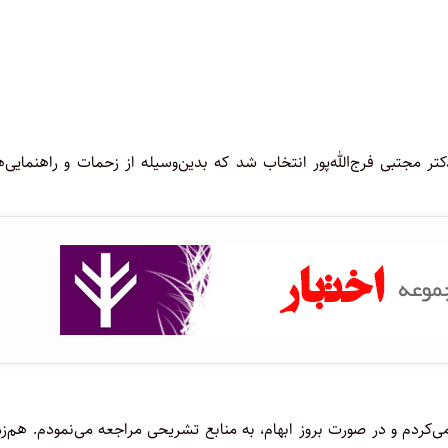
تر مجتبی فرج‌الله‌پور انتخاب شد که بدین‌وسیله از زحمات و راهنمایی‌
ردم و در صورت بروز ابهام، به منابع تشریحی مراجعه می‌نمودم. هم‌زم