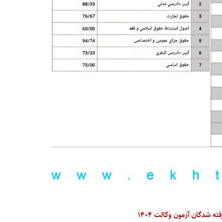
ه شدگان آزمون وکالت ۱۴۰۴