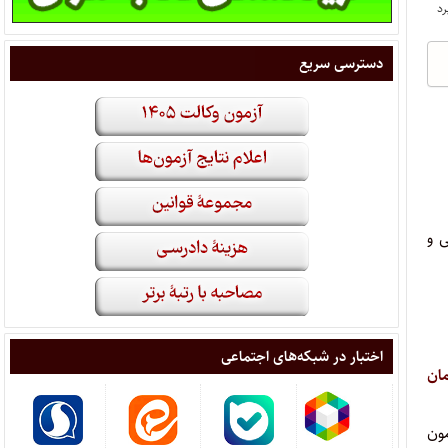
دسترسی سریع
ی و
اختبار در شبکه‌های اجتماعی
مان
زمون