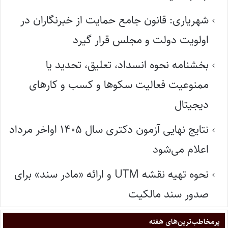
شهریاری: قانون جامع حمایت از خبرنگاران در
اولویت دولت و مجلس قرار گیرد
بخشنامه نحوه انسداد، تعلیق، تحدید یا
ممنوعیت فعالیت سکوها و کسب و کارهای
دیجیتال
نتایج نهایی آزمون دکتری سال ۱۴۰۵ اواخر مرداد
اعلام می‌شود
نحوه تهیه نقشه UTM و ارائه «مادر سند» برای
صدور سند مالکیت
پر‌مخاطب‌ترین‌های هفته