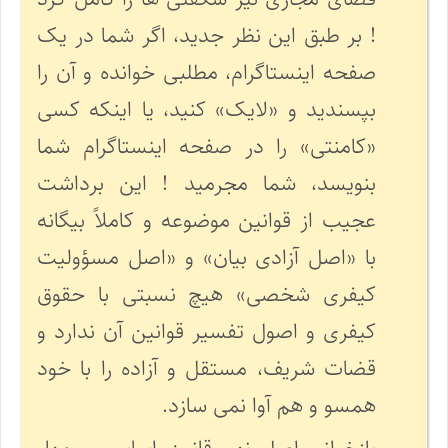
! بر طبق این نظر جدید، اگر شما در یک
صفحه اینستاگرام، مطلبی خوانده و آن را
بپسندید و «لایک» کنید، یا اینکه کسی
«کامنتی» را در صفحه اینستاگرام شما
بنویسد، شما مجرمید ! این برداشت
عجیب از قوانین موضوعه و کاملاً بیگانه
با «اصل آزادی بیان» و «اصل مسؤولیت
کیفری شخصی» هیچ نسبتی با حقوق
کیفری و اصول تفسیر قوانین آن ندارد و
قضات شریف، مستقل و آزاده را با خود
همسو و هم آوا نمی سازد.