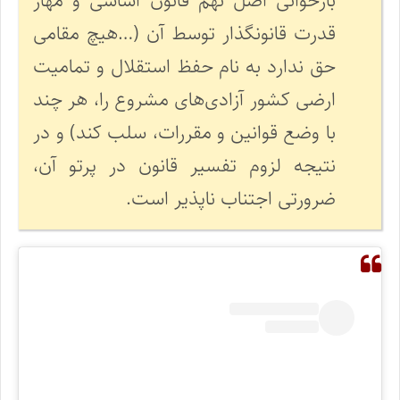
بازخوانی اصل نهم قانون اساسی و مهار
قدرت قانونگذار توسط آن (…هیچ مقامی
حق ندارد به نام حفظ استقلال و تمامیت
ارضی کشور آزادی‌های مشروع را، هر چند
با وضع قوانین و مقررات، سلب کند) و در
نتیجه لزوم تفسیر قانون در پرتو آن،
ضرورتی اجتناب ناپذیر است.