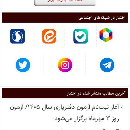
اختبار در شبکه‌های اجتماعی
آخرین مطالب منتشر شده در اختبار
آغاز ثبت‌نام آزمون دفتریاری سال ۱۴۰۵/ آزمون
روز ۳ مهرماه برگزار می‌شود