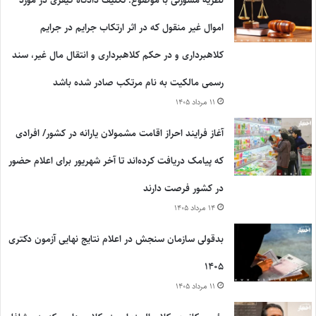
اموال غیر منقول که در اثر ارتکاب جرایم در جرایم
کلاهبرداری و در حکم کلاهبرداری و انتقال مال غیر، سند
رسمی مالکیت به نام مرتکب صادر شده باشد
۱۱ مرداد ۱۴۰۵
آغاز فرایند احراز اقامت مشمولان یارانه در کشور/ افرادی
که پیامک دریافت کرده‌اند تا آخر شهریور برای اعلام حضور
در کشور فرصت دارند
۱۴ مرداد ۱۴۰۵
بدقولی سازمان سنجش در اعلام نتایج نهایی آزمون دکتری
۱۴۰۵
۱۱ مرداد ۱۴۰۵