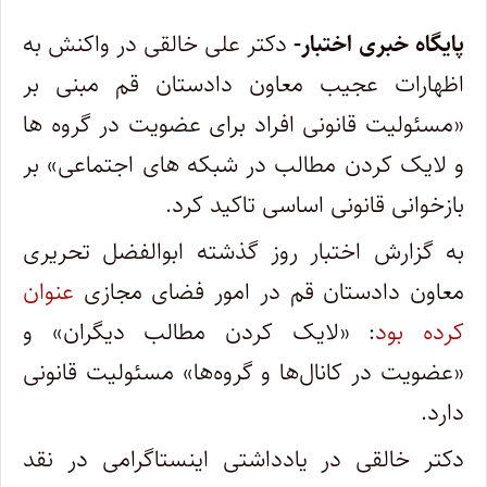
پایگاه خبری اختبار-
دکتر علی خالقی در واکنش به
اظهارات عجیب معاون دادستان قم مبنی بر
«مسئولیت قانونی افراد برای عضویت در گروه ها
و لایک کردن مطالب در شبکه های اجتماعی» بر
بازخوانی قانونی اساسی تاکید کرد.
به گزارش اختبار روز گذشته ابوالفضل تحریری
معاون دادستان قم در امور فضای مجازی
عنوان
کرده بود
: «لایک کردن مطالب دیگران» و
«عضویت در کانال‌ها و گروه‌ها» مسئولیت قانونی
دارد.
دکتر خالقی در یادداشتی اینستاگرامی در نقد