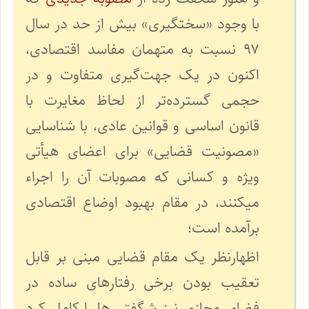
با وجود «سختگیری» بیش از حد در سال
۹۷ نسبت به متهمان مفاسد اقتصادی،
اکنون در یک جهت‌گیری متفاوت و در
حجمی گسترده‌تر از لحاظ مغایرت با
قانون اساسی و قوانین عادی، با شناسایی
«مصونیت قضایی» برای اعضای هیأتی
ویژه و کسانی که مصوبات آن را اجراء
میکنند، در مقام بهبود اوضاع اقتصادی
برآمده است؛
اظهارنظر یک مقام قضایی مبنی بر قابل
تعقیب بودن برخی رفتارهای ساده در
فضای مجازی نیز شگفتی ها را کامل کرد