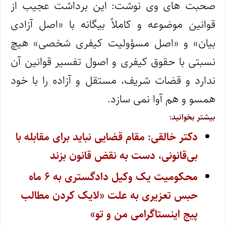
صحبت های وی نوشت: این برداشت عجیب از
قوانین موضوعه و کاملاً بیگانه با «اصل آزادی
بیان» و «اصل مسؤولیت کیفری شخصی» هیچ
نسبتی با حقوق کیفری و اصول تفسیر قوانین آن
ندارد و قضات شریف، مستقل و آزاده را با خود
همسو و هم آوا نمی سازد.
بیشتر بخوانید:
دکتر خالقی: مقام قضایی نباید برای مقابله با
بی‌قانونی، دست به نقض قانون بزند
محکومیت یک وکیل دادگستری به ۶ ماه
حبس تعزیری به علت «لایک کردن مطالب
پیج اینستاگرامی من و تو»