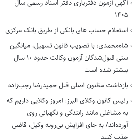
آگهی آزمون دفتریاری دفتر اسناد رسمی سال
۱۴۰۵
استعلام حساب های بانکی از طریق بانک مرکزی
شاه‌محمدی: با تصویب قانون تسهیل، میانگین
سنی قبول‌شدگان آزمون وکالت حدود ۱۰ سال
بیشتر شده است
بازداشت مظنون اصلی قتل حمیدرضا رجب‌زاده
رئیس کانون وکلای البرز: امروز وکلایی داریم که
به مشاغلی مانند رانندگی و نگهبانی روی
آورده‌اند/ به جای افزایش بی‌رویه وکیل، قاضی
جذب کنید