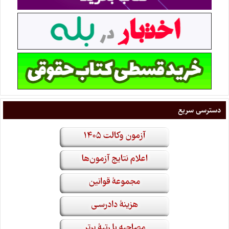
دسترسی سریع