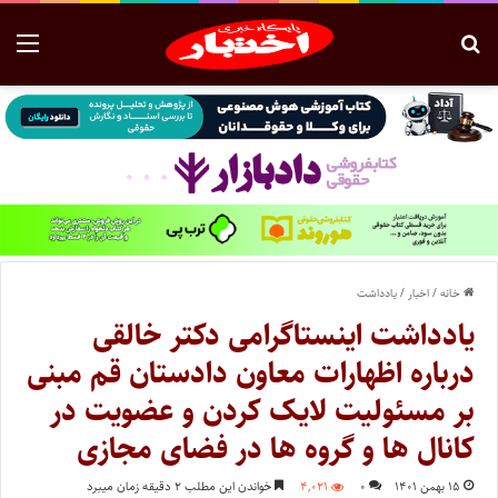
خانه
/
اخبار
/
یادداشت
یادداشت اینستاگرامی دکتر خالقی
درباره اظهارات معاون دادستان قم مبنی
بر مسئولیت لایک کردن و عضویت در
کانال ها و گروه ها در فضای مجازی
۱۵ بهمن ۱۴۰۱
۰
۴,۰۲۱
خواندن این مطلب ۲ دقیقه زمان میبرد