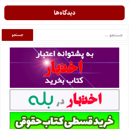
دیدگاه‌ها