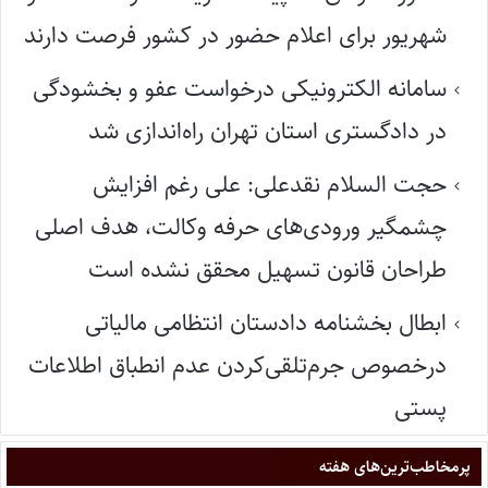
شهریور برای اعلام حضور در کشور فرصت دارند
سامانه الکترونیکی درخواست عفو و بخشودگی
در دادگستری استان تهران راه‌اندازی شد
حجت السلام نقدعلی: علی رغم افزایش
چشمگیر ورودی‌های حرفه وکالت، هدف اصلی
طراحان قانون تسهیل محقق نشده است
ابطال بخشنامه دادستان انتظامی مالیاتی
درخصوص جرم‌تلقی‌کردن عدم انطباق اطلاعات
پستی
پر‌مخاطب‌ترین‌های هفته