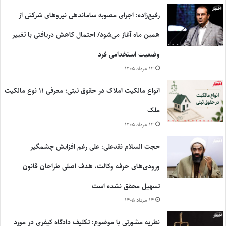
رفیع‌زاده: اجرای مصوبه ساماندهی نیروهای شرکتی از
همین ماه آغاز می‌شود/ احتمال کاهش دریافتی با تغییر
وضعیت استخدامی فرد
۱۲ مرداد ۱۴۰۵
انواع مالکیت املاک در حقوق ثبتی؛ معرفی ۱۱ نوع مالکیت
ملک
۱۲ مرداد ۱۴۰۵
حجت السلام نقدعلی: علی رغم افزایش چشمگیر
ورودی‌های حرفه وکالت، هدف اصلی طراحان قانون
تسهیل محقق نشده است
۱۴ مرداد ۱۴۰۵
نظریه مشورتی با موضوع: تکلیف دادگاه کیفری در مورد