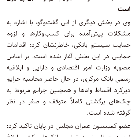
است
وی در بخش دیگری از این گفت‌وگو، با اشاره به
مشکلات پیش‌آمده برای کسب‌وکارها و لزوم
حمایت سیستم بانکی، خاطرنشان کرد: اقدامات
حمایتی در این بخش آغاز شده است. بر اساس
مصوبه وزارت امور اقتصادی و دارایی و ابلاغیه
رسمی بانک مرکزی، در حال حاضر محاسبه جرایم
دیرکرد اقساط وام‌ها و همچنین جرایم مربوط به
چک‌های برگشتی کاملاً متوقف و صفر در نظر
گرفته شده است.
عضو کمیسیون عمران مجلس در پایان تاکید کرد: