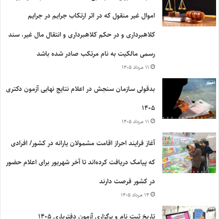
اموال غیر منقول که در اثر ارتکاب جرایم در جرایم
کلاهبرداری و در حکم کلاهبرداری و انتقال مال غیر، سند
رسمی مالکیت به نام مرتکب صادر شده باشد
۱۱ مرداد ۱۴۰۵
بدقولی سازمان سنجش در اعلام نتایج نهایی آزمون دکتری
۱۴۰۵
۱۱ مرداد ۱۴۰۵
آغاز فرایند احراز اقامت مشمولان یارانه در کشور/ افرادی
که پیامک دریافت کرده‌اند تا آخر شهریور برای اعلام حضور
در کشور فرصت دارند
۱۴ مرداد ۱۴۰۵
تاریخ ثبت نام و برگزاری آزمون دفتریاری ۱۴۰۵