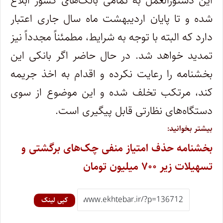
این دستورالعمل به تمامی بانک‌های کشور ابلاغ
شده و تا پایان اردیبهشت ماه سال جاری اعتبار
دارد که البته با توجه به شرایط، مطمئناً مجدداً نیز
تمدید خواهد شد. در حال حاضر اگر بانکی این
بخشنامه را رعایت نکرده و اقدام به اخذ جریمه
کند، مرتکب تخلف شده و این موضوع از سوی
دستگاه‌های نظارتی قابل پیگیری است.
بیشتر بخوانید:
بخشنامه حذف امتیاز منفی چک‌های برگشتی و
تسهیلات زیر ۷۰۰ میلیون تومان
کپی لینک