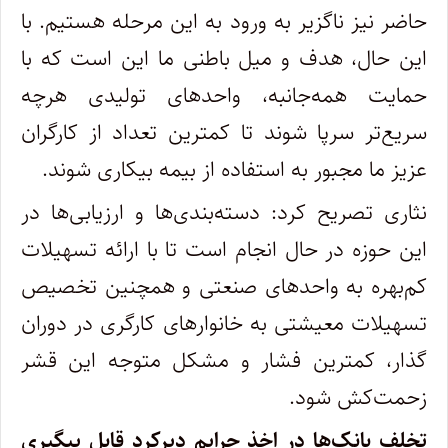
حاضر نیز ناگزیر به ورود به این مرحله هستیم. با
این حال، هدف و میل باطنی ما این است که با
حمایت همه‌جانبه، واحدهای تولیدی هرچه
سریع‌تر سرپا شوند تا کمترین تعداد از کارگران
عزیز ما مجبور به استفاده از بیمه بیکاری شوند.
نثاری تصریح کرد: دسته‌بندی‌ها و ارزیابی‌ها در
این حوزه در حال انجام است تا با ارائه تسهیلات
کم‌بهره به واحدهای صنعتی و همچنین تخصیص
تسهیلات معیشتی به خانوارهای کارگری در دوران
گذار، کمترین فشار و مشکل متوجه این قشر
زحمت‌کش شود.
تخلف بانک‌ها در اخذ جرایم دیرکرد قابل پیگیری