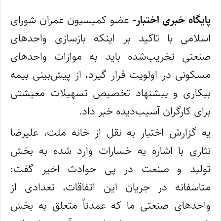
پایگاه خبری اختبار-
عضو کمیسیون عمران شورای
اسلامی با تاکید بر اینکه بازسازی واحدهای
صنعتی تخریب‌شده باید به موازات واحدهای
مسکونی در اولویت قرار گیرد، از پیش‌بینی بیمه
بیکاری و پیشنهاد تخصیص تسهیلات معیشتی
برای کارگران آسیب‌دیده خبر داد.
یه گزارش اختبار به نقل از خانه ملت، علیرضا
نثاری با اشاره به خسارات وارد شده به بخش
تولید و صنعت در پی حوادث اخیر گفت:
متاسفانه در جریان این اتفاقات، تعدادی از
واحدهای صنعتی ما که عمدتاً متعلق به بخش