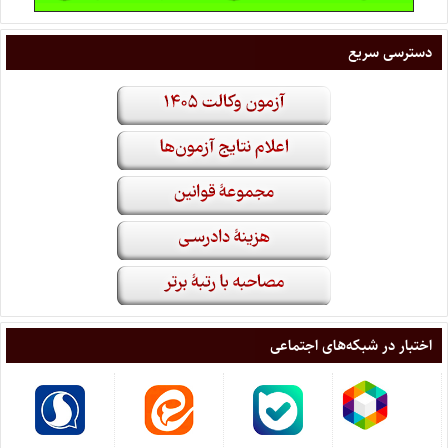
دسترسی سریع
اختبار در شبکه‌های اجتماعی