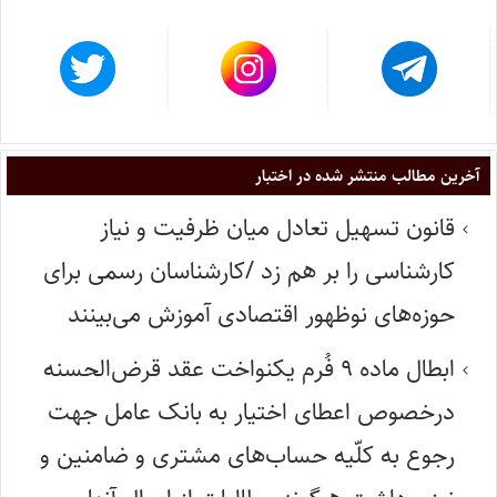
آخرین مطالب منتشر شده در اختبار
قانون تسهیل تعادل میان ظرفیت و نیاز
کارشناسی را بر هم زد /کارشناسان رسمی برای
حوزه‌های نوظهور اقتصادی آموزش می‌بینند
ابطال ماده ۹ فُرم یکنواخت عقد قرض‌الحسنه
درخصوص اعطای اختیار به بانک عامل جهت
رجوع به کلّیه حساب‌های مشتری و ضامنین و