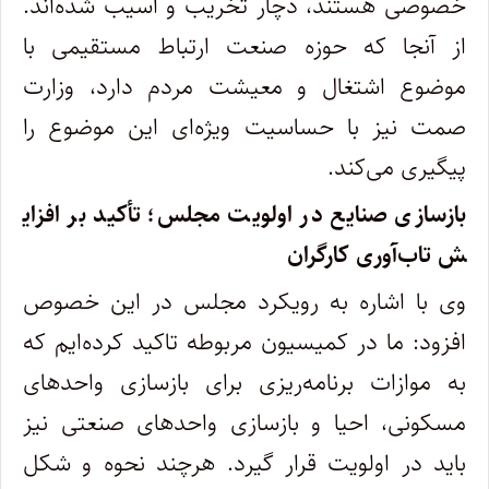
خصوصی هستند، دچار تخریب و آسیب شده‌اند.
از آنجا که حوزه صنعت ارتباط مستقیمی با
موضوع اشتغال و معیشت مردم دارد، وزارت
صمت نیز با حساسیت ویژه‌ای این موضوع را
پیگیری می‌کند.
بازسازی صنایع در اولویت مجلس؛ تأکید بر افزای
ش تاب‌آوری کارگران
وی با اشاره به رویکرد مجلس در این خصوص
افزود: ما در کمیسیون مربوطه تاکید کرده‌ایم که
به موازات برنامه‌ریزی برای بازسازی واحدهای
مسکونی، احیا و بازسازی واحدهای صنعتی نیز
باید در اولویت قرار گیرد. هرچند نحوه و شکل