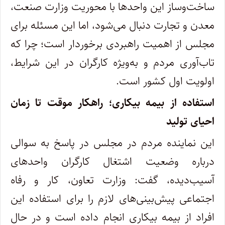
ساخت‌وساز این واحدها با محوریت وزارت صنعت،
معدن و تجارت دنبال می‌شود، اما این مسئله برای
مجلس از اهمیت راهبردی برخوردار است؛ چرا که
تاب‌آوری مردم و به‌ویژه کارگران در این شرایط،
اولویت اول کشور است.
استفاده از بیمه بیکاری؛ راهکار موقت تا زمان
احیای تولید
این نماینده مردم در مجلس در پاسخ به سوالی
درباره وضعیت اشتغال کارگران واحدهای
آسیب‌دیده، گفت: وزارت تعاون، کار و رفاه
اجتماعی پیش‌بینی‌های لازم را برای استفاده این
افراد از بیمه بیکاری انجام داده است و در حال