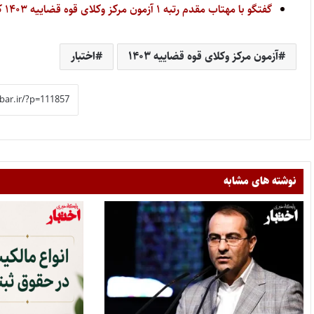
گفتگو با مهتاب مقدم رتبه ۱ آزمون مرکز وکلای قوه قضاییه ۱۴۰۳ کل کشور
آزمون مرکز وکلای قوه قضاییه ۱۴۰۳
اختبار
نوشته های مشابه