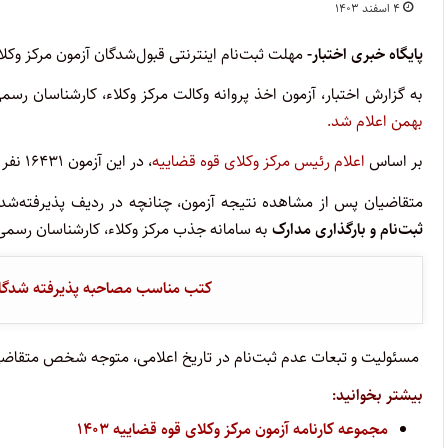
۴ اسفند ۱۴۰۳
پایگاه خبری اختبار-
مهلت ثبت‌نام اینترنتی قبول‌شدگان آزمون مرکز وکلای قوه قضاییه ۱۴۰۳ از ۴ آغاز شده و تا
به گزارش اختبار، آزمون اخذ پروانه وکالت مرکز وکلاء، کارشناسان رسمی و مشاوران 
بهمن اعلام شد.
بر اساس
اعلام رئیس مرکز وکلای قوه قضاییه
، در این آزمون ۱۶۴۳۱ نفر مطابق
متقاضیان پس از مشاهده نتیجه آزمون، چنانچه در ردیف پذیرفته‌شدگا
ثبت‌نام و بارگذاری مدارک
به سامانه جذب مرکز وکلاء، کارشناسان رسمی 
کتب مناسب مصاحبه پذیرفته شدگان 
مسئولیت و تبعات عدم ثبت‌نام در تاریخ اعلامی، متوجه شخص متقاضی
بیشتر بخوانید:
مجموعه کارنامه آزمون مرکز وکلای قوه قضاییه ۱۴۰۳