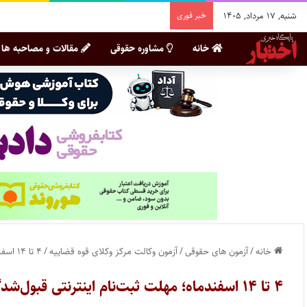
شنبه, ۱۷ مرداد, ۱۴۰۵
خبر فوری
خانه
مشاوره حقوقی
مقالات و مصاحبه ها
خانه
/
آزمون های حقوقی
/
آزمون وکالت مرکز وکلای قوه قضاییه
/
۴ تا ۱۴ اسفندماه؛ مهلت ثبت‌نام اینترنتی قبول‌شدگان آزمون مرکز وکلای قوه قضاییه ۱۴۰۳
۴ تا ۱۴ اسفندماه؛ مهلت ثبت‌نام اینترنتی قبول‌شدگان آزمون مرکز وکلای قوه قضاییه ۱۴۰۳