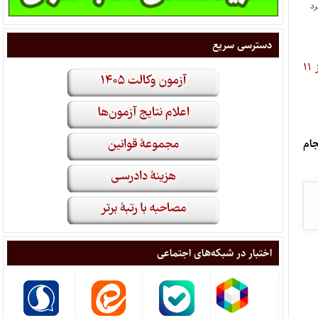
دسترسی سریع
نتایج آن روز ۱۱
لغایت ۱۴۰۳/۱۲/۱۴ انجام
اختبار در شبکه‌های اجتماعی