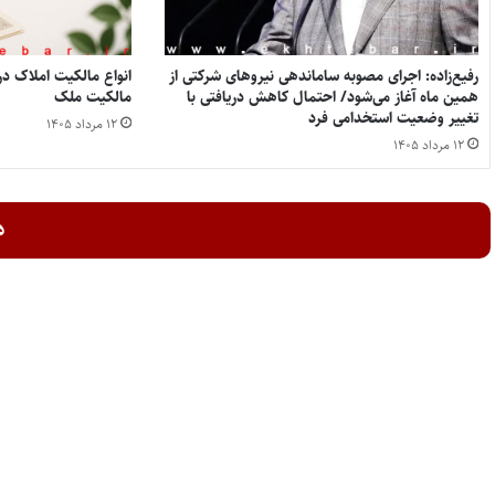
رفیع‌زاده: اجرای مصوبه ساماندهی نیروهای شرکتی از
همین ماه آغاز می‌شود/ احتمال کاهش دریافتی با
مالکیت ملک
تغییر وضعیت استخدامی فرد
۱۲ مرداد ۱۴۰۵
۱۲ مرداد ۱۴۰۵
د