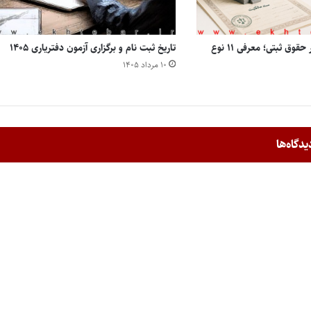
انواع مالکیت املاک در حقوق ثبتی؛ معرفی ۱۱ نوع
تاریخ ثبت نام و برگزاری آزمون دفتریاری ۱۴۰۵
۱۰ مرداد ۱۴۰۵
یدگاه‌ها