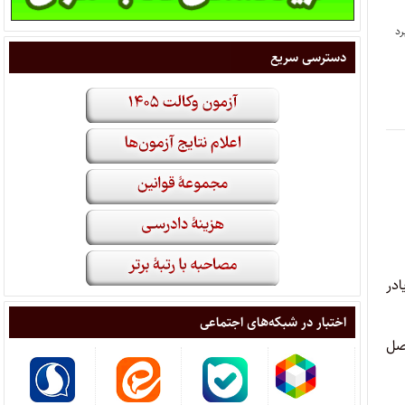
دسترسی سریع
‌در
اختبار در شبکه‌های اجتماعی
تصل