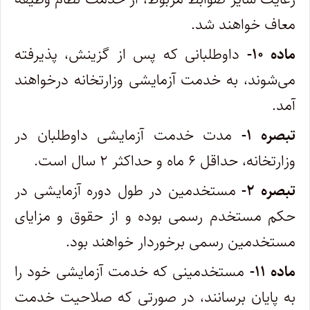
معاف خواهند شد.
‌ماده ۱۰-
داوطلبانی که پس از گزینش، پذیرفته
می‌شوند، به خدمت آزمایشی وزارتخانه درخواهند
آمد.
‌تبصره ۱-
مدت خدمت آزمایشی داوطلبان در
وزارتخانه، حداقل ۶ ماه و حداکثر ۲ سال است.
‌تبصره ۲-
مستخدمین در طول دوره آزمایشی در
حکم مستخدم رسمی بوده و از حقوق و مزایای
مستخدمین رسمی برخوردار خواهند بود.
‌ماده ۱۱-
مستخدمینی که خدمت آزمایشی خود را
به پایان برسانند، در صورتی که صلاحیت خدمت