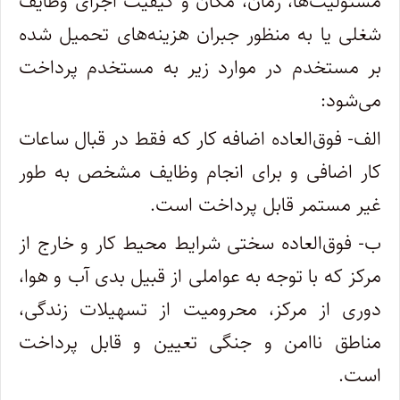
مسئولیت‌ها، زمان، مکان و کیفیت اجرای وظایف
شغلی یا به منظور جبران هزینه‌های تحمیل شده
بر مستخدم در موارد زیر به مستخدم پرداخت
می‌شود:
‌الف- فوق‌العاده اضافه کار که فقط در قبال ساعات
کار اضافی و برای انجام وظایف مشخص به طور
غیر مستمر قابل پرداخت است.
ب- فوق‌العاده سختی شرایط محیط کار و خارج از
مرکز که با توجه به عواملی از قبیل بدی آب و هوا،
دوری از مرکز، محرومیت از تسهیلات زندگی،
مناطق ناامن و جنگی تعیین و قابل پرداخت
است.