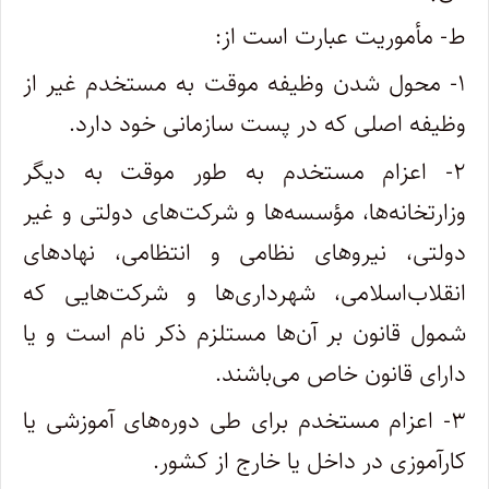
ط- مأموریت عبارت است از:
۱- محول شدن وظیفه موقت به مستخدم غیر از
وظیفه اصلی که در پست سازمانی خود دارد.
۲- اعزام مستخدم به طور موقت به دیگر
وزارتخانه‌ها، مؤسسه‌ها و شرکت‌های دولتی و غیر
دولتی، نیروهای نظامی و انتظامی، نهادهای
انقلاب‌اسلامی، شهرداری‌ها و شرکت‌هایی که
شمول قانون بر آن‌ها مستلزم ذکر نام است و یا
دارای قانون خاص می‌باشند.
۳- اعزام مستخدم برای طی دوره‌های آموزشی یا
کارآموزی در داخل یا خارج از کشور.