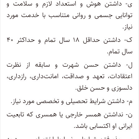
ی- داشتن هوش و استعداد لازم و سلامت و
توانایی جسمی و روانی متناسب با خدمت مورد
نیاز.
ک- داشتن حداقل ۱۸ سال تمام و حداکثر ۴۰
سال تمام.
ل- داشتن حسن شهرت و سابقه از نظرت
اعتقادات، تعهد و صداقت، امانت‌داری، رازداری،
دلسوزی و حسن خلق.
م- داشتن شرایط تحصیلی و تخصصی مورد نیاز.
ن- نداشتن همسر خارجی یا همسری که تابعیت
ایرانی او اکتسابی باشد.