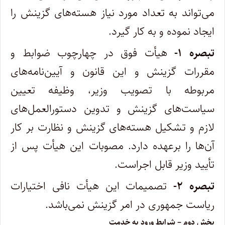
می‌تواند به تعداد مورد نیاز هسته‌های گزینش را
ایجاد‌ نموده و به کار گیرد.
‌تبصره ۱-
هیأت فوق در چهارچوب ضوابط و
مقررات گزینش و این قانون و آیین‌نامه‌های
مربوطه با تصویب وزیر، وظیفه تعیین
سیاست‌های‌ گزینش و تدوین دستورالعمل‌های
لازم و تشکیل هسته‌های گزینش و نظارت بر کار
آن‌ها را برعهده دارد. مصوبات این هیأت پس از
تأیید وزیر قابل‌ اجراست.
‌تبصره ۲-
تصمیمات این هیأت نافی اختیارات
ریاست جمهوری در امر گزینش نمی‌باشد.
‌بخش دوم – شرایط ورود به خدمت