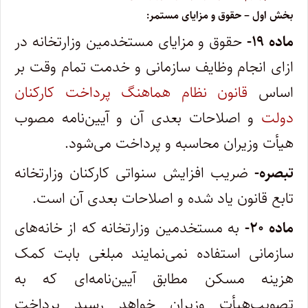
‌بخش اول – حقوق و مزایای مستمر:
‌ماده ۱۹-
حقوق و مزایای مستخدمین وزارتخانه در
ازای انجام وظایف سازمانی و خدمت تمام وقت بر
اساس
قانون نظام هماهنگ پرداخت‌ کارکنان
دولت
و اصلاحات بعدی آن و آیین‌نامه مصوب
هیأت وزیران محاسبه و پرداخت می‌شود.
‌تبصره-
ضریب افزایش سنواتی کارکنان وزارتخانه
تابع قانون یاد شده و اصلاحات بعدی آن است.
‌ماده ۲۰-
به مستخدمین وزارتخانه که از خانه‌های
سازمانی استفاده نمی‌نمایند مبلغی بابت کمک
هزینه مسکن مطابق آیین‌نامه‌ای که به
تصویب‌هیأت وزیران خواهد رسید پرداخت