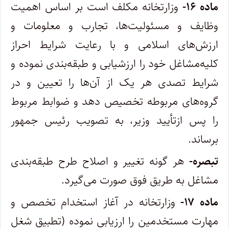
‌ماده ۱۶-
وزارتخانه مکلف است بر اساس اهمیت
وظایف و مسئولیت‌ها، تجارب و معلومات و
ارزش‌های اسلامی و با رعایت شرایط احراز
کلیه‌مشاغل خود را ارزشیابی و طبقه‌بندی نموده و
شرایط تصدی هر یک از آن‌ها را تعیین و در
گروه‌های مربوطه تخصیص دهد و ضوابط مربوط
را پس از‌تأیید وزیر، به تصویب رئیس جمهور
برساند.
‌تبصره-
هر گونه تغییر و اصلاح طرح طبقه‌بندی
مشاغل به طریق فوق صورت می‌گیرد.
‌ماده ۱۷-
وزارتخانه در آغاز استخدام تخصص و
مهارت مستخدمین را ارزیابی نموده (‌تطبیق شغل