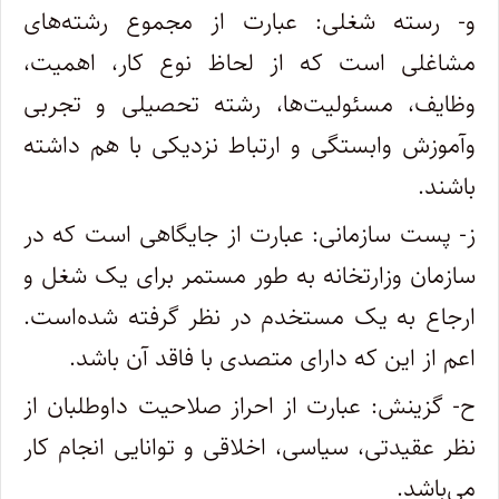
‌و- رسته شغلی: عبارت از مجموع رشته‌های
مشاغلی است که از لحاظ نوع کار، اهمیت،
وظایف، مسئولیت‌ها، رشته تحصیلی و تجربی
و‌آموزش وابستگی و ارتباط نزدیکی با هم داشته
باشند.
‌ز- پست سازمانی: عبارت از جایگاهی است که در
سازمان وزارتخانه به طور مستمر برای یک شغل و
ارجاع به یک مستخدم در نظر گرفته شده‌است.
اعم از این که دارای متصدی با فاقد آن باشد.
ح- گزینش: عبارت از احراز صلاحیت داوطلبان از
نظر عقیدتی، سیاسی، اخلاقی و توانایی انجام کار
می‌باشد.