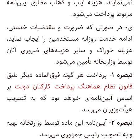
نمی‌نمایند، هزینه ایاب و ذهاب مطابق آیین‌نامه
مربوط پرداخت می‌شود.
ی- در صورتی که ضرورت و مقتضیات خدمتی،
ادامه خدمت روزانه مستخدمین را ایجاب نماید،
هزینه خوراک و سایر هزینه‌های ضروری آنان
توسط وزارتخانه تأمین می‌شود.
‌تبصره ۱-
پرداخت هر گونه فوق‌العاده دیگر طبق
قانون نظام هماهنگ پرداخت کارکنان دولت
بر
اساس آیین‌نامه‌ای خواهد بود که به تصویب
هیأت‌وزیران می‌رسد.
‌تبصره ۲-
آیین‌نامه این ماده توسط وزارتخانه تهیه
و به تصویب رئیس جمهوری می‌رسد.