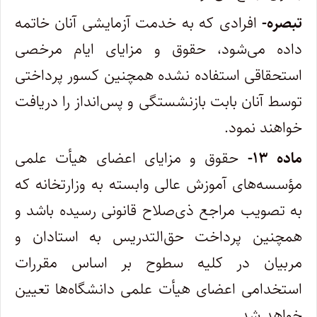
‌تبصره-
افرادی که به خدمت آزمایشی آنان خاتمه
داده می‌شود، حقوق و مزایای ایام مرخصی
استحقاقی استفاده نشده همچنین کسور پرداختی‌
توسط آنان بابت بازنشستگی و پس‌انداز را دریافت
خواهند نمود.
‌ماده ۱۳-
حقوق و مزایای اعضای هیأت علمی
مؤسسه‌های آموزش عالی وابسته به وزارتخانه که
به تصویب مراجع ذی‌صلاح قانونی رسیده باشد‌ و
همچنین پرداخت حق‌التدریس به استادان و
مربیان در کلیه سطوح بر اساس مقررات
استخدامی اعضای هیأت علمی دانشگاه‌ها تعیین
خواهد شد.