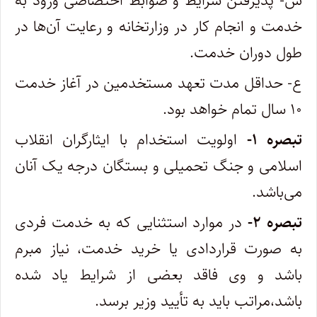
س- پذیرفتن شرایط و ضوابط اختصاصی ورود به
خدمت و انجام کار در وزارتخانه و رعایت آن‌ها در
طول دوران خدمت.
ع- حداقل مدت تعهد مستخدمین در آغاز خدمت
۱۰ سال تمام خواهد بود.
‌تبصره ۱-
اولویت استخدام با ایثارگران انقلاب
اسلامی و جنگ تحمیلی و بستگان درجه یک آنان
می‌باشد.
‌تبصره ۲-
در موارد استثنایی که به خدمت فردی
به صورت قراردادی یا خرید خدمت، نیاز مبرم
باشد و وی فاقد بعضی از شرایط یاد شده
باشد،‌مراتب باید به تأیید وزیر برسد.