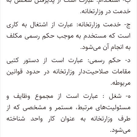
خدمت در وزارتخانه.
ج- خدمت وزارتخانه: عبارت از اشتغال به کاری
است که مستخدم به موجب حکم رسمی مکلف
به انجام آن می‌شود.
‌د- حکم رسمی: عبارت است از دستور کتبی
مقامات صلاحیت‌دار وزارتخانه در حدود قوانین
مربوطه.
ه- شغل : عبارت است از مجموع وظایف و
مسئولیت‌های مرتبط، مستمر و مشخصی که از
طرف وزارتخانه به عنوان کار واحد شناخته
می‌شود.