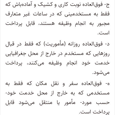
ج- فوق‌العاده نوبت کاری و کشیک و آماده‌باش که
فقط به مستخدمینی که در ساعات غیر متعارف
مجبور به انجام وظیفه هستند، قابل پرداخت
است.
‌د- فوق‌العاده روزانه (‌مأموریت) که فقط در قبال
روزهایی که مستخدم در خارج از محل جغرافیایی
خدمت خود انجام وظیفه می‌کنند، پرداخت
می‌شود.
ه- فوق‌العاده سفر و نقل مکان که فقط به
مستخدمی که به خارج از محل خدمت خود-
حسب مورد- مأمور یا منتقل می‌شود قابل
پرداخت است.