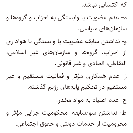
که اکتسابی نباشد.
ه– عدم عضویت یا وابستگی به احزاب و گروه‌ها و
سازمان‌های سیاسی.
‌و- نداشتن سابقه عضویت یا وابستگی یا هواداری
از احزاب، گروه‌ها و سازمان‌های غیر اسلامی،
التقاطی، الحادی و غیر قانونی.
‌ز- عدم همکاری مؤثر و فعالیت مستقیم و غیر
مستقیم در تحکیم پایه‌های رژیم گذشته.
ح- عدم اعتیاد به مواد مخدر.
ط- نداشتن سوء‌سابقه، محکومیت جزایی مؤثر و
محرومیت از خدمات دولتی و حقوق اجتماعی.