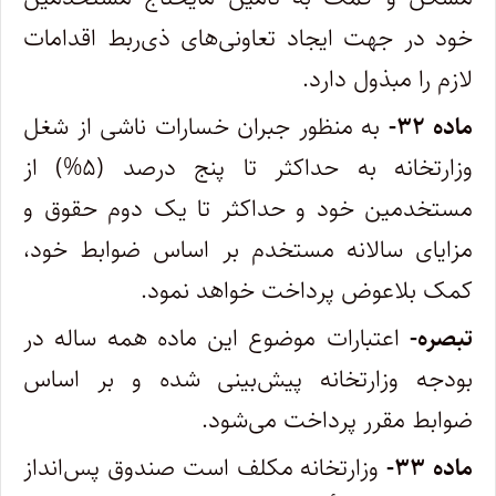
خود در جهت ایجاد تعاونی‌های ذی‌ربط اقدامات
لازم را مبذول دارد.
‌ماده ۳۲-
به منظور جبران خسارات ناشی از شغل
وزارتخانه به حداکثر تا پنج درصد (۵%) از
مستخدمین خود و حداکثر تا یک دوم حقوق و
مزایای سالانه مستخدم بر اساس ضوابط خود،
کمک بلاعوض پرداخت خواهد نمود.
‌تبصره-
اعتبارات موضوع این ماده همه ساله در
بودجه وزارتخانه پیش‌بینی شده و بر اساس
ضوابط مقرر پرداخت می‌شود.
‌ماده ۳۳-
وزارتخانه مکلف است صندوق پس‌انداز