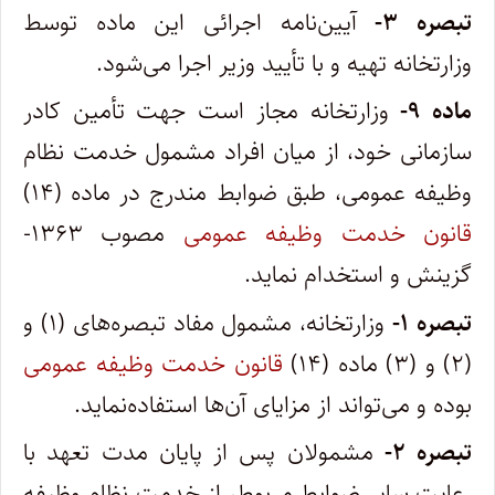
‌تبصره ۳-
آیین‌نامه اجرائی این ماده توسط
وزارتخانه تهیه و با تأیید وزیر اجرا می‌شود.
‌ماده ۹-
وزارتخانه مجاز است جهت تأمین کادر
سازمانی خود، از میان افراد مشمول خدمت نظام
وظیفه عمومی، طبق ضوابط مندرج در ماده (۱۴)‌
قانون ‌خدمت وظیفه عمومی
مصوب ۱۳۶۳-
گزینش و استخدام نماید.
‌تبصره ۱-
وزارتخانه، مشمول مفاد تبصره‌های (۱) و
(۲) و (۳) ماده (۱۴)
قانون ‌خدمت وظیفه عمومی
بوده و می‌تواند از مزایای آن‌ها استفاده‌نماید.
‌تبصره ۲-
مشمولان پس از پایان مدت تعهد با
رعایت سایر ضوابط مربوط، از خدمت نظام وظیفه