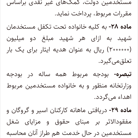
مستخدمین دولت، کمک‌های غیر نقدی بر‌اساس
مقررات مربوط، پرداخت نماید.
‌ماده ۲۸-
به کلیه خانواده تحت تکفل مستخدمان
شهید به ازای هر شهید مبلغ دو میلیون
(۲۰۰۰۰۰۰) ریال به عنوان هدیه ایثار برای یک بار
تعلق‌می‌گیرد.
‌تبصره-
بودجه مربوط همه ساله در بودجه
وزارتخانه منظور و به خانواده مستخدمین مربوط
اهداء می‌گردد.
‌ماده ۲۹-
دریافتی ماهانه کارکنان اسیر و گروگان و
مفقودالاثر بر مبنای حقوق و مزایای شغل
مستخدمین در حال خدمت هم طراز آنان محاسبه