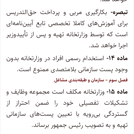
‌تبصره-
بکارگیری مربی و پرداخت حق‌التدریس
برای آموزش‌های کاملا تخصصی تابع آیین‌نامه‌ای
است که توسط وزارتخانه تهیه و پس از تأیید‌وزیر
اجرا خواهد شد.
‌ماده ۱۴-
استخدام رسمی افراد در وزارتخانه بدون
وجود پست سازمانی بلامتصدی ممنوع است.
‌فصل سوم – سازمان و طبقه‌بندی مشاغل
‌ماده ۱۵-
وزارتخانه مکلف است مجموعه وظایف و
تشکیلات تفصیلی خود را ضمن احتراز از
گستردگی بی‌رویه با تعیین پست‌های سازمانی
تهیه‌ و به تصویب رئیس جمهور برساند.