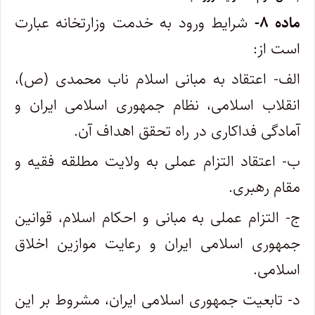
‌ماده ۸-
شرایط ورود به خدمت وزارتخانه عبارت
است از:
‌الف- اعتقاد به مبانی اسلام ناب محمدی (ص)،
انقلاب اسلامی، نظام جمهوری اسلامی ایران و
آمادگی فداکاری در راه تحقق اهداف آن.
ب- اعتقاد التزام عملی به ولایت مطلقه فقیه و
مقام رهبری.
ج- التزام عملی به مبانی و احکام اسلام، قوانین
جمهوری اسلامی ایران و رعایت موازین اخلاق
اسلامی.
‌د- تابعیت جمهوری اسلامی ایران، مشروط بر این