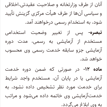
آنان از طرف وزارتخانه و صلاحیت عقیدتی،‌اخلاقی
و سیاسی آن‌ها از طرف هیأت مرکزی گزینش تأیید
شود، به استخدام رسمی درخواهند آمد.
‌تبصره-
پس از تغییر وضعیت استخدامی
مستخدم از آزمایشی به رسمی، مدت دوره
آزمایشی جزو سابقه خدمت رسمی وی محسوب
خواهد شد.
‌ماده ۱۲-
در صورتی که ضمن دوره خدمت
آزمایشی یا در پایان آن، مستخدم واجد شرایط
برای خدمت مورد نظر تشخیص داده نشود، به
خدمت‌آزمایشی وی خاتمه داده می‌شود و مراتب
به وی ابلاغ می‌گردد.