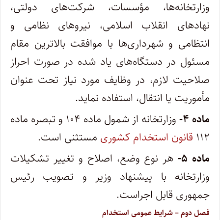
وزارتخانه‌ها، مؤسسات، شرکت‌های دولتی،
نهادهای انقلاب اسلامی، نیروهای نظامی و‌
انتظامی و شهرداری‌ها با موافقت بالاترین مقام
مسئول در دستگاه‌های یاد شده در صورت احراز
صلاحیت لازم، در وظایف مورد نیاز تحت عنوان‌
مأموریت یا انتقال، استفاده نماید.
‌ماده ۴-
وزارتخانه از شمول ماده ۱۰۴ و تبصره ماده
۱۱۲
قانون استخدام کشوری
مستثنی است.
‌ماده ۵-
هر نوع وضع، اصلاح و تغییر تشکیلات
وزارتخانه با پیشنهاد وزیر و تصویب رئیس
جمهوری قابل اجراست.
‌فصل دوم – شرایط عمومی استخدام