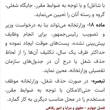
با شاغل) و با توجه به ضوابط مقرر، جایگاه شغلی،
گروه و رسته آنان را تعیین می‌نماید.
‌ماده ۱۸-
وزارتخانه می‌تواند بنا به درخواست وزیر
و تصویب رئیس‌جمهور، برای انجام وظایف
پیش‌بینی نشده، پست‌های موقت ایجاد نموده و
حداکثر ظرف یک سال، تکلیف آن‌ها را از لحاظ
حذف شغل یا درج آن در جدول‌های سازمان
تفصیلی وزارتخانه، معین نماید.
‌تبصره-
در صورت حذف شغل، وزارتخانه موظف
است حتی‌الامکان با توجه به ضوابط مقرر،
مستخدم را در محل مناسب دیگری به کار گمارد.
‌فصل چهارم – حقوق و مزایا و امور رفاهی