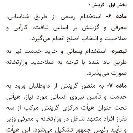
‌بخش اول – گزینش :
‌ماده ۶-
استخدام رسمی از طریق شناسایی،
معرفی و گزینش بر اساس لیاقت، کارآیی و
صلاحیت و انتخاب اصلح انجام می‌گیرد.
‌تبصره-
استخدام پیمانی و خرید خدمت نیز به
طریق یاد شده با توجه به صلاحدید وزارتخانه
صورت می‌پذیرد.
‌ماده ۷-
به منظور گزینش از داوطلبان ورود به
خدمت و تأمین نیروی انسانی مورد نیاز، هیأتی
تحت عنوان ‌هیأت مرکزی گزینش مرکب از سه
نفر‌از افراد متعهد شاغل در وزارتخانه با معرفی وزیر
و تأیید رئیس جمهور تشکیل می‌شود. این هیأت