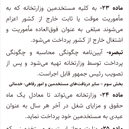
‌ماده ۲۳-
به کلیه مستخدمین وزارتخانه که به
مأموریت موقت یا ثابت خارج از کشور اعزام
می‌شوند مبلغی به عنوان فوق‌العاده مأموریت و
اشتغال خارج از کشور پرداخت می‌شود.
‌تبصره-
آیین‌نامه ‌چگونگی محاسبه و چگونگی
پرداخت توسط وزارتخانه تهیه می‌شود و پس از
تصویب رئیس جمهور قابل اجراست.
‌بخش سوم – سایر دریافت‌های مستخدمین و امور رفاهی- خدماتی
ماده ۲۴-
وزارتخانه می‌تواند تا معادل یک ماه
حقوق و مزایای شغل در آخر هر سال به عنوان
عیدی به مستخدمین خود پرداخت نماید.
‌ماده ۲۵-
وزارت مجاز است به مستخدمینی که