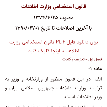
قانون استخدامی وزارت اطلاعات
مصوب ۱۳۷۴/۴/۲۵
با آخرین اصلاحات تا تاریخ ۱۳۹۰/۰۳/۰۱
برای دانلود فایل PDF‌ ‌قانون استخدامی وزارت
اطلاعات، اینجا کلیک کنید
‌فصل اول – تعاریف و کلیات:
‌ماده ۱-
‌الف- در این قانون منظور از ‌وزارتخانه و ‌وزیر به
ترتیب، ‌وزارت اطلاعات جمهوری اسلامی ایران و
‌وزیر اطلاعات است.
ب- استخدام: عبارت است از پذیرفتن شخص به