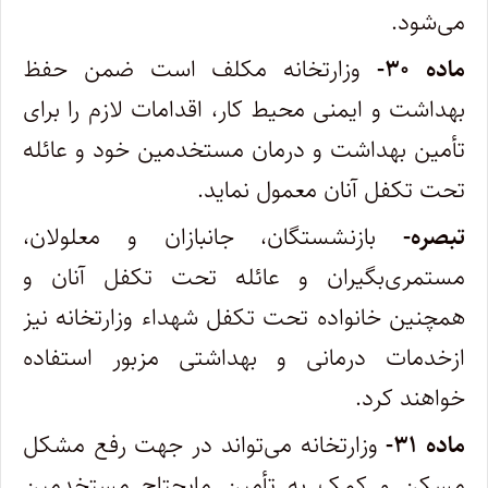
می‌شود.
‌ماده ۳۰-
وزارتخانه مکلف است ضمن حفظ
بهداشت و ایمنی محیط کار، اقدامات لازم را برای
تأمین بهداشت و درمان مستخدمین خود و عائله
تحت تکفل آنان معمول نماید.
‌تبصره-
بازنشستگان، جانبازان و معلولان،
مستمری‌بگیران و عائله تحت تکفل آنان و
همچنین خانواده تحت تکفل شهداء وزارتخانه نیز
از‌خدمات درمانی و بهداشتی مزبور استفاده
خواهند کرد.
‌ماده ۳۱-
وزارتخانه می‌تواند در جهت رفع مشکل
مسکن و کمک به تأمین مایحتاج مستخدمین