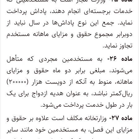
خدمات برجسته‌ای انجام دهند، پاداش پرداخت
نماید. جمع این نوع پاداش‌ها در سال نباید از
دو‌برابر مجموع حقوق و مزایای ماهانه مستخدم
تجاوز نماید.
‌ماده ۲۶-
به مستخدمین مجردی که متأهل
می‌شوند، مبلغی برابر دو ماه حقوق و مزایای
ماهانه، منوط به آنکه از دویست هزار (۲۰۰۰۰۰)
ریال‌کمتر نباشد، به عنوان هدیه ازدواج برای یک
بار در طول خدمت پرداخت می‌شود.
‌ماده ۲۷-
وزارتخانه مکلف است علاوه بر حقوق و
مزایای این فصل، به مستخدمین خود مانند سایر