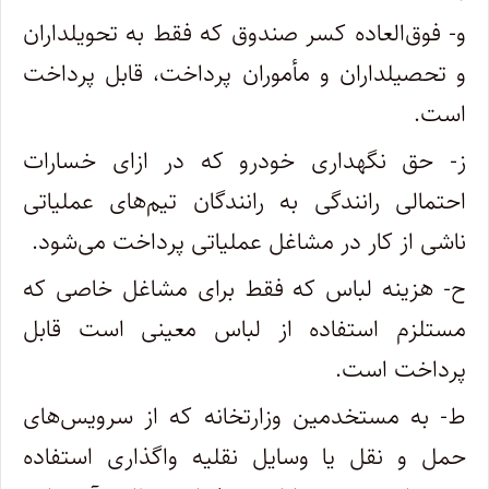
‌و- فوق‌العاده کسر صندوق که فقط به تحویلداران
و تحصیلداران و مأموران پرداخت، قابل پرداخت
است.
‌ز- حق نگهداری خودرو که در ازای خسارات
احتمالی رانندگی به رانندگان تیم‌های عملیاتی
ناشی از کار در مشاغل عملیاتی پرداخت می‌شود.
ح- هزینه لباس که فقط برای مشاغل خاصی که
مستلزم استفاده از لباس معینی است قابل
پرداخت است.
ط- به مستخدمین وزارتخانه که از سرویس‌های
حمل و نقل یا وسایل نقلیه واگذاری استفاده