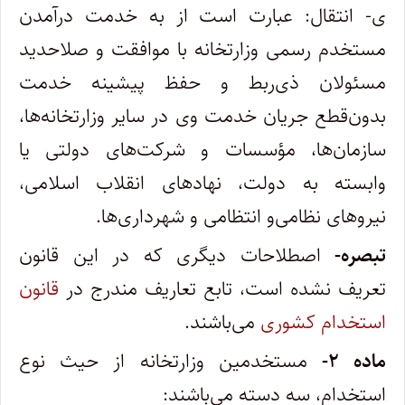
ی- انتقال: عبارت است از به خدمت درآمدن
مستخدم رسمی وزارتخانه با موافقت و صلاحدید
مسئولان ذی‌ربط و حفظ پیشینه خدمت
بدون‌قطع جریان خدمت وی در سایر وزارتخانه‌ها،
سازمان‌ها، مؤسسات و شرکت‌های دولتی یا
وابسته به دولت، نهادهای انقلاب اسلامی،
نیروهای نظامی‌و انتظامی و شهرداری‌ها.
‌تبصره-
اصطلاحات دیگری که در این قانون
تعریف نشده است، تابع تعاریف مندرج در
قانون
استخدام کشوری
می‌باشند.
‌ماده ۲-
مستخدمین وزارتخانه از حیث نوع
استخدام، سه دسته می‌باشند: