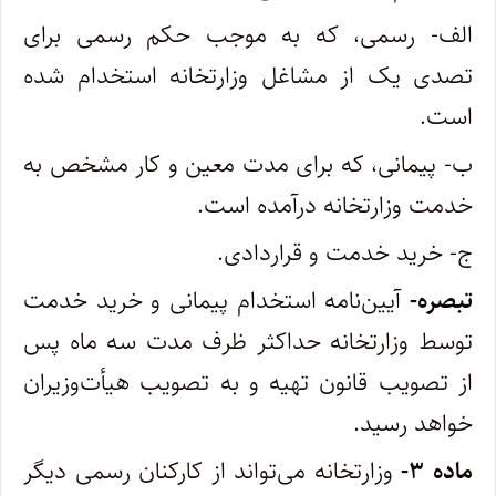
‌الف- رسمی، که به موجب حکم رسمی برای
تصدی یک از مشاغل وزارتخانه استخدام شده
است.
ب- پیمانی، که برای مدت معین و کار مشخص به
خدمت وزارتخانه درآمده است.
ج- خرید خدمت و قراردادی.
‌تبصره-
آیین‌نامه استخدام پیمانی و خرید خدمت
توسط وزارتخانه حداکثر ظرف مدت سه ماه پس
از تصویب قانون تهیه و به تصویب هیأت‌وزیران
خواهد رسید.
‌ماده ۳-
وزارتخانه می‌تواند از کارکنان رسمی دیگر