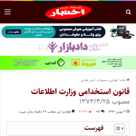
خانه
/
قوانین و مصوبات
/
متن قوانین
‌قانون استخدامی وزارت اطلاعات
مصوب ۱۳۷۴/۴/۲۵
۴ بهمن ۱۳۹۶
۳۸
۳,۶۹۶
خواندن این مطلب ۲۹ دقیقه زمان میبرد
فهرست