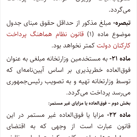
می‌گردد.
‌تبصره-
مبلغ مذکور از حداقل حقوق مبنای جدول
موضوع ماده (۱)
قانون نظام هماهنگ پرداخت
کارکنان دولت
کمتر نخواهد بود.
‌ماده ۲۱-
به مستخدمین وزارتخانه مبلغی به عنوان
فوق‌العاده خطرپذیری بر اساس آیین‌نامه‌ای که
توسط وزارتخانه تهیه و به تصویب رئیس‌جمهوری
می‌رسد پرداخت می‌گردد.
‌بخش دوم – فوق‌العاده یا مزایای غیر مستمر:
‌ماده ۲۲-
مزایا یا فوق‌العاده غیر مستمر در این
قانون عبارت است از وجهی که به اقتضای