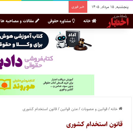
پنجشنبه, ۱۵ مرداد, ۱۴۰۵
خبر فوری
خانه
مشاوره حقوقی
مقالات و مصاحبه ها
خانه
/
قوانین و مصوبات
/
متن قوانین
/
قانون استخدام کشوری
قانون استخدام کشوری