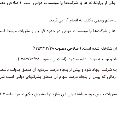
ی از وزارتخانه ها یا شرکت
ها یا موسسات دولتی است. (اصلاحی مص
ب حکم رسمی مکلف به انجام آن می گردد
.
 ها و شرکت
ها یا موسسات دولتی در حدود قوانین و مقررات مربوط اس
ته شده است. (اصلاحی مصوب ۱۳۵۳/۱۲/۲۸)
یله دولت اداره میشود. (اصلاحی مصوب ۱۳۵۳/۱۲/۲۸)
 شرکت ایجاد شود و بیش از پنجاه درصد سرمایه آن متعلق بدولت ‌باشد. 
ا زمانی که بیش از پنجاه درصد سهام آن متعلق بشرکتهای دولتی است ‌شر