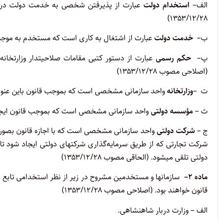
الف
–
استخدام دولت
عبارت از پذیرفتن شخصی به خدمت دولت در یک
۱۳۵۳/۱۲/۲۸)
ب
–
خدمت دولت
عبارت از اشتغال به کاری است که مستخدم به موج
پ
–
حکم رسمی
عبارت از دستور کتبی مقامات صلاحیتدار وزارتخانه
(اصلاحی مصوب ۱۳۵۳/۱۲/۲۸)
ت –
وزارتخانه
واحد سازمانی مشخصی است که بموجب قانون باین عنوان شناخ
ث –
مؤسسه
دولتی
واحد سازمانی مشخصی است که بموجب قانون ایجاد و بوس
ج –
شرکت
دولتی
واحد سازمانی مشخصی است که با اجازه قانون بصورت
شرکت تجارتی که از طریق سرمایه‌گذاری شرکتهای دولتی ایجاد شود ت
دولتی تلقی میشود. (الحاقی مصوب ۱۳۵۳/۱۲/۲۸)
ماده
۲
–
قانون خواهند بود. (اصلاحی مصوب ۱۳۵۳/۱۲/۲۸)
الف – وزارت دربار شاهنشاهی
.