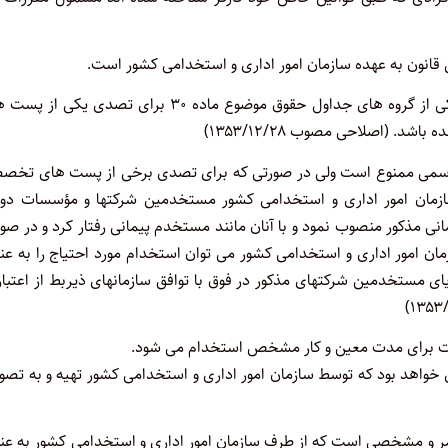
انون به عهده سازمان امور اداری و استخدامی کشور است
.
مستخدم رسمی کسی است که به موجب حکم رسمی در یکی از گروه های جداول حقوق موضوع ماده ۳۰ برای تصدی یکی
ده باشد
.
(اصلاحی مصوب ۱۳۵۳/۱۲/۲۸)
سمی ممنوع است ولی در صورتی که برای تصدی برخی از پست های تخص
زمان امور اداری و استخدامی کشور مستخدمین شرکتها و مؤسسات دول
ی مذکور منصوب نمود و با آنان مانند مستخدم پیمانی رفتار کرد و در صو
 امور اداری و استخدامی کشور می توان استخدام مورد احتیاج را به عنو
ای مستخدمین شرکتهای مذکور در فوق با توافق سازمانهای ذیربط از اعتبا
قت برای مدت معین و کار مشخص استخدام می شود
.
خواهد بود که توسط سازمان امور اداری و استخدامی کشور تهیه و به تصو
 و مشخصی است که از طرف سازمان امور اداری و استخدامی کشور به عنو