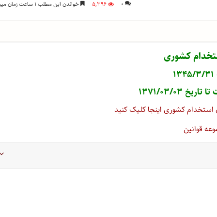
۰
۵,۳۹۶
خواندن این مطلب ۱ ساعت زمان میبرد
ستخدام کشوری
۱
یخ ۱۳۷۱/۰۳/۰۳
عه قوانین