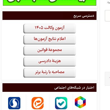
دسترسی سریع
اختبار در شبکه‌های اجتماعی