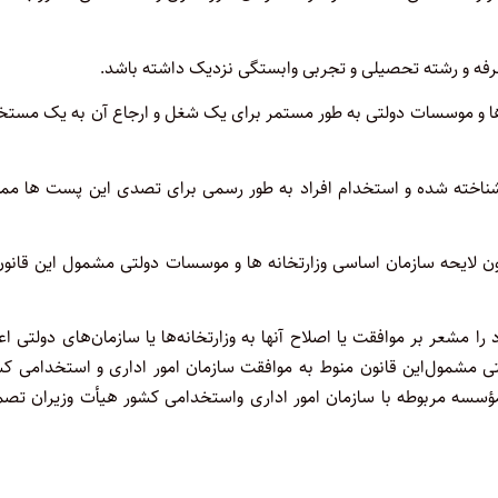
حرفه و رشته تحصیلی و تجربی وابستگی نزدیک داشته باشد
.
ها و موسسات دولتی به طور مستمر برای یک شغل و ارجاع آن به یک مستخ
ناخته شده و استخدام افراد به طور رسمی برای تصدی این پست ها ممن
لایحه سازمان اساسی وزارتخانه ها و موسسات دولتی مشمول این قانون 
مشعر بر موافقت یا اصلاح آنها به ‌وزارتخانه‌ها یا سازمان‌های دولتی اع
تی مشمول‌این قانون منوط به موافقت سازمان امور اداری و استخدامی‌ ک
ا مؤسسه مربوطه با سازمان امور اداری واستخدامی کشور هیأت وزیران تص