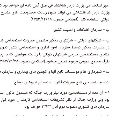
امور استخدامی وزارت دربار شاهنشاهی طبق آیین نامه ای خواهد بود 
وزارت دربار شاهنشاهی می تواند بدون رعایت محدودیت های مندرج د
دولتی استفاده کند
.
(اصلاحی مصوب ۱۳۵۳/۱۲/۲۸)
ب – سازمان اطلاعات و امنیت کشور
.
در مقررات مذکور توسط سازمان امور اداری و استخدامی کشور تد
مزایای مستخدمین خارجی شرکتهای دولتی با رعایت ضوابطی که به پیش
طرف مجمع عمومی مربوط تعیین میشود.(اصلاحی مصوب ۱۳۵۳/۱۲/۲۸)
ت – شهرداری ها و موسسات تابع آنها و انجمن های بهداری و سازمان ه
ث – مستخدمین تابع مقررات قانون استخدام نیروهای مسلح
۱
–
آن عده از مستخدمین مورد نیاز وزارت جنگ که مشمول قانون اس
بود ولی وزارت جنگ از نظر تشریفات استخدامی کارمندان مورد نیا
سازمان های کشوری مصوب دوم آبان ۱۳۴۳ خواهد بود
.