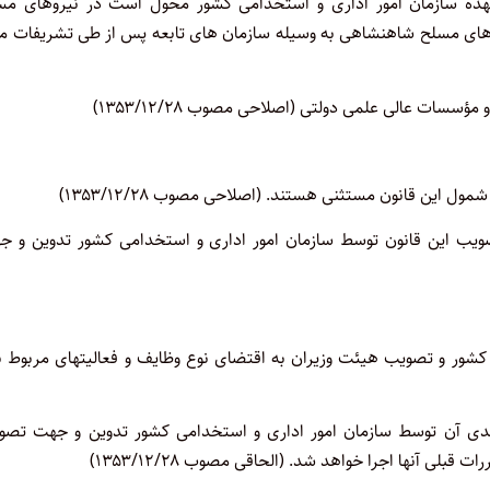
عهده سازمان امور اداری و استخدامی کشور محول است در نیروهای مس
ای مسلح شاهنشاهی به وسیله سازمان های تابعه پس از طی تشریفات مق
ات عالی علمی دولتی (اصلاحی مصوب ۱۳۵۳/۱۲/۲۸)
این قانون مستثنی هستند. (اصلاحی مصوب ۱۳۵۳/۱۲/۲۸)
ویب این قانون توسط سازمان امور اداری و استخدامی کشور تدوین و ج
شور و تصویب هیئت وزیران به اقتضای نوع وظایف و فعالیتهای مربوط با
دی آن توسط سازمان امور اداری و استخدامی کشور تدوین و جهت تصوی
 آنها اجرا خواهد شد. (الحاقی مصوب ۱۳۵۳/۱۲/۲۸)