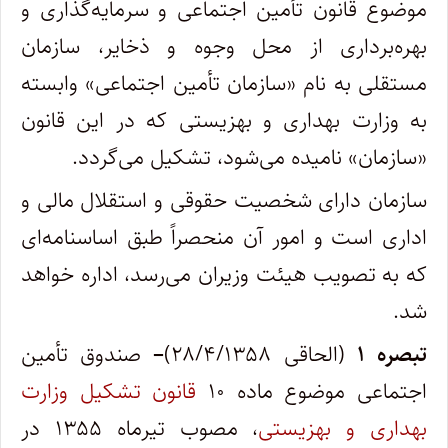
موضوع قانون تأمین اجتماعی و سرمایه‌گذاری و
بهره‌برداری از محل وجوه و ذخایر، سازمان
مستقلی به نام «سازمان تأمین اجتماعی» وابسته
به وزارت بهداری و بهزیستی که در این قانون
«سازمان» نامیده می‌شود، تشکیل می‌گردد.
سازمان دارای شخصیت حقوقی و استقلال مالی و
اداری است و امور آن منحصراً طبق اساسنامه‌ای
که به تصویب هیئت وزیران می‌رسد، اداره خواهد
شد.
تبصره ۱
(الحاقی ۲۸/۴/۱۳۵۸)
–
صندوق تأمین
اجتماعی موضوع ماده ۱۰
قانون تشکیل وزارت
بهداری و بهزیستی
، مصوب تیرماه ۱۳۵۵ در