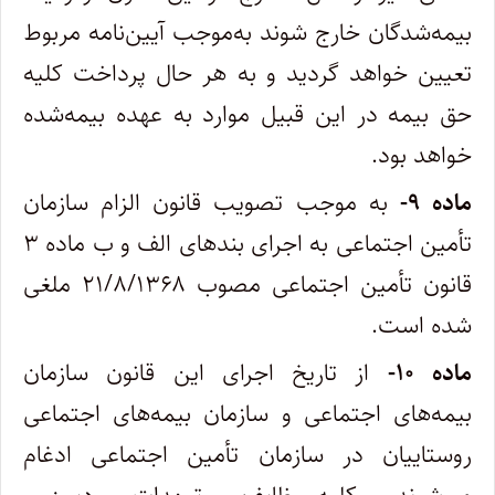
بیمه‌شدگان خارج شوند به‌موجب آیین‌نامه مربوط
تعیین خواهد گردید و به هر حال پرداخت کلیه
حق بیمه در این قبیل موارد به عهده بیمه‌شده
خواهد بود.
ماده ۹-
به موجب تصویب قانون الزام سازمان
تأمین اجتماعی به اجرای بندهای الف و ب ماده ۳
قانون تأمین اجتماعی مصوب ۲۱/۸/۱۳۶۸ ملغی
شده است.
ماده ۱۰-
از تاریخ اجرای این قانون سازمان
بیمه‌های اجتماعی و سازمان بیمه‌های اجتماعی
روستاییان در سازمان تأمین اجتماعی ادغام