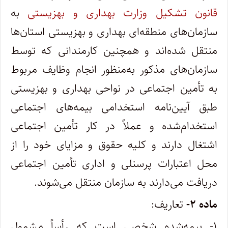
قانون تشکیل وزارت بهداری و بهزیستی
به
سازمان‌های منطقه‌ای بهداری و بهزیستی استان‌ها
منتقل شده‌اند و همچنین کارمندانی که توسط
سازمان‌های مذکور به‌منظور انجام وظایف مربوط
به تأمین اجتماعی در نواحی بهداری و بهزیستی
طبق آیین‌نامه استخدامی بیمه‌های اجتماعی
استخدام‌شده و عملاً در کار تأمین اجتماعی
اشتغال دارند و کلیه حقوق و مزایای خود را از
محل اعتبارات پرسنلی و اداری تأمین اجتماعی
دریافت می‌دارند به سازمان منتقل می‌شوند.
ماده ۲-
تعاریف:
۱- بیمه‌شده شخصی است که رأساً مشمول