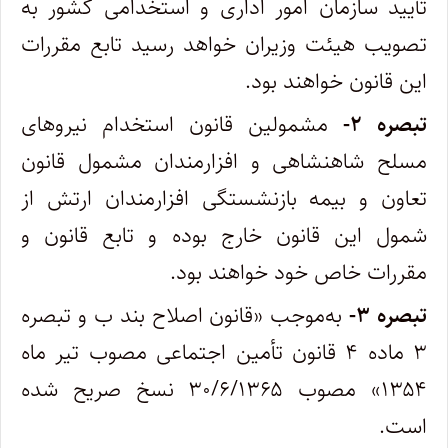
تأیید سازمان امور اداری و استخدامی کشور به
تصویب هیئت وزیران خواهد رسید تابع مقررات
این قانون خواهند بود.
تبصره ۲-
مشمولین قانون استخدام نیروهای
مسلح شاهنشاهی و افزارمندان مشمول قانون
تعاون و بیمه بازنشستگی افزارمندان ارتش از
شمول این قانون خارج بوده و تابع قانون و
مقررات خاص خود خواهند بود.
تبصره ۳-
به‌موجب «قانون اصلاح بند ب و تبصره
۳ ماده ۴ قانون تأمین اجتماعی مصوب تیر ماه
۱۳۵۴» مصوب ۳۰/۶/۱۳۶۵ نسخ صریح شده
است.