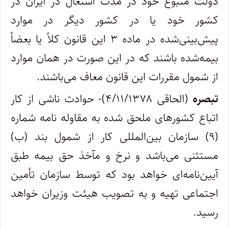
دولت متبوع خود در مدت اشتغال در ایران در
کشور خود یا در کشور دیگر در موارد
پیش‌بینی‌شده در ماده ۳ این قانون کلاً یا بعضاً
بیمه‌شده باشند که در این صورت در همان موارد
از شمول مقررات این قانون معاف می‌باشند.
تبصره
(الحاقی ۴/۱۱/۱۳۷۸)- حوادث ناشی از کار
اتباع کشورهای ملحق شده به مقاوله نامه شماره
(۹) سازمان بین‌المللی کار از شمول بند (ب)
مستثنی می‌باشد و نرخ و مآخذ حق بیمه طبق
آیین‌نامه‌ای خواهد بود که توسط سازمان تأمین
اجتماعی تهیه و به تصویب هیئت وزیران خواهد
رسید.