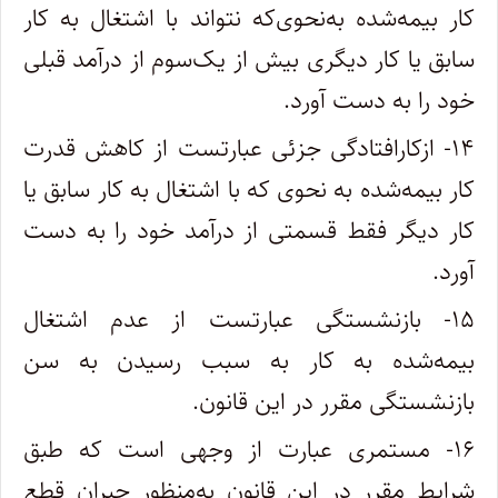
کار بیمه‌شده به‌نحوی‌که نتواند با اشتغال به کار
سابق یا کار دیگری بیش از یک‌سوم از درآمد قبلی
خود را به دست آورد.
۱۴- ازکارافتادگی جزئی عبارتست از کاهش قدرت
کار بیمه‌شده به نحوی که با اشتغال به کار سابق یا
کار دیگر فقط قسمتی از درآمد خود را به دست
آورد.
۱۵- بازنشستگی عبارتست از عدم اشتغال
بیمه‌شده به کار به سبب رسیدن به سن
بازنشستگی مقرر در این قانون.
۱۶- مستمری عبارت از وجهی است که طبق
شرایط مقرر در این قانون به‌منظور جبران قطع