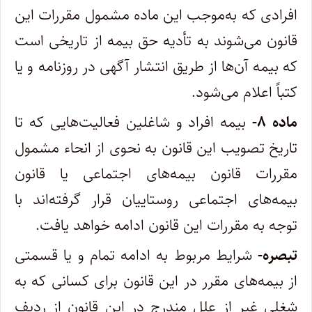
افرادی که به‌موجب این ماده مشمول مقررات این
قانون می‌شوند به تأدیه حق بیمه از تاریخی است
که بیمه آن‌ها از طریق انتشار آگهی در روزنامه و یا
کتباً اعلام می‌شود.
ماده ۸-
بیمه افراد و شاغلین فعالیت‌هایی که تا
تاریخ تصویب این قانون به نحوی از انحاء مشمول
مقررات قانون بیمه‌های اجتماعی یا قانون
بیمه‌های اجتماعی روستاییان قرار گرفته‌اند با
توجه به مقررات این قانون ادامه خواهد یافت.
تبصره-
شرایط مربوط به ادامه تمام و یا قسمتی
از بیمه‌های مقرر در این قانون برای کسانی که به
شغلی غیر از علل مندرج در این قانون از ردیف