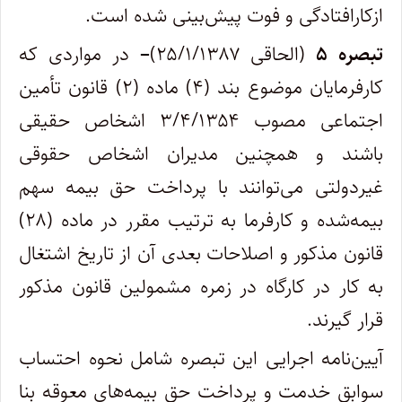
ازکارافتادگی و فوت پیش‌بینی شده است.
تبصره ۵
(الحاقی ۲۵/۱/۱۳۸۷)
–
در مواردی که
کارفرمایان موضوع بند (۴) ماده (۲) قانون تأمین
اجتماعی مصوب ۳/۴/۱۳۵۴ اشخاص حقیقی
باشند و همچنین مدیران اشخاص حقوقی
غیردولتی می‌توانند با پرداخت حق بیمه سهم
بیمه‌شده و کارفرما به ترتیب مقرر در ماده (۲۸)
قانون مذکور و اصلاحات بعدی آن از تاریخ اشتغال
به کار در کارگاه در زمره مشمولین قانون مذکور
قرار گیرند.
آیین‌نامه اجرایی این تبصره شامل نحوه احتساب
سوابق خدمت و پرداخت حق بیمه‌های معوقه بنا