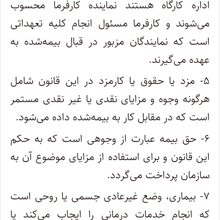
اداره کارگاه هستند نماینده کارفرما محسوب
می‌شوند و کارفرما مسئول انجام کلیه تعهداتی
است که نمایندگان مزبور در قبال بیمه‌شده به
عهده می‌گیرند.
۵- مزد یا حقوق یا کارمزد در این قانون شامل
هرگونه وجوه و مزایای نقدی یا غیر نقدی مستمر
است که در مقابل کار به بیمه‌شده داده می‌شود.
۶- حق بیمه عبارت از وجوهی است که به حکم
این قانون و برای استفاده از مزایای موضوع آن به
سازمان پرداخت می‌گردد.
۷- بیماری، وضع غیرعادی جسمی یا روحی است
که انجام خدمات درمانی را ایجاب می‌کند یا