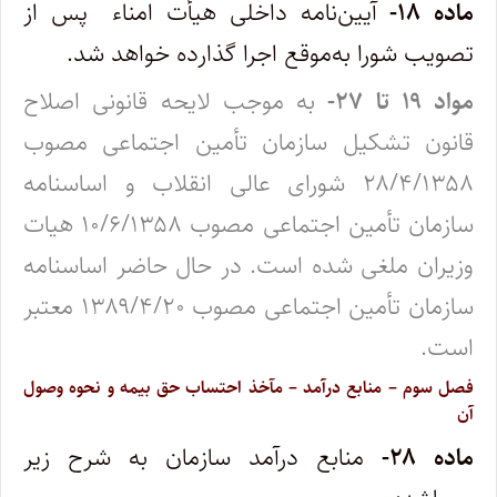
ماده ۱۸-
آیین‌نامه داخلی هیأت امناء
پس از
تصویب شورا به‌موقع اجرا گذارده خواهد شد.
مواد ۱۹ تا ۲۷-
به موجب لایحه قانونی اصلاح
قانون تشکیل سازمان تأمین اجتماعی مصوب
۲۸/۴/۱۳۵۸ شورای عالی انقلاب و اساسنامه
سازمان تأمین اجتماعی مصوب ۱۰/۶/۱۳۵۸ هیات
وزیران ملغی شده است. در حال حاضر اساسنامه
سازمان تأمین اجتماعی مصوب ۱۳۸۹/۴/۲۰ معتبر
است.
فصل سوم – منابع درآمد – مآخذ احتساب حق بیمه و نحوه وصول
آن
ماده ۲۸-
منابع درآمد سازمان به شرح زیر