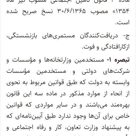
۱۳۵۴» مصوب ۳۰/۶/۱۳۶۵ نسخ صریح شده
است.
ج- دریافت‌کنندگان مستمری‌های بازنشستگی،
ازکارافتادگی و فوت.
تبصره ۱-
مستخدمین وزارتخانه‌ها و مؤسسات و
شرکت‌های دولتی و مستخدمین مؤسسات
وابسته به دولت که طبق قوانین مربوط به نحوی
از انحاء از موارد مذکور در ماده سه این قانون
بهره‌مند می‌باشند و در سایر مواردی که قوانین
خاص برای آن‌ها وجود ندارد طبق آیین‌نامه‌ای که
به پیشنهاد وزارت تعاون، کار و رفاه اجتماعی و