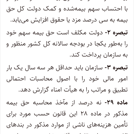
با احتساب سهم بیمه‌شده و کمک دولت کل حق
بیمه به سی درصد مزد یا حقوق افزایش می‌یابد.
تبصره ۲-
دولت مکلف است حق بیمه سهم خود
را به‌طور یکجا در بودجه سالانه کل کشور منظور و
به سازمان پرداخت کند.
تبصره ۳-
سازمان باید حداقل هر سه سال یک بار
امور مالی خود را با اصول محاسبات احتمالی
تطبیق و مراتب را به هیأت امناء گزارش دهد.
ماده ۲۹-
نه درصد از مآخذ محاسبه حق بیمه
مذکور در ماده ۲۸ این قانون حسب مورد برای
تأمین هزینه‌های ناشی از موارد مذکور در بندهای