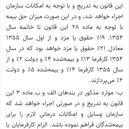
این قانون به تدریج و با توجه به امکانات سازمان
اجراء خواهد شد، و در این صورت میزان حق بیمه
با توجه به ماده ۲۸ این قانون تا خاتمه سال
۱۳۵۴، ۱۹٪ حقوق یا مزد و از اول سال ۱۳۵۵
معادل ۲۱٪ حقوق یا مزد خواهد بود که در سال
۱۳۵۴ کارفرما ۱۳٪ و بیمه‌شده ۴٪ و دولت ۲٪ و از
سال ۱۳۵۵ کارفرما ۱۴٪ و بیمه‌شده ۵٪ و دولت
۲٪ می‌پردازند.
ب- موارد مذکور در بندهای الف و ب ماده ۳ این
قانون به تدریج و در صورتی اجراء خواهد شد که
سازمان وسایل و امکانات درمانی لازم را برای
بیمه‌شدگان فراهم نموده باشد. الزام کارفرمایان یا