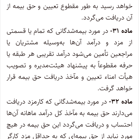
خواهد رسید به طور مقطوع تعیین و حق بیمه از
آن دریافت می‌گردد.
ماده ۳۱-
در مورد بیمه‌شدگانی که تمام یا قسمتی
از مزد و درآمد آن‌ها به‌وسیله مشتریان یا
مراجعین تأمین می‌شود درآمد تقریبی هر طبقه یا
حرفه مقطوعاً به پیشنهاد هیئت‌مدیره و تصویب
هیأت امناء تعیین و مآخذ دریافت حق بیمه قرار
خواهد گرفت.
ماده ۳۲-
در مورد بیمه‌شدگانی که کارمزد دریافت
می‌دارند حق بیمه به مآخذ کل درآمد ماهانه آن‌ها
احتساب و دریافت می‌گردد این حق بیمه در هیچ
مورد نباید از حق بیمه‌ای که به حداقل مزد کارگر