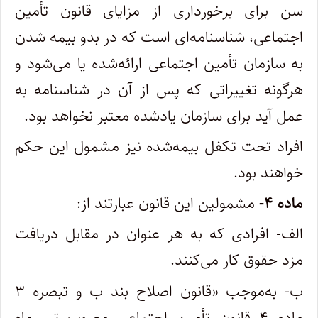
سن برای برخورداری از مزایای قانون تأمین
اجتماعی، شناسنامه‌ای است که در بدو بیمه شدن
به سازمان تأمین اجتماعی ارائه‌شده یا می‌شود و
هرگونه تغییراتی که پس از آن در شناسنامه به
عمل آید برای سازمان یادشده معتبر نخواهد بود.
‌افراد تحت تکفل بیمه‌شده نیز مشمول این حکم
خواهند بود.
ماده ۴-
مشمولین این قانون عبارتند از:
الف- افرادی که به هر عنوان در مقابل دریافت
مزد حقوق کار می‌کنند.
ب- به‌موجب «قانون اصلاح بند ب و تبصره ۳
ماده ۴ قانون تأمین اجتماعی مصوب تیر ماه