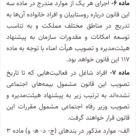
ماده ۶-
اجرای هر یک از موارد مندرج در ماده سه
این قانون درباره روستاییان و افراد خانواده آن‌ها به
تدریج در مناطق مختلف مملکت و به تناسب
توسعه امکانات و مقدورات سازمان به پیشنهاد
هیئت‌مدیره و تصویب هیأت امناء با توجه به ماده
۱۱۷ این قانون خواهد بود.
ماده ۷-
افراد شاغل در فعالیت‌هایی که تا تاریخ
تصویب این قانون مشمول بیمه‌های اجتماعی
نشده‌اند به ترتیب زیر به پیشنهاد هیئت‌مدیره و
تصویب وزیر رفاه اجتماعی مشمول مقررات این
قانون قرار خواهند گرفت.
الف- موارد مذکور در بندهای (ج- د- ﮬ- و) ماده ۳