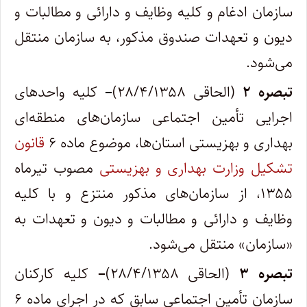
سازمان ادغام و کلیه وظایف و دارائی و مطالبات و
دیون و تعهدات صندوق مذکور، به سازمان منتقل
می‌شود.
تبصره ۲
(الحاقی ۲۸/۴/۱۳۵۸)
–
کلیه واحدهای
اجرایی تأمین اجتماعی سازمان‌های منطقه‌ای
بهداری و بهزیستی استان‌ها، موضوع ماده ۶
قانون
تشکیل وزارت بهداری و بهزیستی
مصوب تیرماه
۱۳۵۵، از سازمان‌های مذکور منتزع و با کلیه
وظایف و دارائی و مطالبات و دیون و تعهدات به
«سازمان» منتقل می‌شود.
تبصره ۳
(الحاقی ۲۸/۴/۱۳۵۸)
–
کلیه کارکنان
سازمان تأمین اجتماعی سابق که در اجرای ماده ۶