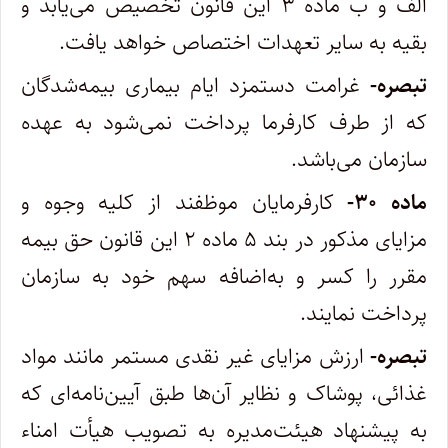
الف و ب ماده ۳ این قانون تخصیص می‌یابد و
بقیه به سایر تعهدات اختصاص خواهد یافت.
تبصره-
غرامت دستمزد ایام بیماری بیمه‌شدگان
که از طرف کارفرما پرداخت نمی‌شود به عهده
سازمان می‌باشد.
ماده ۳۰-
کارفرمایان موظفند از کلیه وجوه و
مزایای مذکور در بند ۵ ماده ۲ این قانون حق بیمه
مقرر را کسر و به‌اضافه سهم خود به سازمان
پرداخت نمایند.
تبصره-
ارزش مزایای غیر نقدی مستمر مانند مواد
غذائی، پوشاک و نظایر آن‌ها طبق آیین‌نامه‌ای که
به پیشنهاد هیئت‌مدیره به تصویب هیأت امناء