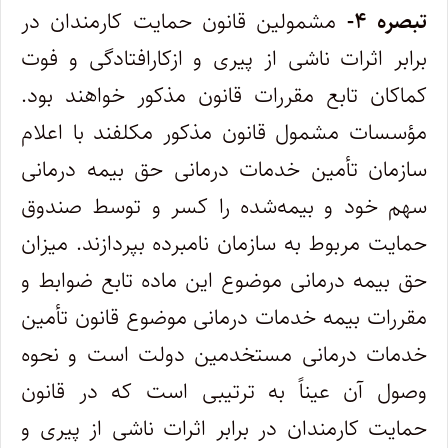
تبصره ۴-
مشمولین قانون حمایت کارمندان در
برابر اثرات ناشی از پیری و ازکارافتادگی و فوت
کماکان تابع مقررات قانون مذکور خواهند بود.
مؤسسات مشمول قانون مذکور مکلفند با اعلام
سازمان تأمین خدمات درمانی حق بیمه درمانی
سهم خود و بیمه‌شده را کسر و توسط صندوق
حمایت مربوط به سازمان نامبرده بپردازند. میزان
حق بیمه درمانی موضوع این ماده تابع ضوابط و
مقررات بیمه خدمات درمانی موضوع قانون تأمین
خدمات درمانی مستخدمین دولت است و نحوه
وصول آن عیناً به ترتیبی است که در قانون
حمایت کارمندان در برابر اثرات ناشی از پیری و