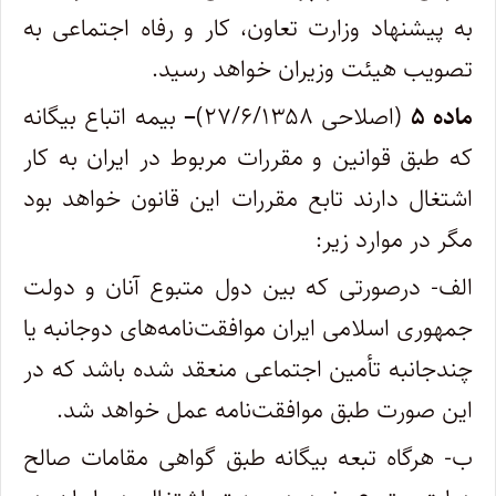
به پیشنهاد وزارت تعاون، کار و رفاه اجتماعی به
تصویب هیئت وزیران خواهد رسید.
ماده ۵
(اصلاحی ۲۷/۶/۱۳۵۸)
–
بیمه اتباع بیگانه
که طبق قوانین و مقررات مربوط در ایران به کار
اشتغال دارند تابع مقررات این قانون خواهد بود
مگر در موارد زیر:
الف- درصورتی که بین دول متبوع آنان و دولت
جمهوری اسلامی ایران موافقت‌نامه‌های دوجانبه یا
چندجانبه تأمین اجتماعی منعقد شده باشد که در
این صورت طبق موافقت‌نامه عمل خواهد شد.
ب- هرگاه تبعه بیگانه طبق گواهی مقامات صالح