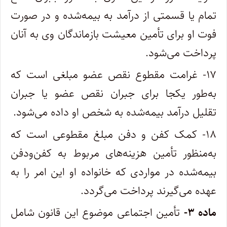
تمام یا قسمتی از درآمد به بیمه‌شده و در صورت
فوت او برای تأمین معیشت بازماندگان وی به آنان
پرداخت می‌شود.
۱۷- غرامت مقطوع نقص عضو مبلغی است که
به‌طور یکجا برای جبران نقص عضو یا جبران
تقلیل درآمد بیمه‌شده به شخص او داده می‌شود.
۱۸- کمک کفن و دفن مبلغ مقطوعی است که
به‌منظور تأمین هزینه‌های مربوط به کفن‌ودفن
بیمه‌شده در مواردی که خانواده او این امر را به
عهده می‌گیرند پرداخت می‌گردد.
ماده ۳-
تأمین اجتماعی موضوع این قانون شامل