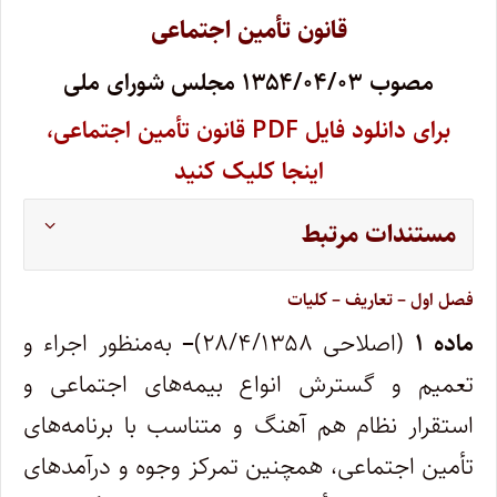
قانون تأمین اجتماعی
مصوب ۱۳۵۴/۰۴/۰۳ مجلس شورای ملی
‌برای دانلود فایل PDF ‌قانون تأمین اجتماعی،
اینجا کلیک کنید
مستندات مرتبط
فصل اول – تعاریف – کلیات
ماده ۱
(اصلاحی ۲۸/۴/۱۳۵۸)
–
به‌منظور اجراء و
تعمیم و گسترش انواع بیمه‌های اجتماعی و
استقرار نظام هم آهنگ و متناسب با برنامه‌های
تأمین اجتماعی، همچنین تمرکز وجوه و درآمدهای