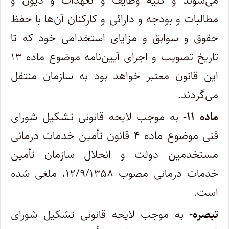
می‌شوند و کلیه وظایف و تعهدات و دیون و
مطالبات و بودجه و دارائی و کارکنان آن‌ها با حفظ
حقوق و سوابق و مزایای استخدامی خود که تا
تاریخ تصویب و اجرای آیین‌نامه موضوع ماده ۱۳
این قانون معتبر خواهد بود به سازمان منتقل
می‌گردند.
ماده ۱۱-
به موجب لایحه قانونی تشکیل شورای
فنی موضوع ماده ۴ قانون تأمین خدمات درمانی
مستخدمین دولت و انحلال سازمان تأمین
خدمات درمانی مصوب ۱۲/۹/۱۳۵۸، ملغی شده
است.
تبصره-
به موجب لایحه قانونی تشکیل شورای