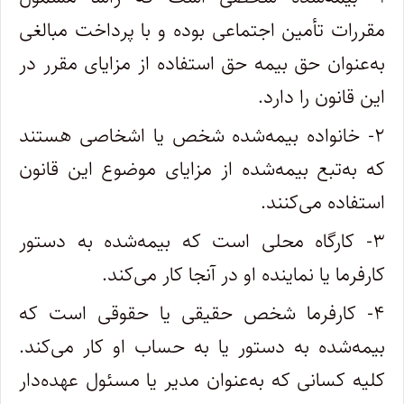
مقررات تأمین اجتماعی بوده و با پرداخت مبالغی
به‌عنوان حق بیمه حق استفاده از مزایای مقرر در
این قانون را دارد.
۲- خانواده بیمه‌شده شخص یا اشخاصی هستند
که به‌تبع بیمه‌شده از مزایای موضوع این قانون
استفاده می‌کنند.
۳- کارگاه محلی است که بیمه‌شده به دستور
کارفرما یا نماینده او در آنجا کار می‌کند.
۴- کارفرما شخص حقیقی یا حقوقی است که
بیمه‌شده به دستور یا به حساب او کار می‌کند.
کلیه کسانی که به‌عنوان مدیر یا مسئول عهده‌دار