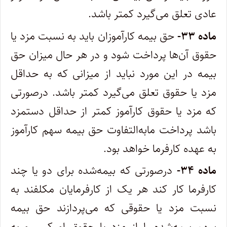
عادی تعلق می‌گیرد کمتر باشد.
ماده ۳۳-
حق بیمه کارآموزان باید به نسبت مزد یا
حقوق آن‌ها پرداخت شود و در هر حال میزان حق
بیمه در این مورد نباید از میزانی که به حداقل
مزد یا حقوق تعلق می‌گیرد کمتر باشد. درصورتی
که مزد یا حقوق کارآموز کمتر از حداقل دستمزد
باشد پرداخت مابه‌التفاوت حق بیمه سهم کارآموز
به عهده کارفرما خواهد بود.
ماده ۳۴-
درصورتی که بیمه‌شده برای دو یا چند
کارفرما کار کند هر یک از کارفرمایان مکلفند به
نسبت مزد یا حقوقی که می‌پردازند حق بیمه
سهم بیمه‌شده را از مزد یا حقوق او کسر و به