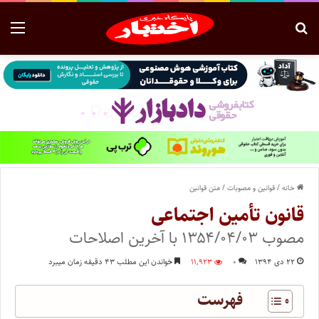
خانه
/
قوانین و مصوبات
/
متن قوانین
‌قانون تأمین اجتماعی
مصوب ۱۳۵۴/۰۴/۰۳ با آخرین اصلاحات
۲۲ دی ۱۳۹۴
۰
۱۱,۹۲۳
خواندن این مطلب ۴۳ دقیقه زمان میبرد
فهرست