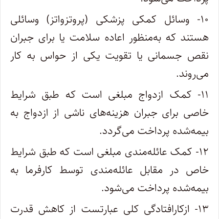
۱۰- وسائل کمکی پزشکی (‌پروتزواتز) وسائلی
هستند که به‌منظور اعاده سلامت یا برای جبران
نقص جسمانی یا تقویت یکی از حواس به کار
می‌روند.
۱۱- کمک ازدواج مبلغی است که طبق شرایط
خاصی برای جبران هزینه‌های ناشی از ازدواج به
بیمه‌شده پرداخت می‌گردد.
۱۲- کمک عائله‌مندی مبلغی است که طبق شرایط
خاص در مقابل عائله‌مندی توسط کارفرما به
بیمه‌شده پرداخت می‌شود.
۱۳- ازکارافتادگی کلی عبارتست از کاهش قدرت