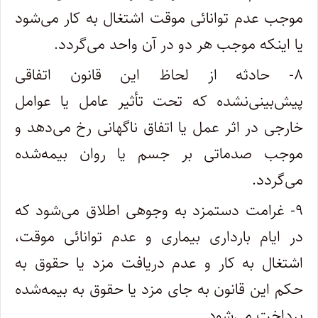
موجب عدم توانائی موقت اشتغال به کار می‌شود
یا اینکه موجب هر دو در آن واحد می‌گردد.
۸- حادثه از لحاظ این قانون اتفاقی
پیش‌بینی‌نشده که تحت تأثیر عامل یا عوامل
خارجی در اثر عمل یا اتفاق ناگهانی رخ می‌دهد و
موجب صدماتی بر جسم یا روان بیمه‌شده
می‌گردد.
۹- غرامت دستمزد به وجوهی اطلاق می‌شود که
در ایام بارداری بیماری و عدم توانائی موقت،
اشتغال به کار و عدم دریافت مزد یا حقوق به
حکم این قانون به جای مزد یا حقوق به بیمه‌شده
پرداخت می‌شود.