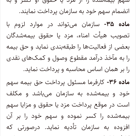
انضمام سهم خود به سازمان پرداخت نمایند.
ماده ۳۵-
سازمان می‌تواند در موارد لزوم با
تصویب هیأت امناء، مزد یا حقوق بیمه‌شدگان
بعضی از فعالیت‌ها را طبقه‌بندی نماید و حق بیمه
را به مآخذ درآمد مقطوع وصول و کمک‌های نقدی
را بر همان اساس محاسبه و پرداخت نماید.
ماده ۳۶-
کارفرما مسئول پرداخت حق بیمه سهم
خود و بیمه‌شده به سازمان می‌باشد و مکلف
است در موقع پرداخت مزد یا حقوق و مزایا سهم
بیمه‌شده را کسر نموده و سهم خود را بر آن
افزوده به سازمان تأدیه نماید. درصورتی که