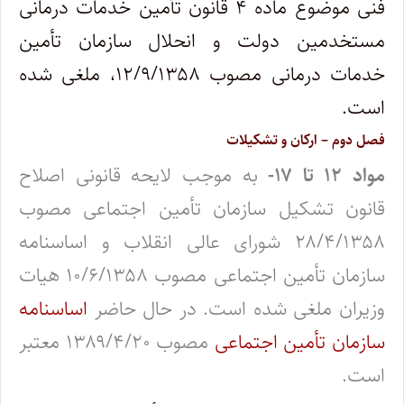
فنی موضوع ماده ۴ قانون تأمین خدمات درمانی
مستخدمین دولت و انحلال سازمان تأمین
خدمات درمانی مصوب ۱۲/۹/۱۳۵۸، ملغی شده
است.
فصل دوم – ارکان و تشکیلات
مواد ۱۲ تا ۱۷-
به موجب لایحه قانونی اصلاح
قانون تشکیل سازمان تأمین اجتماعی مصوب
۲۸/۴/۱۳۵۸ شورای عالی انقلاب و اساسنامه
سازمان تأمین اجتماعی مصوب ۱۰/۶/۱۳۵۸ هیات
وزیران ملغی شده است. در حال حاضر
اساسنامه
سازمان تأمین اجتماعی
مصوب ۱۳۸۹/۴/۲۰ معتبر
است.