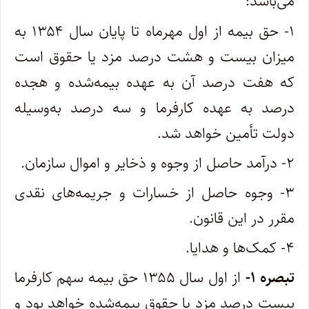
می‌باشد:
۱- حق بیمه از اول مهرماه تا پایان سال ۱۳۵۴ به
میزان بیست و هشت درصد مزد یا حقوق است
که هفت درصد آن به عهده بیمه‌شده و هجده
درصد به عهده کارفرما و سه درصد به‌وسیله
دولت تأمین خواهد شد.
۲- درآمد حاصل از وجوه و ذخایر و اموال سازمان.
۳- وجوه حاصل از خسارات و جریمه‌های نقدی
مقرر در این قانون.
۴- کمک‌ها و هدایا.
تبصره ۱-
از اول سال ۱۳۵۵ حق بیمه سهم کارفرما
بیست درصد مزد یا حقوق بیمه‌شده خواهد بود و