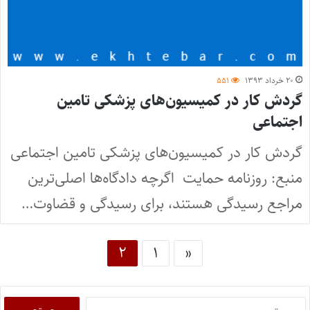
۲۰ خرداد ۱۳۹۳
۵۵۱
گردش کار در کمیسیون‌های پزشکی تامین
اجتماعی
گردش کار در کمیسیون‌های پزشکی تامین اجتماعی
منبع: روزنامه حمایت اگرچه دادگاه‌ها اصلی‌ترین
مراجع رسیدگی هستند، برای رسیدگی و قضاوت…
۲
۱
«