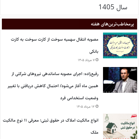
سال 1405
پر‌مخاطب‌ترین‌های هفته
مصوبه انتقال سهمیه سوخت از کارت سوخت به کارت
بانکی
۷ مرداد ۱۴۰۵
رفیع‌زاده: اجرای مصوبه ساماندهی نیروهای شرکتی از
همین ماه آغاز می‌شود/ احتمال کاهش دریافتی با تغییر
وضعیت استخدامی فرد
۱۲ مرداد ۱۴۰۵
انواع مالکیت املاک در حقوق ثبتی؛ معرفی ۱۱ نوع مالکیت
ملک