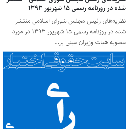
شده در روزنامه رسمی ۱۵ شهریور ۱۳۹۳
نظریه‌های‌‌‌ رئیس مجلس شورای اسلامی منتشر
شده در روزنامه رسمی ۱۵ شهریور ۱۳۹۳ در مورد
مصوبه هیات وزیران مبنی بر…