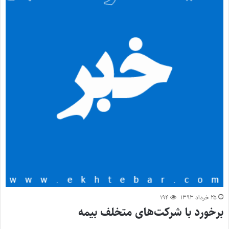
۲۵ خرداد ۱۳۹۳
۱۹۴
برخورد با شرکت‌های متخلف بیمه