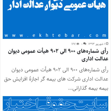
۱ شهریور ۱۳۹۳
۰
۱۶۷
رأی شماره‌های ۹۰۰ الی ۹۰۲ هیأت عمومی دیوان
عدالت اداری
رأی شماره‌های ۹۰۰ الی ۹۰۲ هیأت عمومی دیوان
عدالت اداری شرکت های بیمه گر اجازۀ افزایش حق
بیمه بیمه گذارانی…