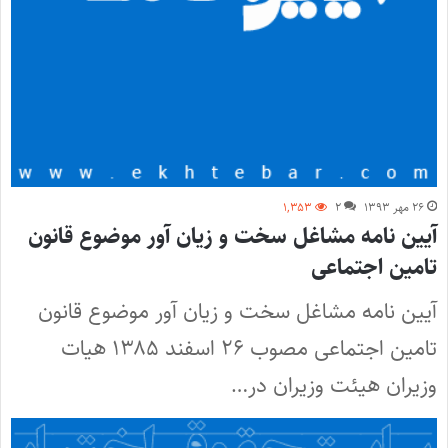
۲۶ مهر ۱۳۹۳
۲
۱,۳۵۳
آیین نامه مشاغل سخت و زیان آور موضوع قانون
تامین اجتماعی
آیین نامه مشاغل سخت و زیان آور موضوع قانون
تامین اجتماعی مصوب ۲۶ اسفند ۱۳۸۵ هیات
وزیران هیئت وزیران در…