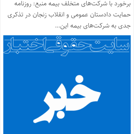
برخورد با شرکت‌های متخلف بیمه منبع: روزنامه
حمایت دادستان عمومی و انقلاب زنجان در تذکری
جدی به شرکت‌های بیمه این…