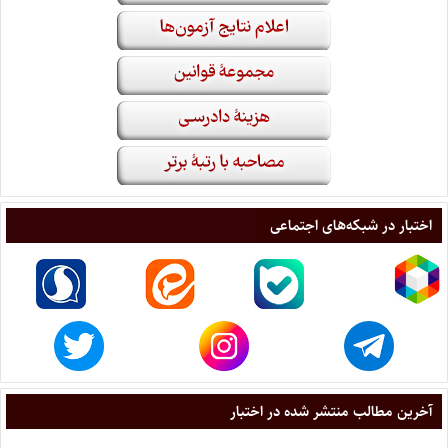
اختبار در شبکه‌های اجتماعی
آخرین مطالب منتشر شده در اختبار