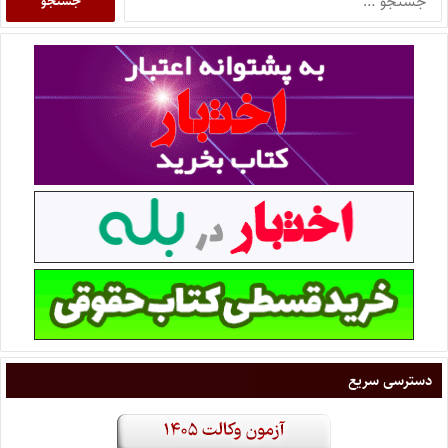
دسترسی سریع