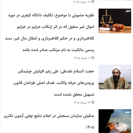
۱۲ مرداد ۱۴۰۵
نظریه مشورتی با موضوع: تکلیف دادگاه کیفری در مورد
اموال غیر منقول که در اثر ارتکاب جرایم در جرایم
کلاهبرداری و در حکم کلاهبرداری و انتقال مال غیر، سند
رسمی مالکیت به نام مرتکب صادر شده باشد
۱۱ مرداد ۱۴۰۵
حجت السلام نقدعلی: علی رغم افزایش چشمگیر
ورودی‌های حرفه وکالت، هدف اصلی طراحان قانون
تسهیل محقق نشده است
۱۴ مرداد ۱۴۰۵
بدقولی سازمان سنجش در اعلام نتایج نهایی آزمون دکتری
۱۴۰۵