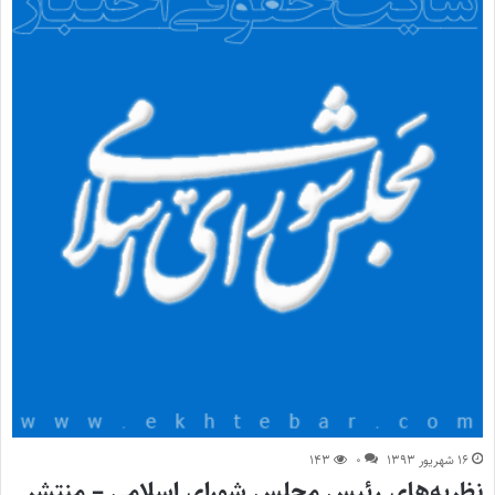
۱۶ شهریور ۱۳۹۳
۰
۱۴۳
نظریه‌های‌‌‌ رئیس مجلس شورای اسلامی – منتشر