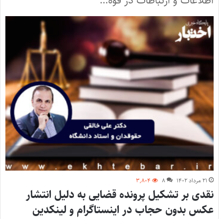
اطلاعات و ارتباطات در قوه…
۲۱ مرداد ۱۴۰۲
۸
۳,۸۰۴
نقدی بر تشکیل پرونده قضایی به دلیل انتشار
عکس بدون حجاب در اینستاگرام و لینکدین