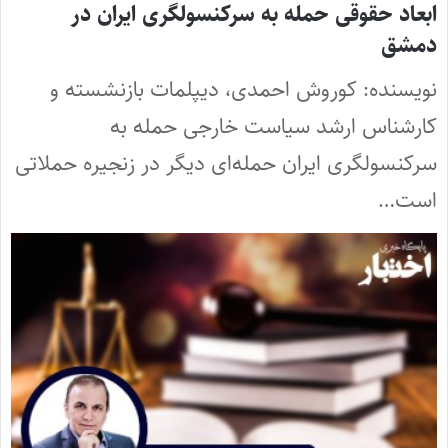
ابعاد حقوقی حمله به سرکنسولگری ایران در
دمشق
نویسنده: کوروش احمدی، دیپلمات بازنشسته و
کارشناس ارشد سیاست خارجی حمله به
سرکنسولگری ایران حمله‌ای دیگر در زنجیره حملاتی
است…