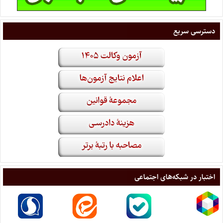
دسترسی سریع
اختبار در شبکه‌های اجتماعی