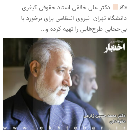
✍
دکتر علی خالقی استاد حقوقی کیفری
دانشگاه تهران نیروی انتظامی برای برخورد با
بی‌حجابی طرح‌هایی را تهیه کرده و…