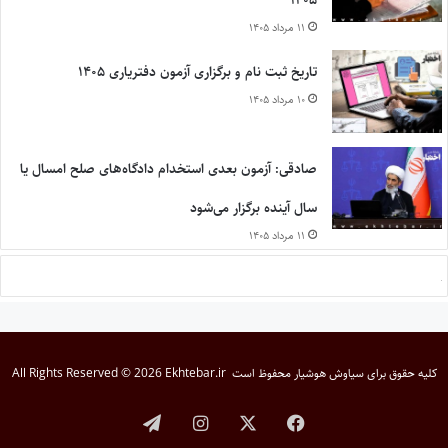
۱۴۰۵
۱۱ مرداد ۱۴۰۵
تاریخ ثبت نام و برگزاری آزمون دفتریاری ۱۴۰۵
۱۰ مرداد ۱۴۰۵
صادقی: آزمون بعدی استخدام دادگاه‌های صلح امسال یا
سال آینده برگزار می‌شود
۱۱ مرداد ۱۴۰۵
کلیه حقوق برای
سیاوش هوشیار
محفوظ است
All Rights Reserved © 2026 Ekhtebar.ir