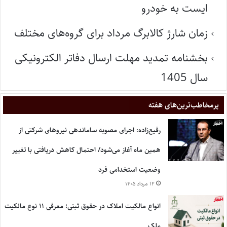
ایست به خودرو
زمان شارژ کالابرگ مرداد برای گروه‌های مختلف
بخشنامه تمدید مهلت ارسال دفاتر الکترونیکی
سال 1405
پر‌مخاطب‌ترین‌های هفته
رفیع‌زاده: اجرای مصوبه ساماندهی نیروهای شرکتی از
همین ماه آغاز می‌شود/ احتمال کاهش دریافتی با تغییر
وضعیت استخدامی فرد
۱۲ مرداد ۱۴۰۵
انواع مالکیت املاک در حقوق ثبتی؛ معرفی ۱۱ نوع مالکیت
ملک