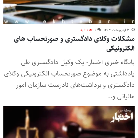
۳۱ اردیبهشت ۱۴۰۳
۰
۵,۶۱۱
مشکلات وکلای دادگستری و صورتحساب‌ های
الکترونیکی
پایگاه خبری اختبار- یک وکیل دادگستری طی
یادداشتی به موضوع صورتحساب‌ الکترونیکی وکلای
دادگستری و برداشت‌های نادرست سازمان امور
مالیاتی و…