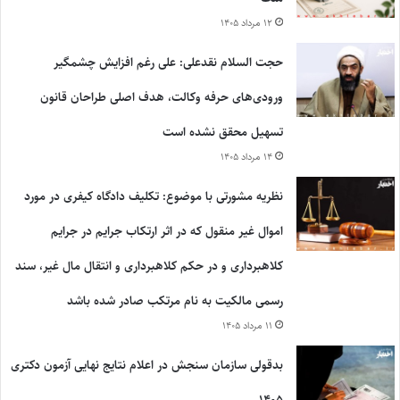
۱۲ مرداد ۱۴۰۵
حجت السلام نقدعلی: علی رغم افزایش چشمگیر
ورودی‌های حرفه وکالت، هدف اصلی طراحان قانون
تسهیل محقق نشده است
۱۴ مرداد ۱۴۰۵
نظریه مشورتی با موضوع: تکلیف دادگاه کیفری در مورد
اموال غیر منقول که در اثر ارتکاب جرایم در جرایم
کلاهبرداری و در حکم کلاهبرداری و انتقال مال غیر، سند
رسمی مالکیت به نام مرتکب صادر شده باشد
۱۱ مرداد ۱۴۰۵
بدقولی سازمان سنجش در اعلام نتایج نهایی آزمون دکتری