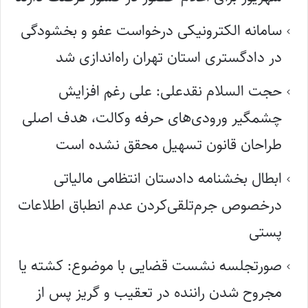
سامانه الکترونیکی درخواست عفو و بخشودگی
در دادگستری استان تهران راه‌اندازی شد
حجت السلام نقدعلی: علی رغم افزایش
چشمگیر ورودی‌های حرفه وکالت، هدف اصلی
طراحان قانون تسهیل محقق نشده است
ابطال بخشنامه دادستان انتظامی مالیاتی
درخصوص جرم‌تلقی‌کردن عدم انطباق اطلاعات
پستی
صورتجلسه نشست قضایی با موضوع: کشته یا
مجروح شدن راننده در تعقیب و گریز پس از