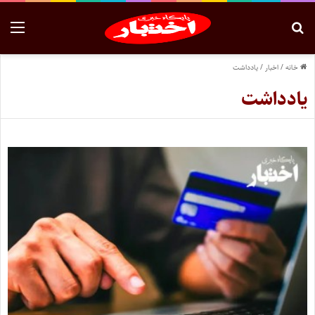
خانه
/
اخبار
/
یادداشت
یادداشت