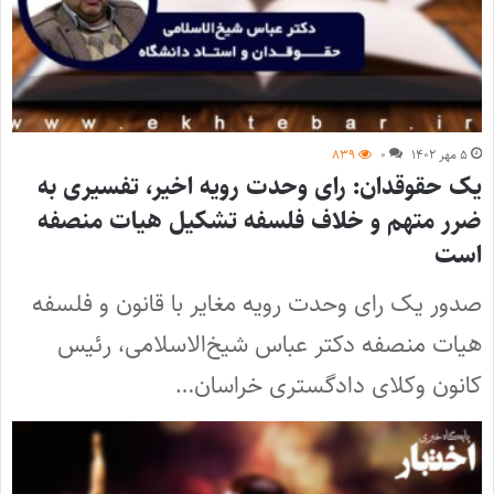
۵ مهر ۱۴۰۲
۰
۸۳۹
یک حقوقدان: رای وحدت رویه اخیر، تفسیری به
ضرر متهم و خلاف فلسفه تشکیل هیات منصفه
است
صدور یک رای وحدت رویه مغایر با قانون و فلسفه
هیات منصفه دکتر عباس شیخ‌الاسلامی، رئیس
کانون وکلای دادگستری خراسان…