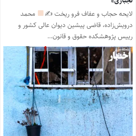
لجبازی»
لایحه حجاب و عفاف فرو ریخت ✍
محمد
درویش‌زاده، قاضی پیشین دیوان عالی کشور و
رییس پژوهشکده حقوق و قانون…