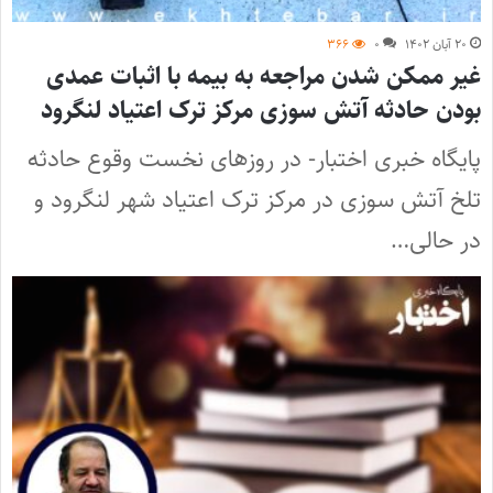
۲۰ آبان ۱۴۰۲
۰
۳۶۶
غیر ممکن شدن مراجعه به بیمه با اثبات عمدی
بودن حادثه آتش سوزی مرکز ترک اعتیاد لنگرود
پایگاه خبری اختبار- در روزهای نخست وقوع حادثه
تلخ آتش سوزی در مرکز ترک اعتیاد شهر لنگرود و
در حالی…