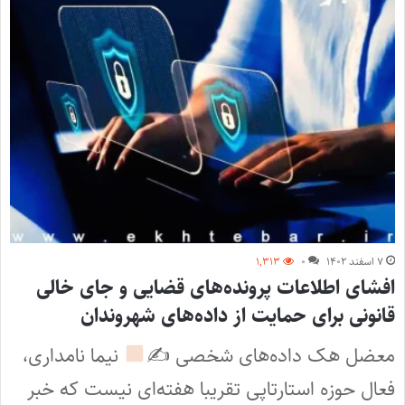
۷ اسفند ۱۴۰۲
۰
۱,۳۱۳
افشای اطلاعات پرونده‌های قضایی و جای خالی
قانونی برای حمایت از داده‌های شهروندان
معضل هک داده‌های شخصی ✍
نیما نامداری،
فعال حوزه استارتاپی تقریبا هفته‌ای نیست که خبر