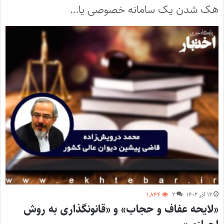
هک شدن یک سامانه خصوصی یا…
۱۲ آذر ۱۴۰۲
۲
۱,۸۴۴
«لایحه عفاف و حجاب» و «قانونگذاری به روش