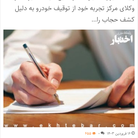
وکلای مرکز تجربه خود از توقیف خودرو به دلیل
کشف حجاب را…
۱۶ فروردین ۱۴۰۳
۰
۶۵۵