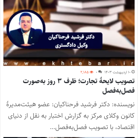
۱۰ اردیبهشت ۱۴۰۳
۰
۲,۱۸۵
تصویب لایحۀ تجارت؛ ظرف ۳ روز به‌صورت
فصل‌به‌فصل
نویسنده: دکتر فرشید فرحناکیان: عضو هیئت‌مدیرۀ
کانون وکلای مرکز به گزارش اختبار به نقل از دنیای
اقتصاد، با تصویب فصل‌به‌فصل…