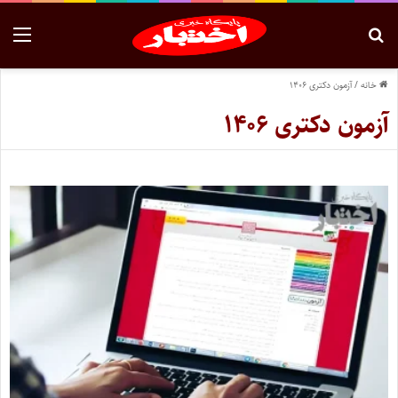
خانه
/
آزمون دکتری ۱۴۰۶
آزمون دکتری ۱۴۰۶