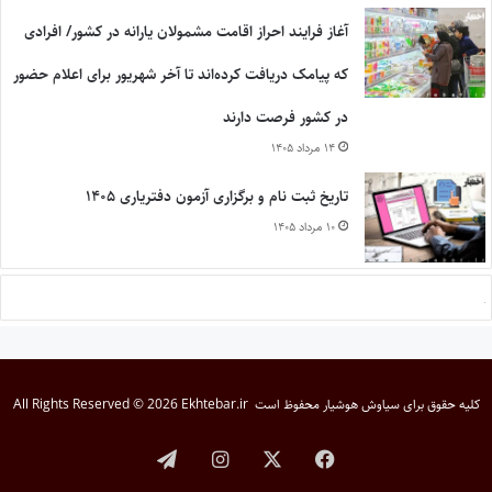
آغاز فرایند احراز اقامت مشمولان یارانه در کشور/ افرادی
که پیامک دریافت کرده‌اند تا آخر شهریور برای اعلام حضور
در کشور فرصت دارند
۱۴ مرداد ۱۴۰۵
تاریخ ثبت نام و برگزاری آزمون دفتریاری ۱۴۰۵
۱۰ مرداد ۱۴۰۵
کلیه حقوق برای
سیاوش هوشیار
محفوظ است
All Rights Reserved © 2026 Ekhtebar.ir