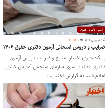
آزمون دکتری حقوق
۹ فروردین ۱۴۰۵
۰
۵۰۱
ضرایب و دروس امتحانی آزمون دکتری حقوق ۱۴۰۶
پایگاه خبری اختبار- منابع و ضرایب دروس آزمون
دکتری ۱۴۰۶ از سوی سازمان سنجش آموزش کشور
اعلام شد. به گزارش اختبار،…