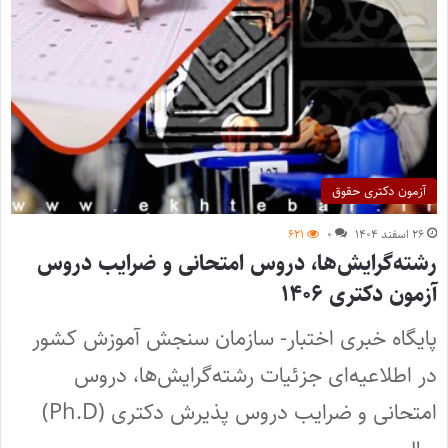
آزمون دکتری حقوق
۲۶ اسفند ۱۴۰۴
۰
۶۲۱
رشته‌گرایش‌ها، دروس امتحانی و ضرایب دروس
آزمون دکتری ۱۴۰۶
پایگاه خبری اختبار- سازمان سنجش آموزش کشور
در اطلاعیه‌ای جزئیات رشته‌گرایش‌ها، دروس
امتحانی و ضرایب دروس پذیرش دکتری (Ph.D)