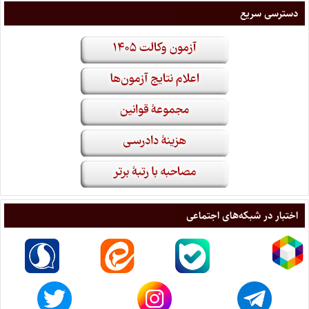
دسترسی سریع
اختبار در شبکه‌های اجتماعی