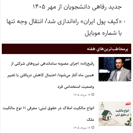
جدید رفاهی دانشجویان از مهر ۱۴۰۵
«کیف پول ایران» راه‌اندازی شد/ انتقال وجه تنها
با شماره موبایل
پر‌مخاطب‌ترین‌های هفته
رفیع‌زاده: اجرای مصوبه ساماندهی نیروهای شرکتی از
همین ماه آغاز می‌شود/ احتمال کاهش دریافتی با تغییر
وضعیت استخدامی فرد
۱۲ مرداد ۱۴۰۵
انواع مالکیت املاک در حقوق ثبتی؛ معرفی ۱۱ نوع مالکیت
ملک
۱۲ مرداد ۱۴۰۵