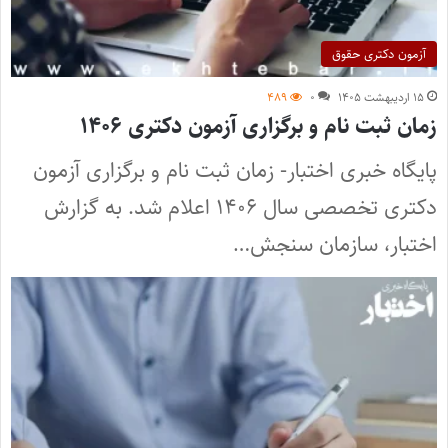
آزمون دکتری حقوق
۱۵ اردیبهشت ۱۴۰۵
۰
۴۸۹
زمان ثبت نام و برگزاری آزمون دکتری ۱۴۰۶
پایگاه خبری اختبار- زمان ثبت نام و برگزاری آزمون
دکتری تخصصی سال ۱۴۰۶ اعلام شد. به گزارش
اختبار، سازمان سنجش…