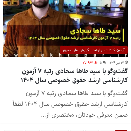
آزمون کارشناسی ارشد - گرایش های حقوق
۱۷ تیر ۱۴۰۴
۵
۲۷,۶۶۷
گفت‌وگو با سید طاها سجادی رتبه ۷ آزمون
کارشناسی ارشد حقوق خصوصی سال ۱۴۰۴
گفت‌وگو با سید طاها سجادی رتبه ۷ آزمون
کارشناسی ارشد حقوق خصوصی سال ۱۴۰۴ لطفاً
ضمن معرفی خودتان، مختصری از…