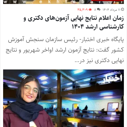
۱۱ مرداد ۱۴۰۴
۸
۳۵,۳۰۹
زمان اعلام نتایج نهایی آزمون‌های دکتری و
کارشناسی ارشد ۱۴۰۴
پایگاه خبری اختبار- رئیس سازمان سنجش آموزش
کشور گفت: نتایج آزمون ارشد اواخر شهریور و نتایج
نهایی دکتری نیز در…