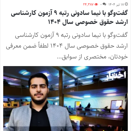
۱۸ تیر ۱۴۰۴
۰
۲۴,۳۸۷
گفت‌وگو با نیما سادونی رتبه ۹ آزمون کارشناسی
ارشد حقوق خصوصی سال ۱۴۰۴
گفت‌وگو با نیما سادونی رتبه ۹ آزمون کارشناسی
ارشد حقوق خصوصی سال ۱۴۰۴ لطفاً ضمن معرفی
خودتان، مختصری از سوابق…