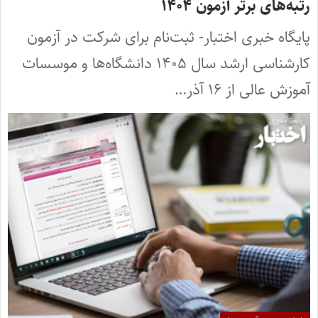
رتبه‌های برتر آزمون ۱۴۰۴
پایگاه خبری اختبار- ثبت‌نام برای شرکت در آزمون
کارشناسی ارشد سال ۱۴۰۵ دانشگاه‌ها و موسسات
آموزش عالی از ۱۶ آذر…