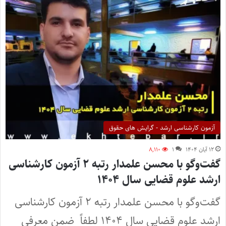
آزمون کارشناسی ارشد - گرایش های حقوق
۱۲ آبان ۱۴۰۴
۱
۸,۱۱۰
گفت‌وگو با محسن علمدار رتبه ۲ آزمون کارشناسی
ارشد علوم قضایی سال ۱۴۰۴
گفت‌وگو با محسن علمدار رتبه ۲ آزمون کارشناسی
ارشد علوم قضایی سال ۱۴۰۴ لطفاً ضمن معرفی