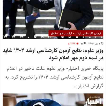
آزمون کارشناسی ارشد - گرایش های حقوق
۲ مهر ۱۴۰۴
۱۱
۵,۳۴۸
وزیر علوم: نتایج آزمون کارشناسی ارشد ۱۴۰۴ شاید
در نیمه دوم مهر اعلام شود
پایگاه خبری اختبار- وزیر علوم علت تاخیر در اعلام
نتایج آزمون کارشناسی ارشد ۱۴۰۴ را تشریح کرد. به
گزارش اختبار،…