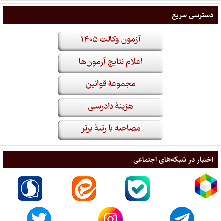
دسترسی سریع
اختبار در شبکه‌های اجتماعی