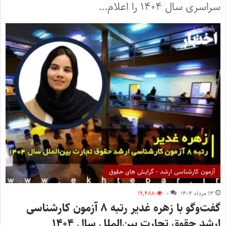
سراسری سال ۱۴۰۴ را اعلام…
آزمون کارشناسی ارشد - گرایش های حقوق
۱۳ مرداد ۱۴۰۴
۰
۱۹,۴۸۸
گفت‌وگو با زهره غدیر رتبه ۸ آزمون کارشناسی
ارشد حقوق تجارت بین‌الملل سال ۱۴۰۴