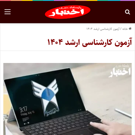
خانه
/
آزمون کارشناسی ارشد ۱۴۰۴
آزمون کارشناسی ارشد ۱۴۰۴