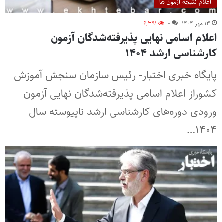
اعلام نتیجه آزمون ها
۱۳ مهر ۱۴۰۴
۰
۶,۳۹۱
اعلام اسامی نهایی پذیرفته‌شدگان آزمون
کارشناسی ارشد ۱۴۰۴
پایگاه خبری اختبار- رئیس سازمان سنجش آموزش
کشوراز اعلام اسامی پذیرفته‌شدگان نهایی آزمون
ورودی دوره‌های کارشناسی ارشد ناپیوسته سال
۱۴۰۴…