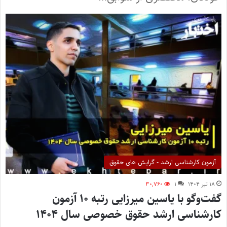
آزمون کارشناسی ارشد - گرایش های حقوق
۱۸ تیر ۱۴۰۴
۱
۳۰,۷۶۰
گفت‌وگو با یاسین میرزایی رتبه ۱۰ آزمون
کارشناسی ارشد حقوق خصوصی سال ۱۴۰۴