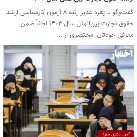
گفت‌وگو با زهره غدیر رتبه ۸ آزمون کارشناسی ارشد
حقوق تجارت بین‌الملل سال ۱۴۰۴ لطفاً ضمن
معرفی خودتان، مختصری از…
آزمون دکتری حقوق