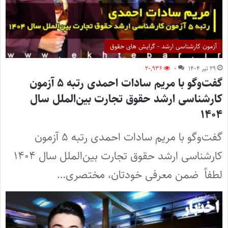
آزمون کارشناسی ارشد - گرایش های حقوق
۲۹ تیر ۱۴۰۴
۰
۲۰,۹۳۶
گفت‌وگو با مریم‌ سادات احمدی رتبه ۵ آزمون
کارشناسی ارشد حقوق تجارت بین‌الملل سال
۱۴۰۴
گفت‌وگو با مریم‌ سادات احمدی رتبه ۵ آزمون
کارشناسی ارشد حقوق تجارت بین‌الملل سال ۱۴۰۴
لطفاً ضمن معرفی خودتان، مختصری…