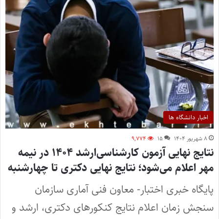
اخبار دانشگاه ها
۸ شهریور ۱۴۰۴
۱۵
۹,۷۷۴
نتایج نهایی آزمون کارشناسی‌ارشد ۱۴۰۴ در نیمه
مهر اعلام می‌شود؛ نتایج نهایی دکتری تا چهارشنبه
پایگاه خبری اختبار- معاون فنی آماری سازمان
سنجش زمان اعلام نتایج کنکورهای دکتری، ارشد و