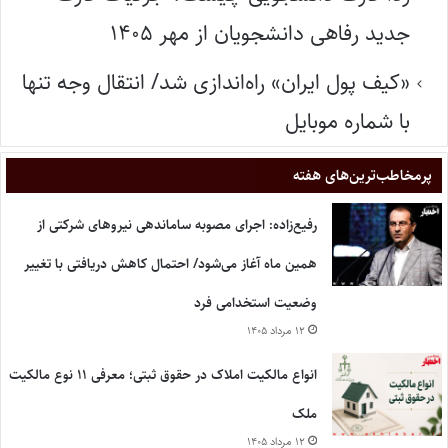
جدید رفاهی دانشجویان از مهر ۱۴۰۵
«کیف پول ایران» راه‌اندازی شد/ انتقال وجه تنها
با شماره موبایل
پر‌مخاطب‌ترین‌های هفته
رفیع‌زاده: اجرای مصوبه ساماندهی نیروهای شرکتی از
همین ماه آغاز می‌شود/ احتمال کاهش دریافتی با تغییر
وضعیت استخدامی فرد
۱۲ مرداد ۱۴۰۵
انواع مالکیت املاک در حقوق ثبتی؛ معرفی ۱۱ نوع مالکیت
ملک
۱۲ مرداد ۱۴۰۵