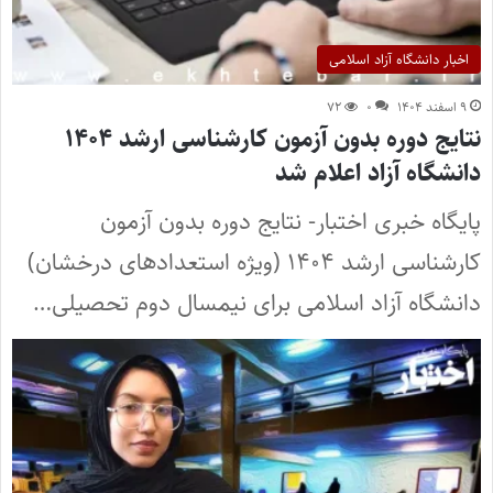
اخبار دانشگاه آزاد اسلامی
۹ اسفند ۱۴۰۴
۰
۷۲
نتایج دوره بدون آزمون کارشناسی ارشد ۱۴۰۴
دانشگاه آزاد اعلام شد
پایگاه خبری اختبار- نتایج دوره بدون آزمون
کارشناسی ارشد ۱۴۰۴ (ویژه استعدادهای درخشان)
دانشگاه آزاد اسلامی برای نیمسال دوم تحصیلی…