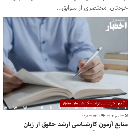
خودتان، مختصری از سوابق…
آزمون کارشناسی ارشد - گرایش های حقوق
۲۷ مهر ۱۴۰۴
۰
۱۴,۵۲۴
منابع آزمون کارشناسی ارشد حقوق از زبان