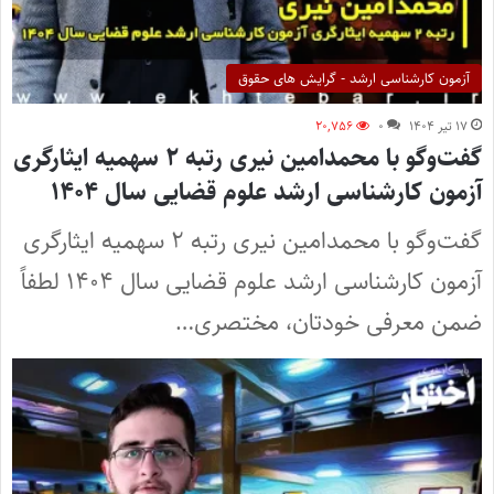
آزمون کارشناسی ارشد - گرایش های حقوق
۱۷ تیر ۱۴۰۴
۰
۲۰,۷۵۶
گفت‌وگو با محمدامین نیری رتبه ۲ سهمیه ایثارگری
آزمون کارشناسی ارشد علوم قضایی سال ۱۴۰۴
گفت‌وگو با محمدامین نیری رتبه ۲ سهمیه ایثارگری
آزمون کارشناسی ارشد علوم قضایی سال ۱۴۰۴ لطفاً
ضمن معرفی خودتان، مختصری…