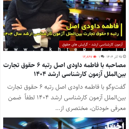
آزمون کارشناسی ارشد - گرایش های حقوق
۲۵ آذر ۱۴۰۴
۱
۱۲,۸۶۷
مصاحبه با فاطمه داودی اصل رتبه ۶ حقوق تجارت
بین‌الملل آزمون کارشناسی ارشد ۱۴۰۴
گفت‌وگو با فاطمه داودی اصل رتبه ۶ حقوق تجارت
بین‌الملل آزمون کارشناسی ارشد ۱۴۰۴ لطفاً ضمن
معرفی خودتان، مختصری از…