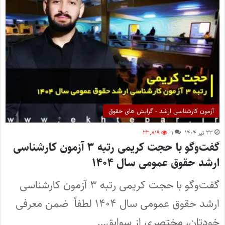
آزمون کارشناسی ارشد - گرایش های حقوق
۲۳ تیر ۱۴۰۴
۱
۲۳,۸۱۹
گفت‌وگو با حجت کریمی رتبه ۳ آزمون کارشناسی
ارشد حقوق عمومی سال ۱۴۰۴
گفت‌وگو با حجت کریمی رتبه ۳ آزمون کارشناسی
ارشد حقوق عمومی سال ۱۴۰۴ لطفاً ضمن معرفی
خودتان، مختصری از سوابق…