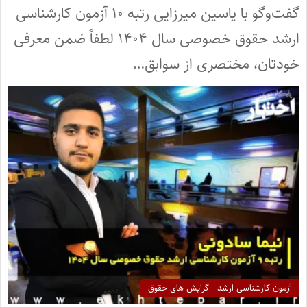
گفت‌وگو با یاسین میرزایی رتبه ۱۰ آزمون کارشناسی
ارشد حقوق خصوصی سال ۱۴۰۴ لطفاً ضمن معرفی
خودتان، مختصری از سوابق…
آزمون کارشناسی ارشد - گرایش های حقوق