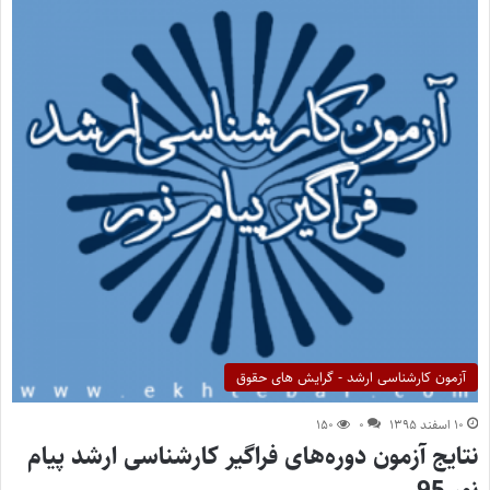
آزمون کارشناسی ارشد - گرایش های حقوق
۱۰ اسفند ۱۳۹۵
۰
۱۵۰
نتایج آزمون دوره‌های فراگیر کارشناسی ارشد پیام