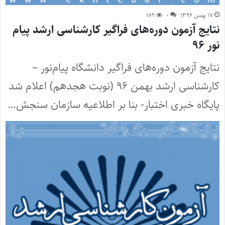
۱۷ بهمن ۱۳۹۶
۰
۱۷۹
نتایج آزمون دوره‌های فراگیر کارشناسی ارشد پیام
نور ۹۶
نتایج آزمون دوره‌های فراگیر دانشگاه پیام‌نور –
کارشناسی ارشد بهمن ۹۶ (نوبت هجدهم) اعلام شد
پایگاه خبری اختبار- بنا بر اطلاعیه سازمان سنجش…