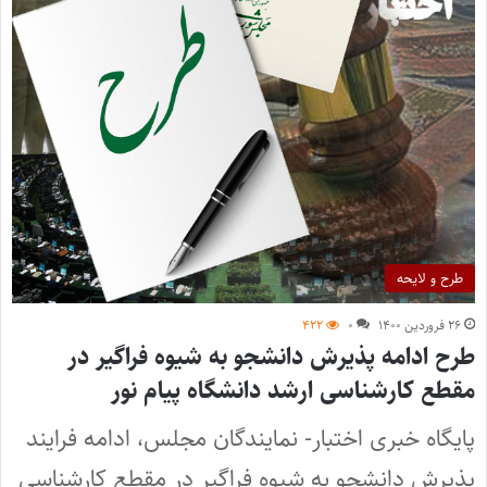
طرح و لایحه
۲۶ فروردین ۱۴۰۰
۰
۴۲۲
طرح ادامه پذیرش دانشجو به شیوه فراگیر در
مقطع کارشناسی ارشد دانشگاه پیام نور
پایگاه خبری اختبار- نمایندگان مجلس، ادامه فرایند
پذیرش دانشجو به شیوه فراگیر در مقطع کارشناسی