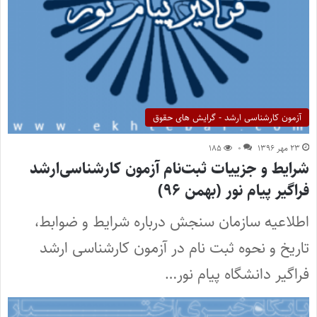
آزمون کارشناسی ارشد - گرایش های حقوق
۲۳ مهر ۱۳۹۶
۰
۱۸۵
شرایط و جزییات ثبت‌نام آزمون کارشناسی‌ارشد
فراگیر پیام نور (بهمن ۹۶)
اطلاعیه سازمان سنجش درباره شرایط و ضوابط،
تاریخ و نحوه ثبت نام در آزمون کارشناسی ارشد
فراگیر دانشگاه پیام نور…