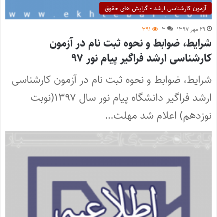
آزمون کارشناسی ارشد - گرایش های حقوق
۲۹ مهر ۱۳۹۷
۳
۳۹۱
شرایط، ضوابط و نحوه ثبت نام در آزمون
کارشناسی ارشد فراگیر پیام نور ۹۷
شرایط، ضوابط و نحوه ثبت نام در آزمون کارشناسی
ارشد فراگیر دانشگاه پیام نور سال ۱۳۹۷(نوبت
نوزدهم) اعلام شد مهلت…