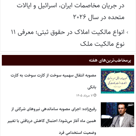
در جریان مخاصمات ایران، اسرائیل و ایالات
متحده در سال ۲۰۲۶
انواع مالکیت املاک در حقوق ثبتی؛ معرفی ۱۱
نوع مالکیت ملک
پر‌مخاطب‌ترین‌های هفته
مصوبه انتقال سهمیه سوخت از کارت سوخت به کارت
بانکی
۷ مرداد ۱۴۰۵
رفیع‌زاده: اجرای مصوبه ساماندهی نیروهای شرکتی از
همین ماه آغاز می‌شود/ احتمال کاهش دریافتی با تغییر
وضعیت استخدامی فرد