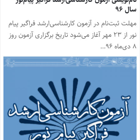
سال ۹۶
مهلت ثبت‌نام در آزمون کارشناسی‌ارشد فراگیر پیام
نور از ۲۳ مهر آغاز می‌شود تاریخ برگزاری آزمون روز
۸ دی‌ماه ۹۶…