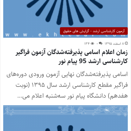
آزمون کارشناسی ارشد - گرایش های حقوق
۸ اسفند ۱۳۹۵
۰
۱۳۴
زمان اعلام اسامی پذیرفته‌شدگان آزمون فراگیر
کارشناسی ارشد 95 پیام نور
اسامی پذیرفته‌شدگان نهایی آزمون ورودی دوره‌های
فراگیر مقطع کارشناسی ارشد سال ۱۳۹۵ (نوبت
هفدهم) دانشگاه پیام نور سه‌شنبه اعلام می…