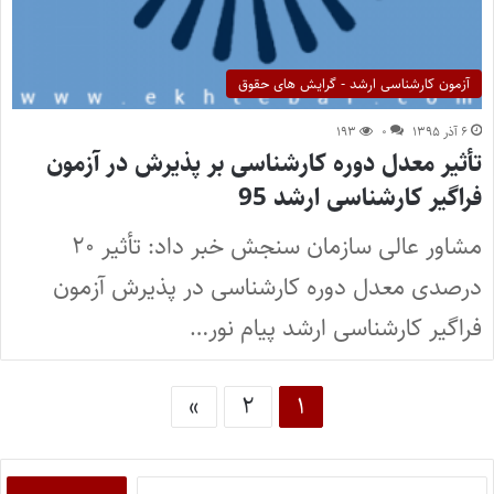
آزمون کارشناسی ارشد - گرایش های حقوق
۶ آذر ۱۳۹۵
۰
۱۹۳
تأثیر معدل دوره کارشناسی بر پذیرش در آزمون
فراگیر کارشناسی ارشد 95
مشاور عالی سازمان سنجش خبر داد: تأثیر ۲۰
درصدی معدل دوره کارشناسی در پذیرش آزمون
فراگیر کارشناسی ارشد پیام نور…
»
۲
۱