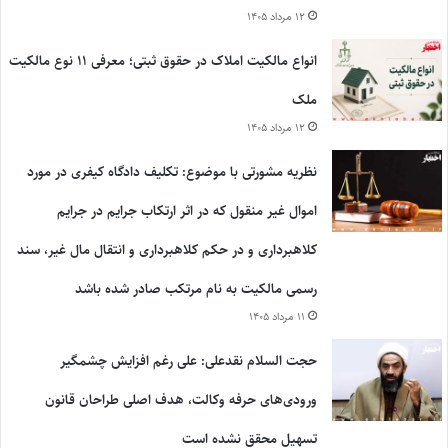
۱۲ مرداد ۱۴۰۵
انواع مالکیت املاک در حقوق ثبتی؛ معرفی ۱۱ نوع مالکیت
ملک
۱۲ مرداد ۱۴۰۵
نظریه مشورتی با موضوع: تکلیف دادگاه کیفری در مورد
اموال غیر منقول که در اثر ارتکاب جرایم در جرایم
کلاهبرداری و در حکم کلاهبرداری و انتقال مال غیر، سند
رسمی مالکیت به نام مرتکب صادر شده باشد
۱۱ مرداد ۱۴۰۵
حجت السلام نقدعلی: علی رغم افزایش چشمگیر
ورودی‌های حرفه وکالت، هدف اصلی طراحان قانون
تسهیل محقق نشده است