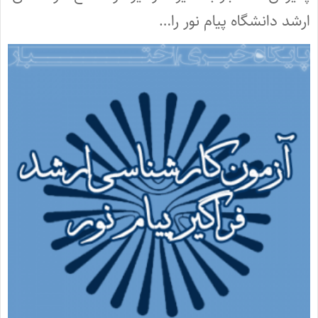
ارشد دانشگاه پیام نور را…