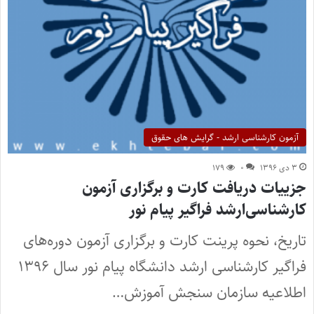
آزمون کارشناسی ارشد - گرایش های حقوق
۳ دی ۱۳۹۶
۰
۱۷۹
جزییات دریافت کارت و برگزاری آزمون
کارشناسی‌ارشد فراگیر پیام نور
تاریخ، نحوه پرینت کارت و برگزاری آزمون دوره‌های
فراگیر کارشناسی ارشد دانشگاه پیام نور سال ۱۳۹۶
اطلاعیه سازمان سنجش آموزش…