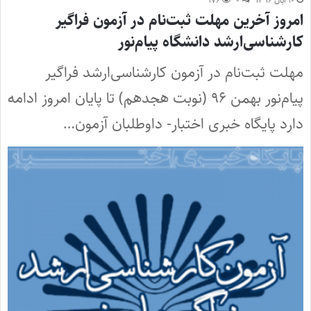
۱۰ آبان ۱۳۹۶
۰
۱۷۶
امروز آخرین مهلت ثبت‌نام در آزمون فراگیر
کارشناسی‌ارشد دانشگاه پیام‌نور
مهلت ثبت‌نام در آزمون کارشناسی‌ارشد فراگیر
پیام‌نور بهمن ۹۶ (نوبت هجدهم) تا پایان امروز ادامه
دارد پایگاه خبری اختبار- داوطلبان آزمون…