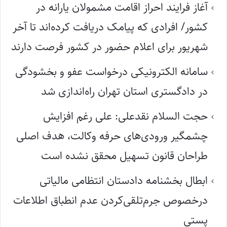
آغاز فرایند احراز اقامت مشمولان یارانه در
کشور/ افرادی که پیامک دریافت کرده‌اند تا آخر
شهریور برای اعلام حضور در کشور فرصت دارند
سامانه الکترونیکی درخواست عفو و بخشودگی
در دادگستری استان تهران راه‌اندازی شد
حجت السلام نقدعلی: علی رغم افزایش
چشمگیر ورودی‌های حرفه وکالت، هدف اصلی
طراحان قانون تسهیل محقق نشده است
ابطال بخشنامه دادستان انتظامی مالیاتی
درخصوص جرم‌تلقی‌کردن عدم انطباق اطلاعات
پستی