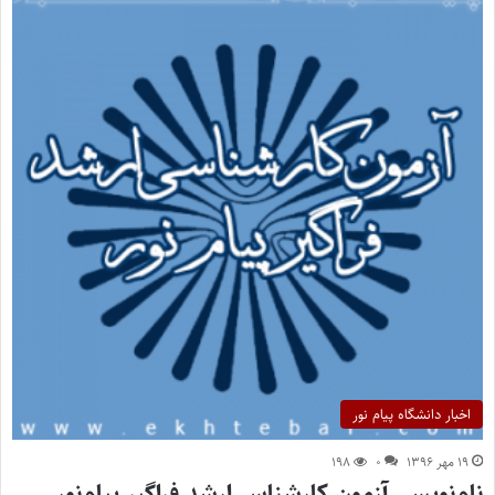
اخبار دانشگاه پیام نور
۱۹ مهر ۱۳۹۶
۰
۱۹۸
نام‌نویسی آزمون کارشناسی‌ارشد فراگیر پیام‌نور