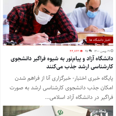
اخبار دانشگاه ها
۱۹ بهمن ۱۴۰۰
۲۵
۴۴,۷۶۲
دانشگاه آزاد و پیام‌نور به شیوه فراگیر دانشجوی
کارشناسی ارشد جذب می‌کنند
پایگاه خبری اختبار- خبرگزاری آنا از فراهم شدن
امکان جذب دانشجوی کارشناسی ارشد به صورت
فراگیر در دانشگاه‌ آزاد اسلامی…