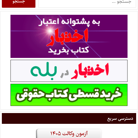
دسترسی سریع