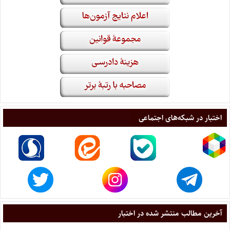
اختبار در شبکه‌های اجتماعی
آخرین مطالب منتشر شده در اختبار