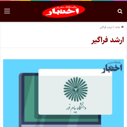
خانه
/
ارشد فراگیر
ارشد فراگیر