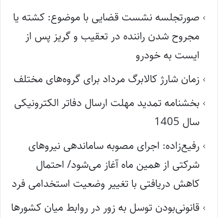
صورتجلسه نشست قضایی با موضوع: کشته یا
مجروح شدن راننده در تعقیب و گریز پس از
ایست به خودرو
زمان شارژ کالابرگ مرداد برای گروه‌های مختلف
بخشنامه تمدید مهلت ارسال دفاتر الکترونیکی
سال 1405
رفیع‌زاده: اجرای مصوبه ساماندهی نیروهای
شرکتی از همین ماه آغاز می‌شود/ احتمال
کاهش دریافتی با تغییر وضعیت استخدامی فرد
قانونی‌بودن توسل به زور در روابط میان کشورها