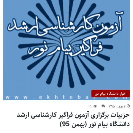
اخبار دانشگاه پیام نور
۴ بهمن ۱۳۹۵
۱
۱۹۱
جزییات برگزاری آزمون فراگیر کارشناسی ارشد
دانشگاه پیام نور (بهمن 95)