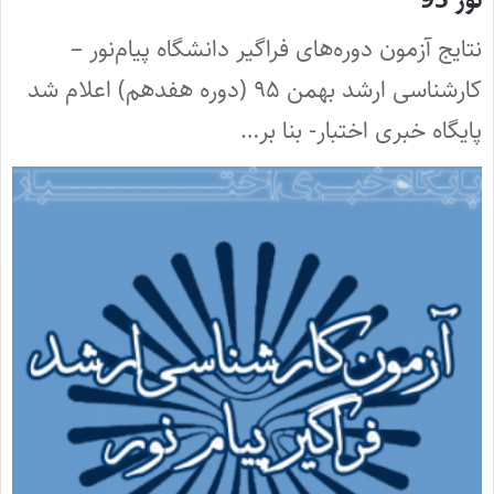
نور 95
نتایج آزمون دوره‌های فراگیر دانشگاه پیام‌نور –
کارشناسی ارشد بهمن ۹۵ (دوره هفدهم) اعلام شد
پایگاه خبری اختبار- بنا بر…