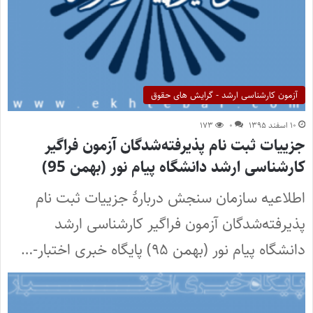
آزمون کارشناسی ارشد - گرایش های حقوق
۱۰ اسفند ۱۳۹۵
۰
۱۷۳
جزییات ثبت نام پذیرفته‌شدگان آزمون فراگیر
کارشناسی ارشد دانشگاه پیام نور (بهمن 95)
اطلاعیه سازمان سنجش دربارۀ جزییات ثبت نام
پذیرفته‌شدگان آزمون فراگیر کارشناسی ارشد
دانشگاه پیام نور (بهمن ۹۵) پایگاه خبری اختبار-…