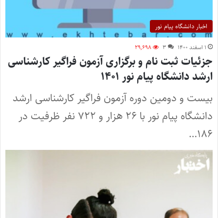
اخبار دانشگاه پیام نور
۱ اسفند ۱۴۰۰
۳
۲۹,۶۹۸
جزئیات ثبت نام و برگزاری آزمون فراگیر کارشناسی
ارشد دانشگاه پیام نور ۱۴۰۱
بیست و دومین دوره آزمون فراگیر کارشناسی ارشد
دانشگاه پیام نور با ۲۶ هزار و ۷۲۲ نفر ظرفیت در
۱۸۶…