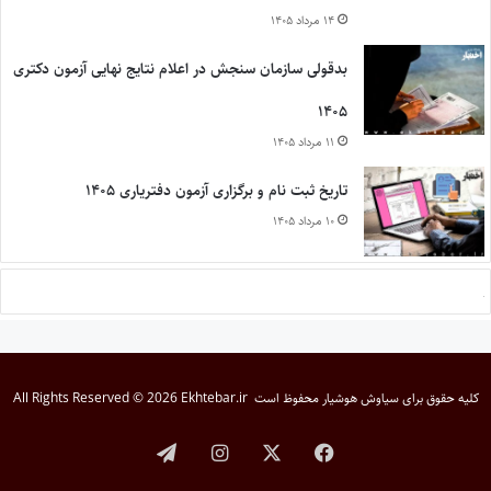
۱۴ مرداد ۱۴۰۵
بدقولی سازمان سنجش در اعلام نتایج نهایی آزمون دکتری
۱۴۰۵
۱۱ مرداد ۱۴۰۵
تاریخ ثبت نام و برگزاری آزمون دفتریاری ۱۴۰۵
۱۰ مرداد ۱۴۰۵
کلیه حقوق برای
سیاوش هوشیار
محفوظ است
All Rights Reserved © 2026 Ekhtebar.ir