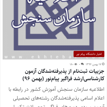
اخبار دانشگاه پیام نور
۱۷ بهمن ۱۳۹۶
۰
۱۸۰
جزییات ثبت‌نام از پذیرفته‌شدگان آزمون
کارشناسی‌ارشد فراگیر پیام‌نور (بهمن ۹۶)
اطلاعیه سازمان سنجش آموزش کشور در رابطه با
اعلام اسامی پذیرفته‌شدگان رشته‌های تحصیلی
آزمون ورودی دوره های فراگیر تحصیلات تکمیلی…