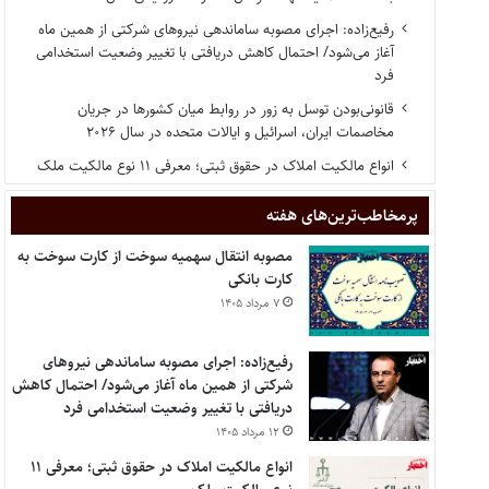
رفیع‌زاده: اجرای مصوبه ساماندهی نیروهای شرکتی از همین ماه
آغاز می‌شود/ احتمال کاهش دریافتی با تغییر وضعیت استخدامی
فرد
قانونی‌بودن توسل به زور در روابط میان کشورها در جریان
مخاصمات ایران، اسرائیل و ایالات متحده در سال ۲۰۲۶
انواع مالکیت املاک در حقوق ثبتی؛ معرفی ۱۱ نوع مالکیت ملک
پر‌مخاطب‌ترین‌های هفته
مصوبه انتقال سهمیه سوخت از کارت سوخت به
کارت بانکی
۷ مرداد ۱۴۰۵
رفیع‌زاده: اجرای مصوبه ساماندهی نیروهای
شرکتی از همین ماه آغاز می‌شود/ احتمال کاهش
دریافتی با تغییر وضعیت استخدامی فرد
۱۲ مرداد ۱۴۰۵
انواع مالکیت املاک در حقوق ثبتی؛ معرفی ۱۱