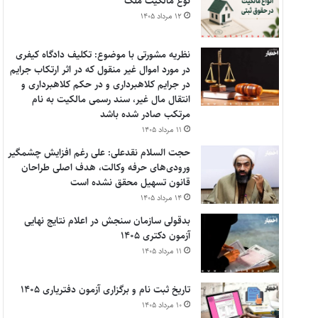
نوع مالکیت ملک
۱۲ مرداد ۱۴۰۵
نظریه مشورتی با موضوع: تکلیف دادگاه کیفری
در مورد اموال غیر منقول که در اثر ارتکاب جرایم
در جرایم کلاهبرداری و در حکم کلاهبرداری و
انتقال مال غیر، سند رسمی مالکیت به نام
مرتکب صادر شده باشد
۱۱ مرداد ۱۴۰۵
حجت السلام نقدعلی: علی رغم افزایش چشمگیر
ورودی‌های حرفه وکالت، هدف اصلی طراحان
قانون تسهیل محقق نشده است
۱۴ مرداد ۱۴۰۵
بدقولی سازمان سنجش در اعلام نتایج نهایی
آزمون دکتری ۱۴۰۵
۱۱ مرداد ۱۴۰۵
تاریخ ثبت نام و برگزاری آزمون دفتریاری ۱۴۰۵
۱۰ مرداد ۱۴۰۵