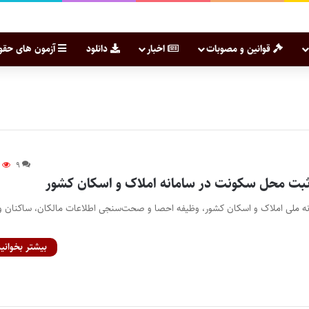
قوانین و مصوبات
اخبار
دانلود
آزمون های حقو
۹
۹
ثبت محل سکونت در سامانه املاک و اسکان کشور
انه ملی املاک و اسکان کشور، وظیفه احصا و صحت‌سنجی اطلاعات مالکان، ساکنان و
بیشتر بخوانید