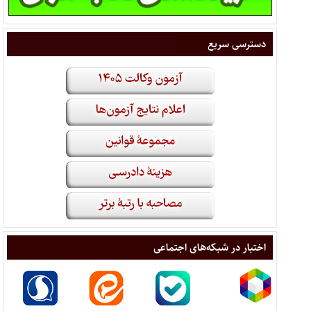
دسترسی سریع
اختبار در شبکه‌های اجتماعی