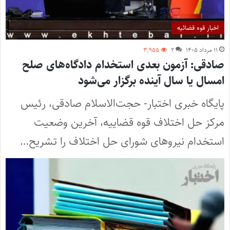
اخبار قوه قضائیه
۱۱ مرداد ۱۴۰۵
۲
۳,۹۵۵
صادقی: آزمون بعدی استخدام دادگاه‌های صلح
امسال یا سال آینده برگزار می‌شود
پایگاه خبری اختبار- حجت‌الاسلام صادقی، رئیس
مرکز حل اختلاف قوه قضاییه، آخرین وضعیت
استخدام نیروهای شورای حل اختلاف را تشریح…