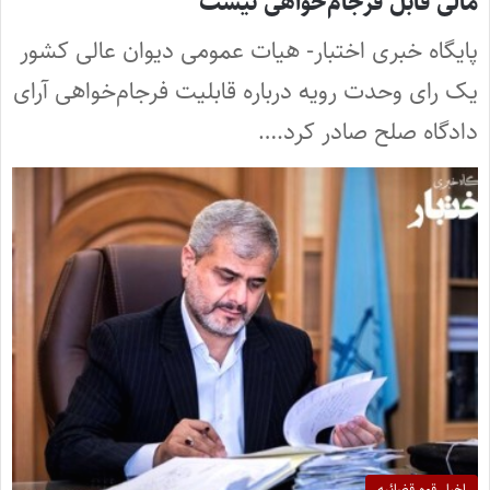
مالی قابل فرجام‌خواهی نیست
پایگاه خبری اختبار- هیات عمومی دیوان عالی کشور
یک رای وحدت رویه درباره قابلیت فرجام‌خواهی آرای
دادگاه صلح صادر کرد.…
اخبار قوه قضائیه