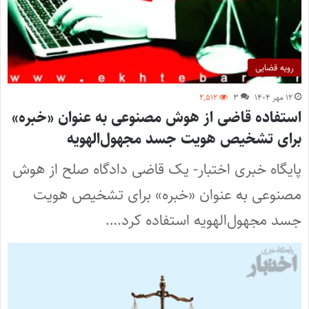
رویه قضایی
۱۲ مهر ۱۴۰۴
۳
۲,۵۱۲
استفاده قاضی از هوش مصنوعی به عنوان «خبره»
برای تشخیص هویت جسد مجهول‌الهویه
پایگاه خبری اختبار- یک قاضی دادگاه صلح از هوش
مصنوعی به عنوان «خبره» برای تشخیص هویت
جسد مجهول‌الهویه استفاده کرد.…