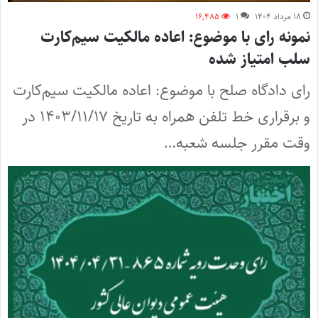
۱۸ مرداد ۱۴۰۴
۱
۱۶,۴۸۵
نمونه رای با موضوع: اعاده مالکیت سیم‌کارت
سلب امتیاز شده
رای دادگاه صلح با موضوع: اعاده مالکیت سیم‌کارت
و برقراری خط تلفن همراه به تاریخ ۱۴۰۳/۱۱/۱۷ در
وقت مقرر جلسه شعبه…