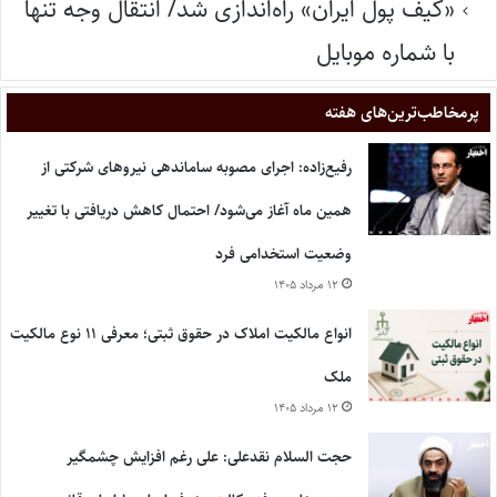
«کیف پول ایران» راه‌اندازی شد/ انتقال وجه تنها
با شماره موبایل
پر‌مخاطب‌ترین‌های هفته
رفیع‌زاده: اجرای مصوبه ساماندهی نیروهای شرکتی از
همین ماه آغاز می‌شود/ احتمال کاهش دریافتی با تغییر
وضعیت استخدامی فرد
۱۲ مرداد ۱۴۰۵
انواع مالکیت املاک در حقوق ثبتی؛ معرفی ۱۱ نوع مالکیت
ملک
۱۲ مرداد ۱۴۰۵
حجت السلام نقدعلی: علی رغم افزایش چشمگیر