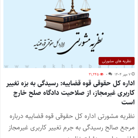
نظریه های مشورتی
۷ مهر ۱۴۰۴
۰
۲۱,۲۴۵
اداره کل حقوقی قوه قضاییه: رسیدگی به بزه تغییر
کاربری غیرمجاز، از صلاحیت دادگاه صلح خارج
است
نظریه مشورتی اداره کل حقوقی قوه قضاییه درباره
مرجع صالح رسیدگی به جرم تغییر کاربری غیرمجاز