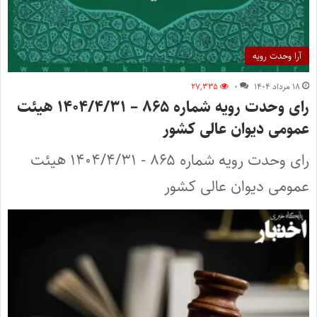
آرا وحدت رویه
۱۸ مرداد ۱۴۰۴
۰
۲۷,۳۳۵
رای وحدت رویه شماره ۸۶۵ – ۱۴۰۴/۴/۳۱ هیئت
عمومی دیوان عالی کشور
رای وحدت رویه شماره ۸۶۵ - ۱۴۰۴/۴/۳۱ هیئت
عمومی دیوان عالی كشور