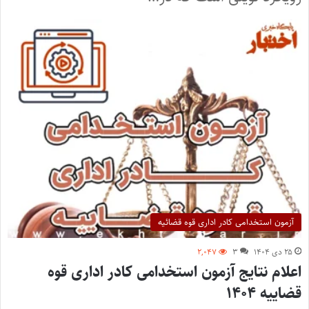
آزمون استخدامی کادر اداری قوه قضائیه
۲۵ دی ۱۴۰۴
۳
۲,۰۴۷
اعلام نتایج آزمون استخدامی کادر اداری قوه
قضاییه ۱۴۰۴