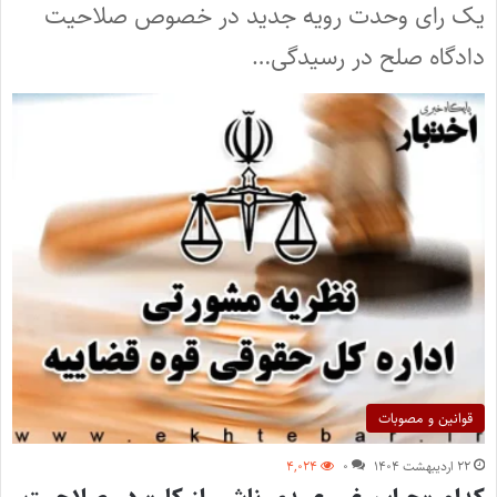
یک رای وحدت رویه جدید در خصوص صلاحیت
دادگاه صلح در رسیدگی…
قوانین و مصوبات
۲۲ اردیبهشت ۱۴۰۴
۰
۴,۰۲۴