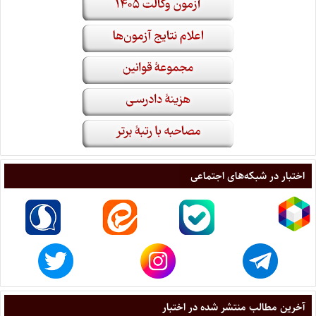
اختبار در شبکه‌های اجتماعی
آخرین مطالب منتشر شده در اختبار