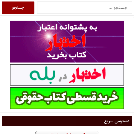
دسترسی سریع