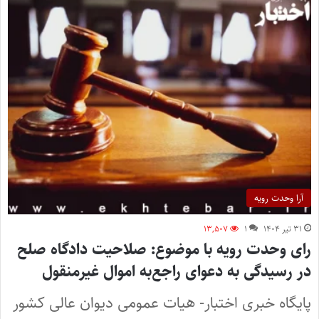
آرا وحدت رویه
۳۱ تیر ۱۴۰۴
۱
۱۳,۵۰۷
رای وحدت رویه با موضوع: صلاحیت دادگاه صلح
در رسیدگی به دعوای راجع‌به اموال غیرمنقول
پایگاه خبری اختبار- هیات عمومی دیوان عالی کشور