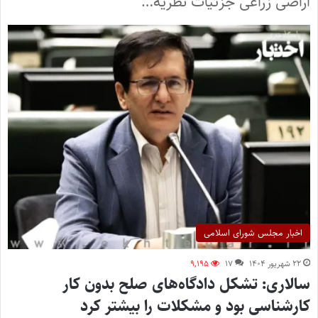
اراضی زراعی جزئیات نظریه…
اخبار مجلس شورای اسلامی
۲۲ شهریور ۱۴۰۴
۱۷
۹,۱۹۵
سالاری: تشکل دادگاه‌های صلح بدون کار
کارشناسی بود و مشکلات را بیشتر کرد