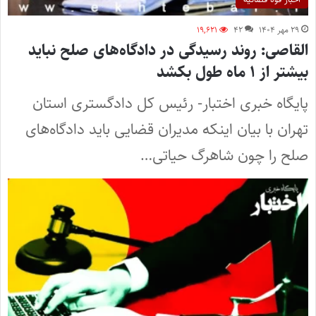
۲۹ مهر ۱۴۰۴
۴۲
۱۹,۶۲۱
القاصی: روند رسیدگی در دادگاه‌های صلح نباید
بیشتر از ۱ ماه طول بکشد
پایگاه خبری اختبار- رئیس کل دادگستری استان
تهران با بیان اینکه مدیران قضایی باید دادگاه‌های
صلح را چون شاهرگ حیاتی…