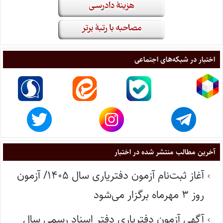
اختبار در شبکه‌های اجتماعی
آخرین مطالب منتشر شده در اختبار
آغاز ثبت‌نام آزمون دفتریاری سال ۱۴۰۵/ آزمون
روز ۳ مهرماه برگزار می‌شود
آگهی آزمون دفتریاری دفتر اسناد رسمی سال