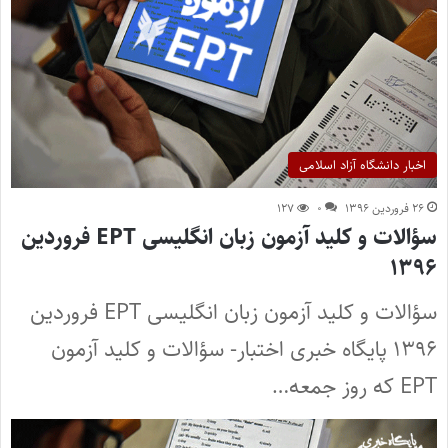
اخبار دانشگاه آزاد اسلامی
۲۶ فروردین ۱۳۹۶
۰
۱۲۷
سؤالات و کلید آزمون زبان انگلیسی EPT فروردین
۱۳۹۶
سؤالات و کلید آزمون زبان انگلیسی EPT فروردین
۱۳۹۶ پایگاه خبری اختبار- سؤالات و کلید آزمون
EPT که روز جمعه…