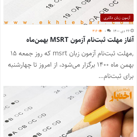
آزمون زبان دکتری
۲۶ دی ۱۴۰۰
۰
۴۱۶
آغاز مهلت ثبت‌نام آزمون MSRT بهمن‌ماه
,مهلت ثبت‌نام آزمون زبان msrt که روز جمعه ۱۵
بهمن ماه ۱۴۰۰ برگزار می‌شود، از امروز تا چهارشنبه
برای ثبت‌نام…