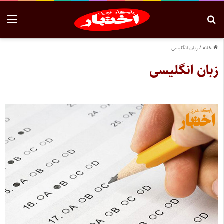
خانه
/
زبان انگلیسی
زبان انگلیسی