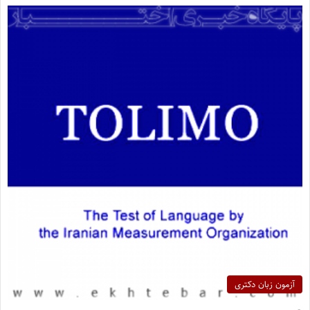
آزمون زبان دکتری