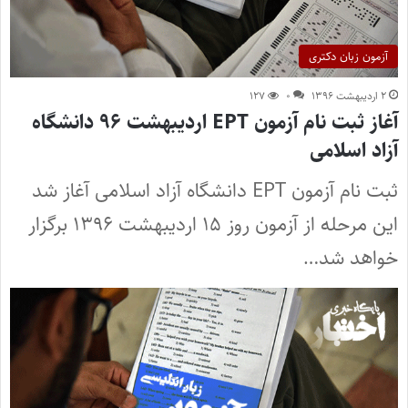
آزمون زبان دکتری
۲ اردیبهشت ۱۳۹۶
۰
۱۲۷
آغاز ثبت نام آزمون EPT اردیبهشت ۹۶ دانشگاه
آزاد اسلامی
ثبت نام آزمون EPT دانشگاه آزاد اسلامی آغاز شد
این مرحله از آزمون روز ۱۵ اردیبهشت ۱۳۹۶ برگزار
خواهد شد…