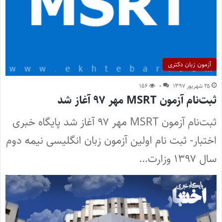
آزمون زبان دکتری
۲۵ شهریور ۱۳۹۷
۰
۱۵۶
ثبت‌‌نام آزمون MSRT مهر ۹۷ آغاز شد
ثبت‌‌نام آزمون MSRT مهر ۹۷ آغاز شد پایگاه خبری
اختبار- ثبت نام اولین آزمون زبان انگلیسی نیمه دوم
سال ۱۳۹۷ وزارت…