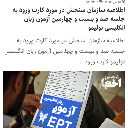
۲۵ دی ۱۳۹۶
۰
۱۵۱
اطلاعیه سازمان سنجش در مورد کارت ورود به
جلسه صد و بیست‌ و چهارمین آزمون زبان
انگلیسی تولیمو
اطلاعیه سازمان سنجش در مورد کارت ورود به
جلسه صد و بیست‌ و چهارمین آزمون زبان انگلیسی
تولیمو کارت ورود…