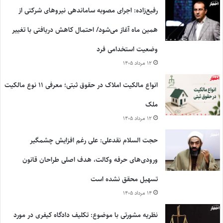
رفیع‌زاده: اجرای مصوبه ساماندهی نیروهای شرکتی از
همین ماه آغاز می‌شود/ احتمال کاهش دریافتی با تغییر
وضعیت استخدامی فرد
۱۲ مرداد ۱۴۰۵
انواع مالکیت املاک در حقوق ثبتی؛ معرفی ۱۱ نوع مالکیت
ملک
۱۲ مرداد ۱۴۰۵
حجت السلام نقدعلی: علی رغم افزایش چشمگیر
ورودی‌های حرفه وکالت، هدف اصلی طراحان قانون
تسهیل محقق نشده است
۱۴ مرداد ۱۴۰۵
نظریه مشورتی با موضوع: تکلیف دادگاه کیفری در مورد