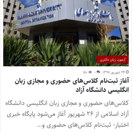
آزمون زبان دکتری
۲۴ شهریور ۱۳۹۷
۰
۱۵۰
آغاز ثبت‌‌نام کلاس‌های حضوری و مجازی زبان
انگلیسی دانشگاه آزاد
کلاس‌های حضوری و مجازی زبان انگلیسی دانشگاه
آزاد اسلامی از ۲۶ شهریور آغاز می‌شود پایگاه خبری
اختبار- ثبت‌‌نام کلاس‌های حضوری و…