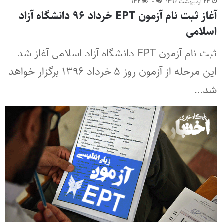
۲۳ اردیبهشت ۱۳۹۶
۰
۱۳۲
آغاز ثبت نام آزمون EPT خرداد ۹۶ دانشگاه آزاد
اسلامی
ثبت نام آزمون EPT دانشگاه آزاد اسلامی آغاز شد
این مرحله از آزمون روز ۵ خرداد ۱۳۹۶ برگزار خواهد
شد…