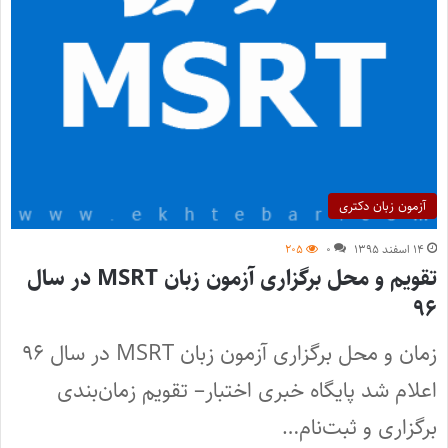
آزمون زبان دکتری
۱۴ اسفند ۱۳۹۵
۰
۲۰۵
تقویم و محل برگزاری آزمون زبان MSRT در سال
۹۶
زمان و محل برگزاری آزمون زبان MSRT در سال ۹۶
اعلام شد پایگاه خبری اختبار– تقویم زمان‌بندی
برگزاری و ثبت‌نام…