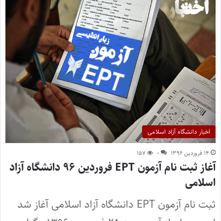
اخبار دانشگاه آزاد اسلامی
۱۴ فروردین ۱۳۹۶
۰
۱۵۷
آغاز ثبت نام آزمون EPT فروردین ۹۶ دانشگاه آزاد
اسلامی
ثبت نام آزمون EPT دانشگاه آزاد اسلامی آغاز شد