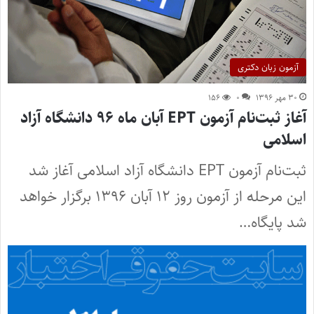
آزمون زبان دکتری
۳۰ مهر ۱۳۹۶
۰
۱۵۶
آغاز ثبت‌نام آزمون EPT آبان ماه ۹۶ دانشگاه آزاد
اسلامی
ثبت‌نام آزمون EPT دانشگاه آزاد اسلامی آغاز شد
این مرحله از آزمون روز ۱۲ آبان ۱۳۹۶ برگزار خواهد
شد پایگاه…