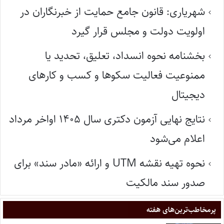
شهریاری: قانون جامع حمایت از خبرنگاران در
اولویت دولت و مجلس قرار گیرد
بخشنامه نحوه انسداد، تعلیق، تحدید یا
ممنوعیت فعالیت سکوها و کسب و کارهای
دیجیتال
نتایج نهایی آزمون دکتری سال ۱۴۰۵ اواخر مرداد
اعلام می‌شود
نحوه تهیه نقشه UTM و ارائه «مادر سند» برای
صدور سند مالکیت
پر‌مخاطب‌ترین‌های هفته