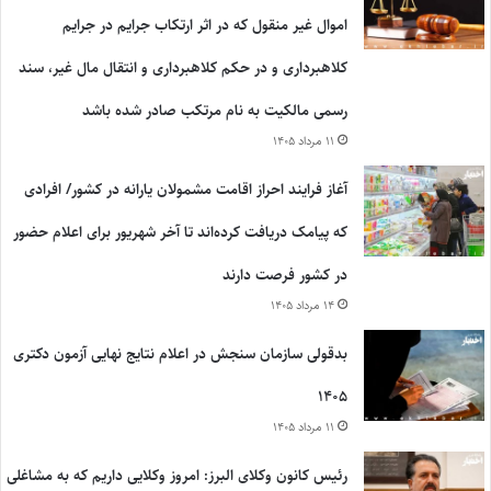
اموال غیر منقول که در اثر ارتکاب جرایم در جرایم
کلاهبرداری و در حکم کلاهبرداری و انتقال مال غیر، سند
رسمی مالکیت به نام مرتکب صادر شده باشد
۱۱ مرداد ۱۴۰۵
آغاز فرایند احراز اقامت مشمولان یارانه در کشور/ افرادی
که پیامک دریافت کرده‌اند تا آخر شهریور برای اعلام حضور
در کشور فرصت دارند
۱۴ مرداد ۱۴۰۵
بدقولی سازمان سنجش در اعلام نتایج نهایی آزمون دکتری
۱۴۰۵
۱۱ مرداد ۱۴۰۵
رئیس کانون وکلای البرز: امروز وکلایی داریم که به مشاغلی