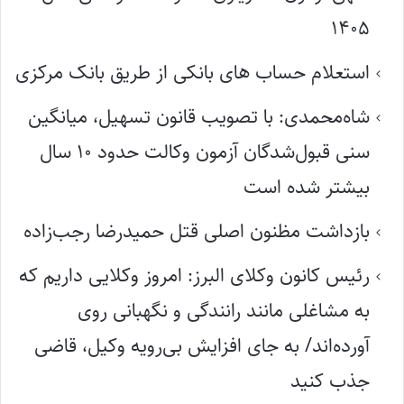
۱۴۰۵
استعلام حساب های بانکی از طریق بانک مرکزی
شاه‌محمدی: با تصویب قانون تسهیل، میانگین
سنی قبول‌شدگان آزمون وکالت حدود ۱۰ سال
بیشتر شده است
بازداشت مظنون اصلی قتل حمیدرضا رجب‌زاده
رئیس کانون وکلای البرز: امروز وکلایی داریم که
به مشاغلی مانند رانندگی و نگهبانی روی
آورده‌اند/ به جای افزایش بی‌رویه وکیل، قاضی
جذب کنید