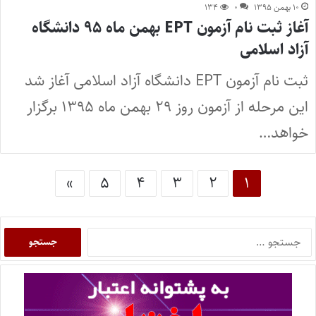
۱۰ بهمن ۱۳۹۵
۰
۱۳۴
آغاز ثبت نام آزمون EPT بهمن ماه ۹۵ دانشگاه
آزاد اسلامی
ثبت نام آزمون EPT دانشگاه آزاد اسلامی آغاز شد
این مرحله از آزمون روز ۲۹ بهمن ماه ۱۳۹۵ برگزار
خواهد…
»
۵
۴
۳
۲
۱