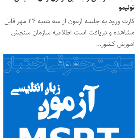
تولیمو
کارت ورود به جلسه آزمون از سه شنبه ۲۴ مهر قابل
مشاهده و دریافت است اطلاعیه سازمان‌ سنجش‌
آموزش‌ کشور…