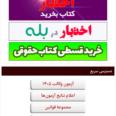
دسترسی سریع