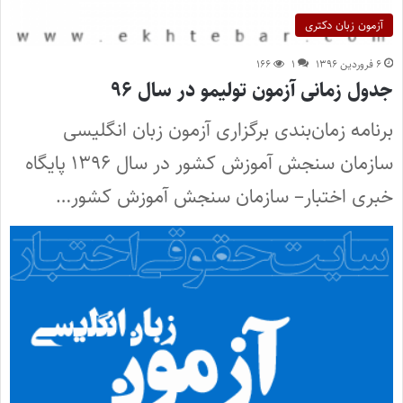
آزمون زبان دکتری
۶ فروردین ۱۳۹۶
۱
۱۶۶
جدول زمانی آزمون تولیمو در سال ۹۶
برنامه زمان‌بندی برگزاری آزمون زبان انگلیسی
سازمان سنجش آموزش کشور در سال ۱۳۹۶ پایگاه
خبری اختبار– سازمان سنجش آموزش کشور…