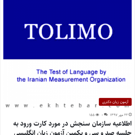
آزمون زبان دکتری
۲۲ مهر ۱۳۹۷
۰
۱۵۵
اطلاعیه سازمان سنجش در مورد کارت ورود به
جلسه صد و سی‌ و یکمین آزمون زبان انگلیسی