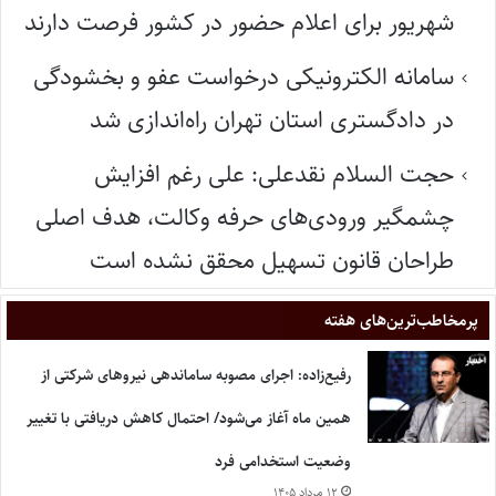
شهریور برای اعلام حضور در کشور فرصت دارند
سامانه الکترونیکی درخواست عفو و بخشودگی
در دادگستری استان تهران راه‌اندازی شد
حجت السلام نقدعلی: علی رغم افزایش
چشمگیر ورودی‌های حرفه وکالت، هدف اصلی
طراحان قانون تسهیل محقق نشده است
پر‌مخاطب‌ترین‌های هفته
رفیع‌زاده: اجرای مصوبه ساماندهی نیروهای شرکتی از
همین ماه آغاز می‌شود/ احتمال کاهش دریافتی با تغییر
وضعیت استخدامی فرد
۱۲ مرداد ۱۴۰۵