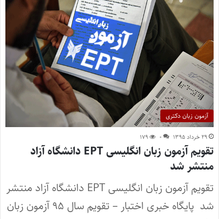
آزمون زبان دکتری
۲۹ خرداد ۱۳۹۵
۰
۱۷۹
تقویم آزمون زبان انگلیسی EPT دانشگاه آزاد
منتشر شد
تقویم آزمون زبان انگلیسی EPT دانشگاه آزاد منتشر
شد پایگاه خبری اختبار – تقویم سال ۹۵ آزمون زبان