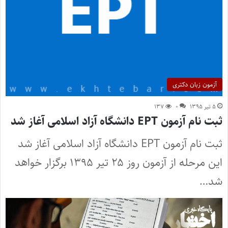
آزمون زبان دکتری
۵ تیر ۱۳۹۵
۰
۱۳۷
ثبت نام آزمون EPT دانشگاه آزاد اسلامی آغاز شد
ثبت نام آزمون EPT دانشگاه آزاد اسلامی آغاز شد
این مرحله از آزمون روز ۲۵ تیر ۱۳۹۵ برگزار خواهد
شد…