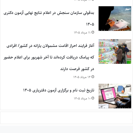
بدقولی سازمان سنجش در اعلام نتایج نهایی آزمون دکتری
۱۴۰۵
۱۱ مرداد ۱۴۰۵
آغاز فرایند احراز اقامت مشمولان یارانه در کشور/ افرادی
که پیامک دریافت کرده‌اند تا آخر شهریور برای اعلام حضور
در کشور فرصت دارند
۱۴ مرداد ۱۴۰۵
تاریخ ثبت نام و برگزاری آزمون دفتریاری ۱۴۰۵
۱۰ مرداد ۱۴۰۵