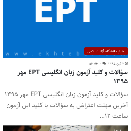
اخبار دانشگاه آزاد اسلامی
۲ آبان ۱۳۹۵
۰
۱۱۳
سؤالات و کلید آزمون زبان انگلیسی EPT مهر
۱۳۹۵
سؤالات و کلید آزمون زبان انگلیسی EPT مهر ۱۳۹۵
آخرین مهلت اعتراض به سؤالات یا کلید این آزمون
ساعت ۱۲…