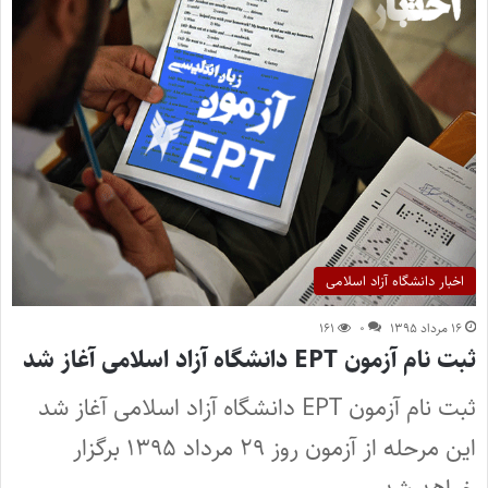
اخبار دانشگاه آزاد اسلامی
۱۶ مرداد ۱۳۹۵
۰
۱۶۱
ثبت نام آزمون EPT دانشگاه آزاد اسلامی آغاز شد
ثبت نام آزمون EPT دانشگاه آزاد اسلامی آغاز شد
این مرحله از آزمون روز ۲۹ مرداد ۱۳۹۵ برگزار