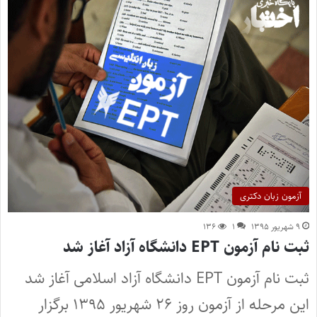
آزمون زبان دکتری
۹ شهریور ۱۳۹۵
۱
۱۳۶
ثبت نام آزمون EPT دانشگاه آزاد آغاز شد
ثبت نام آزمون EPT دانشگاه آزاد اسلامی آغاز شد
این مرحله از آزمون روز ۲۶ شهریور ۱۳۹۵ برگزار