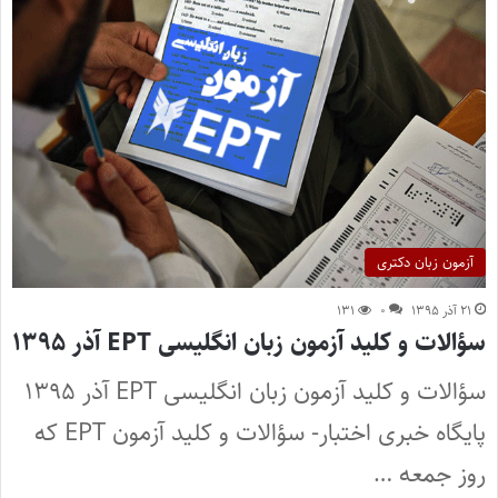
آزمون زبان دکتری
۲۱ آذر ۱۳۹۵
۰
۱۳۱
سؤالات و کلید آزمون زبان انگلیسی EPT آذر ۱۳۹۵
سؤالات و کلید آزمون زبان انگلیسی EPT آذر ۱۳۹۵
پایگاه خبری اختبار- سؤالات و کلید آزمون EPT که
روز جمعه …