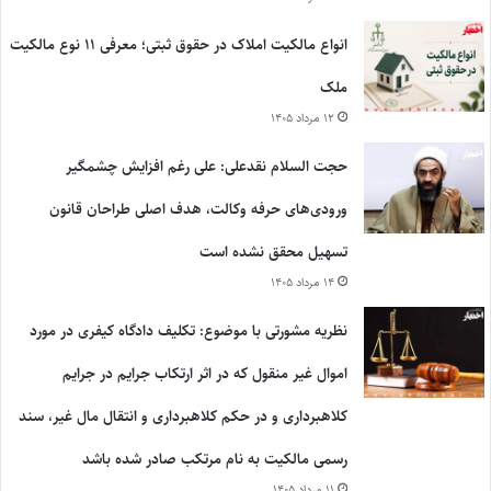
انواع مالکیت املاک در حقوق ثبتی؛ معرفی ۱۱ نوع مالکیت
ملک
۱۲ مرداد ۱۴۰۵
حجت السلام نقدعلی: علی رغم افزایش چشمگیر
ورودی‌های حرفه وکالت، هدف اصلی طراحان قانون
تسهیل محقق نشده است
۱۴ مرداد ۱۴۰۵
نظریه مشورتی با موضوع: تکلیف دادگاه کیفری در مورد
اموال غیر منقول که در اثر ارتکاب جرایم در جرایم
کلاهبرداری و در حکم کلاهبرداری و انتقال مال غیر، سند
رسمی مالکیت به نام مرتکب صادر شده باشد
۱۱ مرداد ۱۴۰۵