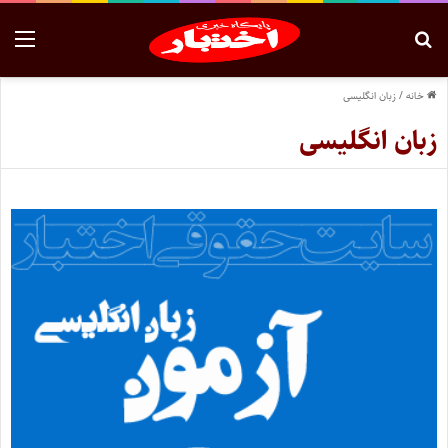
خانه
/
زبان انگلیسی
زبان انگلیسی