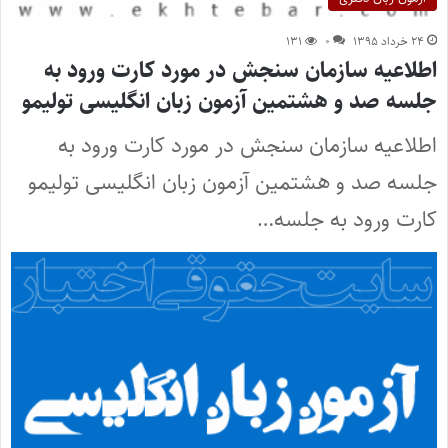
۲۴ خرداد ۱۳۹۵
۰
۱۳۱
اطلاعیه سازمان سنجش در مورد کارت ورود به
جلسه صد و هشتمین آزمون زبان انگلیسی تولیمو
اطلاعیه سازمان سنجش در مورد کارت ورود به
جلسه صد و هشتمین آزمون زبان انگلیسی تولیمو
کارت ورود به جلسه…