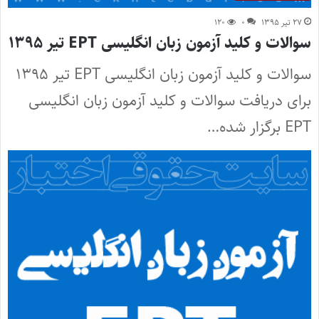
۲۷ تیر ۱۳۹۵
۰
۱۲۰
سوالات و کلید آزمون زبان انگلیسی EPT تیر ۱۳۹۵
سوالات و کلید آزمون زبان انگلیسی EPT تیر ۱۳۹۵
برای دریافت سوالات و کلید آزمون زبان انگلیسی
EPT برگزار شده…