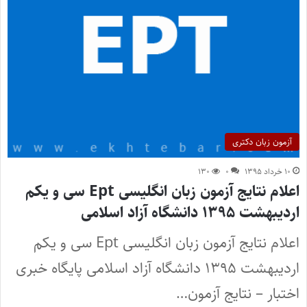
آزمون زبان دکتری
۱۰ خرداد ۱۳۹۵
۰
۱۳۰
اعلام نتایج آزمون زبان انگلیسی Ept سی و یکم
اردیبهشت ۱۳۹۵ دانشگاه آزاد اسلامی
اعلام نتایج آزمون زبان انگلیسی Ept سی و یکم
اردیبهشت ۱۳۹۵ دانشگاه آزاد اسلامی پایگاه خبری
اختبار – نتایج آزمون…