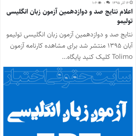
۱۶ آذر ۱۳۹۵
۰
۱۰۶
اعلام نتایج صد و دوازدهمین آزمون زبان انگلیسی
تولیمو
نتایج صد و دوازدهمین آزمون زبان انگلیسی تولیمو
آبان ۱۳۹۵ منتشر شد برای مشاهده کارنامه آزمون
Tolimo کلیک کنید پایگاه…