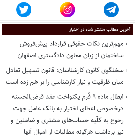
آخرین مطالب منتشر شده در اختبار
مهم‌ترین نکات حقوقی قرارداد پیش‌فروش
ساختمان از زبان معاون دادگستری اصفهان
سخنگوی کانون کارشناسان: قانون تسهیل تعادل
میان ظرفیت و نیاز کارشناسی را بر هم زده است
ابطال ماده ۹ فُرم یکنواخت عقد قرض‌الحسنه
درخصوص اعطای اختیار به بانک عامل جهت
رجوع به کلّیه حساب‌های مشتری و ضامنین و
نیز برداشت هرگونه مطالبات از اموال آنها