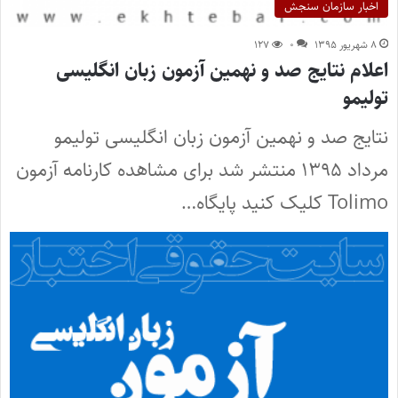
اخبار سازمان سنجش
۸ شهریور ۱۳۹۵
۰
۱۲۷
اعلام نتایج صد و نهمین آزمون زبان انگلیسی
تولیمو
نتایج صد و نهمین آزمون زبان انگلیسی تولیمو
مرداد ۱۳۹۵ منتشر شد برای مشاهده کارنامه آزمون
Tolimo کلیک کنید پایگاه…