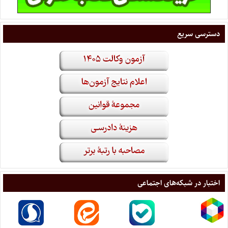
دسترسی سریع
اختبار در شبکه‌های اجتماعی