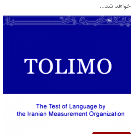
خواهد شد…