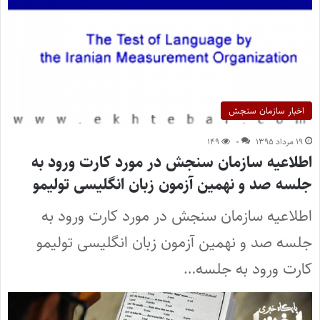
اخبار سازمان سنجش
۱۹ مرداد ۱۳۹۵
۰
۱۴۹
اطلاعیه سازمان سنجش در مورد کارت ورود به
جلسه صد و نهمین آزمون زبان انگلیسی تولیمو
اطلاعیه سازمان سنجش در مورد کارت ورود به
جلسه صد و نهمین آزمون زبان انگلیسی تولیمو
کارت ورود به جلسه…