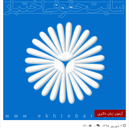
آزمون زبان دکتری
۲ شهریور ۱۳۹۵
۰
۱۳۰