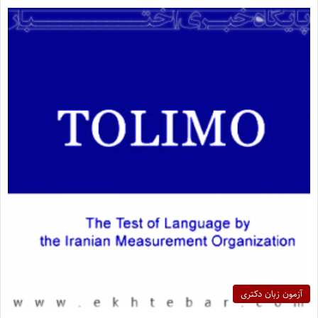
آزمون زبان دکتری