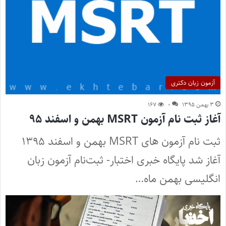
آزمون زبان دکتری
۳ بهمن ۱۳۹۵
۰
۱۶۷
آغاز ثبت نام آزمون MSRT بهمن و اسفند ۹۵
ثبت‌ نام آزمون های MSRT بهمن و اسفند ۱۳۹۵
آغاز شد پایگاه خبری اختبار- ثبت‌نام آزمون زبان
انگلیسی بهمن ماه…