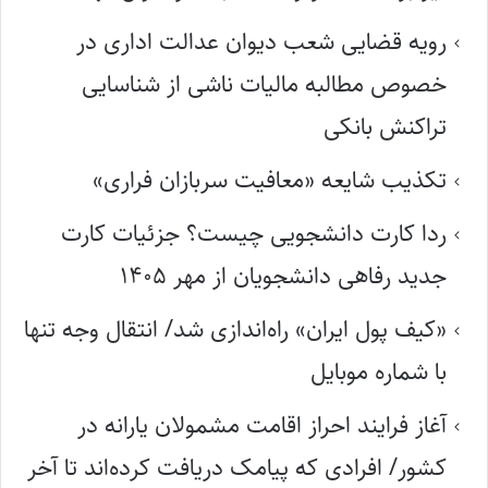
رویه قضایی شعب دیوان عدالت اداری در
خصوص مطالبه مالیات ناشی از شناسایی
تراکنش بانکی
تکذیب شایعه «معافیت سربازان فراری»
ردا کارت دانشجویی چیست؟ جزئیات کارت
جدید رفاهی دانشجویان از مهر ۱۴۰۵
«کیف پول ایران» راه‌اندازی شد/ انتقال وجه تنها
با شماره موبایل
آغاز فرایند احراز اقامت مشمولان یارانه در
کشور/ افرادی که پیامک دریافت کرده‌اند تا آخر