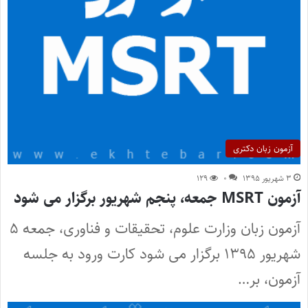
آزمون زبان دکتری
۳ شهریور ۱۳۹۵
۰
۱۲۹
آزمون MSRT جمعه، پنجم شهریور برگزار می شود
آزمون زبان وزارت علوم، تحقیقات و فناوری، جمعه ۵
شهریور ۱۳۹۵ برگزار می شود کارت ورود به جلسه
آزمون، بر…