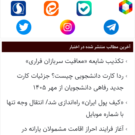
آخرین مطالب منتشر شده در اختبار
تکذیب شایعه «معافیت سربازان فراری»
ردا کارت دانشجویی چیست؟ جزئیات کارت
جدید رفاهی دانشجویان از مهر ۱۴۰۵
«کیف پول ایران» راه‌اندازی شد/ انتقال وجه تنها
با شماره موبایل
آغاز فرایند احراز اقامت مشمولان یارانه در