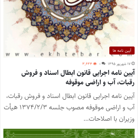
آیین نامه ها
۱۷ شهریور ۱۳۹۵
۰
۳,۶۳۴
آیین نامه اجرایی قانون ابطال اسناد و فروش
رقبات، آب و اراضی موقوفه
آیین نامه اجرایی قانون ابطال اسناد و فروش رقبات،
آب و اراضی موقوفه مصوب جلسه ۱۳۷۴/۲/۳ هیأت
وزیران با اصلاحات…