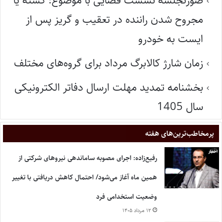
صورتجلسه نشست قضایی با موضوع: کشته یا
مجروح شدن راننده در تعقیب و گریز پس از
ایست به خودرو
زمان شارژ کالابرگ مرداد برای گروه‌های مختلف
بخشنامه تمدید مهلت ارسال دفاتر الکترونیکی
سال 1405
پر‌مخاطب‌ترین‌های هفته
رفیع‌زاده: اجرای مصوبه ساماندهی نیروهای شرکتی از
همین ماه آغاز می‌شود/ احتمال کاهش دریافتی با تغییر
وضعیت استخدامی فرد
۱۲ مرداد ۱۴۰۵