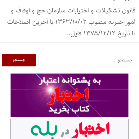
قانون تشکیلات و اختیارات سازمان حج و اوقاف و
امور خیریه مصوب ۱۳۶۳/۱۰/۰۲ با آخرین اصلاحات
تا تاریخ ۱۳۷۵/۱۲/۱۲ فایل…