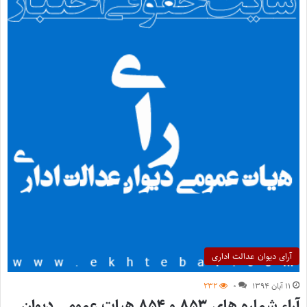
آرای دیوان عدالت اداری
۱۱ آبان ۱۳۹۴
۰
۲۳۲
آراء شماره های ۸۵۳ و ۸۵۴ هیات عمومی دیوان