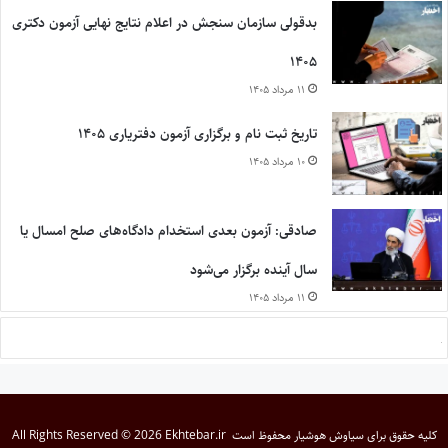
بدقولی سازمان سنجش در اعلام نتایج نهایی آزمون دکتری
۱۴۰۵
۱۱ مرداد ۱۴۰۵
تاریخ ثبت نام و برگزاری آزمون دفتریاری ۱۴۰۵
۱۰ مرداد ۱۴۰۵
صادقی: آزمون بعدی استخدام دادگاه‌های صلح امسال یا
سال آینده برگزار می‌شود
۱۱ مرداد ۱۴۰۵
کلیه حقوق برای
سیاوش هوشیار
محفوظ است
All Rights Reserved © 2026 Ekhtebar.ir