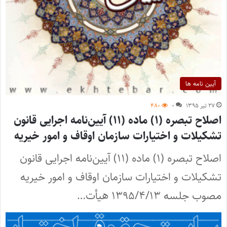
آیین نامه ها
۲۷ تیر ۱۳۹۵
۰
۴۸۰
اصلاح تبصره (۱) ماده (۱۱) آیین‌نامه اجرایی قانون
تشکیلات و اختیارات سازمان اوقاف و امور خیریه
اصلاح تبصره (۱) ماده (۱۱) آیین‌نامه اجرایی قانون
تشکیلات و اختیارات سازمان اوقاف و امور خیریه
مصوب جلسه ۱۳۹۵/۴/۱۳ هیأت…