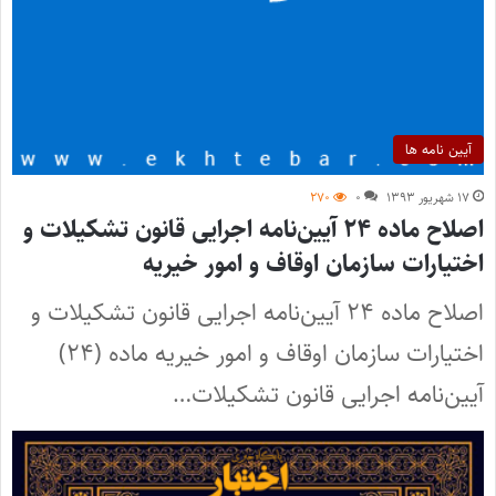
آیین نامه ها
۱۷ شهریور ۱۳۹۳
۰
۲۷۰
اصلاح ماده ۲۴ آیین‌نامه اجرایی قانون تشکیلات و
اختیارات سازمان اوقاف و امور خیریه
اصلاح ماده ۲۴ آیین‌نامه اجرایی قانون تشکیلات و
اختیارات سازمان اوقاف و امور خیریه ماده (۲۴)
آیین‌نامه اجرایی قانون تشکیلات…