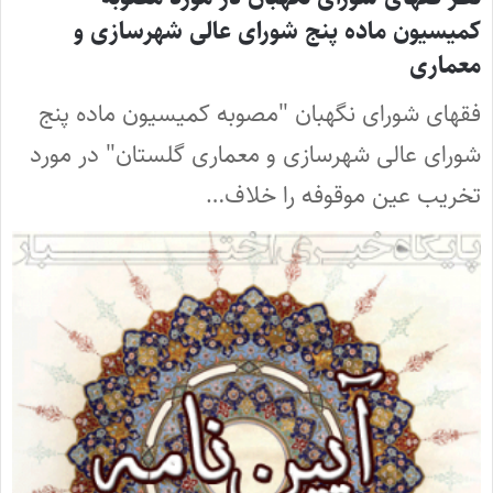
کمیسیون ماده پنج شورای عالی شهرسازی و
معماری
فقهای شورای نگهبان "مصوبه کمیسیون ماده پنج
شورای عالی شهرسازی و معماری گلستان" در مورد
تخریب عین موقوفه را خلاف…