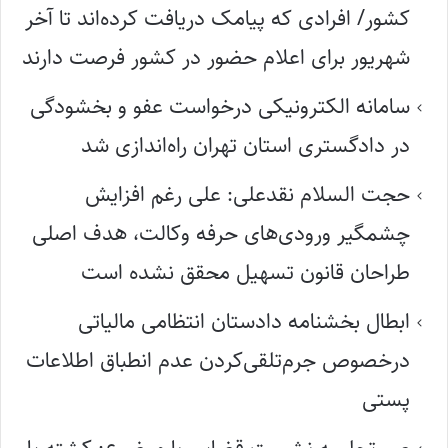
کشور/ افرادی که پیامک دریافت کرده‌اند تا آخر
شهریور برای اعلام حضور در کشور فرصت دارند
سامانه الکترونیکی درخواست عفو و بخشودگی
در دادگستری استان تهران راه‌اندازی شد
حجت السلام نقدعلی: علی رغم افزایش
چشمگیر ورودی‌های حرفه وکالت، هدف اصلی
طراحان قانون تسهیل محقق نشده است
ابطال بخشنامه دادستان انتظامی مالیاتی
درخصوص جرم‌تلقی‌کردن عدم انطباق اطلاعات
پستی