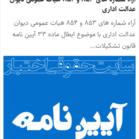
عدالت اداری
آراء شماره های ۸۵۳ و ۸۵۴ هیات عمومی دیوان
عدالت اداری با موضوع ابطال ماده ۳۳ آیین نامه
قانون تشکیلات…