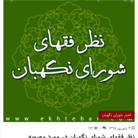
اخبار شورای نگهبان
۳ شهریور ۱۳۹۵
۰
۱۹۲
نظر فقهای شورای نگهبان در مورد مصوبه