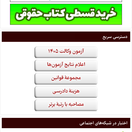
دسترسی سریع
اختبار در شبکه‌های اجتماعی