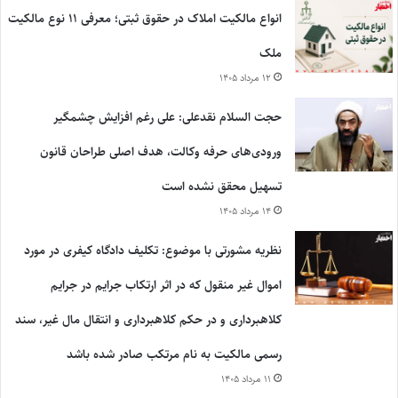
انواع مالکیت املاک در حقوق ثبتی؛ معرفی ۱۱ نوع مالکیت
ملک
۱۲ مرداد ۱۴۰۵
حجت السلام نقدعلی: علی رغم افزایش چشمگیر
ورودی‌های حرفه وکالت، هدف اصلی طراحان قانون
تسهیل محقق نشده است
۱۴ مرداد ۱۴۰۵
نظریه مشورتی با موضوع: تکلیف دادگاه کیفری در مورد
اموال غیر منقول که در اثر ارتکاب جرایم در جرایم
کلاهبرداری و در حکم کلاهبرداری و انتقال مال غیر، سند
رسمی مالکیت به نام مرتکب صادر شده باشد
۱۱ مرداد ۱۴۰۵