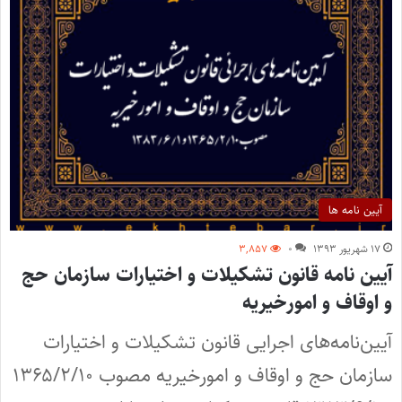
آیین نامه ها
۱۷ شهریور ۱۳۹۳
۰
۳,۸۵۷
آیین نامه قانون تشکیلات و اختیارات سازمان حج
و اوقاف و امورخیریه
آیین‌نامه‌های اجرایی قانون تشکیلات و اختیارات
سازمان حج و اوقاف و امورخیریه مصوب ۱۳۶۵/۲/۱۰