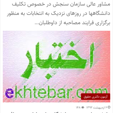
مشاور عالی سازمان سنجش در خصوص تکلیف
دانشگاهها در روزهای نزدیک به انتخابات به منظور
برگزاری فرایند مصاحبه از داوطلبان…
آزمون دکتری حقوق
۶ اردیبهشت ۱۳۹۲
۱۴۸