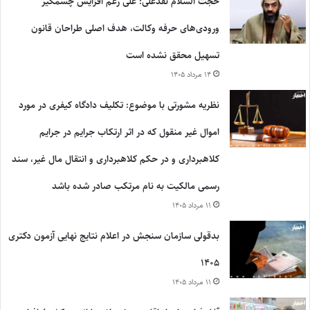
حجت السلام نقدعلی: علی رغم افزایش چشمگیر
ورودی‌های حرفه وکالت، هدف اصلی طراحان قانون
تسهیل محقق نشده است
۱۴ مرداد ۱۴۰۵
نظریه مشورتی با موضوع: تکلیف دادگاه کیفری در مورد
اموال غیر منقول که در اثر ارتکاب جرایم در جرایم
کلاهبرداری و در حکم کلاهبرداری و انتقال مال غیر، سند
رسمی مالکیت به نام مرتکب صادر شده باشد
۱۱ مرداد ۱۴۰۵
بدقولی سازمان سنجش در اعلام نتایج نهایی آزمون دکتری
۱۴۰۵
۱۱ مرداد ۱۴۰۵