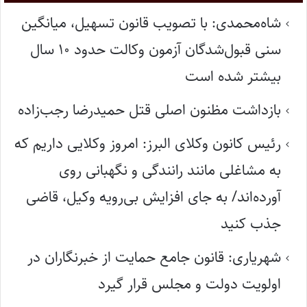
شاه‌محمدی: با تصویب قانون تسهیل، میانگین
سنی قبول‌شدگان آزمون وکالت حدود ۱۰ سال
بیشتر شده است
بازداشت مظنون اصلی قتل حمیدرضا رجب‌زاده
رئیس کانون وکلای البرز: امروز وکلایی داریم که
به مشاغلی مانند رانندگی و نگهبانی روی
آورده‌اند/ به جای افزایش بی‌رویه وکیل، قاضی
جذب کنید
شهریاری: قانون جامع حمایت از خبرنگاران در
اولویت دولت و مجلس قرار گیرد