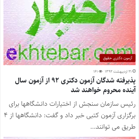
آزمون دکتری حقوق
۲۱ اردیبهشت ۱۳۹۲
۱۶۱
پذیرفته شدگان آزمون دکتری ۹۲ از آزمون سال
آینده محروم خواهند شد
رئیس سازمان سنجش از اختیارات دانشگاهها برای
برگزاری آزمون کتبی خبر داد و گفت: دانشگاهها از ۴
طریق می توانند…