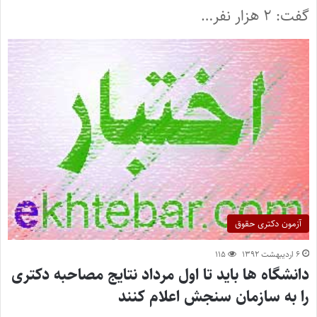
گفت: ۲ هزار نفر…
آزمون دکتری حقوق
۶ اردیبهشت ۱۳۹۲
۱۱۵
دانشگاه ها باید تا اول مرداد نتایج مصاحبه دکتری
را به سازمان سنجش اعلام کنند