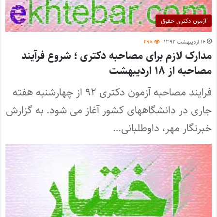
آزمون دکتری حقوق
۱۶ اردیبهشت ۱۳۹۲
۲۹۸
مدارک لازم برای مصاحبه دکتری ؛ شروع فرآیند
مصاحبه از ۱۸ اردیبهشت
فرایند مصاحبه آزمون دکتری ۹۲ از چهارشنبه هفته
جاری در دانشگاههای کشور آغاز می شود. به گزارش
خبرنگار مهر، داوطلبانی…