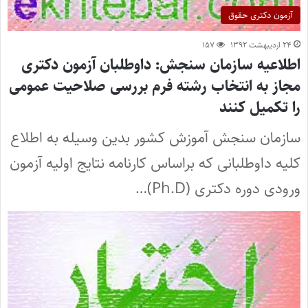
آزمون دکتری حقوق
۲۴ اردیبهشت ۱۳۹۲
۱۵۷
اطلاعیه سازمان سنجش: داوطلبان آزمون دکتری
مجاز به انتخاب رشته فرم بررسی صلاحیت عمومی
را تکمیل کنند
سازمان سنجش آموزش کشور بدین وسیله به اطلاع
کلیه داوطلبانی که براساس کارنامه نتایج اولیه آزمون
ورودی دوره دکتری (Ph.D)…