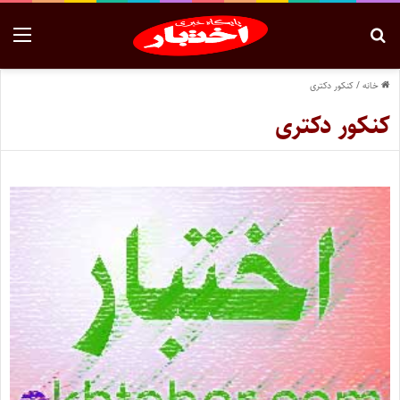
خانه
/
کنکور دکتری
کنکور دکتری