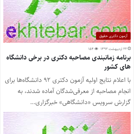
آزمون دکتری حقوق
۲۲ اردیبهشت ۱۳۹۲
۱۵۴
برنامه زمانبندی مصاحبه دکتری در برخی دانشگاه
های کشور
با اعلام نتایج اولیه آزمون دکتری ۹۲ دانشگاه‌ها برای
انجام مصاحبه از معرفی‌شدگان آماده شدند، به
گزارش سرویس «دانشگاهی» خبرگزاری…