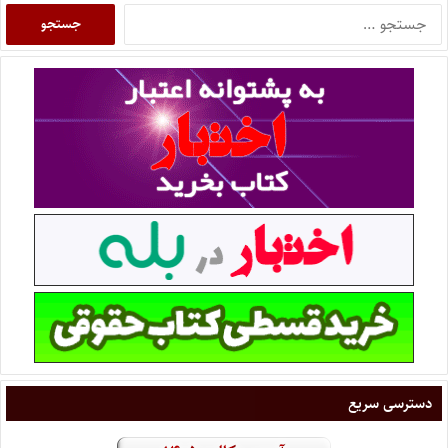
دسترسی سریع