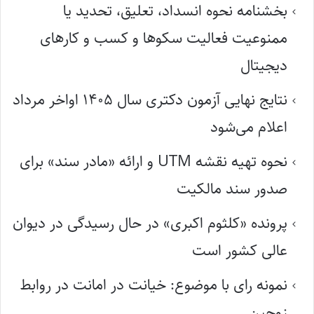
بخشنامه نحوه انسداد، تعلیق، تحدید یا
ممنوعیت فعالیت سکوها و کسب و کارهای
دیجیتال
نتایج نهایی آزمون دکتری سال ۱۴۰۵ اواخر مرداد
اعلام می‌شود
نحوه تهیه نقشه UTM و ارائه «مادر سند» برای
صدور سند مالکیت
پرونده «کلثوم اکبری» در حال رسیدگی در دیوان
عالی کشور است
نمونه رای با موضوع: خیانت در امانت در روابط
زوجین