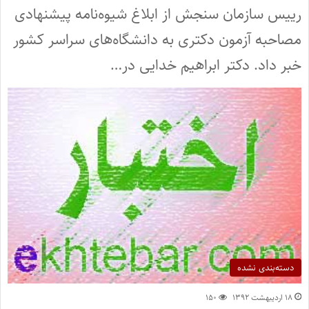
رییس سازمان سنجش از ابلاغ شیوه‌نامه پیشنهادی
مصاحبه آزمون دکتری به دانشگاه‌های سراسر کشور
خبر داد. دکتر ابراهیم خدایی در…
دسته‌بندی نشده
۱۸ اردیبهشت ۱۳۹۲
۱۵۰