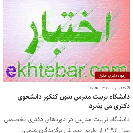
آزمون دکتری حقوق
۲۱ اردیبهشت ۱۳۹۲
۱۸۷
دانشگاه تربیت مدرس بدون کنکور دانشجوی
دکتری می پذیرد
دانشگاه تربیت مدرس در دوره‌های دکتری تخصصی
سال ۱۳۹۲ از طریق پذیرش برگزیدگان علمی،‌