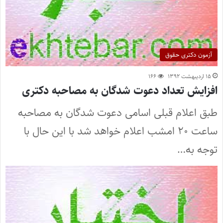
آزمون دکتری حقوق
۱۵ اردیبهشت ۱۳۹۲
۱۶۶
افزایش تعداد دعوت شدگان به مصاحبه دکتری
طبق اعلام قبلی اسامی دعوت شدگان به مصاحبه
ساعت ۲۰ امشب اعلام خواهد شد با این حال با
توجه به…