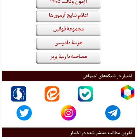
اختبار در شبکه‌های اجتماعی
آخرین مطالب منتشر شده در اختبار