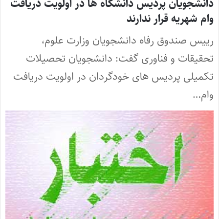
دانشجویان پردیس دانشگاه ها در اولویت دریافت
وام شهریه قرار ندارند
رییس صندوق رفاه دانشجویان وزارت علوم،
تحقیقات و فناوری گفت: دانشجویان تحصیلات
تکمیلی پردیس های خودگردان در اولویت دریافت
وام…