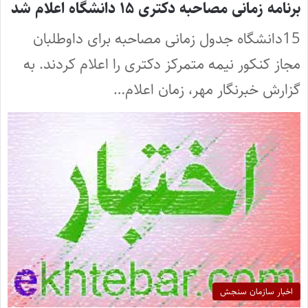
برنامه زمانی مصاحبه دکتری ۱۵ دانشگاه اعلام شد
15دانشگاه جدول زمانی مصاحبه برای داوطلبان
مجاز کنکور نیمه متمرکز دکتری را اعلام کردند. به
گزارش خبرنگار مهر، زمان اعلام…
اخبار سازمان سنجش