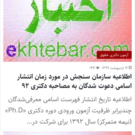
آزمون دکتری حقوق
۱۲ اردیبهشت ۱۳۹۲
۱۴۴
اطلاعیه سازمان سنجش در مورد زمان انتشار
اسامی دعوت شدگان به مصاحبه دکتری ۹۲
اطلاعیه تاریخ انتشار فهرست اسامی معرفی‌شدگان
چندبرابر ظرفیت آزمون ورودی دوره دکتری «Ph.D»
(نیمه متمرکز) سال ۱۳۹۲ برای شرکت در…