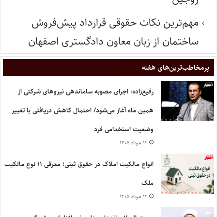
مهم‌ترین نکات حقوقی قرارداد پیش‌فروش
ساختمان از زبان معاون دادگستری اصفهان
پر‌مخاطب‌ترین‌های هفته
رفیع‌زاده: اجرای مصوبه ساماندهی نیروهای شرکتی از
همین ماه آغاز می‌شود/ احتمال کاهش دریافتی با تغییر
وضعیت استخدامی فرد
۱۲ مرداد ۱۴۰۵
انواع مالکیت املاک در حقوق ثبتی؛ معرفی ۱۱ نوع مالکیت
ملک
۱۲ مرداد ۱۴۰۵