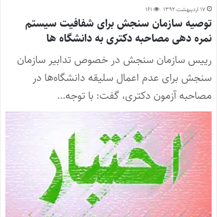
۱۷ اردیبهشت ۱۳۹۲
۱۶۱
توصیه سازمان سنجش برای شفافیت سیستم
نمره دهی مصاحبه دکتری به دانشگاه ها
رییس سازمان سنجش در خصوص تدابیر سازمان
سنجش برای عدم اعمال سلیقه‌ دانشگاه‌ها در
مصاحبه آزمون دکتری، گفت: با توجه…