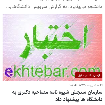
دانشجو می‌پذیرد. به گزارش سرویس دانشگاهی…
آزمون دکتری حقوق
۲۰ اردیبهشت ۱۳۹۲
۱۵۴
سازمان سنجش شیوه نامه مصاحبه دکتری به
دانشگاه ها پیشنهاد داد