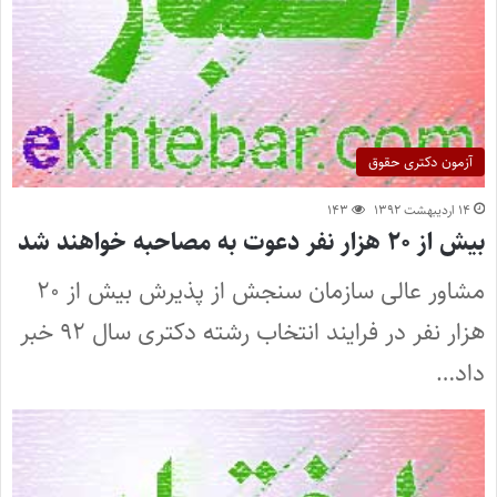
آزمون دکتری حقوق
۱۴ اردیبهشت ۱۳۹۲
۱۴۳
بیش از ۲۰ هزار نفر دعوت به مصاحبه خواهند شد
مشاور عالی سازمان سنجش از پذیرش بیش از ۲۰
هزار نفر در فرایند انتخاب رشته دکتری سال ۹۲ خبر
داد…