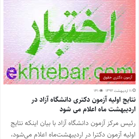
آزمون دکتری حقوق
۱۱ اردیبهشت ۱۳۹۲
۱۴۱
نتایج اولیه آزمون دکتری دانشگاه آزاد در
اردیبهشت ماه اعلام می شود
رئیس مرکز آزمون دانشگاه آزاد با بیان اینکه نتایج
اولیه آزمون دکترا در اردیبهشت‌ماه اعلام می‌شود،