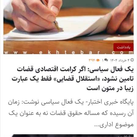
یادداشت
۴ خرداد ۱۴۰۴
۱
۳۹۴
یک فعال سیاسی: اگر کرامت اقتصادی قضات
تامین نشود، «استقلال قضایی» فقط یک عبارت
زیبا در متون است
پایگاه خبری اختبار- یک فعال سیاسی نوشت: زمان
آن رسیده که مساله حقوق قضات نه به عنوان یک
موضوع اداری…