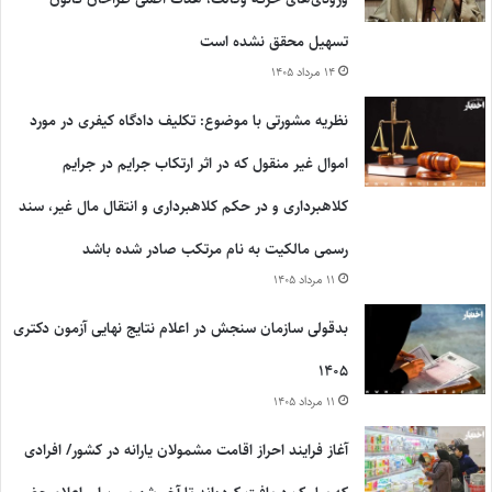
تسهیل محقق نشده است
۱۴ مرداد ۱۴۰۵
نظریه مشورتی با موضوع: تکلیف دادگاه کیفری در مورد
اموال غیر منقول که در اثر ارتکاب جرایم در جرایم
کلاهبرداری و در حکم کلاهبرداری و انتقال مال غیر، سند
رسمی مالکیت به نام مرتکب صادر شده باشد
۱۱ مرداد ۱۴۰۵
بدقولی سازمان سنجش در اعلام نتایج نهایی آزمون دکتری
۱۴۰۵
۱۱ مرداد ۱۴۰۵
آغاز فرایند احراز اقامت مشمولان یارانه در کشور/ افرادی