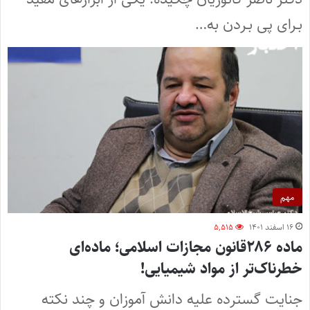
بـرای‌ پی بـردن به…
مهم
۱۶ اسفند ۱۴۰۱
۵,۵۱۵
ماده ۲۸۶قانون مجازات اسلامی؛ ماده‌ای
خطرناک‌تر از مواد شیمیایی!
جنایت گسترده علیه دانش آموزان و چند نکته