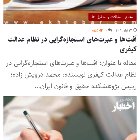
منابع ، مقالات و تحلیل ها
۱۳ آبان ۱۴۰۴
۰
۸۵۵
آفت‌ها و عبرت‌های استجازه‌گرایی در نظام عدالت
کیفری
مقاله با عنوان: آفت‌ها و عبرت‌های استجازه‌گرایی در
نظام عدالت کیفری نویسنده: محمد درویش زاده؛
رییس پژوهشکده حقوق و قانون ایران…