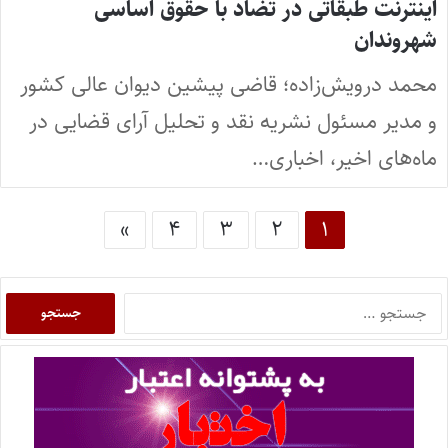
اینترنت طبقاتی در تضاد با حقوق اساسی
شهروندان
محمد درویش‌زاده؛ قاضی پیشین دیوان عالی کشور
و مدیر مسئول نشریه نقد و تحلیل آرای قضایی در
ماه‌های اخیر، اخباری…
»
۴
۳
۲
۱