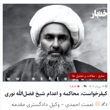
منابع ، مقالات و تحلیل ها
۱۶ مرداد ۱۴۰۲
۰
۶,۵۱۸
کیفرخواست، محاکمه و اعدام‌ شیخ فضل‌الله نوری
✍
نعمت احمدی – وکیل دادگستری مقدمه