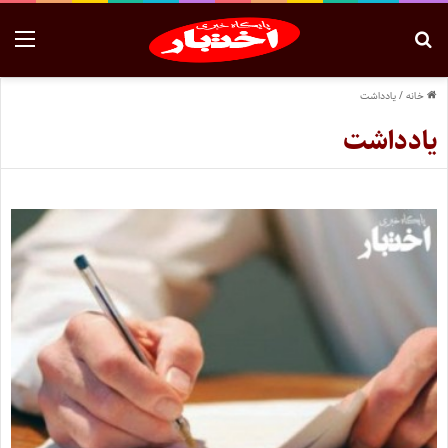
خانه
/
یادداشت
یادداشت