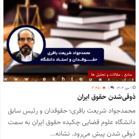
منابع ، مقالات و تحلیل ها
۱ مهر ۱۴۰۲
۱
۳,۴۵۰
ذوقی‌شدن حقوق ایران
محمدجواد شریعت باقری؛ حقوقدان و رئیس سابق
دانشگاه علوم قضایی چکیده حقوق ایران به سمت
ذوقی شدن پیش می‌رود. نشانه…