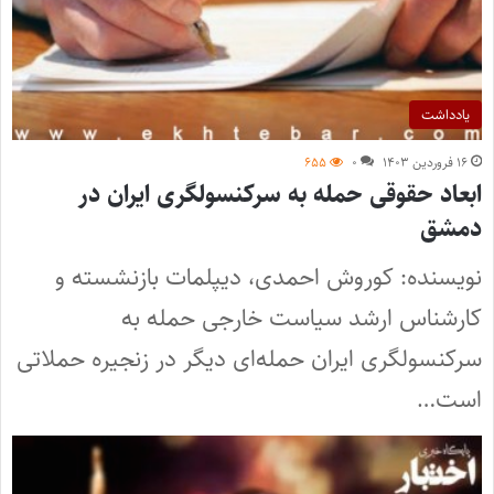
یادداشت
۱۶ فروردین ۱۴۰۳
۰
۶۵۵
ابعاد حقوقی حمله به سرکنسولگری ایران در
دمشق
نویسنده: کوروش احمدی، دیپلمات بازنشسته و
کارشناس ارشد سیاست خارجی حمله به
سرکنسولگری ایران حمله‌ای دیگر در زنجیره حملاتی
است…