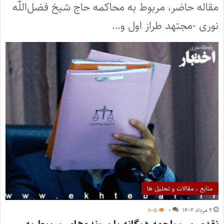
مقاله حاضر، مربوط به محاکمه حاج شیخ فضل‌اللّٰه
نوری -مجتهد طراز اول و…
منابع ، مقالات و تحلیل ها
۲ مرداد ۱۴۰۲
۰
۸۰۵