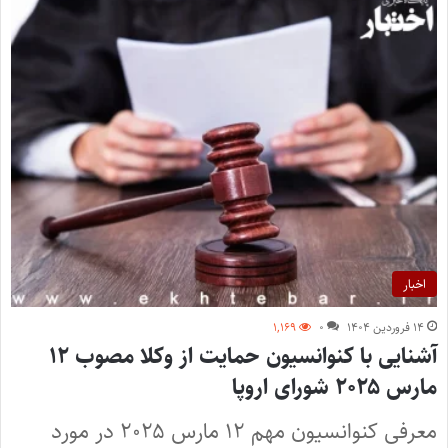
اخبار
۱۴ فروردین ۱۴۰۴
۰
۱,۱۶۹
آشنایی با کنوانسیون حمایت از وکلا مصوب ۱۲
مارس ۲۰۲۵ شورای اروپا
معرفی کنوانسیون مهم ۱۲ مارس ۲۰۲۵ در مورد