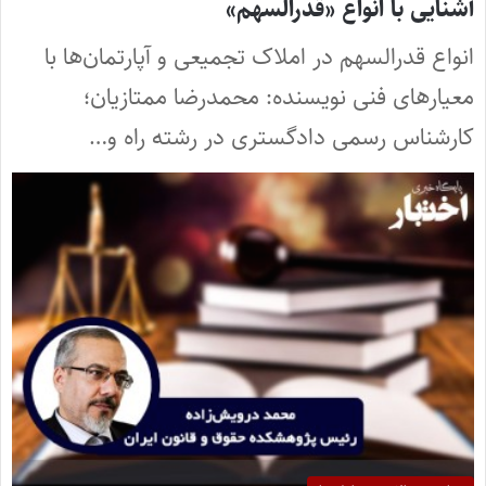
آشنایی با انواع «قدرالسهم»
انواع قدرالسهم در املاک تجمیعی و آپارتمان‌ها با
معیارهای فنی نویسنده: محمدرضا ممتازیان؛
کارشناس رسمی دادگستری در رشته راه و…