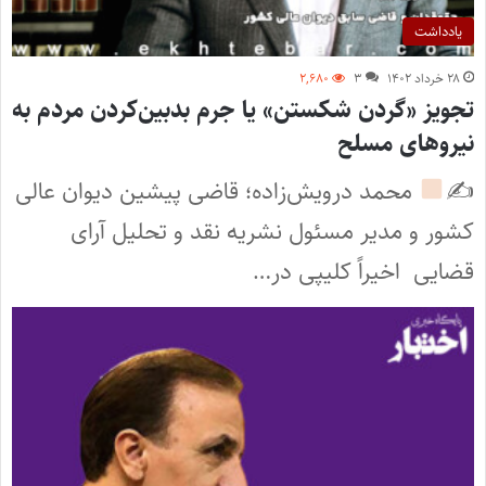
یادداشت
۲۸ خرداد ۱۴۰۲
۳
۲,۶۸۰
تجویز «گردن‌ شکستن» یا جرم بدبین‌کردن مردم به
نیروهای مسلح
✍
محمد درویش‌زاده؛ قاضی پیشین دیوان عالی
کشور و مدیر مسئول نشریه نقد و تحلیل آرای
قضایی اخیراً کلیپی در…