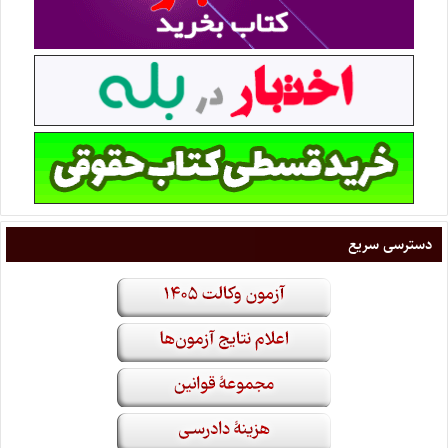
دسترسی سریع