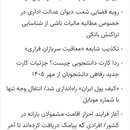
رویه قضایی شعب دیوان عدالت اداری در
خصوص مطالبه مالیات ناشی از شناسایی
تراکنش بانکی
تکذیب شایعه «معافیت سربازان فراری»
ردا کارت دانشجویی چیست؟ جزئیات کارت
جدید رفاهی دانشجویان از مهر ۱۴۰۵
«کیف پول ایران» راه‌اندازی شد/ انتقال وجه تنها
با شماره موبایل
آغاز فرایند احراز اقامت مشمولان یارانه در
کشور/ افرادی که پیامک دریافت کرده‌اند تا آخر