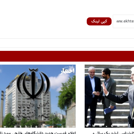
کپی لینک
کارشناسی ارشد یک سال و
اعلام فهرست جدید دانشگاه‌های خارجی مورد تای