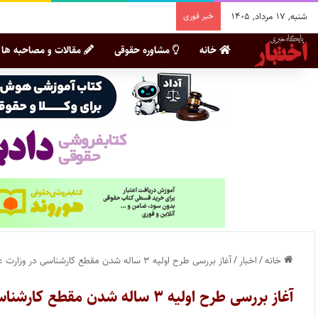
شنبه, ۱۷ مرداد, ۱۴۰۵
خبر فوری
خانه
مشاوره حقوقی
مقالات و مصاحبه ها
خانه
/
اخبار
/
آغاز بررسی طرح اولیه ۳ ساله شدن مقطع کارشناسی در وزارت علوم
آغاز بررسی طرح اولیه ۳ ساله شدن مقطع کارشناسی در وزارت علوم