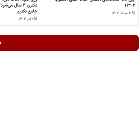
۱۴۰۳)
دکتری ۳ سال می‌
جامع دکتری
۳ مرداد ۱۴۰۳
۱ آذر ۱۴۰۴
د