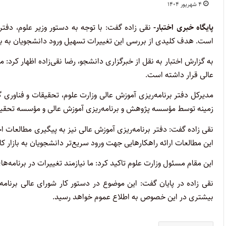
۴ شهریور ۱۴۰۴
پایگاه خبری اختبار-
نقی زاده گفت: با توجه به دستور وزیر علوم، دفت
است. هدف کلیدی از بررسی این تغییرات تسهیل ورود دانشجویان به با
به گزارش اختبار به نقل از خبرگزاری دانشجو، رضا نقی‌زاده اظهار کرد:
عالی قرار داشته است.
مدیرکل دفتر برنامه‌ریزی آموزش عالی وزارت علوم، تحقیقات و فناوری 
زمینه توسط مؤسسه پژوهش و برنامه‌ریزی آموزش عالی و مؤسسه تحق
نقی زاده گفت: دفتر برنامه‌ریزی آموزش عالی نیز به پیگیری مطالعات 
این مطالعات ارائه راهکار‌هایی جهت ورود سریع‌تر دانشجویان به بازار
این مقام مسئول وزارت علوم تاکید کرد: ما نیازمند تغییرات در برنام
نقی زاده در پایان گفت: این موضوع در دستور کار شورای عالی برنامه
بیشتری در این خصوص به اطلاع عموم خواهد رسید.