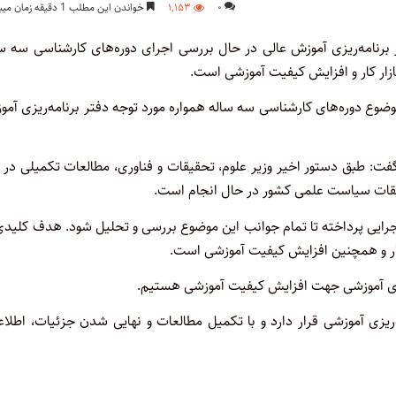
۰
۱,۱۵۳
خواندن این مطلب 1 دقیقه زمان میبرد
ر برنامه‌ریزی آموزش عالی در حال بررسی اجرای دوره‌های کارشناسی سه س
زار کار و افزایش کیفیت آموزشی است.
 موضوع دوره‌های کارشناسی سه ساله همواره مورد توجه دفتر برنامه‌ریزی آم
گفت: طبق دستور اخیر وزیر علوم، تحقیقات و فناوری، مطالعات تکمیلی در 
یقات سیاست علمی کشور در حال انجام است.
اجرایی پرداخته تا تمام جوانب این موضوع بررسی و تحلیل شود. هدف کلیدی
 کار و همچنین افزایش کیفیت آموزشی است.
ه‌های آموزشی جهت افزایش کیفیت آموزشی هستیم.
‌ریزی آموزشی قرار دارد و با تکمیل مطالعات و نهایی شدن جزئیات، اطلا