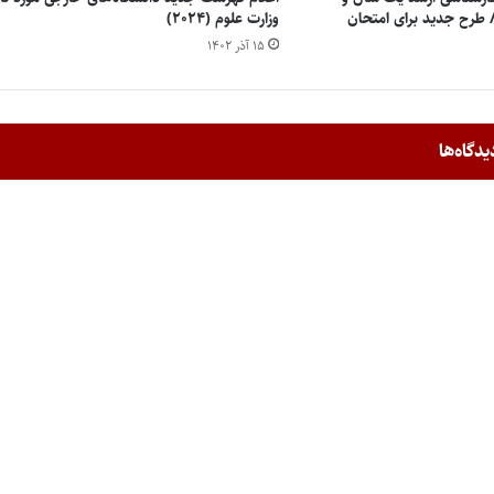
شود/ طرح جدید برای امتحان
وزارت علوم (۲۰۲۴)
۱۵ آذر ۱۴۰۲
یدگاه‌ها